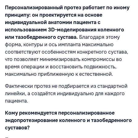
Персонализированный протез работает по иному
принципу: он проектируется на основе
индивидуальной анатомии пациента с
использованием 3D-моделирования коленного
или тазобедренного сустава.
Благодаря этому
форма, контуры и ось импланта максимально
соответствуют особенностям конкретного сустава,
что позволяет минимизировать компромиссы во
время операции и восстановить подвижность,
максимально приближенную к естественной.
Фактически протез не подбирается из стандартной
линейки, а создаётся индивидуально для каждого
пациента.
Кому рекомендуется персонализированное
эндопротезирование коленного и тазобедренного
суставов?