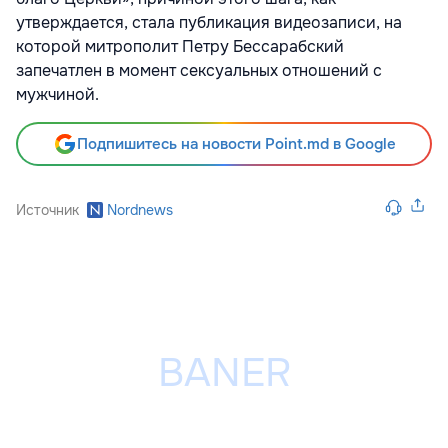
утверждается, стала публикация видеозаписи, на
которой митрополит Петру Бессарабский
запечатлен в момент сексуальных отношений с
мужчиной.
Подпишитесь на новости Point.md в Google
Источник
Nordnews