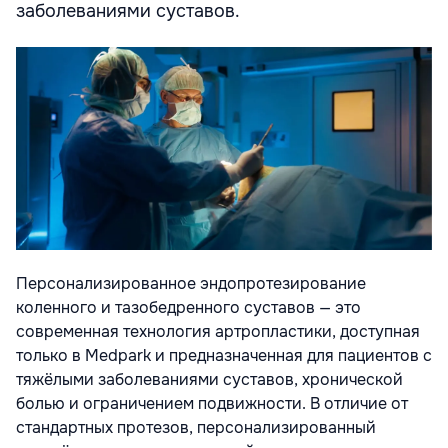
заболеваниями суставов.
Персонализированное эндопротезирование
коленного и тазобедренного суставов — это
современная технология артропластики, доступная
только в Medpark и предназначенная для пациентов с
тяжёлыми заболеваниями суставов, хронической
болью и ограничением подвижности. В отличие от
стандартных протезов, персонализированный