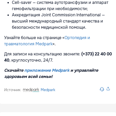
Cell-saver — система аутотрансфузии и аппарат
гемофильтрации при необходимости;
Аккредитация Joint Commission International —
высший международный стандарт качества и
безопасности медицинской помощи.
Узнайте больше на странице «
Ортопедия и
травматология Medpark
».
Для записи на консультацию звоните:
(+373) 22 40 00
40
, круглосуточно, 24/7.
Скачайте
приложение Medpark
и управляйте
здоровьем всей семьи!
Источник
Medpark