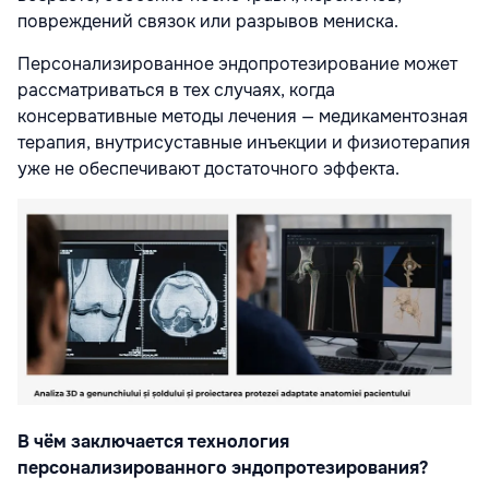
повреждений связок или разрывов мениска.
Персонализированное эндопротезирование может
рассматриваться в тех случаях, когда
консервативные методы лечения — медикаментозная
терапия, внутрисуставные инъекции и физиотерапия
уже не обеспечивают достаточного эффекта.
В чём заключается технология
персонализированного эндопротезирования?