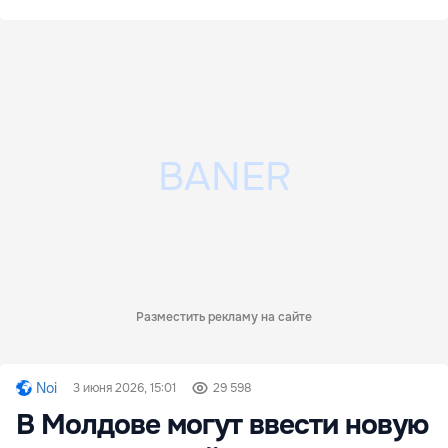
Разместить рекламу на сайте
Noi
3 июня 2026, 15:01
29 598
В Молдове могут ввести новую