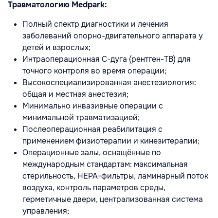
Травматологию Medpark:
Полный спектр диагностики и лечения
заболеваний опорно-двигательного аппарата у
детей и взрослых;
Интраоперационная С-дуга (рентген-ТВ) для
точного контроля во время операции;
Высокоспециализированная анестезиология:
общая и местная анестезия;
Минимально инвазивные операции с
минимальной травматизацией;
Послеоперационная реабилитация с
применением физиотерапии и кинезитерапии;
Операционные залы, оснащённые по
международным стандартам: максимальная
стерильность, HEPA-фильтры, ламинарный поток
воздуха, контроль параметров среды,
герметичные двери, централизованная система
управления;