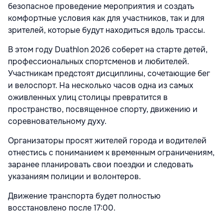
безопасное проведение мероприятия и создать
комфортные условия как для участников, так и для
зрителей, которые будут находиться вдоль трассы.
В этом году Duathlon 2026 соберет на старте детей,
профессиональных спортсменов и любителей.
Участникам предстоят дисциплины, сочетающие бег
и велоспорт. На несколько часов одна из самых
оживленных улиц столицы превратится в
пространство, посвященное спорту, движению и
соревновательному духу.
Организаторы просят жителей города и водителей
отнестись с пониманием к временным ограничениям,
заранее планировать свои поездки и следовать
указаниям полиции и волонтеров.
Движение транспорта будет полностью
восстановлено после 17:00.