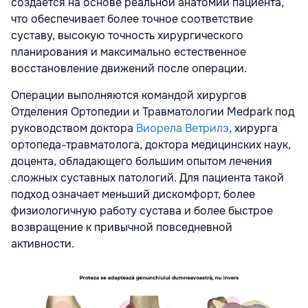
создаётся на основе реальной анатомии пациента,
что обеспечивает более точное соответствие
суставу, высокую точность хирургического
планирования и максимально естественное
восстановление движений после операции.
Операции выполняются командой хирургов
Отделения Ортопедии и Травматологии Medpark под
руководством доктора
Виорела Ветрилэ
, хирурга
ортопеда-травматолога, доктора медицинских наук,
доцента, обладающего большим опытом лечения
сложных суставных патологий. Для пациента такой
подход означает меньший дискомфорт, более
физиологичную работу сустава и более быстрое
возвращение к привычной повседневной
активности.