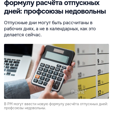
формулу расчёта отпускных
дней: профсоюзы недовольны
Отпускные дни могут быть рассчитаны в
рабочих днях, а не в календарных, как это
делается сейчас.
В РМ могут ввести новую формулу расчёта отпускных дней:
профсоюзы недовольны.