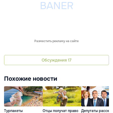
Разместить рекламу на сайте
Обсуждения
17
Похожие новости
Турпакеты
Отцы получат право
Депутаты расска