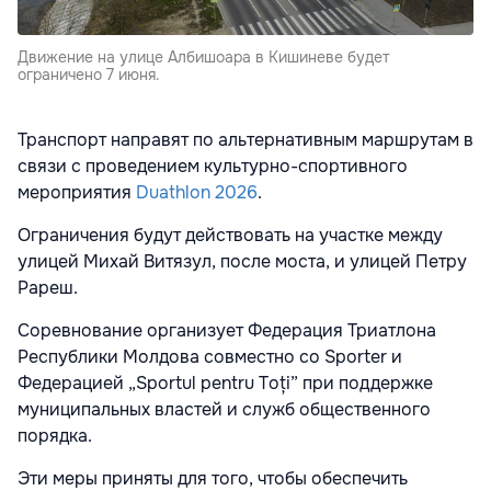
Движение на улице Албишоара в Кишиневе будет
ограничено 7 июня.
Транспорт направят по альтернативным маршрутам в
связи с проведением культурно-спортивного
мероприятия
Duathlon 2026
.
Ограничения будут действовать на участке между
улицей Михай Витязул, после моста, и улицей Петру
Рареш.
Соревнование организует Федерация Триатлона
Республики Молдова совместно со Sporter и
Федерацией „Sportul pentru Toți” при поддержке
муниципальных властей и служб общественного
порядка.
Эти меры приняты для того, чтобы обеспечить