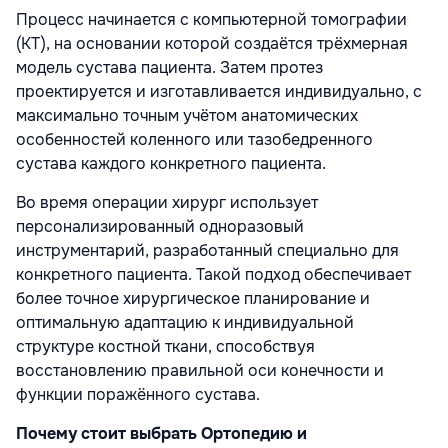
Процесс начинается с компьютерной томографии
(КТ), на основании которой создаётся трёхмерная
модель сустава пациента. Затем протез
проектируется и изготавливается индивидуально, с
максимально точным учётом анатомических
особенностей коленного или тазобедренного
сустава каждого конкретного пациента.
Во время операции хирург использует
персонализированный одноразовый
инструментарий, разработанный специально для
конкретного пациента. Такой подход обеспечивает
более точное хирургическое планирование и
оптимальную адаптацию к индивидуальной
структуре костной ткани, способствуя
восстановлению правильной оси конечности и
функции поражённого сустава.
Почему стоит выбрать Ортопедию и