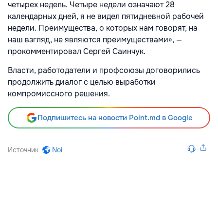
четырех недель. Четыре недели означают 28
календарных дней, я не видел пятидневной рабочей
недели. Преимущества, о которых нам говорят, на
наш взгляд, не являются преимуществами», —
прокомментировал Сергей Саинчук.
Власти, работодатели и профсоюзы договорились
продолжить диалог с целью выработки
компромиссного решения.
Подпишитесь на новости Point.md в Google
Источник
Noi