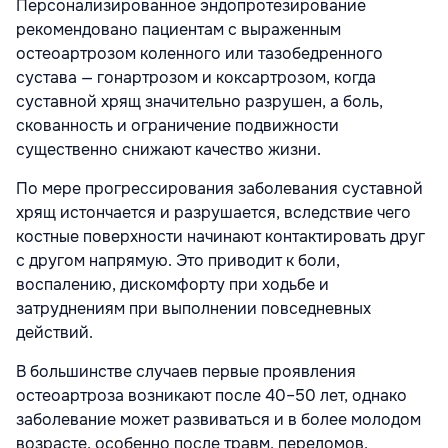
Персонализированное эндопротезирование
рекомендовано пациентам с выраженным
остеоартрозом коленного или тазобедренного
сустава — гонартрозом и коксартрозом, когда
суставной хрящ значительно разрушен, а боль,
скованность и ограничение подвижности
существенно снижают качество жизни.
По мере прогрессирования заболевания суставной
хрящ истончается и разрушается, вследствие чего
костные поверхности начинают контактировать друг
с другом напрямую. Это приводит к боли,
воспалению, дискомфорту при ходьбе и
затруднениям при выполнении повседневных
действий.
В большинстве случаев первые проявления
остеоартроза возникают после 40–50 лет, однако
заболевание может развиваться и в более молодом
возрасте, особенно после травм, переломов,