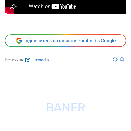
Подпишитесь на новости Point.md в Google
Источник
Unimedia