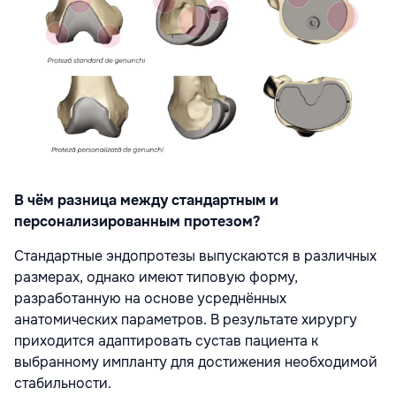
В чём разница между стандартным и
персонализированным протезом?
Стандартные эндопротезы выпускаются в различных
размерах, однако имеют типовую форму,
разработанную на основе усреднённых
анатомических параметров. В результате хирургу
приходится адаптировать сустав пациента к
выбранному импланту для достижения необходимой
стабильности.