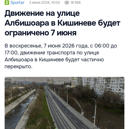
Sporter
3 июня 2026, 15:00
18 956
Движение на улице
Албишоара в Кишиневе будет
ограничено 7 июня
В воскресенье, 7 июня 2026 года, с 06:00 до
17:00, движение транспорта по улице
Албишоара в Кишиневе будет частично
перекрыто.