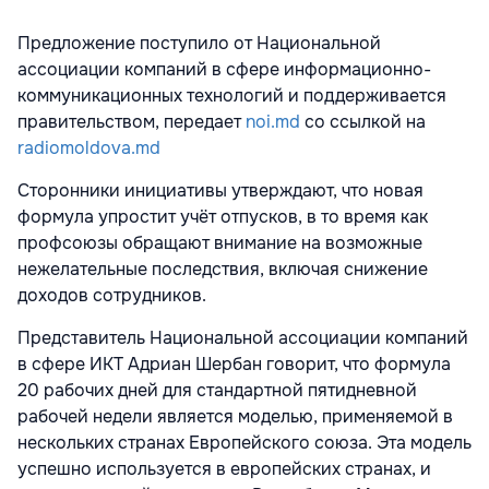
Предложение поступило от Национальной
ассоциации компаний в сфере информационно-
коммуникационных технологий и поддерживается
правительством, передает
noi.md
со ссылкой на
radiomoldova.md
Сторонники инициативы утверждают, что новая
формула упростит учёт отпусков, в то время как
профсоюзы обращают внимание на возможные
нежелательные последствия, включая снижение
доходов сотрудников.
Представитель Национальной ассоциации компаний
в сфере ИКТ Адриан Шербан говорит, что формула
20 рабочих дней для стандартной пятидневной
рабочей недели является моделью, применяемой в
нескольких странах Европейского союза. Эта модель
успешно используется в европейских странах, и