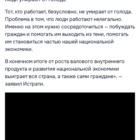
Тот, кто работает, безусловно, не умирает от голода.
Проблема в том, что люди работают нелегально.
Именно на этом нужно сосредоточиться — побуждать
граждан и помогать им выходить из тени, помогать
им становиться частью нашей национальной
экономики.
В конечном итоге от роста валового внутреннего
продукта и развития национальной экономики
выиграет вся страна, а также сами граждане», —
заявил Истрати.