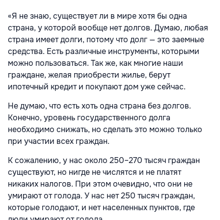
«Я не знаю, существует ли в мире хотя бы одна
страна, у которой вообще нет долгов. Думаю, любая
страна имеет долги, потому что долг — это заемные
средства. Есть различные инструменты, которыми
можно пользоваться. Так же, как многие наши
граждане, желая приобрести жилье, берут
ипотечный кредит и покупают дом уже сейчас.
Не думаю, что есть хоть одна страна без долгов.
Конечно, уровень государственного долга
необходимо снижать, но сделать это можно только
при участии всех граждан.
К сожалению, у нас около 250–270 тысяч граждан
существуют, но нигде не числятся и не платят
никаких налогов. При этом очевидно, что они не
умирают от голода. У нас нет 250 тысяч граждан,
которые голодают, и нет населенных пунктов, где
люди умирают от голода.