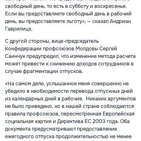
свободный день, то есть в субботу и воскресенье.
Если вы предоставляете свободный день в рабочий
день, вы предоставляете льготу», — сказал Андриан
Гаврилицэ.
С другой стороны, вице-председатель
Конфедерации профсоюзов Молдовы Сергей
Саинчук предупредил, что изменение метода расчета
может привести к снижению доходов сотрудников в
случае фрагментации отпусков.
«На самом деле, услышанное меня совершенно не
убедило в необходимости перевода отпускных дней
из календарных дней в рабочие. Никаких аргументов
не было приведено, но в нашей стране соблюдаются
правила профсоюзов, пересмотренная Европейская
социальная хартия и Директива ЕС 2003 года. Оба
документа предусматривают предоставление
ежегодного отпуска продолжительностью не менее