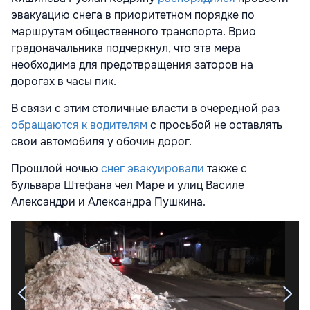
эвакуацию снега в приоритетном порядке по
маршрутам общественного транспорта. Врио
градоначальника подчеркнул, что эта мера
необходима для предотвращения заторов на
дорогах в часы пик.
В связи с этим столичные власти в очередной раз
обращаются к водителям
с просьбой не оставлять
свои автомобиля у обочин дорог.
Прошлой ночью
снег эвакуировали
также с
бульвара Штефана чел Маре и улиц Василе
Александри и Александра Пушкина.