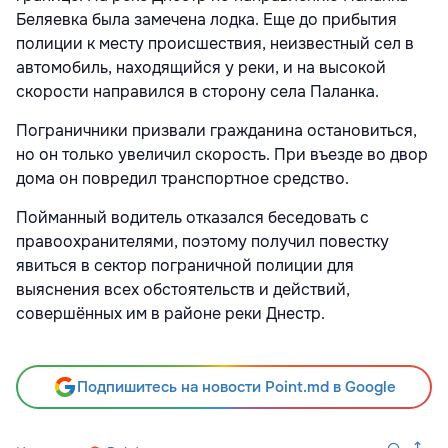
Беляевка была замечена лодка. Еще до прибытия
полиции к месту происшествия, неизвестный сел в
автомобиль, находящийся у реки, и на высокой
скорости направился в сторону села Паланка.
Пограничники призвали гражданина остановиться,
но он только увеличил скорость. При въезде во двор
дома он повредил транспортное средство.
Пойманный водитель отказался беседовать с
правоохранителями, поэтому получил повестку
явиться в сектор пограничной полиции для
выяснения всех обстоятельств и действий,
совершённых им в районе реки Днестр.
Подпишитесь на новости Point.md в Google