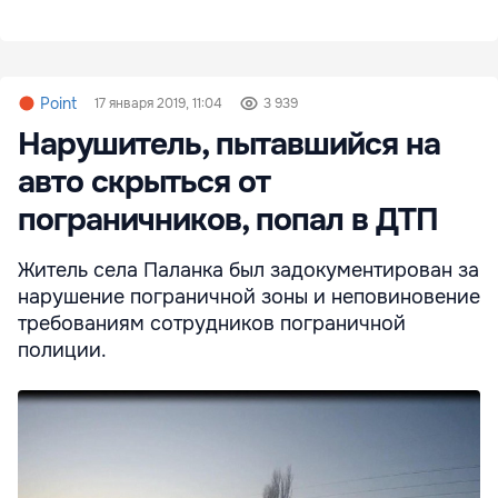
Point
17 января 2019, 11:04
3 939
Нарушитель, пытавшийся на
авто скрыться от
пограничников, попал в ДТП
Житель села Паланка был задокументирован за
нарушение пограничной зоны и неповиновение
требованиям сотрудников пограничной
полиции.