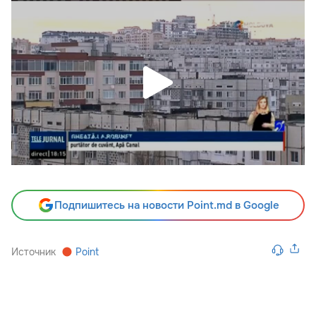
Подпишитесь на новости Point.md в Google
Источник
Point