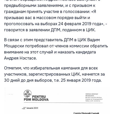
предвыборными заявлениями, и с призывом к
гражданам принять участие в голосовании: «Я
призываю вас в массовом порядке выйти и
проголосовать на выборах 24 февраля 2019 года», -
говорится в заявлении ДПМ, поданном в ЦИК.
В связи с этим представитель ДПМ в ЦИК Вадим
Моцарски потребовал от членов комиссии обратить
внимание на этот случай и наказать кандидата
Андрея Нэстасе.
Отметим, что избирательная кампания для всех
участников, зарегистрированных ЦИК, начнется за
30 дней до дня выборов, т.е. 25 января 2019 года.