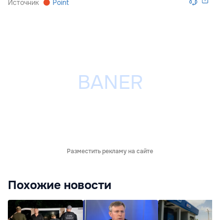
Источник
Point
Разместить рекламу на сайте
Похожие новости