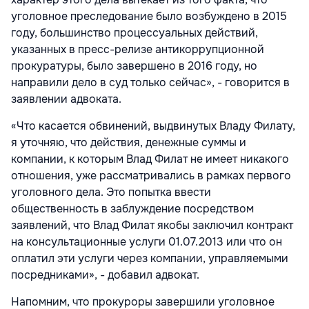
уголовное преследование было возбуждено в 2015
году, большинство процессуальных действий,
указанных в пресс-релизе антикоррупционной
прокуратуры, было завершено в 2016 году, но
направили дело в суд только сейчас», - говорится в
заявлении адвоката.
«Что касается обвинений, выдвинутых Владу Филату,
я уточняю, что действия, денежные суммы и
компании, к которым Влад Филат не имеет никакого
отношения, уже рассматривались в рамках первого
уголовного дела. Это попытка ввести
общественность в заблуждение посредством
заявлений, что Влад Филат якобы заключил контракт
на консультационные услуги 01.07.2013 или что он
оплатил эти услуги через компании, управляемыми
посредниками», - добавил адвокат.
Напомним, что прокуроры завершили уголовное