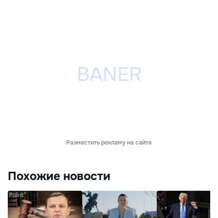
Разместить рекламу на сайте
Похожие новости