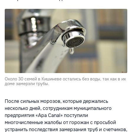
Около 30 семей в Кишиневе остались без воды, так как в их
доме замерзли трубы.
После сильных морозов, которые держались
несколько дней, сотрудникам муниципального
предприятия «Apa Canal» поступили
многочисленные жалобы от горожан с просьбой
устранить последствия замерзания труб и счетчиков,