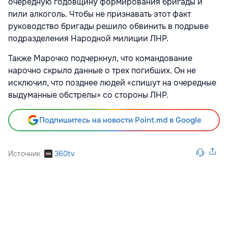
очередную годовщину формирования бригады и
пили алкоголь. Чтобы не признавать этот факт
руководство бригады решило обвинить в подрыве
подразделения Народной милиции ЛНР.
Также Марочко подчеркнул, что командование
нарочно скрыло данные о трех погибших. Он не
исключил, что позднее людей «спишут на очередные
выдуманные обстрелы» со стороны ЛНР.
Подпишитесь на новости Point.md в Google
Источник
360tv