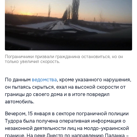
Пограничники призвали гражданина остановиться, но он
только увеличил скорость.
По данным
ведомства
, кроме указанного нарушения,
он пытаясь скрыться, ехал на высокой скорости от
границы до своего дома и в итоге повредил
автомобиль.
Вечером, 15 января в секторе пограничной полиции
Тудора была получена оперативная информация о
незаконной деятельности лиц на молдо-украинской
границе. На реке Днестр по направлению Паланка –