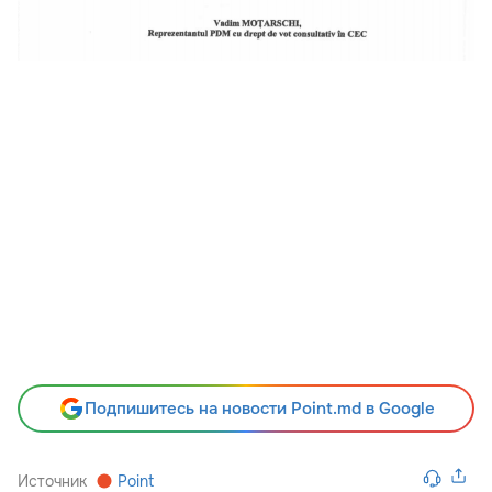
Подпишитесь на новости Point.md в Google
Источник
Point