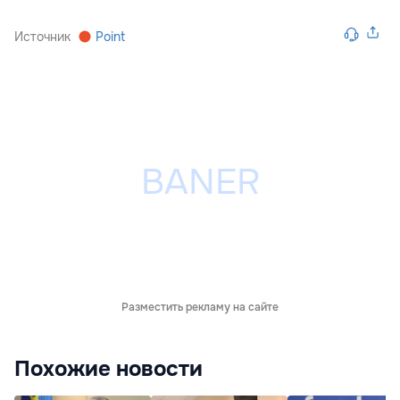
Источник
Point
Разместить рекламу на сайте
Похожие новости