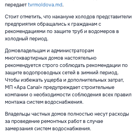
передает
tvrmoldova.md
.
Стоит отметить, что накануне холодов представители
предприятия обращались к гражданам с
рекомендациями по защите труб и водомеров в
холодный период.
Домовладельцам и администраторам
многоквартирных домов настоятельно
рекомендуется строго соблюдать рекомендации по
защите водопроводных сетей в зимний период.
Чтобы избежать ущерба и дополнительных затрат,
МП «Apa Canal» предупреждает строительные
компании о необходимости соблюдения всех правил
монтажа систем водоснабжения.
Владельцы частных домов полностью несут расходы
за проведение ремонтных работ в случае
замерзания систем водоснабжения.