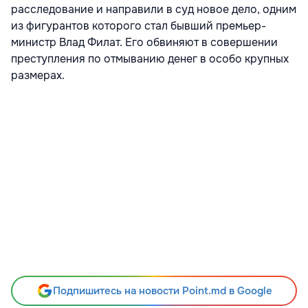
расследование и направили в суд новое дело, одним
из фигурантов которого стал бывший премьер-
министр Влад Филат. Его обвиняют в совершении
преступления по отмыванию денег в особо крупных
размерах.
Подпишитесь на новости Point.md в Google