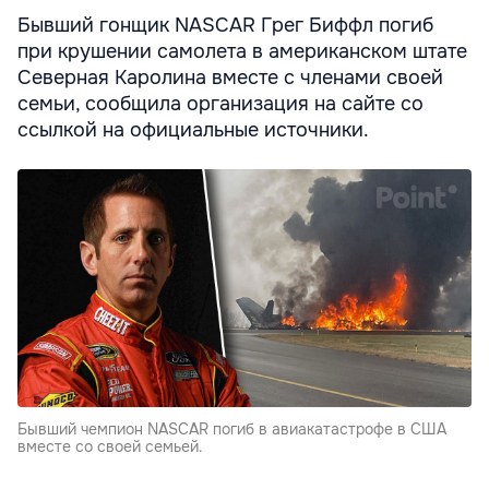
Бывший гонщик NASCAR Грег Биффл погиб
при крушении самолета в американском штате
Северная Каролина вместе с членами своей
семьи, сообщила организация на сайте со
ссылкой на официальные источники.
Бывший чемпион NASCAR погиб в авиакатастрофе в США
вместе со своей семьей.