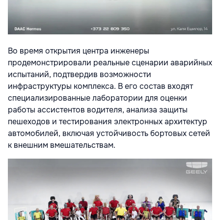
Во время открытия центра инженеры
продемонстрировали реальные сценарии аварийных
испытаний, подтвердив возможности
инфраструктуры комплекса. В его состав входят
специализированные лаборатории для оценки
работы ассистентов водителя, анализа защиты
пешеходов и тестирования электронных архитектур
автомобилей, включая устойчивость бортовых сетей
к внешним вмешательствам.