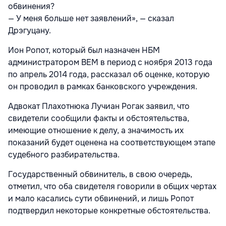
обвинения?
— У меня больше нет заявлений», — сказал
Дрэгуцану.
Ион Ропот, который был назначен НБМ
администратором BEM в период с ноября 2013 года
по апрель 2014 года, рассказал об оценке, которую
он проводил в рамках банковского учреждения.
Адвокат Плахотнюка Лучиан Рогак заявил, что
свидетели сообщили факты и обстоятельства,
имеющие отношение к делу, а значимость их
показаний будет оценена на соответствующем этапе
судебного разбирательства.
Государственный обвинитель, в свою очередь,
отметил, что оба свидетеля говорили в общих чертах
и мало касались сути обвинений, и лишь Ропот
подтвердил некоторые конкретные обстоятельства.