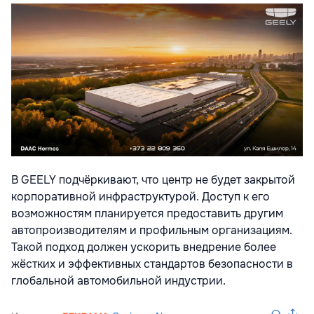
В GEELY подчёркивают, что центр не будет закрытой
корпоративной инфраструктурой. Доступ к его
возможностям планируется предоставить другим
автопроизводителям и профильным организациям.
Такой подход должен ускорить внедрение более
жёстких и эффективных стандартов безопасности в
глобальной автомобильной индустрии.