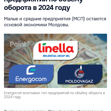
оборота в 2024 году
Малые и средние предприятия (МСП) остаются
основой экономики Молдовы.
Energocom возглавил топ предприятий по объёму оборота в
2024 году.