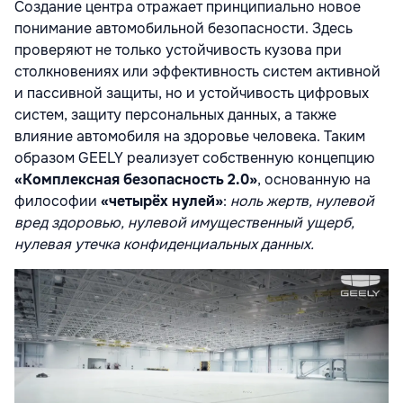
Создание центра отражает принципиально новое
понимание автомобильной безопасности. Здесь
проверяют не только устойчивость кузова при
столкновениях или эффективность систем активной
и пассивной защиты, но и устойчивость цифровых
систем, защиту персональных данных, а также
влияние автомобиля на здоровье человека. Таким
образом GEELY реализует собственную концепцию
«Комплексная безопасность 2.0»
, основанную на
философии
«четырёх нулей»
:
ноль жертв, нулевой
вред здоровью, нулевой имущественный ущерб,
нулевая утечка конфиденциальных данных.