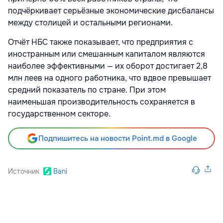
подчёркивает серьёзные экономические дисбалансы
между столицей и остальными регионами.
Отчёт НБС также показывает, что предприятия с
иностранным или смешанным капиталом являются
наиболее эффективными — их оборот достигает 2,8
млн леев на одного работника, что вдвое превышает
средний показатель по стране. При этом
наименьшая производительность сохраняется в
государственном секторе.
Подпишитесь на новости Point.md в Google
Источник
Bani