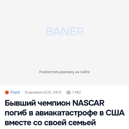
Разместить рекламу на сайте
Point
19 декабря 2025, 09:10
7 662
Бывший чемпион NASCAR
погиб в авиакатастрофе в США
вместе со своей семьей