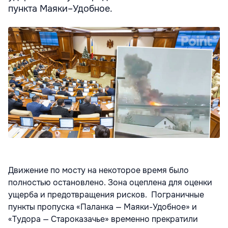
пункта Маяки–Удобное.
Движение по мосту на некоторое время было
полностью остановлено. Зона оцеплена для оценки
ущерба и предотвращения рисков. Пограничные
пункты пропуска «Паланка — Маяки-Удобное» и
«Тудора — Староказачье» временно прекратили