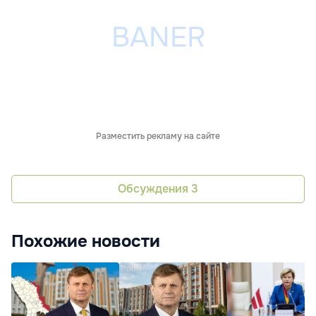
Разместить рекламу на сайте
Обсуждения
3
Похожие новости