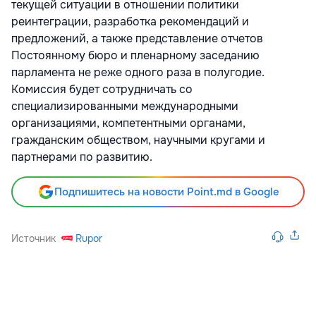
текущей ситуации в отношении политики
реинтеграции, разработка рекомендаций и
предложений, а также представление отчетов
Постоянному бюро и пленарному заседанию
парламента не реже одного раза в полугодие.
Комиссия будет сотрудничать со
специализированными международными
организациями, компетентными органами,
гражданским обществом, научными кругами и
партнерами по развитию.
Подпишитесь на новости Point.md в Google
Источник
Rupor