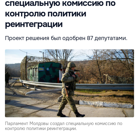
специальную комиссию по
контролю политики
реинтеграции
Проект решения был одобрен 87 депутатами.
Парламент Молдовы создал специальную комиссию по
контролю политики реинтеграции.