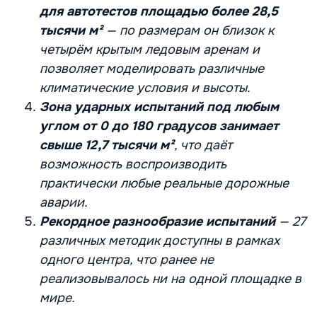
для автотестов
площадью более 28,5
тысячи м²
— по размерам он близок к
четырём крытым ледовым аренам и
позволяет моделировать различные
климатические условия и высоты.
Зона ударных испытаний под любым
углом от 0 до 180 градусов занимает
свыше 12,7 тысячи м²
, что даёт
возможность воспроизводить
практически любые реальные дорожные
аварии.
Рекордное разнообразие испытаний
— 27
различных методик доступны в рамках
одного центра, что ранее не
реализовывалось ни на одной площадке в
мире.