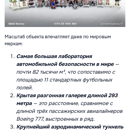
Масштаб объекта впечатляет даже по мировым
меркам:
Самая большая лаборатория
автомобильной безопасности в мире
—
почти 82 тысячи м², что сопоставимо с
площадью 11 стандартных футбольных
полей.
Крытая разгонная галерея длиной 293
метра
— это расстояние, сравнимое с
длиной трёх пассажирских авиалайнеров
Boeing 777, выстроенных в ряд.
Крупнейший аэродинамический туннель