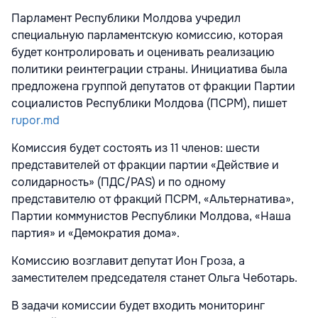
Парламент Республики Молдова учредил
специальную парламентскую комиссию, которая
будет контролировать и оценивать реализацию
политики реинтеграции страны. Инициатива была
предложена группой депутатов от фракции Партии
социалистов Республики Молдова (ПСРМ), пишет
rupor.md
Комиссия будет состоять из 11 членов: шести
представителей от фракции партии «Действие и
солидарность» (ПДС/PAS) и по одному
представителю от фракций ПСРМ, «Альтернатива»,
Партии коммунистов Республики Молдова, «Наша
партия» и «Демократия дома».
Комиссию возглавит депутат Ион Гроза, а
заместителем председателя станет Ольга Чеботарь.
В задачи комиссии будет входить мониторинг