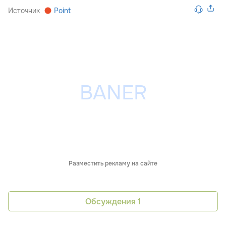
Источник
Point
Разместить рекламу на сайте
Обсуждения
1