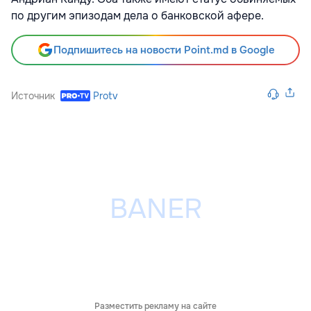
по другим эпизодам дела о банковской афере.
Подпишитесь на новости Point.md в Google
Источник
Protv
Разместить рекламу на сайте