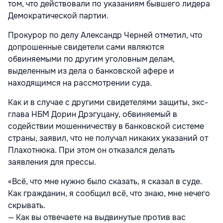
том, что действовали по указаниям бывшего лидера
Демократической партии.
Прокурор по делу Александр Черней отметил, что
допрошенные свидетели сами являются
обвиняемыми по другим уголовным делам,
выделенным из дела о банковской афере и
находящимся на рассмотрении суда.
Как и в случае с другими свидетелями защиты, экс-
глава НБМ Дорин Дрэгуцану, обвиняемый в
содействии мошенничеству в банковской системе
страны, заявил, что не получал никаких указаний от
Плахотнюка. При этом он отказался делать
заявления для прессы.
«Всё, что мне нужно было сказать, я сказал в суде.
Как гражданин, я сообщил всё, что знаю, мне нечего
скрывать.
— Как вы отвечаете на выдвинутые против вас