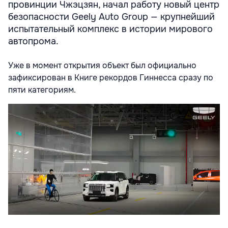
провинции Чжэцзян, начал работу новый центр
безопасности Geely Auto Group — крупнейший
испытательный комплекс в истории мирового
автопрома.
Уже в момент открытия объект был официально
зафиксирован в Книге рекордов Гиннесса сразу по
пяти категориям.