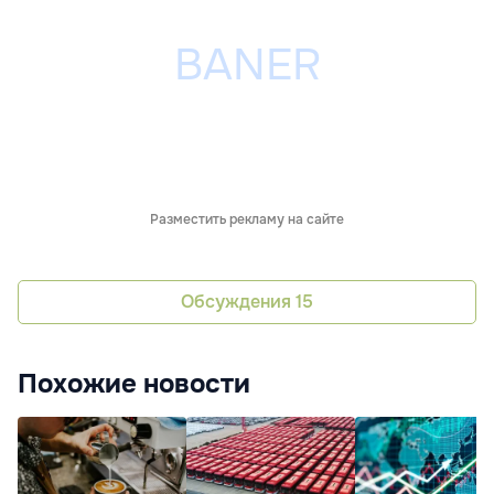
Разместить рекламу на сайте
Обсуждения
15
Похожие новости