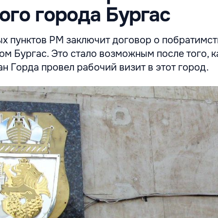
ого города Бургас
ых пунктов РМ заключит договор о побратимст
м Бургас. Это стало возможным после того, к
 Горда провел рабочий визит в этот город.