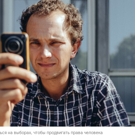
ься на выборах, чтобы продвигать права человека