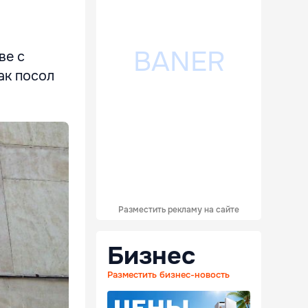
ве с
ак посол
Разместить рекламу на сайте
Бизнес
Разместить бизнес-новость