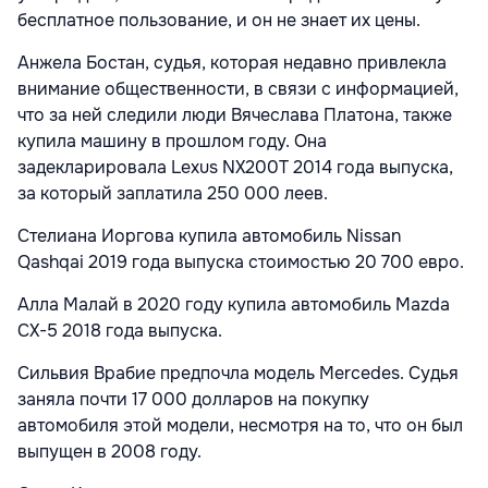
бесплатное пользование, и он не знает их цены.
Анжела Бостан, судья, которая недавно привлекла
внимание общественности, в связи с информацией,
что за ней следили люди Вячеслава Платона, также
купила машину в прошлом году. Она
задекларировала Lexus NX200T 2014 года выпуска,
за который заплатила 250 000 леев.
Стелиана Иоргова купила автомобиль Nissan
Qashqai 2019 года выпуска стоимостью 20 700 евро.
Алла Малай в 2020 году купила автомобиль Mazda
CX-5 2018 года выпуска.
Сильвия Врабие предпочла модель Mercedes. Судья
заняла почти 17 000 долларов на покупку
автомобиля этой модели, несмотря на то, что он был
выпущен в 2008 году.