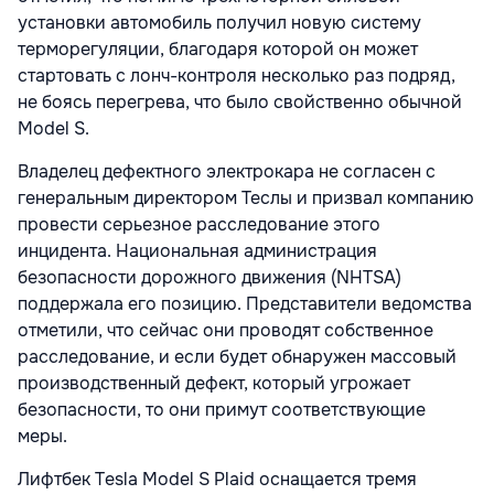
установки автомобиль получил новую систему
терморегуляции, благодаря которой он может
стартовать с лонч-контроля несколько раз подряд,
не боясь перегрева, что было свойственно обычной
Model S.
Владелец дефектного электрокара не согласен с
генеральным директором Теслы и призвал компанию
провести серьезное расследование этого
инцидента. Национальная администрация
безопасности дорожного движения (NHTSA)
поддержала его позицию. Представители ведомства
отметили, что сейчас они проводят собственное
расследование, и если будет обнаружен массовый
производственный дефект, который угрожает
безопасности, то они примут соответствующие
меры.
Лифтбек Tesla Model S Plaid оснащается тремя