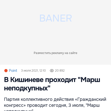
Разместить рекламу на сайте
Point
3 июля 2021, 12:10
20 892
В Кишиневе проходит "Марш
неподкупных"
Партия коллективного действия «Гражданский
конгресс» проводит сегодня, 3 июля, "Марш