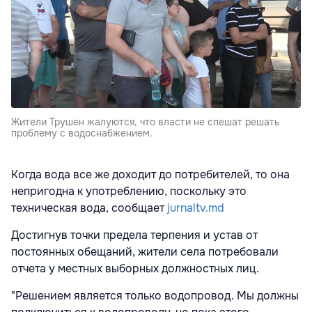
Жители Трушен жалуются, что власти не спешат решать
проблему с водоснабжением.
Когда вода все же доходит до потребителей, то она
непригодна к употреблению, поскольку это
техническая вода, сообщает
jurnaltv.md
Достигнув точки предела терпения и устав от
постоянных обещаний, жители села потребовали
отчета у местных выборных должностных лиц.
"Решением является только водопровод. Мы должны