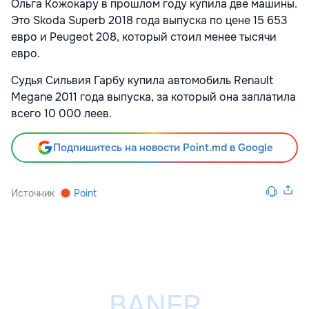
Ольга Кожокару в прошлом году купила две машины.
Это Skoda Superb 2018 года выпуска по цене 15 653
евро и Peugeot 208, который стоил менее тысячи
евро.
Судья Сильвия Гарбу купила автомобиль Renault
Megane 2011 года выпуска, за который она заплатила
всего 10 000 леев.
Подпишитесь на новости Point.md в Google
Источник
Point