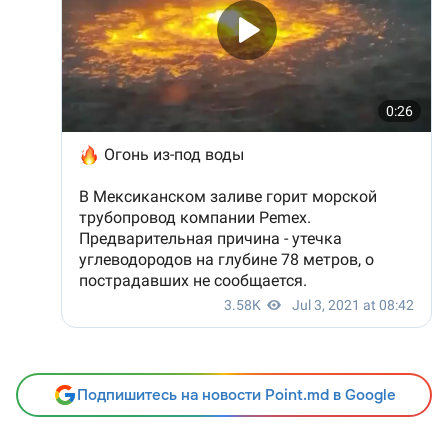
Подпишитесь на новости Point.md в Google