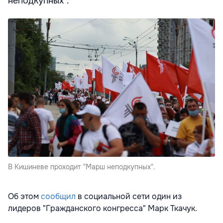
неподкупных".
В Кишиневе проходит "Марш неподкупных".
Об этом
сообщил
в социальной сети один из
лидеров "Гражданского конгресса" Марк Ткачук.