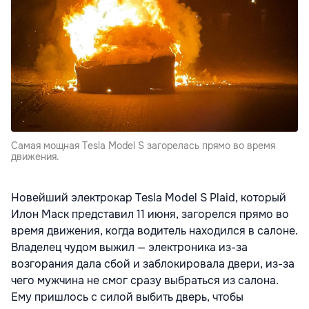
Самая мощная Tesla Model S загорелась прямо во время
движения.
Новейший электрокар Tesla Model S Plaid, который
Илон Маск представил 11 июня, загорелся прямо во
время движения, когда водитель находился в салоне.
Владелец чудом выжил — электроника из-за
возгорания дала сбой и заблокировала двери, из-за
чего мужчина не смог сразу выбраться из салона.
Ему пришлось с силой выбить дверь, чтобы