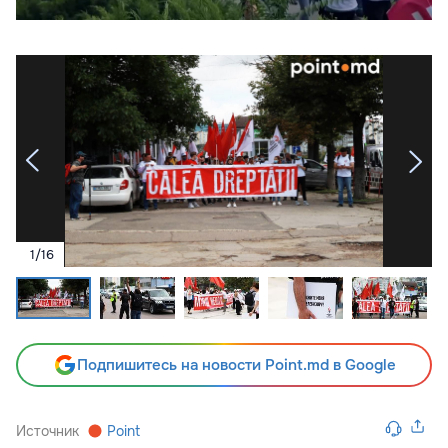
1
/
16
Подпишитесь на новости Point.md в Google
Источник
Point