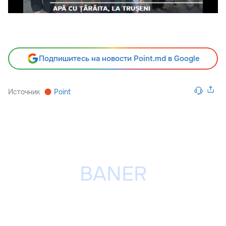
Подпишитесь на новости Point.md в Google
Источник
Point