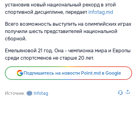
установив новый национальный рекорд в этой
спортивной дисциплине, передает
infotag.md
Всего возможность выступить на олимпийских играх
получили шесть представителей национальной
сборной.
Емельяновой 21 год. Она - чемпионка мира и Европы
среди спортсменов не старше 20 лет.
Подпишитесь на новости Point.md в Google
Источник
Infotag