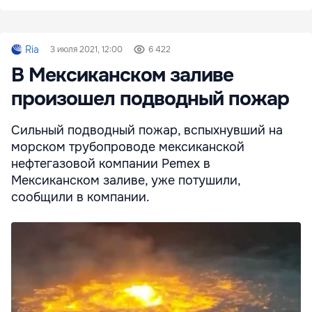
Ria
3 июля 2021, 12:00
6 422
В Мексиканском заливе
произошел подводный пожар
Сильный подводный пожар, вспыхнувший на
морском трубопроводе мексиканской
нефтегазовой компании Pemex в
Мексиканском заливе, уже потушили,
сообщили в компании.