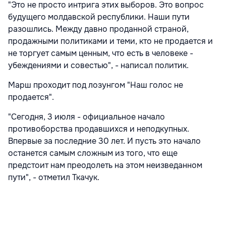
"Это не просто интрига этих выборов. Это вопрос
будущего молдавской республики. Наши пути
разошлись. Между давно проданной страной,
продажными политиками и теми, кто не продается и
не торгует самым ценным, что есть в человеке -
убеждениями и совестью", - написал политик.
Марш проходит под лозунгом "Наш голос не
продается".
"Сегодня, 3 июля - официальное начало
противоборства продавшихся и неподкупных.
Впервые за последние 30 лет. И пусть это начало
останется самым сложным из того, что еще
предстоит нам преодолеть на этом неизведанном
пути", - отметил Ткачук.