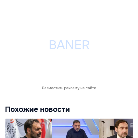
Разместить рекламу на сайте
Похожие новости