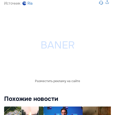
Источник
Ria
Разместить рекламу на сайте
Похожие новости