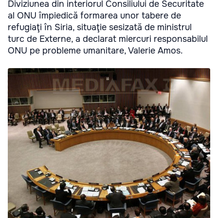
Diviziunea din interiorul Consiliului de Securitate
al ONU împiedică formarea unor tabere de
refugiaţi în Siria, situaţie sesizată de ministrul
turc de Externe, a declarat miercuri responsabilul
ONU pe probleme umanitare, Valerie Amos.