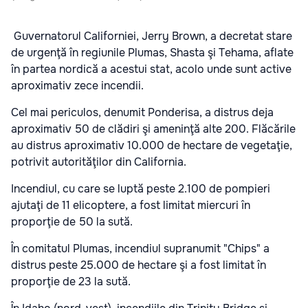
Guvernatorul Californiei, Jerry Brown, a decretat stare
de urgenţă în regiunile Plumas, Shasta şi Tehama, aflate
în partea nordică a acestui stat, acolo unde sunt active
aproximativ zece incendii.
Cel mai periculos, denumit Ponderisa, a distrus deja
aproximativ 50 de clădiri şi ameninţă alte 200. Flăcările
au distrus aproximativ 10.000 de hectare de vegetaţie,
potrivit autorităţilor din California.
Incendiul, cu care se luptă peste 2.100 de pompieri
ajutaţi de 11 elicoptere, a fost limitat miercuri în
proporţie de 50 la sută.
În comitatul Plumas, incendiul supranumit "Chips" a
distrus peste 25.000 de hectare şi a fost limitat în
proporţie de 23 la sută.