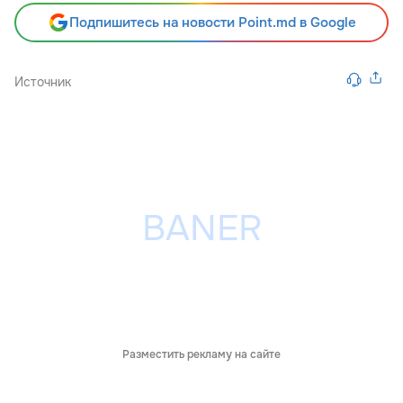
Подпишитесь на новости Point.md в Google
Источник
Разместить рекламу на сайте