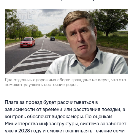
Два отдельных дорожных сбора: граждане не верят, что это
поможет улучшить состояние дорог.
Плата за проезд будет рассчитываться в
зависимости от времени или расстояния поездки, а
контроль обеспечат видеокамеры. По оценкам
Министерства инфраструктуры, система заработает
уже к 2028 году и сможет окупиться в течение семи