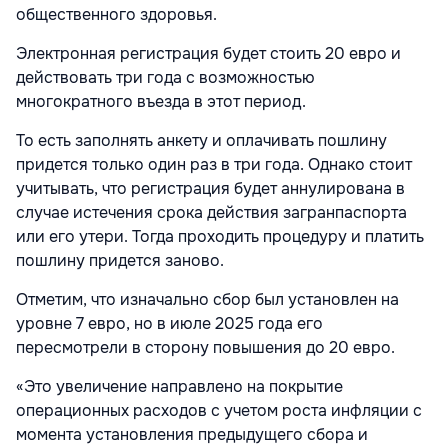
общественного здоровья.
Электронная регистрация будет стоить 20 евро и
действовать три года с возможностью
многократного въезда в этот период.
То есть заполнять анкету и оплачивать пошлину
придется только один раз в три года. Однако стоит
учитывать, что регистрация будет аннулирована в
случае истечения срока действия загранпаспорта
или его утери. Тогда проходить процедуру и платить
пошлину придется заново.
Отметим, что изначально сбор был установлен на
уровне 7 евро, но в июле 2025 года его
пересмотрели в сторону повышения до 20 евро.
«Это увеличение направлено на покрытие
операционных расходов с учетом роста инфляции с
момента установления предыдущего сбора и