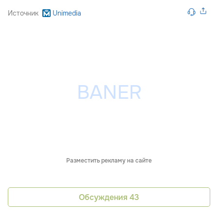
Источник
Unimedia
Разместить рекламу на сайте
Обсуждения
43