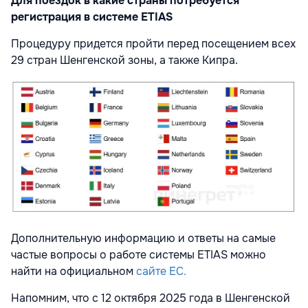
Для поездок в какие страны потребуется
регистрация в системе ETIAS
Процедуру придется пройти перед посещением всех
29 стран Шенгенской зоны, а также Кипра.
Дополнительную информацию и ответы на самые
частые вопросы о работе системы ETIAS можно
найти на официальном
сайте ЕС.
Напомним, что с 12 октября 2025 года в Шенгенской