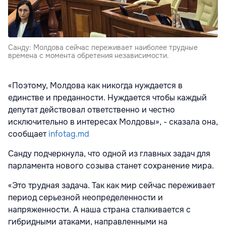
Санду: Молдова сейчас переживает наиболее трудные
времена с момента обретения независимости.
«Поэтому, Молдова как никогда нуждается в
единстве и преданности. Нуждается чтобы каждый
депутат действовал ответственно и честно
исключительно в интересах Молдовы», - сказала она,
сообщает
infotag.md
Санду подчеркнула, что одной из главных задач для
парламента нового созыва станет сохранение мира.
«Это трудная задача. Так как мир сейчас переживает
период серьезной неопределенности и
напряженности. А наша страна сталкивается с
гибридными атаками, направленными на