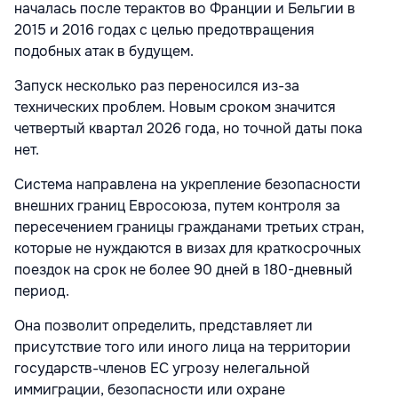
началась после терактов во Франции и Бельгии в
2015 и 2016 годах с целью предотвращения
подобных атак в будущем.
Запуск несколько раз переносился из-за
технических проблем. Новым сроком значится
четвертый квартал 2026 года, но точной даты пока
нет.
Система направлена на укрепление безопасности
внешних границ Евросоюза, путем контроля за
пересечением границы гражданами третьих стран,
которые не нуждаются в визах для краткосрочных
поездок на срок не более 90 дней в 180-дневный
период.
Она позволит определить, представляет ли
присутствие того или иного лица на территории
государств-членов ЕС угрозу нелегальной
иммиграции, безопасности или охране