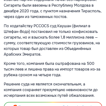
Сигареты были ввезены в Республику Молдова в
декабре 2020 года, с пунктом назначения Тирасполь,
через один из таможенных постов.
По ходатайству PCCOCS суд Каушан (филиал в
Штефан-Водэ) постановил не только конфисковать
сигареты, но и взыскать более 1,8 миллиона леев —
сумму, соответствующую стоимости грузовиков, на
которых товар был доставлен из Объединённых
Арабских Эмиратов.
Кроме того, компания была оштрафована на 500
тысяч леев и лишена права на импорт товаров из-за
рубежа сроком на четыре года.
Решение суда не является окончательным, а
компания сохраняет презумпцию невиновности до
исчерпания всех возможных путей обжалования.