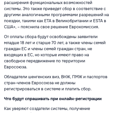
расширения функциональных возможностей
системы. Это также приведет сбор в соответствие с
другими аналогичными программами разрешений на
поездки, такими как ETA в Великобритании и ESTA в
США», – пояснила свое решение Еврокомиссия.
От оплаты сбора будут освобождены заявители
младше 18 лет и старше 70 лет, а также члены семей
граждан ЕС и члены семей граждан стран, не
входящих в ЕС, но которые имеют право на
свободное передвижение по территории
Евросоюза.
Обладатели шенгенских виз, ВНЖ, ПМЖ и паспортов
стран-членов Евросоюза не должны
регистрироваться в системе и платить сбор.
Что будут спрашивать при онлайн-регистрации
Как уверяют создатели системы, получение