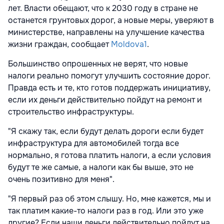
лет. Власти обещают, что к 2030 году в стране не
останется грунтовых дорог, а новые меры, уверяют в
министерстве, направлены на улучшение качества
жизни граждан, сообщает
Moldova1
.
Большинство опрошенных не верят, что новые
налоги реально помогут улучшить состояние дорог.
Правда есть и те, кто готов поддержать инициативу,
если их деньги действительно пойдут на ремонт и
строительство инфраструктуры.
"Я скажу так, если будут делать дороги если будет
инфраструктура для автомобилей тогда все
нормально, я готова платить налоги, а если условия
будут те же самые, а налоги как бы выше, это не
очень позитивно для меня".
"Я первый раз об этом слышу. Но, мне кажется, мы и
так платим какие-то налоги раз в год. Или это уже
другие? Если наши деньги действительно пойдут на