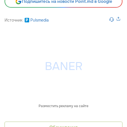
Подпишитесь на новости Point.md в Google
Источник
Pulsmedia
Разместить рекламу на сайте