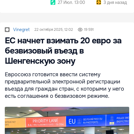
27 Июл. 13:00
3 дня назад
Vinegret
22 октября 2025, 12:02
19 591
ЕС начнет взимать 20 евро за
безвизовый въезд в
Шенгенскую зону
Евросоюз готовится ввести систему
предварительной электронной регистрации
въезда для граждан стран, с которыми у него
есть соглашения о безвизовом режиме.