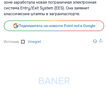
зоне заработала новая пограничная электронная
система Entry/Exit System (EES). Она заменит
классические штампы в загранпаспорте.
Подпишитесь на новости Point.md в Google
Источник
Vinegret