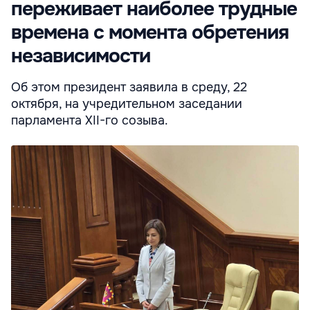
переживает наиболее трудные
времена с момента обретения
независимости
Об этом президент заявила в среду, 22
октября, на учредительном заседании
парламента XII-го созыва.