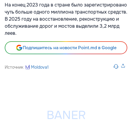
На конец 2023 года в стране было зарегистрировано
чуть больше одного миллиона транспортных средств.
В 2025 году на восстановление, реконструкцию и
обслуживание дорог и мостов выделили 3,2 млрд
леев.
Подпишитесь на новости Point.md в Google
Источник
Moldova1