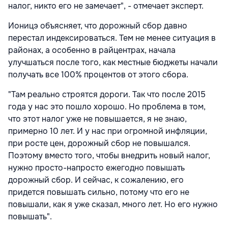
налог, никто его не замечает", - отмечает эксперт.
Ионицэ объясняет, что дорожный сбор давно
перестал индексироваться. Тем не менее ситуация в
районах, а особенно в райцентрах, начала
улучшаться после того, как местные бюджеты начали
получать все 100% процентов от этого сбора.
"Там реально строятся дороги. Так что после 2015
года у нас это пошло хорошо. Но проблема в том,
что этот налог уже не повышается, я не знаю,
примерно 10 лет. И у нас при огромной инфляции,
при росте цен, дорожный сбор не повышался.
Поэтому вместо того, чтобы внедрить новый налог,
нужно просто-напросто ежегодно повышать
дорожный сбор. И сейчас, к сожалению, его
придется повышать сильно, потому что его не
повышали, как я уже сказал, много лет. Но его нужно
повышать".