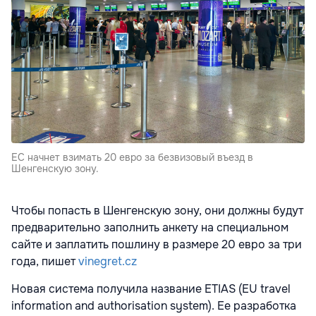
ЕС начнет взимать 20 евро за безвизовый въезд в
Шенгенскую зону.
Чтобы попасть в Шенгенскую зону, они должны будут
предварительно заполнить анкету на специальном
сайте и заплатить пошлину в размере 20 евро за три
года, пишет
vinegret.cz
Новая система получила название ETIAS (EU travel
information and authorisation system). Ее разработка