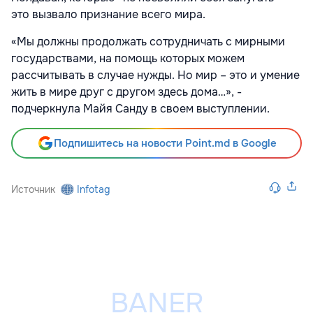
это вызвало признание всего мира.
«Мы должны продолжать сотрудничать с мирными
государствами, на помощь которых можем
рассчитывать в случае нужды. Но мир – это и умение
жить в мире друг с другом здесь дома…», -
подчеркнула Майя Санду в своем выступлении.
Подпишитесь на новости Point.md в Google
Источник
Infotag