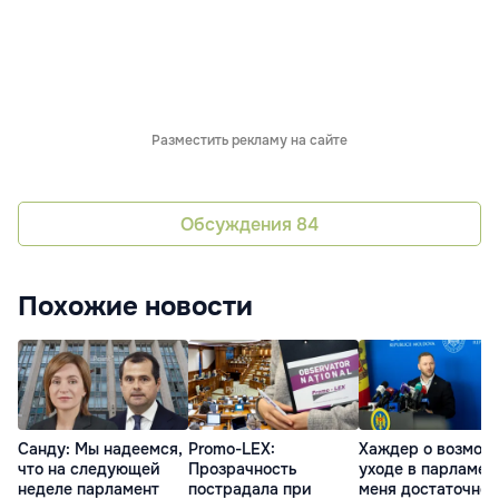
Разместить рекламу на сайте
Обсуждения
84
Похожие новости
Санду: Мы надеемся,
Promo-LEX:
Хаждер о возмож
что на следующей
Прозрачность
уходе в парламент
неделе парламент
пострадала при
меня достаточно