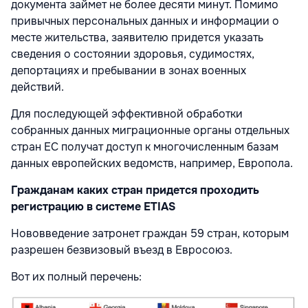
документа займет не более десяти минут. Помимо
привычных персональных данных и информации о
месте жительства, заявителю придется указать
сведения о состоянии здоровья, судимостях,
депортациях и пребывании в зонах военных
действий.
Для последующей эффективной обработки
собранных данных миграционные органы отдельных
стран ЕС получат доступ к многочисленным базам
данных европейских ведомств, например, Европола.
Гражданам каких стран придется проходить
регистрацию в системе ETIAS
Нововведение затронет граждан 59 стран, которым
разрешен безвизовый въезд в Евросоюз.
Вот их полный перечень: