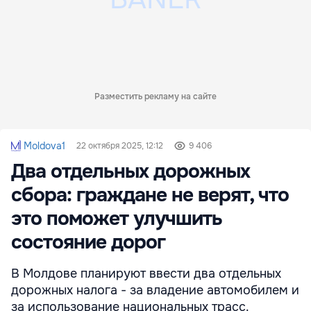
Разместить рекламу на сайте
Moldova1
22 октября 2025, 12:12
9 406
Два отдельных дорожных
сбора: граждане не верят, что
это поможет улучшить
состояние дорог
В Молдове планируют ввести два отдельных
дорожных налога - за владение автомобилем и
за использование национальных трасс.