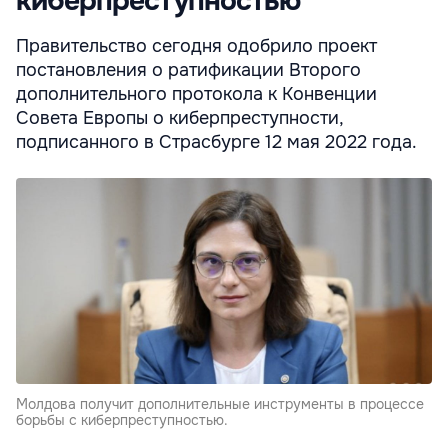
киберпреступностью
Правительство сегодня одобрило проект
постановления о ратификации Второго
дополнительного протокола к Конвенции
Совета Европы о киберпреступности,
подписанного в Страсбурге 12 мая 2022 года.
Молдова получит дополнительные инструменты в процессе
борьбы с киберпреступностью.