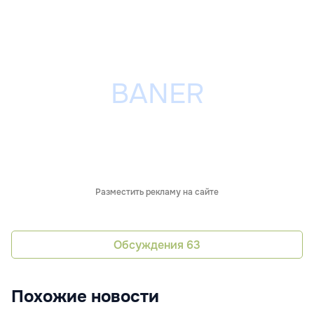
Разместить рекламу на сайте
Обсуждения
63
Похожие новости