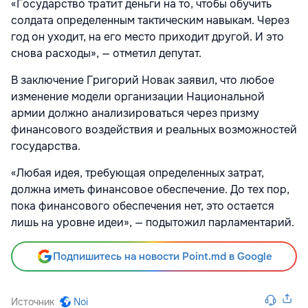
«Государство тратит деньги на то, чтобы обучить
солдата определенным тактическим навыкам. Через
год он уходит, на его место приходит другой. И это
снова расходы», — отметил депутат.
В заключение Григорий Новак заявил, что любое
изменение модели организации Национальной
армии должно анализироваться через призму
финансового воздействия и реальных возможностей
государства.
«Любая идея, требующая определенных затрат,
должна иметь финансовое обеспечение. До тех пор,
пока финансового обеспечения нет, это остается
лишь на уровне идеи», — подытожил парламентарий.
Подпишитесь на новости Point.md в Google
Источник
Noi