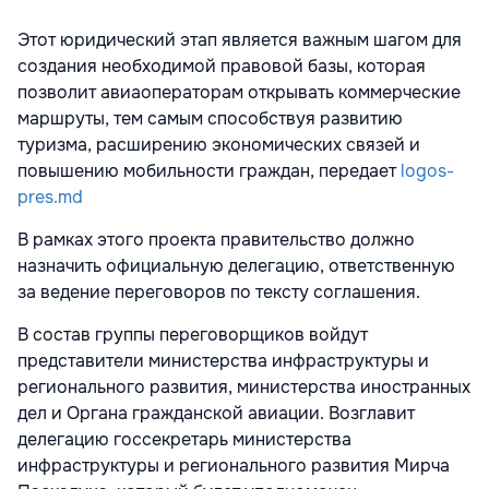
Этот юридический этап является важным шагом для
создания необходимой правовой базы, которая
позволит авиаоператорам открывать коммерческие
маршруты, тем самым способствуя развитию
туризма, расширению экономических связей и
повышению мобильности граждан, передает
logos-
pres.md
В рамках этого проекта правительство должно
назначить официальную делегацию, ответственную
за ведение переговоров по тексту соглашения.
В состав группы переговорщиков войдут
представители министерства инфраструктуры и
регионального развития, министерства иностранных
дел и Органа гражданской авиации. Возглавит
делегацию госсекретарь министерства
инфраструктуры и регионального развития Мирча