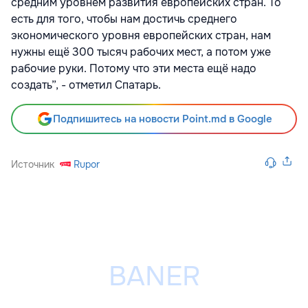
средним уровнем развития европейских стран. То
есть для того, чтобы нам достичь среднего
экономического уровня европейских стран, нам
нужны ещё 300 тысяч рабочих мест, а потом уже
рабочие руки. Потому что эти места ещё надо
создать”, - отметил Спатарь.
Подпишитесь на новости Point.md в Google
Источник
Rupor