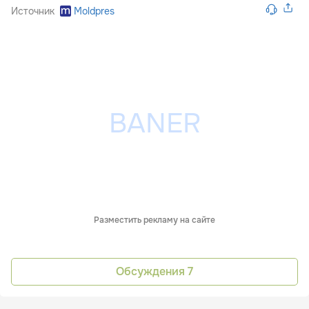
Источник
Moldpres
Разместить рекламу на сайте
Обсуждения
7