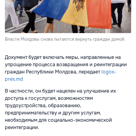
Власти Молдовы снова пытаются вернуть граждан домой.
Документ будет включать меры, направленные на
упрощение процесса возвращения и реинтеграции
граждан Республики Молдова, передает
logos-
pres.md
В частности, он будет нацелен на улучшение их
доступа к госуслугам, возможностям
трудоустройства, образованию,
предпринимательству и другим услугам,
необходимым для социально-экономической
реинтеграции.