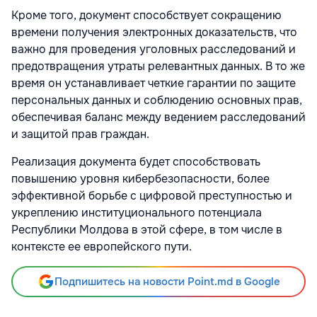
Кроме того, документ способствует сокращению
времени получения электронных доказательств, что
важно для проведения уголовных расследований и
предотвращения утраты релевантных данных. В то же
время он устанавливает четкие гарантии по защите
персональных данных и соблюдению основных прав,
обеспечивая баланс между ведением расследований
и защитой прав граждан.
Реализация документа будет способствовать
повышению уровня кибербезопасности, более
эффективной борьбе с цифровой преступностью и
укреплению институционального потенциала
Республики Молдова в этой сфере, в том числе в
контексте ее европейского пути.
Подпишитесь на новости Point.md в Google