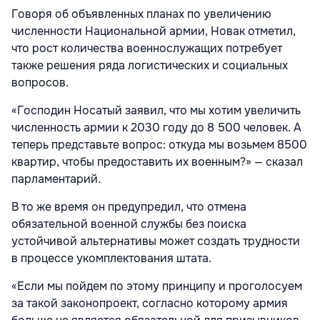
Говоря об объявленных планах по увеличению
численности Национальной армии, Новак отметил,
что рост количества военнослужащих потребует
также решения ряда логистических и социальных
вопросов.
«Господин Носатый заявил, что мы хотим увеличить
численность армии к 2030 году до 8 500 человек. А
теперь представьте вопрос: откуда мы возьмем 8500
квартир, чтобы предоставить их военным?» — сказал
парламентарий.
В то же время он предупредил, что отмена
обязательной военной службы без поиска
устойчивой альтернативы может создать трудности
в процессе укомплектования штата.
«Если мы пойдем по этому принципу и проголосуем
за такой законопроект, согласно которому армия