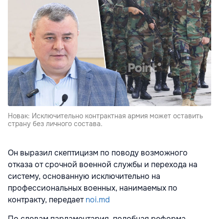
Новак: Исключительно контрактная армия может оставить
страну без личного состава.
Он выразил скептицизм по поводу возможного
отказа от срочной военной службы и перехода на
систему, основанную исключительно на
профессиональных военных, нанимаемых по
контракту, передает
noi.md
По словам парламентария, подобная реформа