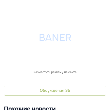
Разместить рекламу на сайте
Обсуждения
35
Похожие новости