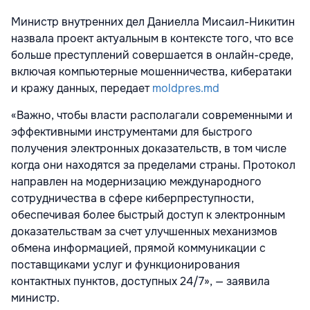
Министр внутренних дел Даниелла Мисаил-Никитин
назвала проект актуальным в контексте того, что все
больше преступлений совершается в онлайн-среде,
включая компьютерные мошенничества, кибератаки
и кражу данных, передает
moldpres.md
«Важно, чтобы власти располагали современными и
эффективными инструментами для быстрого
получения электронных доказательств, в том числе
когда они находятся за пределами страны. Протокол
направлен на модернизацию международного
сотрудничества в сфере киберпреступности,
обеспечивая более быстрый доступ к электронным
доказательствам за счет улучшенных механизмов
обмена информацией, прямой коммуникации с
поставщиками услуг и функционирования
контактных пунктов, доступных 24/7», — заявила
министр.