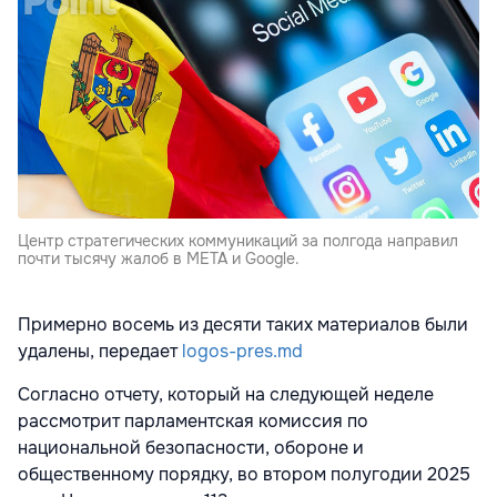
Центр стратегических коммуникаций за полгода направил
почти тысячу жалоб в META и Google.
Примерно восемь из десяти таких материалов были
удалены, передает
logos-pres.md
Согласно отчету, который на следующей неделе
рассмотрит парламентская комиссия по
национальной безопасности, обороне и
общественному порядку, во втором полугодии 2025