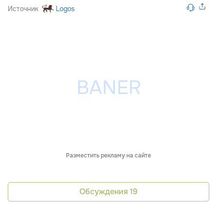
Источник
Logos
Разместить рекламу на сайте
Обсуждения
19