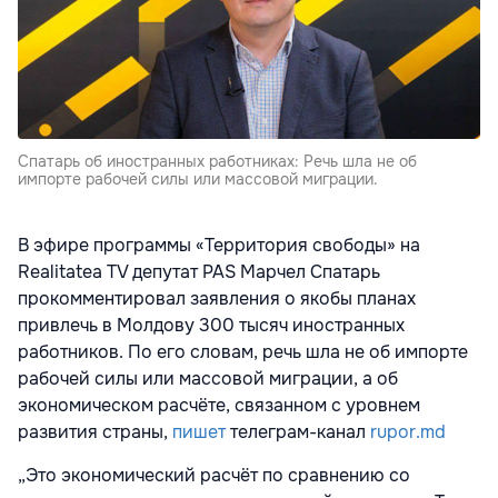
Спатарь об иностранных работниках: Речь шла не об
импорте рабочей силы или массовой миграции.
В эфире программы «Территория свободы» на
Realitatea TV депутат PAS Марчел Спатарь
прокомментировал заявления о якобы планах
привлечь в Молдову 300 тысяч иностранных
работников. По его словам, речь шла не об импорте
рабочей силы или массовой миграции, а об
экономическом расчёте, связанном с уровнем
развития страны,
пишет
телеграм-канал
rupor.md
„Это экономический расчёт по сравнению со