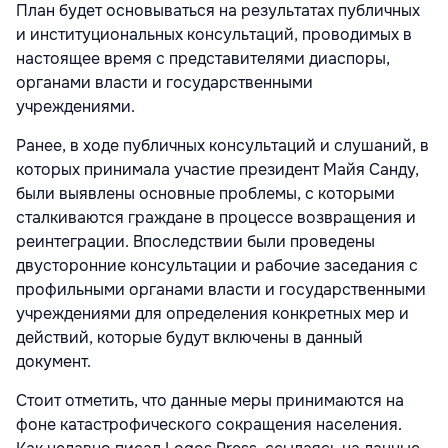
План будет основываться на результатах публичных
и институциональных консультаций, проводимых в
настоящее время с представителями диаспоры,
органами власти и государственными
учреждениями.
Ранее, в ходе публичных консультаций и слушаний, в
которых принимала участие президент Майя Санду,
были выявлены основные проблемы, с которыми
сталкиваются граждане в процессе возвращения и
реинтеграции. Впоследствии были проведены
двусторонние консультации и рабочие заседания с
профильными органами власти и государственными
учреждениями для определения конкретных мер и
действий, которые будут включены в данный
документ.
Стоит отметить, что данные меры принимаются на
фоне катастрофического сокращения населения.