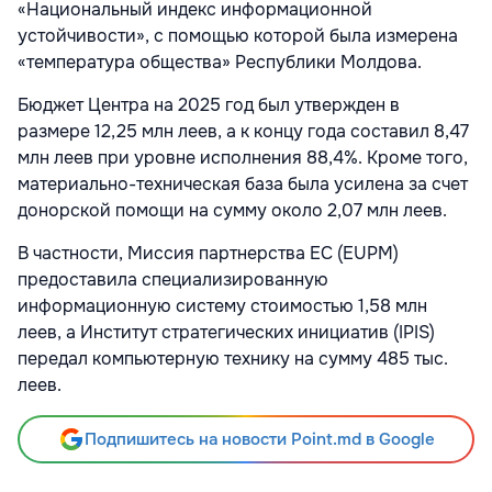
«Национальный индекс информационной
устойчивости», с помощью которой была измерена
«температура общества» Республики Молдова.
Бюджет Центра на 2025 год был утвержден в
размере 12,25 млн леев, а к концу года составил 8,47
млн леев при уровне исполнения 88,4%. Кроме того,
материально-техническая база была усилена за счет
донорской помощи на сумму около 2,07 млн леев.
В частности, Миссия партнерства ЕС (EUPM)
предоставила специализированную
информационную систему стоимостью 1,58 млн
леев, а Институт стратегических инициатив (IPIS)
передал компьютерную технику на сумму 485 тыс.
леев.
Подпишитесь на новости Point.md в Google