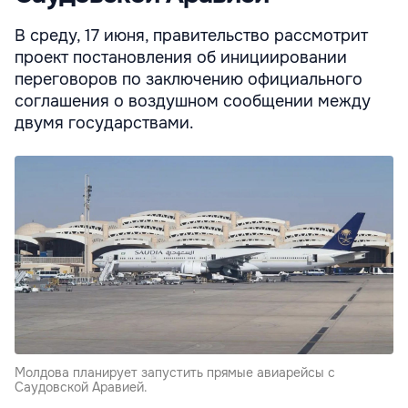
В среду, 17 июня, правительство рассмотрит
проект постановления об инициировании
переговоров по заключению официального
соглашения о воздушном сообщении между
двумя государствами.
Молдова планирует запустить прямые авиарейсы с
Саудовской Аравией.