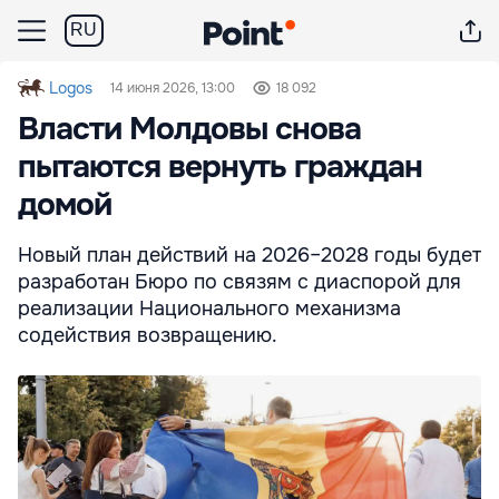
RU
Logos
14 июня 2026, 13:00
18 092
Власти Молдовы снова
пытаются вернуть граждан
домой
Новый план действий на 2026–2028 годы будет
разработан Бюро по связям с диаспорой для
реализации Национального механизма
содействия возвращению.