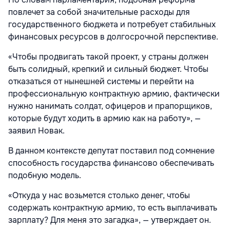
повлечет за собой значительные расходы для
государственного бюджета и потребует стабильных
финансовых ресурсов в долгосрочной перспективе.
«Чтобы продвигать такой проект, у страны должен
быть солидный, крепкий и сильный бюджет. Чтобы
отказаться от нынешней системы и перейти на
профессиональную контрактную армию, фактически
нужно нанимать солдат, офицеров и прапорщиков,
которые будут ходить в армию как на работу», —
заявил Новак.
В данном контексте депутат поставил под сомнение
способность государства финансово обеспечивать
подобную модель.
«Откуда у нас возьмется столько денег, чтобы
содержать контрактную армию, то есть выплачивать
зарплату? Для меня это загадка», — утверждает он.