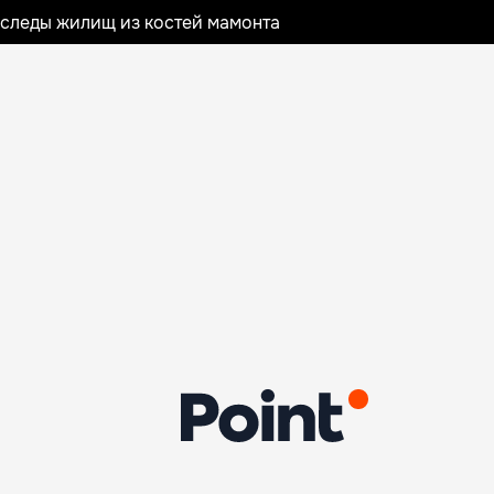
следы жилищ из костей мамонта