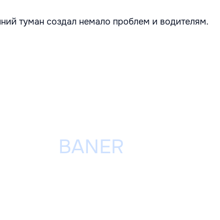
нний туман создал немало проблем и водителям.