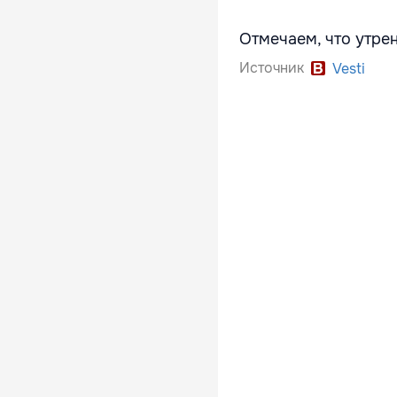
Отмечаем, что утре
Источник
Vesti