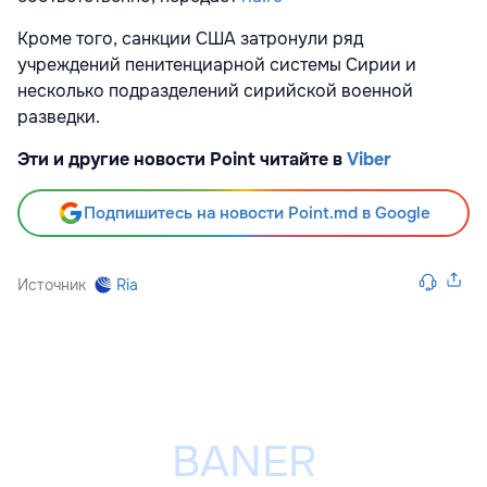
Кроме того, санкции США затронули ряд
учреждений пенитенциарной системы Сирии и
несколько подразделений сирийской военной
разведки.
Эти и другие новости Point читайте в
Viber
Подпишитесь на новости Point.md в Google
Источник
Ria