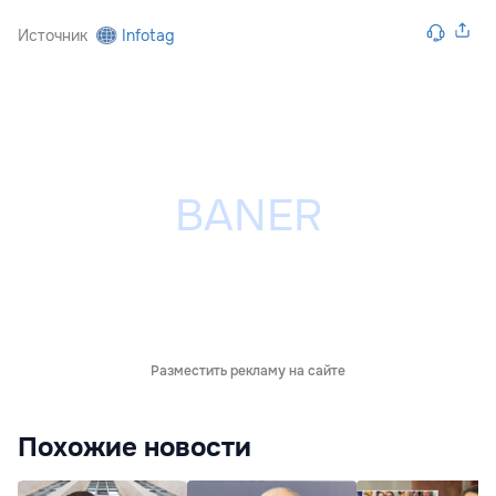
Источник
Infotag
Разместить рекламу на сайте
Похожие новости