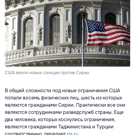
США ввели новые санкции против Сирии.
В общей сложности под новые ограничения США
попали восемь физических лиц, шесть из которых
являются гражданами Сирии. Практически все они
являются сотрудниками разведслужб страны. Еще
два человека, которых коснулись ограничения,
являются гражданами Таджикистана и Турции
соответственно, передает
ria.ru