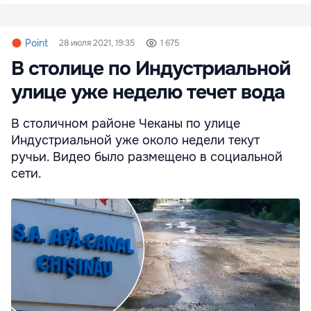
Point
28 июля 2021, 19:35
1 675
В столице по Индустриальной
улице уже неделю течет вода
В столичном районе Чеканы по улице
Индустриальной уже около недели текут
ручьи. Видео было размещено в социальной
сети.