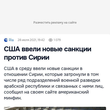
Разместить рекламу на сайте
Ria
28 июля 2021, 19:42
1 079
США ввели новые санкции
против Сирии
США в среду ввели новые санкции в
отношении Сирии, которые затронули в том
числе ряд подразделений военной разведки
арабской республики и связанных с ними лиц,
сообщил на своем сайте американский
минфин.