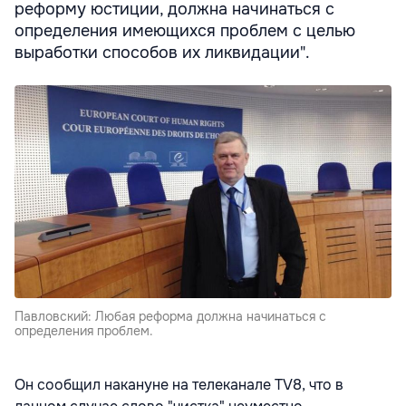
реформу юстиции, должна начинаться с
определения имеющихся проблем с целью
выработки способов их ликвидации".
Павловский: Любая реформа должна начинаться с
определения проблем.
Он сообщил накануне на телеканале TV8, что в