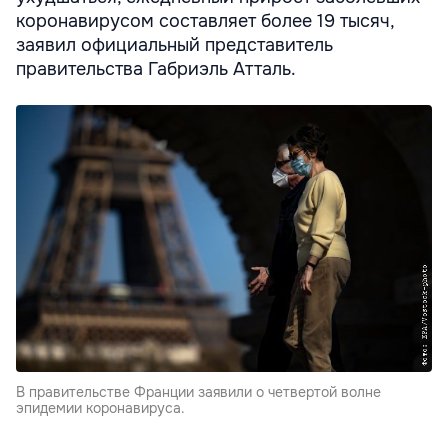
коронавирусом составляет более 19 тысяч,
заявил официальный представитель
правительства Габриэль Атталь.
В правительстве Франции заявили о четвертой волне
эпидемии коронавируса.