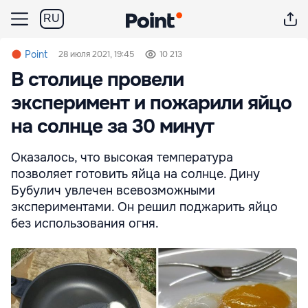
RU
Point
28 июля 2021, 19:45
10 213
В столице провели
эксперимент и пожарили яйцо
на солнце за 30 минут
Оказалось, что высокая температура
позволяет готовить яйца на солнце. Дину
Бубулич увлечен всевозможными
экспериментами. Он решил поджарить яйцо
без использования огня.