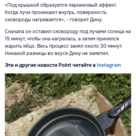
«Под крышкой образуется парниковый эффект.
Когда лучи проникают внутрь, поверхность
сковороды нагревается», - говорит Дину.
Сначала он оставил сковороду под лучами солнца на
15 минут, чтобы она нагрелась, а затем принялся
жарить яйцо. Весь процесс занял около 30 минут.
Никакой разницы во вкусе Дину не заметил.
Эти и другие новости Point читайте в
Instagram