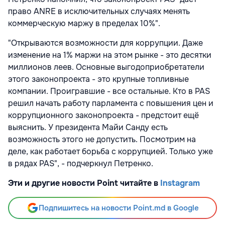
право ANRE в исключительных случаях менять
коммерческую маржу в пределах 10%".
"Открываются возможности для коррупции. Даже
изменение на 1% маржи на этом рынке - это десятки
миллионов леев. Основные выгодоприобретатели
этого законопроекта - это крупные топливные
компании. Проигравшие - все остальные. Кто в PAS
решил начать работу парламента с повышения цен и
коррупционного законопроекта - предстоит ещё
выяснить. У президента Майи Санду есть
возможность этого не допустить. Посмотрим на
деле, как работает борьба с коррупцией. Только уже
в рядах PAS", - подчеркнул Петренко.
Эти и другие новости Point читайте в
Instagram
Подпишитесь на новости Point.md в Google