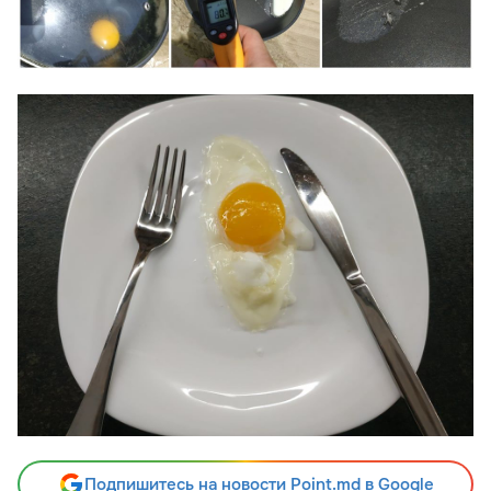
Подпишитесь на новости Point.md в Google