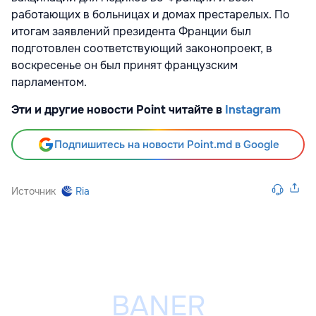
работающих в больницах и домах престарелых. По
итогам заявлений президента Франции был
подготовлен соответствующий законопроект, в
воскресенье он был принят французским
парламентом.
Эти и другие новости Point читайте в
Instagram
Подпишитесь на новости Point.md в Google
Источник
Ria