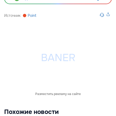
Источник
Point
Разместить рекламу на сайте
Похожие новости