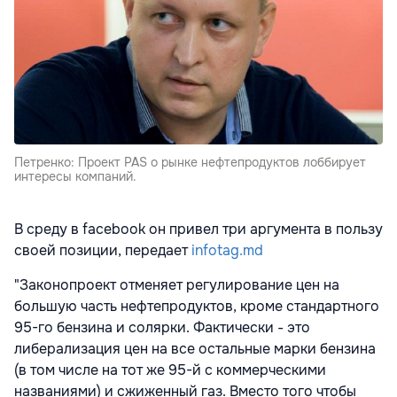
Петренко: Проект PAS о рынке нефтепродуктов лоббирует
интересы компаний.
В среду в facebook он привел три аргумента в пользу
своей позиции, передает
infotag.md
"Законопроект отменяет регулирование цен на
большую часть нефтепродуктов, кроме стандартного
95-го бензина и солярки. Фактически - это
либерализация цен на все остальные марки бензина
(в том числе на тот же 95-й с коммерческими
названиями) и сжиженный газ. Вместо того чтобы