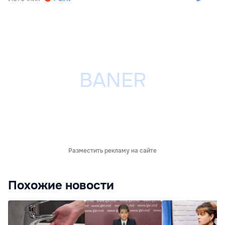
Разместить рекламу на сайте
Похожие новости