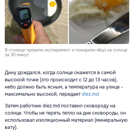
В столице провели эксперимент и пожарили яйцо на солнце
за 30 минут.
Дину дождался, когда солнце окажется в самой
высокой точке (это происходит с 12 до 13 часов),
небо должно быть ясным, а температура на улице -
максимально высокой, передает
diez.md
Затем работник diez.md поставил сковороду на
солнце. Чтобы не терять тепло на дне сковороды, он
использовал изоляционный материал (минеральную
вату).