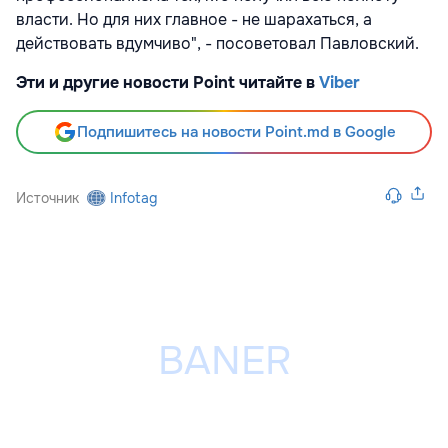
власти. Но для них главное - не шарахаться, а
действовать вдумчиво", - посоветовал Павловский.
Эти и другие новости Point читайте в
Viber
Подпишитесь на новости Point.md в Google
Источник
Infotag