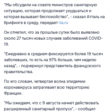
"Мы обсудили на совете министров санитарную
ситуацию, которая продолжает ухудшаться и
которая вызывает беспокойство", - сказал Атталь на
брифинге в среду, передает
ria.ru
Он отметил, что за прошлые сутки было выявлено
около 27 тысяч новых случаев заболеваний COVID-
19.
"Ежедневно в среднем фиксируется более 19 тысяч
заболевших, то есть на 97% больше, чем неделю
назад", - подчеркнул представитель французского
правительства.
По его словам, четвертая волна эпидемии
коронавируса затрагивает всю территорию
Франции.
"Мы ожидаем, что с 9 августа начнет действовать
расширенный санитарный пропуск", - сообщил