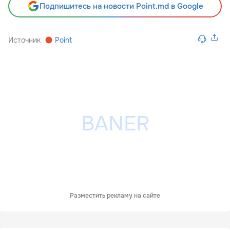
Подпишитесь на новости Point.md в Google
Источник
Point
Разместить рекламу на сайте