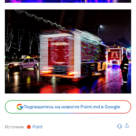
Подпишитесь на новости Point.md в Google
Источник
Point