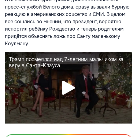
пресс-службой Белого дома, сразу вызвали бурную
реакцию в американских соцсетях и СМИ. В целом
все сошлись во мнении, что президент, вероятно,
испортил ребёнку Рождество и теперь родителям
придётся объяснять ложь про Санту маленькому
Коулману.