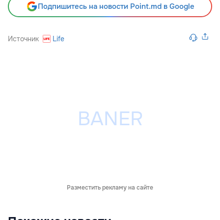
Подпишитесь на новости Point.md в Google
Источник
Life
Разместить рекламу на сайте