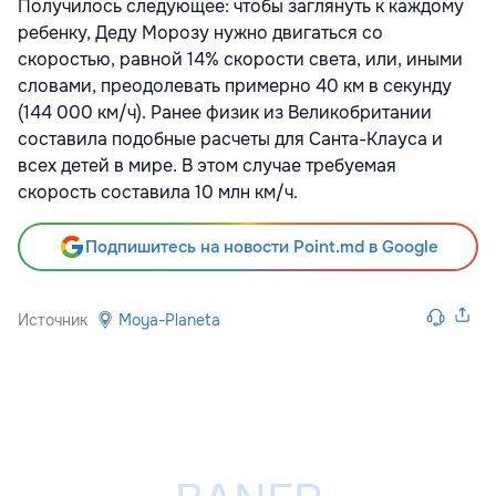
Получилось следующее: чтобы заглянуть к каждому
ребенку, Деду Морозу нужно двигаться со
скоростью, равной 14% скорости света, или, иными
словами, преодолевать примерно 40 км в секунду
(144 000 км/ч). Ранее физик из Великобритании
составила подобные расчеты для Санта-Клауса и
всех детей в мире. В этом случае требуемая
скорость составила 10 млн км/ч.
Подпишитесь на новости Point.md в Google
Источник
Moya-Planeta