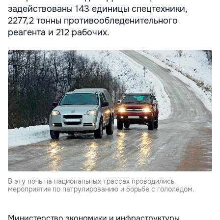
задействованы 143 единицы спецтехники,
2277,2 тонны противообледенительного
реагента и 212 рабочих.
В эту ночь на национальных трассах проводились
мероприятия по патрулированию и борьбе с гололедом.
Министерство экономики и инфраструктуры