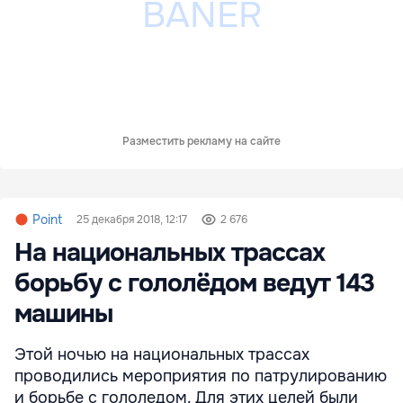
Разместить рекламу на сайте
Point
25 декабря 2018, 12:17
2 676
На национальных трассах
борьбу с гололёдом ведут 143
машины
Этой ночью на национальных трассах
проводились мероприятия по патрулированию
и борьбе с гололедом. Для этих целей были