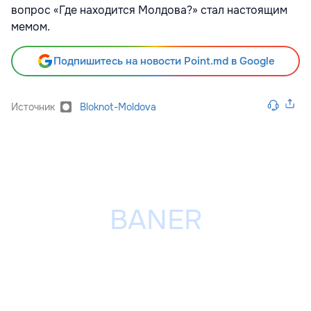
вопрос «Где находится Молдова?» стал настоящим
мемом.
Подпишитесь на новости Point.md в Google
Источник
Bloknot-Moldova