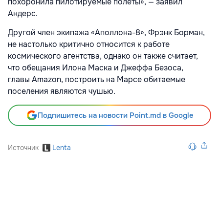
похоронила пилотируемые полеты», — заявил
Андерс.
Другой член экипажа «Аполлона-8», Фрэнк Борман,
не настолько критично относится к работе
космического агентства, однако он также считает,
что обещания Илона Маска и Джеффа Безоса,
главы Amazon, построить на Марсе обитаемые
поселения являются чушью.
Подпишитесь на новости Point.md в Google
Источник
Lenta