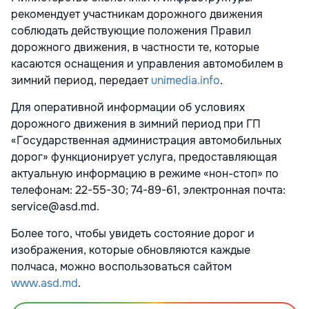
рекомендует участникам дорожного движения
соблюдать действующие положения Правил
дорожного движения, в частности те, которые
касаются оснащения и управления автомобилем в
зимний период, передает
unimedia.info
.
Для оперативной информации об условиях
дорожного движения в зимний период при ГП
«Государственная администрация автомобильных
дорог» функционирует услуга, предоставляющая
актуальную информацию в режиме «нон-стоп» по
телефонам: 22-55-30; 74-89-61, электронная почта:
service@asd.md.
Более того, чтобы увидеть состояние дорог и
изображения, которые обновляются каждые
полчаса, можно воспользоваться сайтом
www.asd.md
.