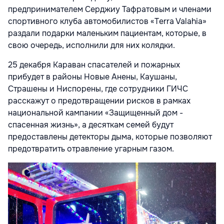
предпринимателем Серджиу Тафратовым и членами
спортивного клуба автомобилистов «Terra Valahia»
раздали подарки маленьким пациентам, которые, в
свою очередь, исполнили для них колядки.
25 декабря Караван спасателей и пожарных
прибудет в районы Новые Анены, Каушаны,
Страшены и Ниспорены, где сотрудники ГИЧС
расскажут о предотвращении рисков в рамках
национальной кампании «Защищенный дом -
спасенная жизнь», а десяткам семей будут
предоставлены детекторы дыма, которые позволяют
предотвратить отравление угарным газом.