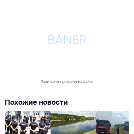
Разместить рекламу на сайте
Похожие новости