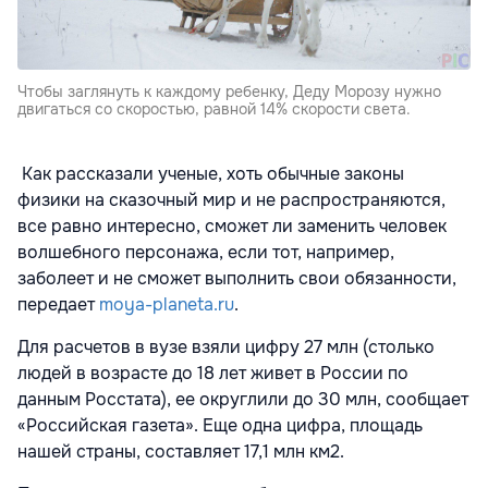
Чтобы заглянуть к каждому ребенку, Деду Морозу нужно
двигаться со скоростью, равной 14% скорости света.
Как рассказали ученые, хоть обычные законы
физики на сказочный мир и не распространяются,
все равно интересно, сможет ли заменить человек
волшебного персонажа, если тот, например,
заболеет и не сможет выполнить свои обязанности,
передает
moya-planeta.ru
.
Для расчетов в вузе взяли цифру 27 млн (столько
людей в возрасте до 18 лет живет в России по
данным Росстата), ее округлили до 30 млн, сообщает
«Российская газета». Еще одна цифра, площадь
нашей страны, составляет 17,1 млн км2.