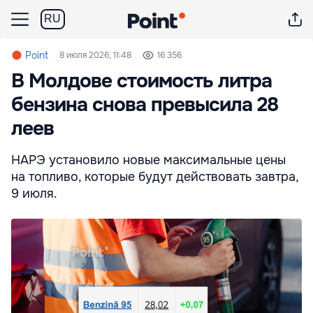
RU
Point
8 июля 2026, 11:48
16 356
В Молдове стоимость литра
бензина снова превысила 28
леев
НАРЭ установило новые максимальные цены
на топливо, которые будут действовать завтра,
9 июля.