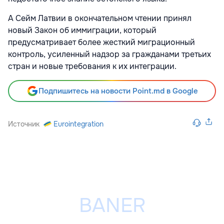
А Сейм Латвии в окончательном чтении принял
новый Закон об иммиграции, который
предусматривает более жесткий миграционный
контроль, усиленный надзор за гражданами третьих
стран и новые требования к их интеграции.
Подпишитесь на новости Point.md в Google
Источник
Eurointegration