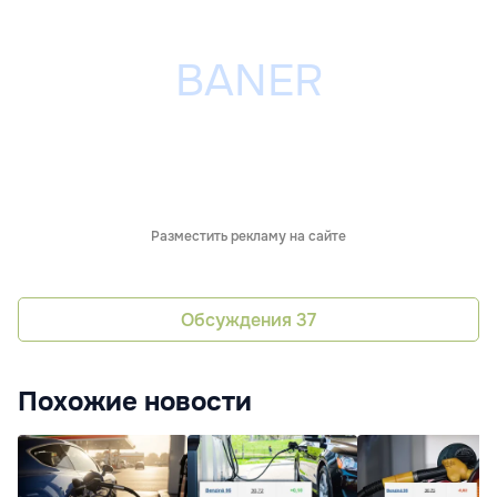
Разместить рекламу на сайте
Обсуждения
37
Похожие новости