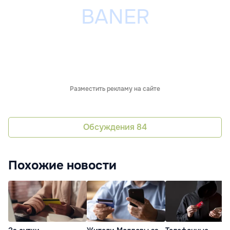
Разместить рекламу на сайте
Обсуждения
84
Похожие новости