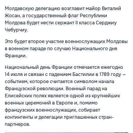
Молдавскую делегацию возглавит майор Виталий
Жосан, а государственный флаг Республики
Молдова будет нести сержант II класса Серджиу
Чебурчиу.
Это будет второе участие военнослужащих Молдовы
в военном параде по случаю Национального дня
Франции.
Национальный день Франции отмечается ежегодно
14 июля и связан с падением Бастилии в 1789 году —
событием, которое считается символом начала
Французской революции. Военный парад на
Елисейских полях является одной из крупнейших
военных церемоний в Европе и, помимо
французских военнослужащих, собирает
контингенты и делегации приглашенных стран-
партнеров.