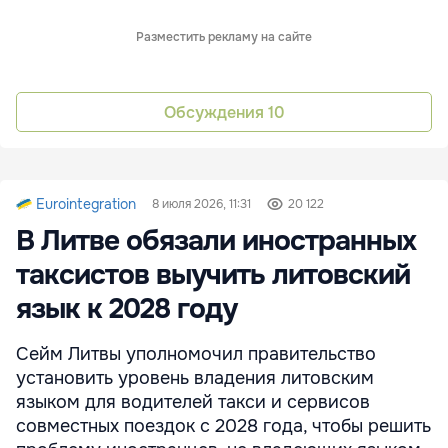
Разместить рекламу на сайте
Обсуждения
10
Eurointegration
8 июля 2026, 11:31
20 122
В Литве обязали иностранных
таксистов выучить литовский
язык к 2028 году
Сейм Литвы уполномочил правительство
установить уровень владения литовским
языком для водителей такси и сервисов
совместных поездок с 2028 года, чтобы решить