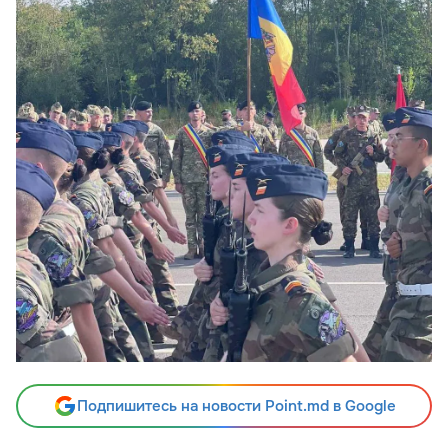
Подпишитесь на новости Point.md в Google