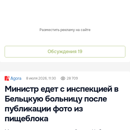
Разместить рекламу на сайте
Обсуждения
19
Agora
8 июля 2026, 11:30
28 709
Министр едет с инспекцией в
Бельцкую больницу после
публикации фото из
пищеблока