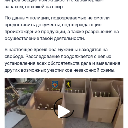
запахом, похожей на спирт.
По данным полиции, подозреваемые не смогли
предоставить документы, подтверждающие
происхождение продукции, а также разрешения на
осуществление такой деятельности.
В настоящее время оба мужчины находятся на
свободе. Расследование продолжается с целью
установления всех обстоятельств дела и выявления
других возможных участников незаконной схемы.