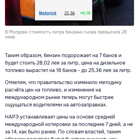
В Молдове стоимость литра бензина снова превысила 28
леев.
Таким образом, бензин подорожает на 7 банов и
будет стоить 28,02 лея за литр, цена на дизельное
топливо вырастет на 18 банов - до 25,36 лея за литр.
Отметим, что правительство изменило методику
расчёта цен на топливо, и изменения на
международном рынке теперь могут быстрее
ощущаться водителями на автозаправках.
НАРЭ устанавливает цены на основе средней
международной котировки за последние 7 дней, а не
за 14, как было ранее. По словам властей, таким