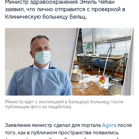
Министр здравоохранения Эмиль Чебан
заявил, что лично отправится с проверкой в
Клиническую больницу Бельц.
Министр едет с инспекцией в Бельцкую больницу после
публикации фото из пищеблока.
Заявление министр сделал для портала
Agora
после
того, как в публичном пространстве появились