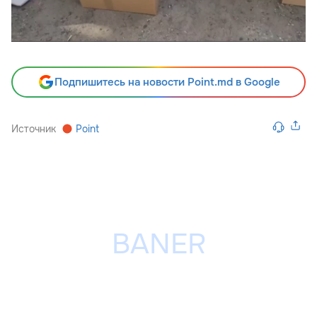
Подпишитесь на новости Point.md в Google
Источник
Point