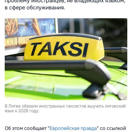
проблему иностранцев, не владеющих языком,
в сфере обслуживания.
В Литве обязали иностранных таксистов выучить литовский
язык к 2028 году.
Об этом сообщает "
Европейская правда
" со ссылкой