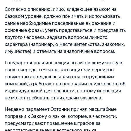
Согласно описанию, лицо, владеющее языком на
базовом уровне, должно понимать и использовать
самые необходимые повседневные выражения и
основные фразы, уметь представиться и представить
другого человека, задавать вопросы личного
характера (например, о месте жительства, знакомых,
имуществе) и отвечать на аналогичные вопросы.
Государственная инспекция по литовскому языку в
свою очередь отмечала, что водители сервисов
совместных поездок не являются сотрудниками
компаний, а работают на основании свидетельств об
индивидуальной деятельности, поэтому инспекция
не может требовать от них сдачи экзамена.
Недавно парламент Эстонии принял масштабные
поправки к Закону о языке, которые, в частности,
предусматривают повышение штрафов за
недостаточное знание эстонского языка.