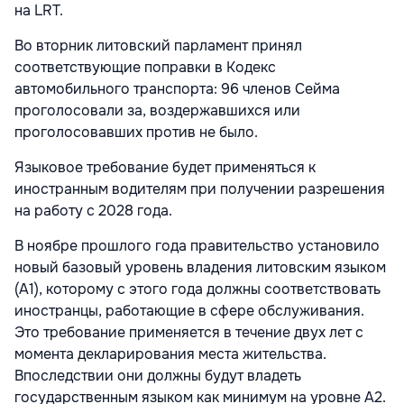
на LRT.
Во вторник литовский парламент принял
соответствующие поправки в Кодекс
автомобильного транспорта: 96 членов Сейма
проголосовали за, воздержавшихся или
проголосовавших против не было.
Языковое требование будет применяться к
иностранным водителям при получении разрешения
на работу с 2028 года.
В ноябре прошлого года правительство установило
новый базовый уровень владения литовским языком
(А1), которому с этого года должны соответствовать
иностранцы, работающие в сфере обслуживания.
Это требование применяется в течение двух лет с
момента декларирования места жительства.
Впоследствии они должны будут владеть
государственным языком как минимум на уровне А2.