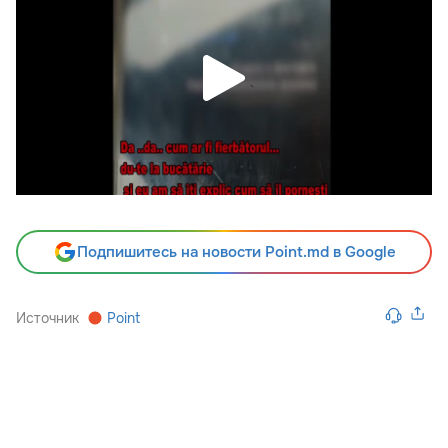
Подпишитесь на новости Point.md в Google
Источник
Point