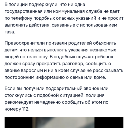
В полиции подчеркнули, что ни одна
государственная или коммунальная служба не дает
по телефону подобных опасных указаний и не просит
выполнять действия, связанные с использованием
газа.
Правоохранители призвали родителей объяснить
детям, что нельзя выполнять указания незнакомых
людей по телефону. В подобных случаях ребенок
должен сразу прекратить разговор, сообщить о
звонке взрослым и ни в коем случае не рассказывать
посторонним информацию о семье или доме.
Если вы получили подозрительный звонок или
столкнулись с подобной ситуацией, полиция
рекомендует немедленно сообщить об этом по
номеру 112.