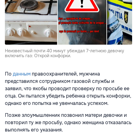
Неизвестный почти 40 минут убеждал 7-летнюю девочку
включить газ: Открой конфорки.
По
данным
правоохранителей, мужчина
представился сотрудником газовой службы и
заявил, что якобы проводит проверку по просьбе ее
отца. Он пытался убедить ребенка открыть конфорки,
однако его попытка не увенчалась успехом.
Позже злоумышленник позвонил матери девочки и
повторил ту же просьбу, однако женщина отказалась
выполнять его указания.