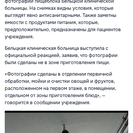
фотографии пищеблока Бельцкой клинической
больницы. На снимках видны условия, которые
выглядят явно антисанитарными. Также заметны
емкости с продуктами питания, которые,
предположительно, предназначены для пациентов
учреждения.
Бельцкая клиническая больница выступила с
официальной реакцией, заявив, что фотографии
были сделаны не в зоне приготовления пищи.
«Фотографии сделаны в отделении первичной
обработки, мойки и очистки овощей и фруктов,
расположенном на первом этаже, в помещении,
отдельном от зоны приготовления блюд», —
говорится в сообщении учреждения.