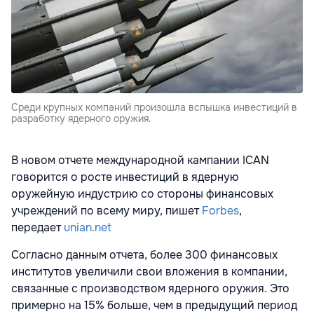
Среди крупных компаний произошла вспышка инвестиций в
разработку ядерного оружия.
В новом отчете международной кампании ICAN
говорится о росте инвестиций в ядерную
оружейную индустрию со стороны финансовых
учреждений по всему миру, пишет
Forbes
,
передает
unian.net
Согласно данным отчета, более 300 финансовых
институтов увеличили свои вложения в компании,
связанные с производством ядерного оружия. Это
примерно на 15% больше, чем в предыдущий период