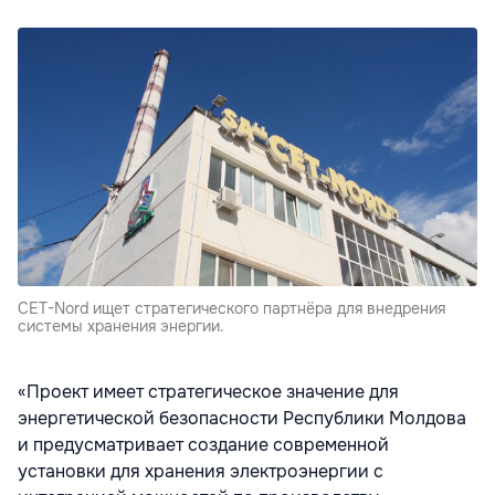
CET-Nord ищет стратегического партнёра для внедрения
системы хранения энергии.
«Проект имеет стратегическое значение для
энергетической безопасности Республики Молдова
и предусматривает создание современной
установки для хранения электроэнергии с