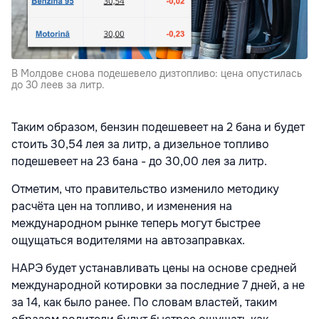
В Молдове снова подешевело дизтопливо: цена опустилась
до 30 леев за литр.
Таким образом, бензин подешевеет на 2 бана и будет
стоить 30,54 лея за литр, а дизельное топливо
подешевеет на 23 бана - до 30,00 лея за литр.
Отметим, что правительство изменило методику
расчёта цен на топливо, и изменения на
международном рынке теперь могут быстрее
ощущаться водителями на автозаправках.
НАРЭ будет устанавливать цены на основе средней
международной котировки за последние 7 дней, а не
за 14, как было ранее. По словам властей, таким