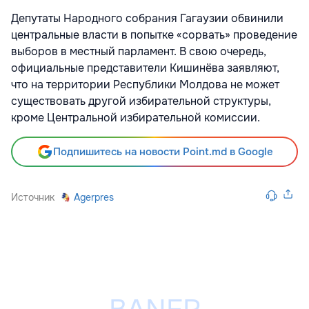
Депутаты Народного собрания Гагаузии обвинили
центральные власти в попытке «сорвать» проведение
выборов в местный парламент. В свою очередь,
официальные представители Кишинёва заявляют,
что на территории Республики Молдова не может
существовать другой избирательной структуры,
кроме Центральной избирательной комиссии.
Подпишитесь на новости Point.md в Google
Источник
Agerpres