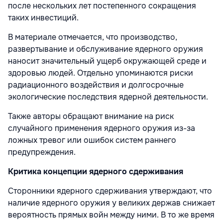
после нескольких лет постепенного сокращения
таких инвестиций.
В материале отмечается, что производство,
развертывание и обслуживание ядерного оружия
наносит значительный ущерб окружающей среде и
здоровью людей. Отдельно упоминаются риски
радиационного воздействия и долгосрочные
экологические последствия ядерной деятельности.
Также авторы обращают внимание на риск
случайного применения ядерного оружия из-за
ложных тревог или ошибок систем раннего
предупреждения.
Критика концепции ядерного сдерживания
Сторонники ядерного сдерживания утверждают, что
наличие ядерного оружия у великих держав снижает
вероятность прямых войн между ними. В то же время