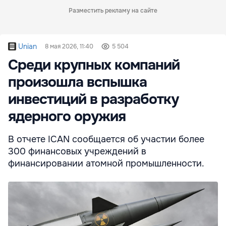
Разместить рекламу на сайте
Unian
8 мая 2026, 11:40
5 504
Среди крупных компаний
произошла вспышка
инвестиций в разработку
ядерного оружия
В отчете ICAN сообщается об участии более
300 финансовых учреждений в
финансировании атомной промышленности.