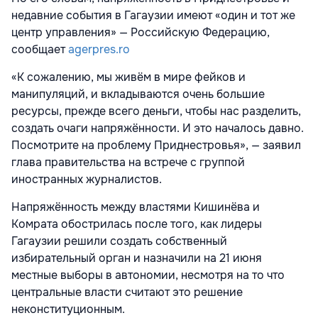
недавние события в Гагаузии имеют «один и тот же
центр управления» — Российскую Федерацию,
сообщает
agerpres.ro
«К сожалению, мы живём в мире фейков и
манипуляций, и вкладываются очень большие
ресурсы, прежде всего деньги, чтобы нас разделить,
создать очаги напряжённости. И это началось давно.
Посмотрите на проблему Приднестровья», — заявил
глава правительства на встрече с группой
иностранных журналистов.
Напряжённость между властями Кишинёва и
Комрата обострилась после того, как лидеры
Гагаузии решили создать собственный
избирательный орган и назначили на 21 июня
местные выборы в автономии, несмотря на то что
центральные власти считают это решение
неконституционным.