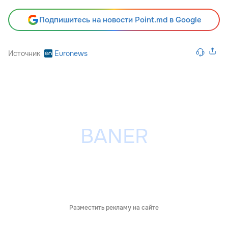
Подпишитесь на новости Point.md в Google
Источник
Euronews
Разместить рекламу на сайте