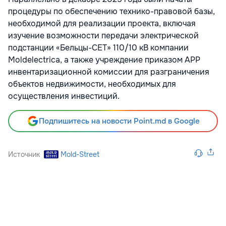
процедуры по обеспечению технико-правовой базы,
необходимой для реализации проекта, включая
изучение возможности передачи электрической
подстанции «Бельцы-СЕТ» 110/10 кВ компании
Moldelectrica, а также учреждение приказом APP
инвентаризационной комиссии для разграничения
объектов недвижимости, необходимых для
осуществления инвестиций.
Подпишитесь на новости Point.md в Google
Источник
Mold-Street