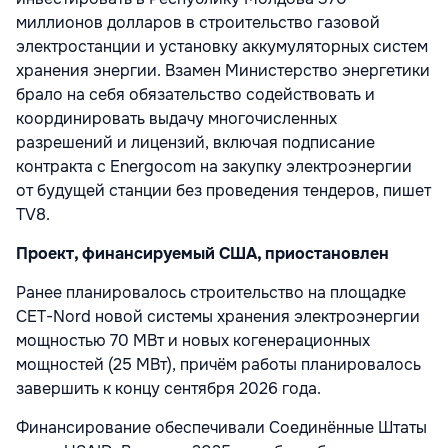
миллионов долларов в строительство газовой
электростанции и установку аккумуляторных систем
хранения энергии. Взамен Министерство энергетики
брало на себя обязательство содействовать и
координировать выдачу многочисленных
разрешений и лицензий, включая подписание
контракта с Energocom на закупку электроэнергии
от будущей станции без проведения тендеров, пишет
TV8.
Проект, финансируемый США, приостановлен
Ранее планировалось строительство на площадке
CET-Nord новой системы хранения электроэнергии
мощностью 70 МВт и новых когенерационных
мощностей (25 МВт), причём работы планировалось
завершить к концу сентября 2026 года.
Финансирование обеспечивали Соединённые Штаты