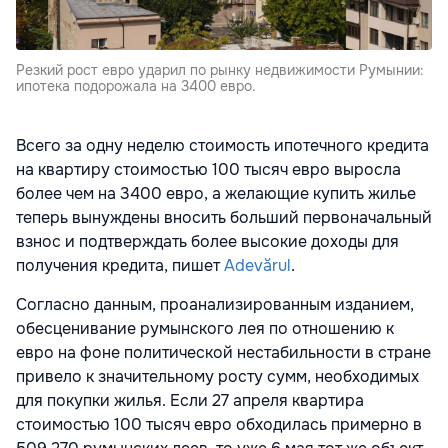
Резкий рост евро ударил по рынку недвижимости Румынии:
ипотека подорожала на 3400 евро.
Всего за одну неделю стоимость ипотечного кредита
на квартиру стоимостью 100 тысяч евро выросла
более чем на 3400 евро, а желающие купить жилье
теперь вынуждены вносить больший первоначальный
взнос и подтверждать более высокие доходы для
получения кредита, пишет
Adevărul
.
Согласно данным, проанализированным изданием,
обесценивание румынского лея по отношению к
евро на фоне политической нестабильности в стране
привело к значительному росту сумм, необходимых
для покупки жилья. Если 27 апреля квартира
стоимостью 100 тысяч евро обходилась примерно в