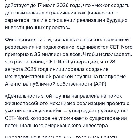
действует до 17 июля 2026 года, что «может создать
дополнительные ограничения как финансового
характера, так и в отношении реализации будущих
инвестиционных проектов».
Финансовые риски, связанные с неиспользованием
разрешения на подключение, оцениваются CET-Nord
примерно в 35 миллионов леев. Чтобы использовать
это разрешение, CET-Nord утверждает, что 28
августа 2025 года инициировала создание
межведомственной рабочей группы на платформе
Агентства публичной собственности (APP).
«Деятельность этой группы направлена на поиск
жизнеспособного механизма реализации проекта с
учётом новых условий», — утверждает руководство
CET-Nord, которое не упоминает о существовании
потенциального американского инвестора.
Параллельно в декабре 2025 года были начаты