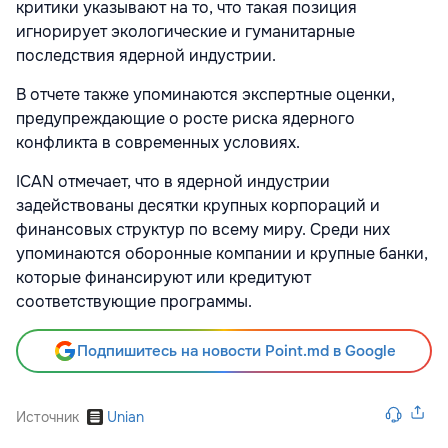
критики указывают на то, что такая позиция
игнорирует экологические и гуманитарные
последствия ядерной индустрии.
В отчете также упоминаются экспертные оценки,
предупреждающие о росте риска ядерного
конфликта в современных условиях.
ICAN отмечает, что в ядерной индустрии
задействованы десятки крупных корпораций и
финансовых структур по всему миру. Среди них
упоминаются оборонные компании и крупные банки,
которые финансируют или кредитуют
соответствующие программы.
Подпишитесь на новости Point.md в Google
Источник
Unian