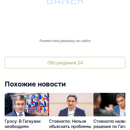
Разместить рекламу на сайте
Обсуждения
24
Похожие новости
Гросу: В Гагаузии
Стояногло: Нельзя
Стояногло назвал
необходимо
объяснять проблемы
решение по Гагау