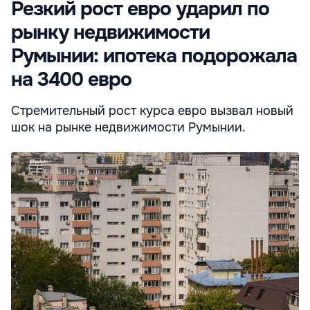
Резкий рост евро ударил по
рынку недвижимости
Румынии: ипотека подорожала
на 3400 евро
Стремительный рост курса евро вызвал новый
шок на рынке недвижимости Румынии.