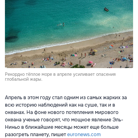
Рекордно тёплое море в апреле усиливает опасения
глобальной жары.
Апрель в этом году стал одним из самых жарких за
всю историю наблюдений как на суше, так и в
океанах. На фоне нового потепления мирового
океана ученые говорят, что мощное явление Эль-
Ниньо в ближайшие месяцы может еще больше
разогреть планету, пишет
euronews.com