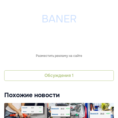
Разместить рекламу на сайте
Обсуждения
1
Похожие новости