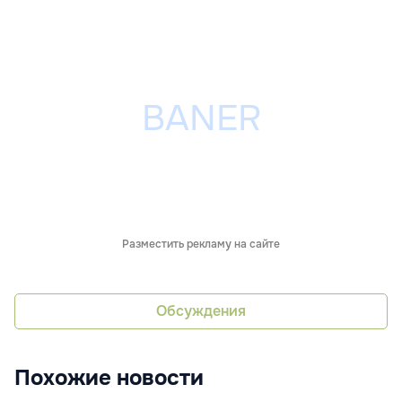
Разместить рекламу на сайте
Обсуждения
Похожие новости