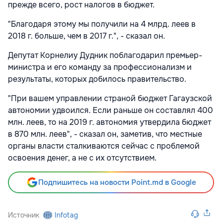
прежде всего, рост налогов в бюджет.
"Благодаря этому мы получили на 4 млрд. леев в
2018 г. больше, чем в 2017 г.", - сказал он.
Депутат Корнелиу Дудник поблагодарил премьер-
министра и его команду за профессионализм и
результаты, которых добилось правительство.
"При вашем управлении страной бюджет Гагаузской
автономии удвоился. Если раньше он составлял 400
млн. леев, то на 2019 г. автономия утвердила бюджет
в 870 млн. леев", - сказал он, заметив, что местные
органы власти сталкиваются сейчас с проблемой
освоения денег, а не с их отсутствием.
Подпишитесь на новости Point.md в Google
Источник
Infotag