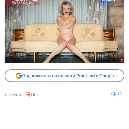
Подпишитесь на новости Point.md в Google
Источник
Life