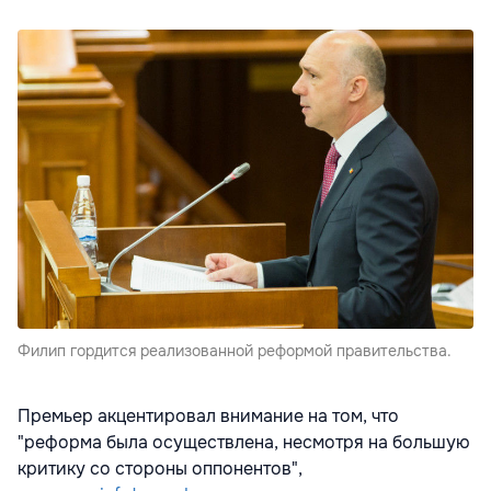
Филип гордится реализованной реформой правительства.
Премьер акцентировал внимание на том, что
"реформа была осуществлена, несмотря на большую
критику со стороны оппонентов",