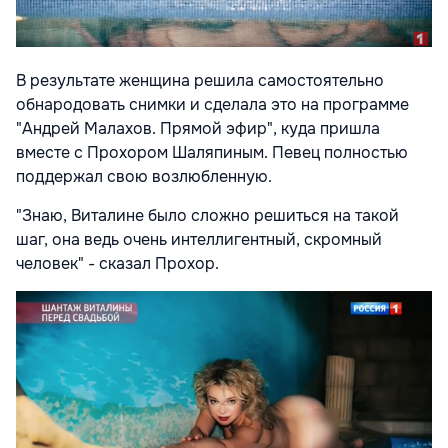
В результате женщина решила самостоятельно
обнародовать снимки и сделала это на программе
"Андрей Малахов. Прямой эфир", куда пришла
вместе с Прохором Шаляпиным. Певец полностью
поддержал свою возлюбленную.
"Знаю, Виталине было сложно решиться на такой
шаг, она ведь очень интеллигентный, скромный
человек" - сказал Прохор.