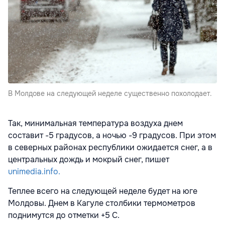
В Молдове на следующей неделе существенно похолодает.
Так, минимальная температура воздуха днем
составит -5 градусов, а ночью -9 градусов. При этом
в северных районах республики ожидается снег, а в
центральных дождь и мокрый снег, пишет
unimedia.info.
Теплее всего на следующей неделе будет на юге
Молдовы. Днем в Кагуле столбики термометров
поднимутся до отметки +5 С.