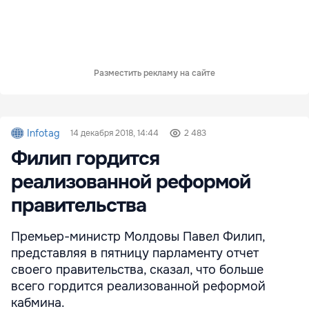
Разместить рекламу на сайте
Infotag
14 декабря 2018, 14:44
2 483
Филип гордится
реализованной реформой
правительства
Премьер-министр Молдовы Павел Филип,
представляя в пятницу парламенту отчет
своего правительства, сказал, что больше
всего гордится реализованной реформой
кабмина.