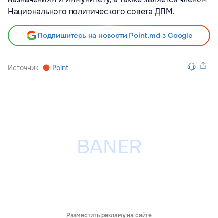
Национального политического совета ДПМ.
Подпишитесь на новости Point.md в Google
Источник
Point
Разместить рекламу на сайте