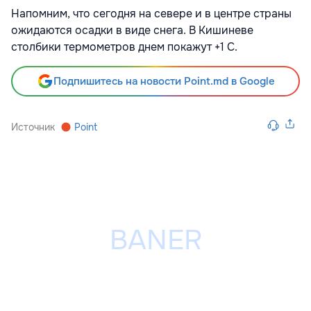
Напомним, что сегодня на севере и в центре страны
ожидаются осадки в виде снега. В Кишиневе
столбики термометров днем покажут +1 С.
Подпишитесь на новости Point.md в Google
Источник
Point