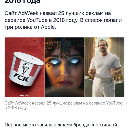
2018 года
Сайт AdWeek назвал 25 лучших реклам на
сервисе YouTube в 2018 году. В список попали
три ролика от Apple.
Сайт AdWeek назвал 25 лучших реклам на сервисе YouTube
в 2018 году.
Первое место заняла реклама бренда спортивной