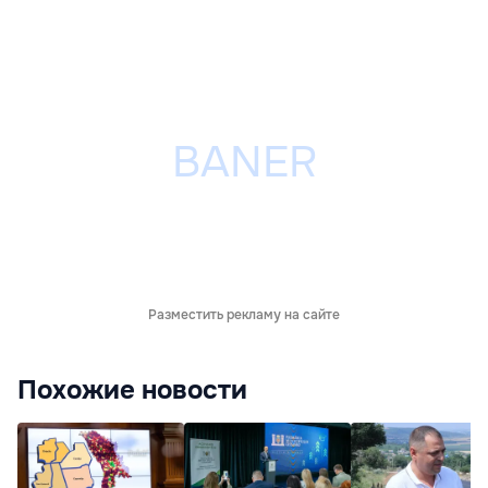
Разместить рекламу на сайте
Похожие новости