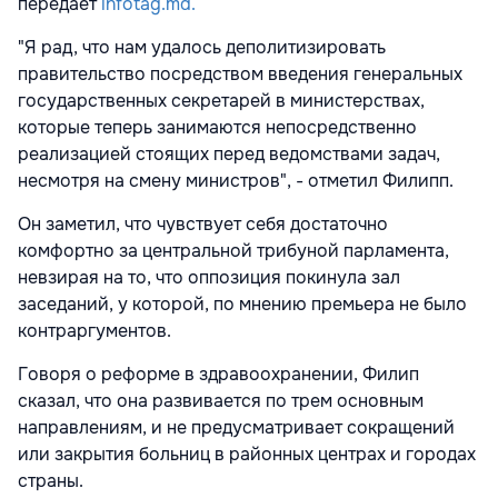
передает
infotag.md.
"Я рад, что нам удалось деполитизировать
правительство посредством введения генеральных
государственных секретарей в министерствах,
которые теперь занимаются непосредственно
реализацией стоящих перед ведомствами задач,
несмотря на смену министров", - отметил Филипп.
Он заметил, что чувствует себя достаточно
комфортно за центральной трибуной парламента,
невзирая на то, что оппозиция покинула зал
заседаний, у которой, по мнению премьера не было
контраргументов.
Говоря о реформе в здравоохранении, Филип
сказал, что она развивается по трем основным
направлениям, и не предусматривает сокращений
или закрытия больниц в районных центрах и городах
страны.