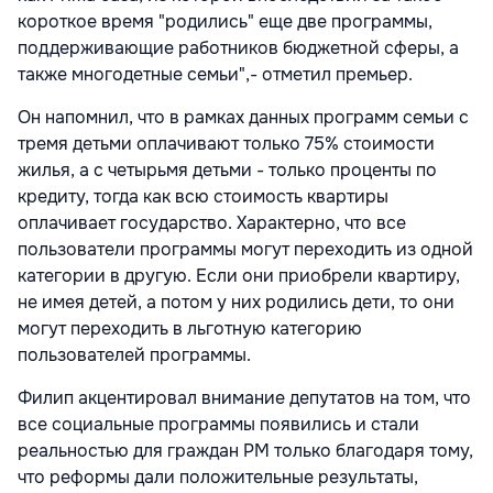
короткое время "родились" еще две программы,
поддерживающие работников бюджетной сферы, а
также многодетные семьи",- отметил премьер.
Он напомнил, что в рамках данных программ семьи с
тремя детьми оплачивают только 75% стоимости
жилья, а с четырьмя детьми - только проценты по
кредиту, тогда как всю стоимость квартиры
оплачивает государство. Характерно, что все
пользователи программы могут переходить из одной
категории в другую. Если они приобрели квартиру,
не имея детей, а потом у них родились дети, то они
могут переходить в льготную категорию
пользователей программы.
Филип акцентировал внимание депутатов на том, что
все социальные программы появились и стали
реальностью для граждан РМ только благодаря тому,
что реформы дали положительные результаты,