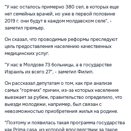
"У нас осталось примерно 380 сел, в которых еще
нет семейных врачей, но уже в первой половине
2019 г. они будут в каждом молдавском селе", -
заметил премьер.
Он сказал, что проводимые реформы преследуют
цель предоставления населению качественных
медицинских услуг.
"У нас в Молдове 73 больницы, а в государстве
Израиль их всего 27", - заметил Филип.
Он рассказал депутатам о том, как при анализе
самых "горячих" причин, из-за которых население
выезжает за рубеж, правительство определило, что
выезди молодежи, например, был связан с
невозможностью приобретения жилья на родине.
"Поэтому и появилась такая программа государства
как Prima casa, из которой впоследствии за такое