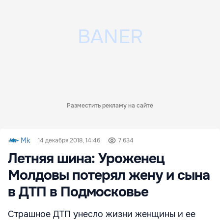
Разместить рекламу на сайте
Mk
14 декабря 2018, 14:46
7 634
Летняя шина: Уроженец
Молдовы потерял жену и сына
в ДТП в Подмосковье
Страшное ДТП унесло жизни женщины и ее