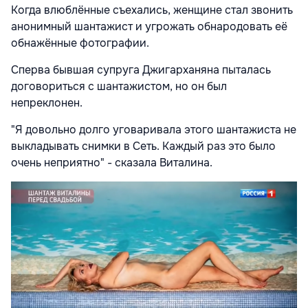
Когда влюблённые съехались, женщине стал звонить
анонимный шантажист и угрожать обнародовать её
обнажённые фотографии.
Сперва бывшая супруга Джигарханяна пыталась
договориться с шантажистом, но он был
непреклонен.
"Я довольно долго уговаривала этого шантажиста не
выкладывать снимки в Сеть. Каждый раз это было
очень неприятно" - сказала Виталина.