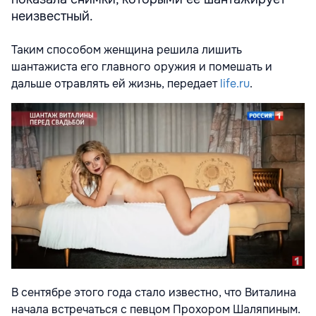
неизвестный.
Таким способом женщина решила лишить
шантажиста его главного оружия и помешать и
дальше отравлять ей жизнь, передает
life.ru
.
В сентябре этого года стало известно, что Виталина
начала встречаться с певцом Прохором Шаляпиным.