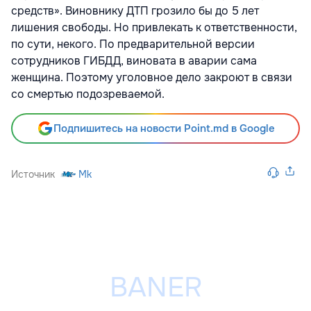
средств». Виновнику ДТП грозило бы до 5 лет
лишения свободы. Но привлекать к ответственности,
по сути, некого. По предварительной версии
сотрудников ГИБДД, виновата в аварии сама
женщина. Поэтому уголовное дело закроют в связи
со смертью подозреваемой.
Подпишитесь на новости Point.md в Google
Источник
Mk