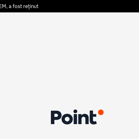
EM, a fost reținut