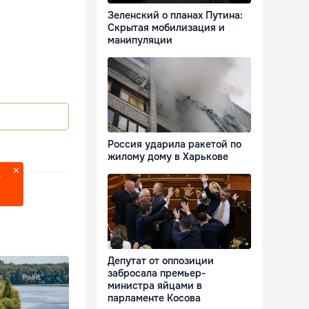
Зеленский о планах Путина:
Скрытая мобилизация и
манипуляции
Россия ударила ракетой по
жилому дому в Харькове
?
Депутат от оппозиции
забросала премьер-
министра яйцами в
парламенте Косова