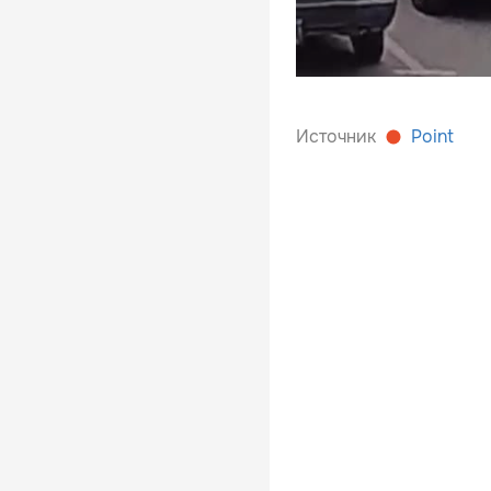
Источник
Point