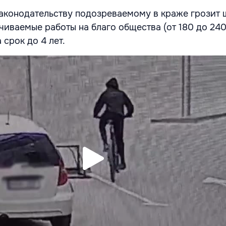
конодательству подозреваемому в краже грозит 
чиваемые работы на благо общества (от 180 до 240
срок до 4 лет.