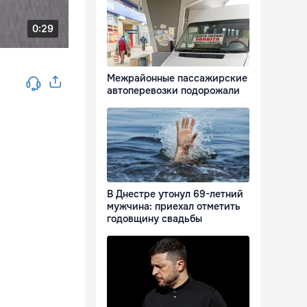
Межрайонные пассажирские
автоперевозки подорожали
В Днестре утонул 69-летний
мужчина: приехал отметить
годовщину свадьбы