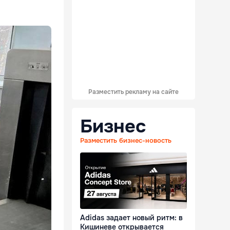
Разместить рекламу на сайте
Бизнес
Разместить бизнес-новость
Adidas задает новый ритм: в
Кишиневе открывается