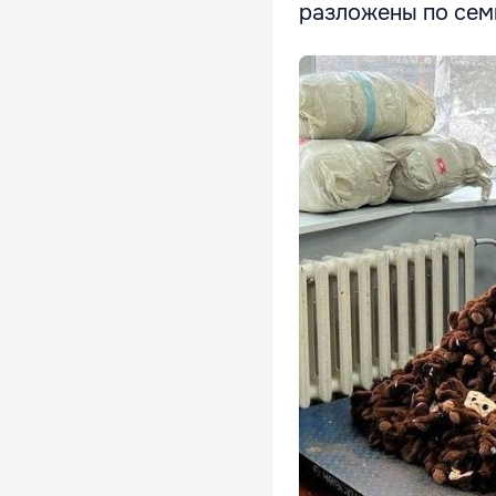
разложены по семи