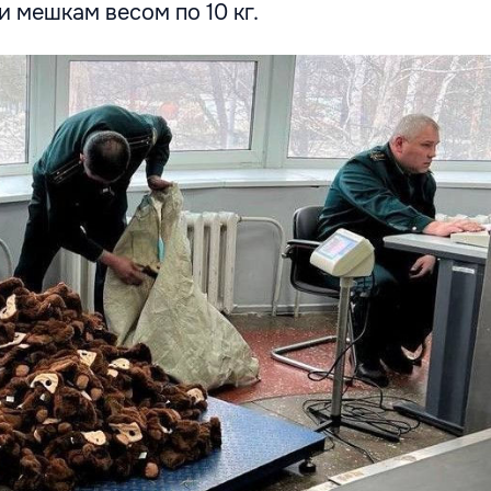
 мешкам весом по 10 кг.