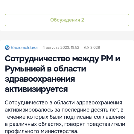
Обсуждения
2
Radiomoldova
4 августа 2023, 19:52
3 028
Сотрудничество между РМ и
Румынией в области
здравоохранения
активизируется
Сотрудничество в области здравоохранения
активизировалось за последние десять лет, в
течение которых были подписаны соглашения
в различных областях, говорят представители
профильного министерства.