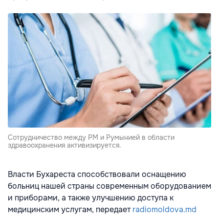
Сотрудничество между РМ и Румынией в области
здравоохранения активизируется.
Власти Бухареста способствовали оснащению
больниц нашей страны современным оборудованием
и приборами, а также улучшению доступа к
медицинским услугам, передает
radiomoldova.md