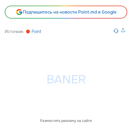
Подпишитесь на новости Point.md в Google
Источник
Point
Разместить рекламу на сайте