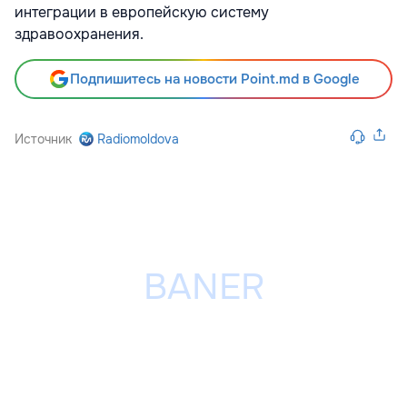
интеграции в европейскую систему
здравоохранения.
Подпишитесь на новости Point.md в Google
Источник
Radiomoldova