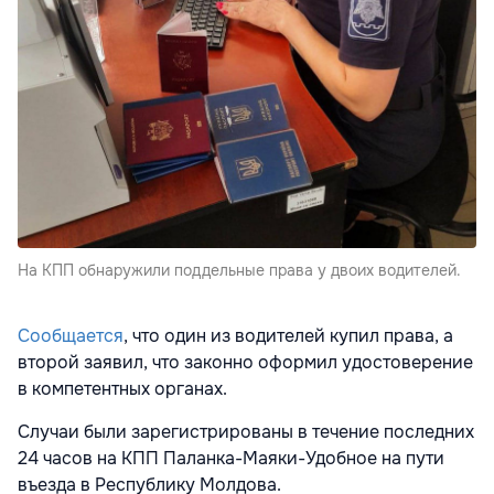
На КПП обнаружили поддельные права у двоих водителей.
Сообщается
, что один из водителей купил права, а
второй заявил, что законно оформил удостоверение
в компетентных органах.
Случаи были зарегистрированы в течение последних
24 часов на КПП Паланка-Маяки-Удобное на пути
въезда в Республику Молдова.