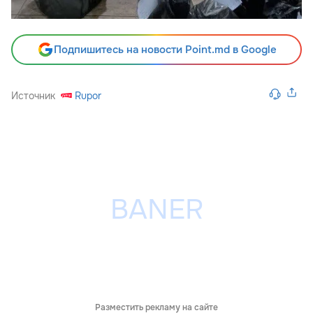
Подпишитесь на новости Point.md в Google
Источник
Rupor
Разместить рекламу на сайте