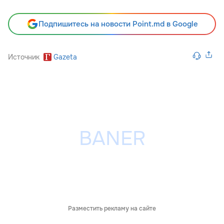
Подпишитесь на новости Point.md в Google
Источник
Gazeta
Разместить рекламу на сайте