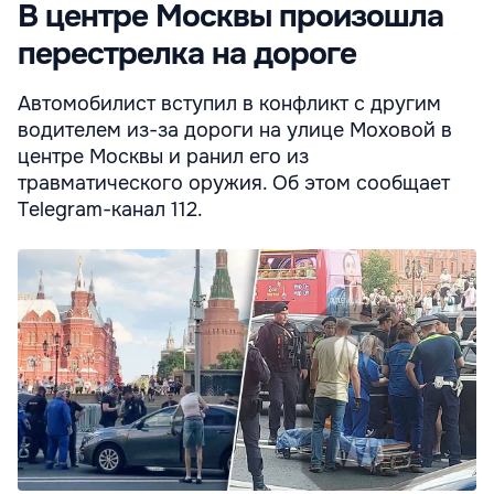
В центре Москвы произошла
перестрелка на дороге
Автомобилист вступил в конфликт с другим
водителем из-за дороги на улице Моховой в
центре Москвы и ранил его из
травматического оружия. Об этом сообщает
Telegram-канал 112.