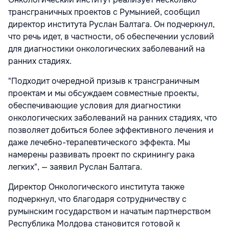
трансграничных проектов с Румынией, сообщил
директор института Руслан Балтага. Он подчеркнул,
что речь идет, в частности, об обеспечении условий
для диагностики онкологических заболеваний на
ранних стадиях.
"Подходит очередной призыв к трансграничным
проектам и мы обсуждаем совместные проекты,
обеспечивающие условия для диагностики
онкологических заболеваний на ранних стадиях, что
позволяет добиться более эффективного лечения и
даже лечебно-терапевтического эффекта. Мы
намерены развивать проект по скринингу рака
легких", — заявил Руслан Балтага.
Директор Онкологического института также
подчеркнул, что благодаря сотрудничеству с
румынским государством и начатым партнерством
Республика Молдова становится готовой к