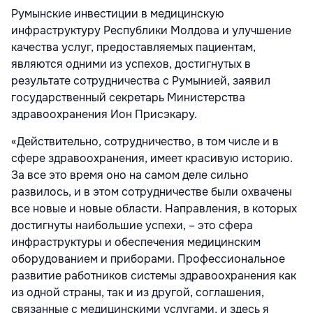
Румынские инвестиции в медицинскую
инфраструктуру Республики Молдова и улучшение
качества услуг, предоставляемых пациентам,
являются одними из успехов, достигнутых в
результате сотрудничества с Румынией, заявил
государственный секретарь Министерства
здравоохранения Ион Присэкару.
«Действительно, сотрудничество, в том числе и в
сфере здравоохранения, имеет красивую историю.
За все это время оно на самом деле сильно
развилось, и в этом сотрудничестве были охвачены
все новые и новые области. Направления, в которых
достигнуты наибольшие успехи, – это сфера
инфраструктуры и обеспечения медицинским
оборудованием и приборами. Профессиональное
развитие работников системы здравоохранения как
из одной страны, так и из другой, соглашения,
связанные с медицинскими услугами, и здесь я