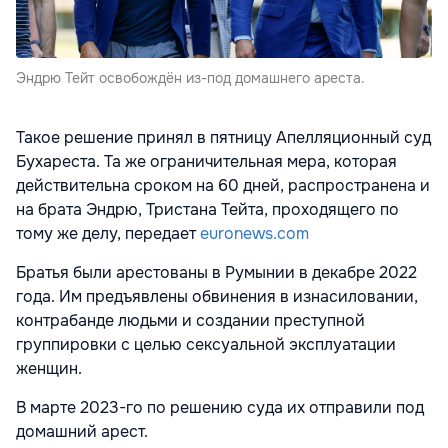
Эндрю Тейт освобождён из-под домашнего ареста.
Такое решение принял в пятницу Апелляционный суд
Бухареста. Та же ограничительная мера, которая
действительна сроком на 60 дней, распространена и
на брата Эндрю, Тристана Тейта, проходящего по
тому же делу, передает
euronews.com
Братья были арестованы в Румынии в декабре 2022
года. Им предъявлены обвинения в изнасиловании,
контрабанде людьми и создании преступной
группировки с целью сексуальной эксплуатации
женщин.
В марте 2023-го по решению суда их отправили под
домашний арест.