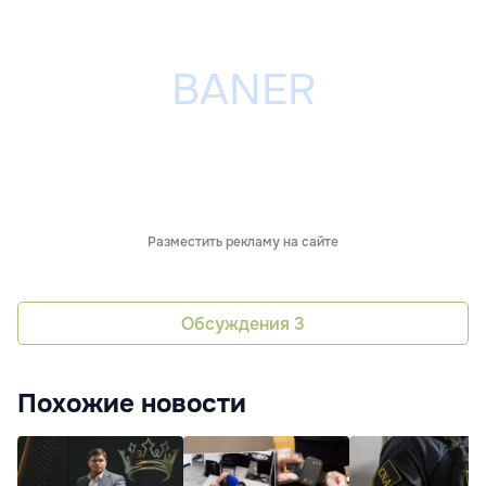
Разместить рекламу на сайте
Обсуждения
3
Похожие новости