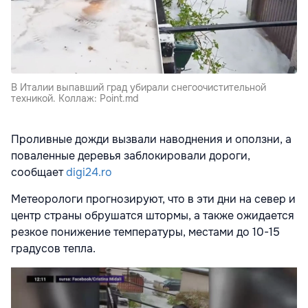
В Италии выпавший град убирали снегоочистительной
техникой. Коллаж: Point.md
Проливные дожди вызвали наводнения и оползни, а
поваленные деревья заблокировали дороги,
сообщает
digi24.ro
Метеорологи прогнозируют, что в эти дни на север и
центр страны обрушатся штормы, а также ожидается
резкое понижение температуры, местами до 10-15
градусов тепла.