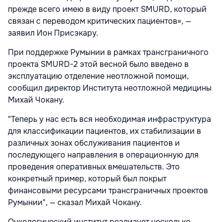
прежде всего имею в виду проект SMURD, который
связан с переводом критических пациентов», —
заявил Ион Присэкару.
При поддержке Румынии в рамках трансграничного
проекта SMURD-2 этой весной было введено в
эксплуатацию отделение неотложной помощи,
сообщил директор Института неотложной медицины
Михай Чокану.
"Теперь у нас есть вся необходимая инфраструктура
для классификации пациентов, их стабилизации в
различных зонах обслуживания пациентов и
последующего направления в операционную для
проведения оперативных вмешательств. Это
конкретный пример, который был покрыт
финансовыми ресурсами трансграничных проектов
Румынии", — сказал Михай Чокану.
Онкологический институт реализует несколько