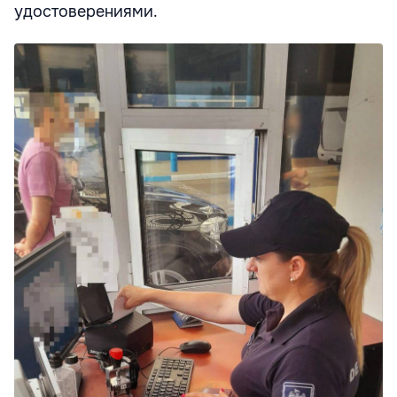
удостоверениями.