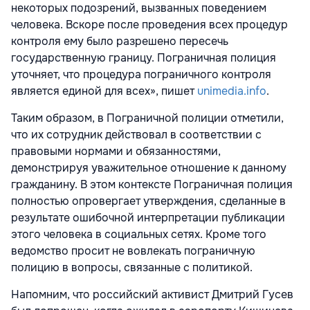
некоторых подозрений, вызванных поведением
человека. Вскоре после проведения всех процедур
контроля ему было разрешено пересечь
государственную границу. Пограничная полиция
уточняет, что процедура пограничного контроля
является единой для всех», пишет
unimedia.info
.
Таким образом, в Пограничной полиции отметили,
что их сотрудник действовал в соответствии с
правовыми нормами и обязанностями,
демонстрируя уважительное отношение к данному
гражданину. В этом контексте Пограничная полиция
полностью опровергает утверждения, сделанные в
результате ошибочной интерпретации публикации
этого человека в социальных сетях. Кроме того
ведомство просит не вовлекать пограничную
полицию в вопросы, связанные с политикой.
Напомним, что российский активист Дмитрий Гусев