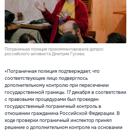
Пограничная полиция прокомментировала допрос
российского активиста Дмитрия Гусева.
«Пограничная полиция подтверждает, что
соответствующее лицо подверглось
дополнительному контролю при пересечении
государственной границы. 17 декабря в соответствии
с правовыми процедурами был проведен
государственный пограничный контроль в
отношении гражданина Российской Федерации. В
ходе проверки пограничный инспектор принял
решение о дополнительном контроле на основании