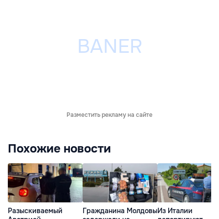
Разместить рекламу на сайте
Похожие новости
Разыскиваемый
Гражданина Молдовы
Из Италии