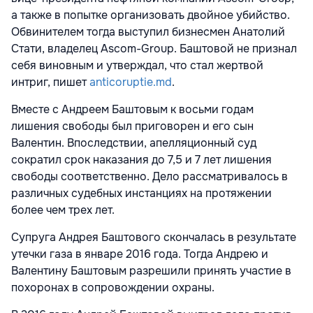
а также в попытке организовать двойное убийство.
Обвинителем тогда выступил бизнесмен Анатолий
Стати, владелец Ascom-Group. Баштовой не признал
себя виновным и утверждал, что стал жертвой
интриг, пишет
anticoruptie.md
.
Вместе с Андреем Баштовым к восьми годам
лишения свободы был приговорен и его сын
Валентин. Впоследствии, апелляционный суд
сократил срок наказания до 7,5 и 7 лет лишения
свободы соответственно. Дело рассматривалось в
различных судебных инстанциях на протяжении
более чем трех лет.
Супруга Андрея Баштового скончалась в результате
утечки газа в январе 2016 года. Тогда Андрею и
Валентину Баштовым разрешили принять участие в
похоронах в сопровождении охраны.