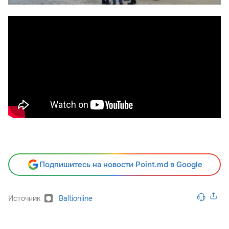
Подпишитесь на новости Point.md в Google
Источник
Baltionline