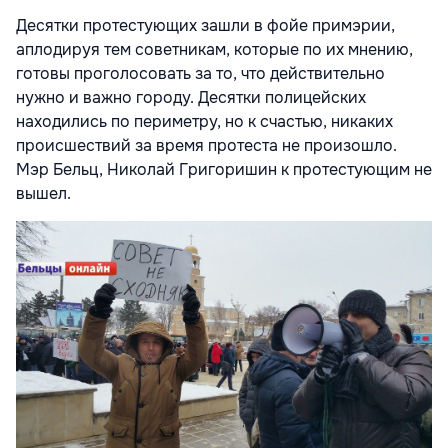
Десятки протестующих зашли в фойе примэрии,
аплодируя тем советникам, которые по их мнению,
готовы проголосовать за то, что действительно
нужно и важно городу. Десятки полицейских
находились по периметру, но к счастью, никаких
происшествий за время протеста не произошло.
Мэр Бельц, Николай Григоришин к протестующим не
вышел.