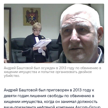
Андрей Баштовой был осужден в 2013 году по обвинению в
хищении имущества и попытке организовать двойное
убийство.
Андрей Баштовой был приговорен в 2013 году к
девяти годам лишения свободы по обвинению в
хищении имущества, когда он занимал должность
вице-президента нефтяной компании Ascom-Group,