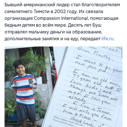
Бывший американский лидер стал благотворителем
семилетнего Тимоти в 2002 году. Их связала
организация Compassion International, помогающая
бедным детям во всём мире. Десять лет Буш
отправлял мальчику деньги на образование,
дополнительные занятия и на еду, передает
life.ru
.