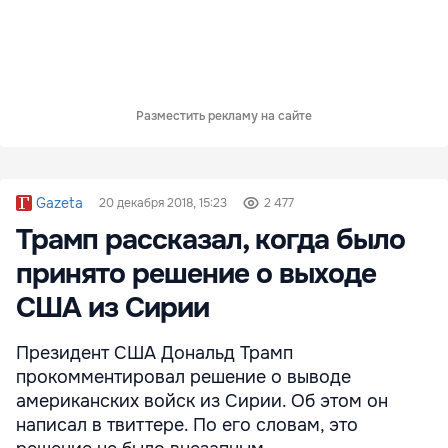
Разместить рекламу на сайте
Gazeta
20 декабря 2018, 15:23
2 477
Трамп рассказал, когда было
принято решение о выходе
США из Сирии
Президент США Дональд Трамп
прокомментировал решение о выводе
американских войск из Сирии. Об этом он
написал в твиттере. По его словам, это