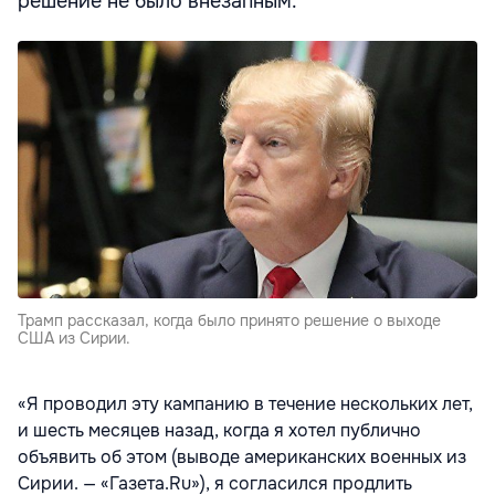
решение не было внезапным.
Трамп рассказал, когда было принято решение о выходе
США из Сирии.
«Я проводил эту кампанию в течение нескольких лет,
и шесть месяцев назад, когда я хотел публично
объявить об этом (выводе американских военных из
Сирии. — «Газета.Ru»), я согласился продлить