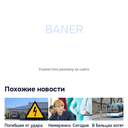
Разместить рекламу на сайте
Похожие новости
Погибшая от удара
Немеренко: Сегодня
В Бельцах хотят