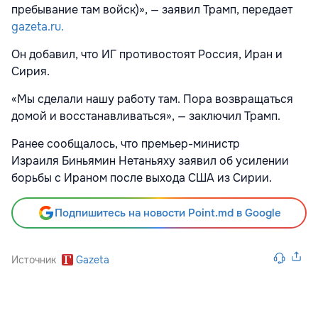
пребывание там войск)», — заявил Трамп, передает
gazeta.ru.
Он добавил, что ИГ противостоят Россия, Иран и
Сирия.
«Мы сделали нашу работу там. Пора возвращаться
домой и восстанавливаться», — заключил Трамп.
Ранее сообщалось, что премьер-министр
Израиля Биньямин Нетаньяху заявил об усилении
борьбы с Ираном после выхода США из Сирии.
Подпишитесь на новости Point.md в Google
Источник
Gazeta