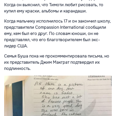
Когда он выяснил, что Тимоти любит рисовать, то
купил ему краски, альбомы и карандаши.
Когда мальчику исполнилось 17 и он закончил школу,
представители Compassion International сообщили
ему, кем был его друг. По словам юноши, он не
представлял, что его благотворителем был экс-
лидер США.
Семья Буша пока не прокомментировала письма, но
их представитель Джим Макграт подтвердил их
подлинность.