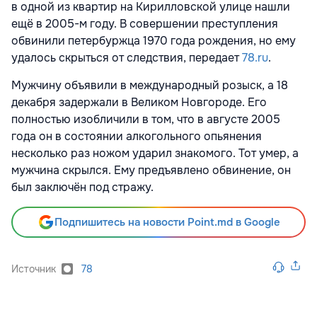
в одной из квартир на Кирилловской улице нашли
ещё в 2005-м году. В совершении преступления
обвинили петербуржца 1970 года рождения, но ему
удалось скрыться от следствия, передает
78.ru
.
Мужчину объявили в международный розыск, а 18
декабря задержали в Великом Новгороде. Его
полностью изобличили в том, что в августе 2005
года он в состоянии алкогольного опьянения
несколько раз ножом ударил знакомого. Тот умер, а
мужчина скрылся. Ему предъявлено обвинение, он
был заключён под стражу.
Подпишитесь на новости Point.md в Google
Источник
78