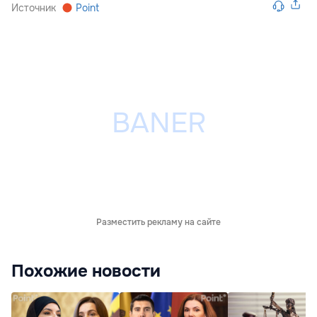
Источник
Point
Разместить рекламу на сайте
Похожие новости