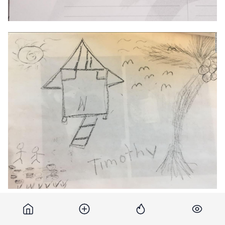
Подпишитесь на новости Point.md в Google