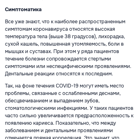
Симптоматика
Все уже знают, что к наиболее распространенным
симптомам коронавируса относятся высокая
температура тела (выше 38 градусов), лихорадка,
сухой кашель, повышенная утомляемость, боли в
мышцах и суставах. При этом у ряда пациентов
течение болезни сопровождается стертыми
симптомами или неспецифическими проявлениями.
Дентальные реакции относятся к последним.
Так, на фоне течения COVID-19 могут иметь место
проблемы, связанные с ослабленными деснами,
обесцвечиванием и выпадением зубов,
стоматологическими инфекциями. У таких пациентов
часто сильно увеличивается предрасположенность к
появлению кариеса. Показательно, что между
заболеванием и дентальными проявлениями
отмечается прямая корреляция. Это значит, что