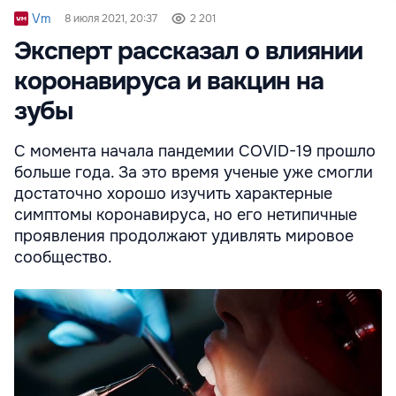
Vm
8 июля 2021, 20:37
2 201
Эксперт рассказал о влиянии
коронавируса и вакцин на
зубы
С момента начала пандемии COVID-19 прошло
больше года. За это время ученые уже смогли
достаточно хорошо изучить характерные
симптомы коронавируса, но его нетипичные
проявления продолжают удивлять мировое
сообщество.