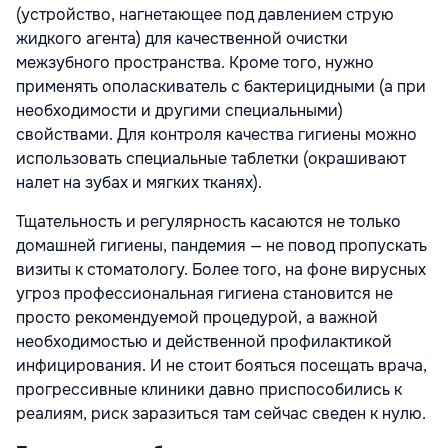
(устройство, нагнетающее под давлением струю
жидкого агента) для качественной очистки
межзубного пространства. Кроме того, нужно
применять ополаскиватель с бактерицидными (а при
необходимости и другими специальными)
свойствами. Для контроля качества гигиены можно
использовать специальные таблетки (окрашивают
налет на зубах и мягких тканях).
Тщательность и регулярность касаются не только
домашней гигиены, пандемия — не повод пропускать
визиты к стоматологу. Более того, на фоне вирусных
угроз профессиональная гигиена становится не
просто рекомендуемой процедурой, а важной
необходимостью и действенной профилактикой
инфицирования. И не стоит бояться посещать врача,
прогрессивные клиники давно приспособились к
реалиям, риск заразиться там сейчас сведен к нулю.