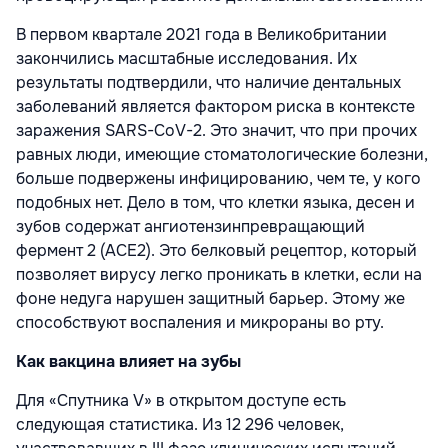
В первом квартале 2021 года в Великобритании
закончились масштабные исследования. Их
результаты подтвердили, что наличие дентальных
заболеваний является фактором риска в контексте
заражения SARS-CoV-2. Это значит, что при прочих
равных люди, имеющие стоматологические болезни,
больше подвержены инфицированию, чем те, у кого
подобных нет. Дело в том, что клетки языка, десен и
зубов содержат ангиотензинпревращающий
фермент 2 (ACE2). Это белковый рецептор, который
позволяет вирусу легко проникать в клетки, если на
фоне недуга нарушен защитный барьер. Этому же
способствуют воспаления и микрораны во рту.
Как вакцина влияет на зубы
Для «Спутника V» в открытом доступе есть
следующая статистика. Из 12 296 человек,