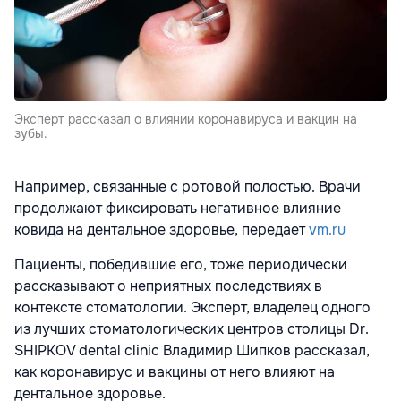
Эксперт рассказал о влиянии коронавируса и вакцин на
зубы.
Например, связанные с ротовой полостью. Врачи
продолжают фиксировать негативное влияние
ковида на дентальное здоровье, передает
vm.ru
Пациенты, победившие его, тоже периодически
рассказывают о неприятных последствиях в
контексте стоматологии. Эксперт, владелец одного
из лучших стоматологических центров столицы Dr.
SHIPKOV dental clinic Владимир Шипков рассказал,
как коронавирус и вакцины от него влияют на
дентальное здоровье.