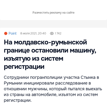
Разместить рекламу на сайте
Point
8 июля 2021, 20:40
1 742
На молдавско-румынской
границе остановили машину,
изъятую из систем
регистрации
Сотрудники погранполиции участка Стынка в
Румынии инициировали расследование в
отношении мужчины, который пытался выехать
из страны на автомобиле, изъятом из систем
регистрации.