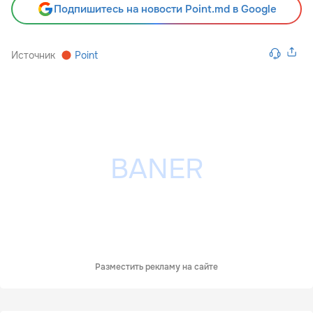
Подпишитесь на новости Point.md в Google
Источник
Point
Разместить рекламу на сайте