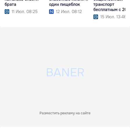
брата
один пищеблок
транспорт
бесплатным с 202
11 Июл. 08:25
12 Июл. 08:12
года
15 Июл. 13:46
Разместить рекламу на сайте