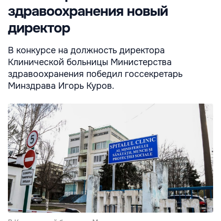
здравоохранения новый
директор
В конкурсе на должность директора
Клинической больницы Министерства
здравоохранения победил госсекретарь
Минздрава Игорь Куров.