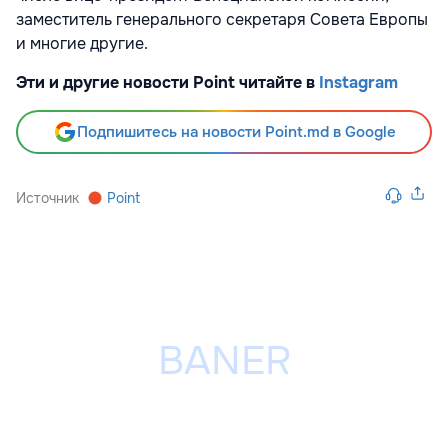
заместитель генерального секретаря Совета Европы
и многие другие.
Эти и другие новости Point читайте в
Instagram
Подпишитесь на новости Point.md в Google
Источник
Point