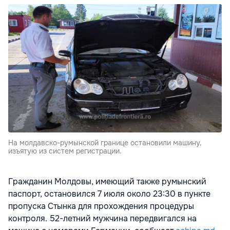
На молдавско-румынской границе остановили машину,
изъятую из систем регистрации.
Гражданин Молдовы, имеющий также румынский
паспорт, остановился 7 июля около 23:30 в пункте
пропуска Стынка для прохождения процедуры
контроля. 52-летний мужчина передвигался на