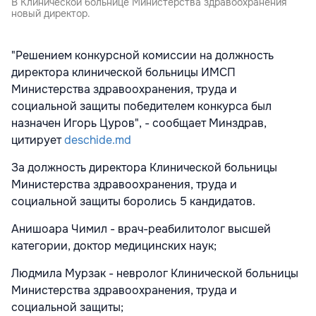
В Клинической больнице Министерства здравоохранения
новый директор.
"Решением конкурсной комиссии на должность
директора клинической больницы ИМСП
Министерства здравоохранения, труда и
социальной защиты победителем конкурса был
назначен Игорь Цуров", - сообщает Минздрав,
цитирует
deschide.md
За должность директора Клинической больницы
Министерства здравоохранения, труда и
социальной защиты боролись 5 кандидатов.
Анишоара Чимил - врач-реабилитолог высшей
категории, доктор медицинских наук;
Людмила Мурзак - невролог Клинической больницы
Министерства здравоохранения, труда и
социальной защиты;