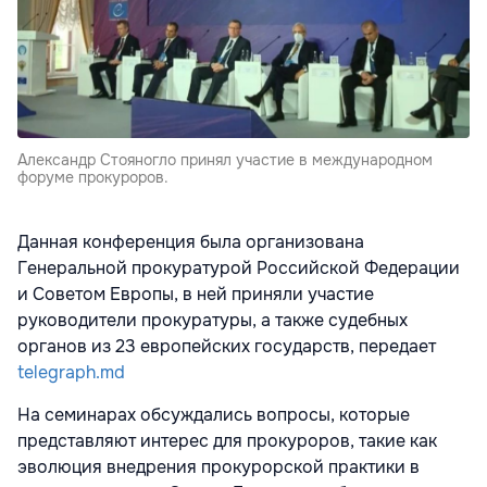
Александр Стояногло принял участие в международном
форуме прокуроров.
Данная конференция была организована
Генеральной прокуратурой Российской Федерации
и Советом Европы, в ней приняли участие
руководители прокуратуры, а также судебных
органов из 23 европейских государств, передает
telegraph.md
На семинарах обсуждались вопросы, которые
представляют интерес для прокуроров, такие как
эволюция внедрения прокурорской практики в