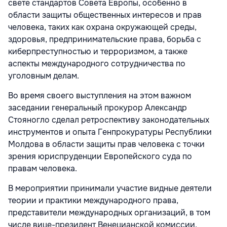
свете стандартов Совета Европы, особенно в
области защиты общественных интересов и прав
человека, таких как охрана окружающей среды,
здоровья, предпринимательские права, борьба с
киберпреступностью и терроризмом, а также
аспекты международного сотрудничества по
уголовным делам.
Во время своего выступления на этом важном
заседании генеральный прокурор Александр
Стояногло сделал ретроспективу законодательных
инструментов и опыта Генпрокуратуры Республики
Молдова в области защиты прав человека с точки
зрения юриспруденции Европейского суда по
правам человека.
В мероприятии принимали участие видные деятели
теории и практики международного права,
представители международных организаций, в том
числе вице-президент Венецианской комиссии,