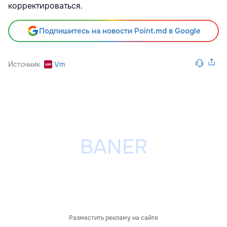
корректироваться.
Подпишитесь на новости Point.md в Google
Источник
Vm
Разместить рекламу на сайте