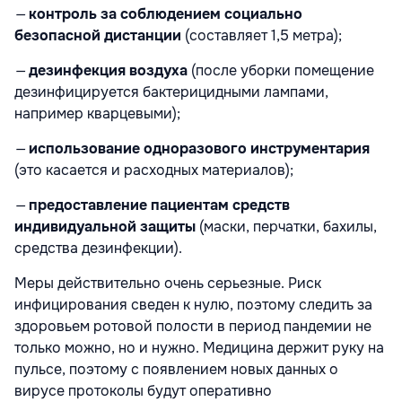
—
контроль за соблюдением социально
безопасной дистанции
(составляет 1,5 метра);
—
дезинфекция воздуха
(после уборки помещение
дезинфицируется бактерицидными лампами,
например кварцевыми);
—
использование одноразового инструментария
(это касается и расходных материалов);
—
предоставление пациентам средств
индивидуальной защиты
(маски, перчатки, бахилы,
средства дезинфекции).
Меры действительно очень серьезные. Риск
инфицирования сведен к нулю, поэтому следить за
здоровьем ротовой полости в период пандемии не
только можно, но и нужно. Медицина держит руку на
пульсе, поэтому с появлением новых данных о
вирусе протоколы будут оперативно