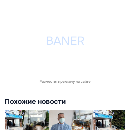
Разместить рекламу на сайте
Похожие новости