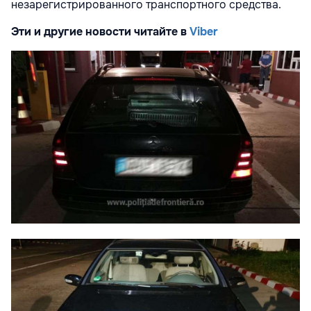
незарегистрированного транспортного средства.
Эти и другие новости читайте в
Viber