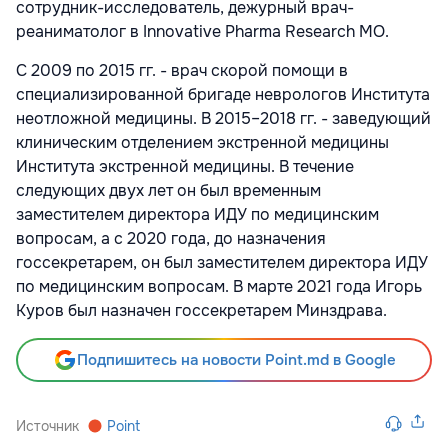
сотрудник-исследователь, дежурный врач-
реаниматолог в Innovative Pharma Research MO.
С 2009 по 2015 гг. - врач скорой помощи в
специализированной бригаде неврологов Института
неотложной медицины. В 2015–2018 гг. - заведующий
клиническим отделением экстренной медицины
Института экстренной медицины. В течение
следующих двух лет он был временным
заместителем директора ИДУ по медицинским
вопросам, а с 2020 года, до назначения
госсекретарем, он был заместителем директора ИДУ
по медицинским вопросам. В марте 2021 года Игорь
Куров был назначен госсекретарем Минздрава.
Подпишитесь на новости Point.md в Google
Источник
Point