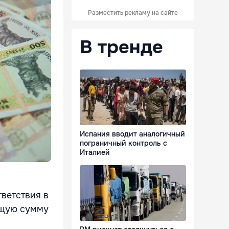
Разместить рекламу на сайте
В тренде
Испания вводит аналогичный
пограничный контроль с
Италией
ветствия в
общую сумму