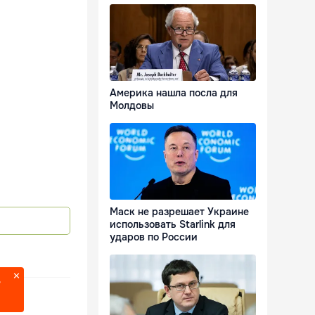
Америка нашла посла для
Молдовы
Маск не разрешает Украине
использовать Starlink для
ударов по России
?