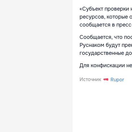
«Субъект проверки 
ресурсов, которые 
сообщается в пресс
Сообщается, что по
Руснаком будут пре
государственные до
Для конфискации не
Источник
Rupor