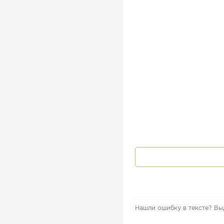
Нашли ошибку в тексте?
Вы