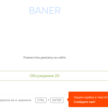
Разместить рекламу на сайте
Обсуждения
20
Нашли ошибку в тексте
+
делите ее и нажмите
CTRL
ENTER
Сообщите нам!