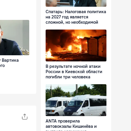
Спатарь: Налоговая политика
на 2027 год является
сложной, но необходимой
 Вартика
его
В результате ночной атаки
России в Киевской области
погибли три человека
ANTA проверила
автовокзалы Кишинёва и