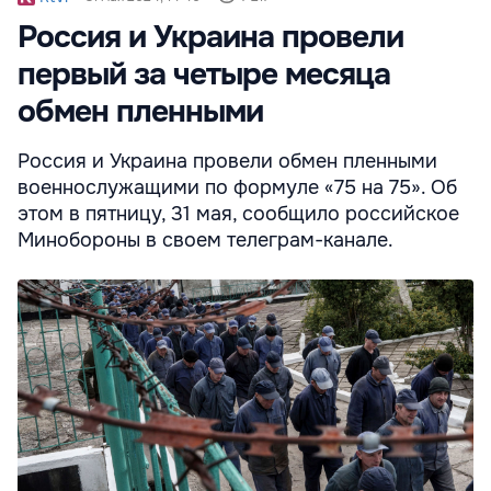
Россия и Украина провели
первый за четыре месяца
обмен пленными
Россия и Украина провели обмен пленными
военнослужащими по формуле «75 на 75». Об
этом в пятницу, 31 мая, сообщило российское
Минобороны в своем телеграм-канале.