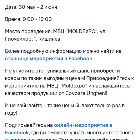
Дата
: 30 мая - 2 июня
Время
: 9:00 - 19:00
Место проведения
: МВЦ “MOLDEXPO”, ул.
Гиочеилор, 1, Кишинев
Более подробную информацию можно найти на
странице мероприятия в Facebook
Не упустите этот уникальный шанс приобрести
ковры по таким выгодным ценам! Присоединяйтесь к
мероприятию на МВЦ “Moldexpo” и наслаждайтесь
качеством продукции от Covoare Ungheni!
И не забывайте – такие цены бывают только раз в
году!
Подписывайтесь на
онлайн-мероприятие в
Facebook
, где вы сможете узнать много интересного