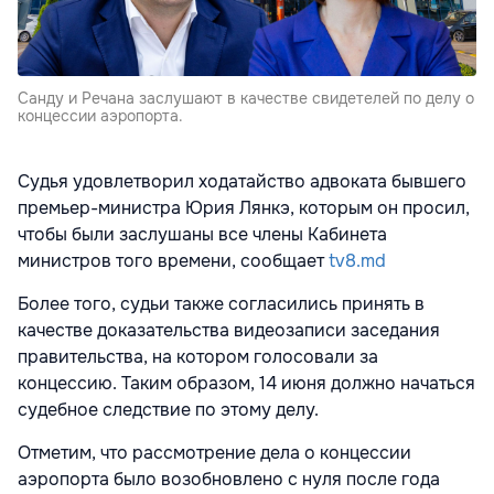
Санду и Речана заслушают в качестве свидетелей по делу о
концессии аэропорта.
Судья удовлетворил ходатайство адвоката бывшего
премьер-министра Юрия Лянкэ, которым он просил,
чтобы были заслушаны все члены Кабинета
министров того времени, сообщает
tv8.md
Более того, судьи также согласились принять в
качестве доказательства видеозаписи заседания
правительства, на котором голосовали за
концессию. Таким образом, 14 июня должно начаться
судебное следствие по этому делу.
Отметим, что рассмотрение дела о концессии
аэропорта было возобновлено с нуля после года