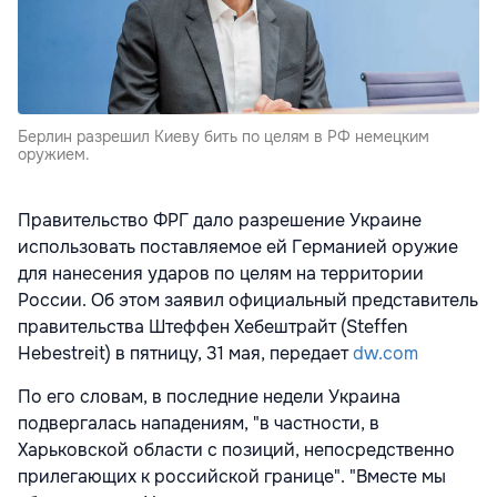
Берлин разрешил Киеву бить по целям в РФ немецким
оружием.
Правительство ФРГ дало разрешение Украине
использовать поставляемое ей Германией оружие
для нанесения ударов по целям на территории
России. Об этом заявил официальный представитель
правительства Штеффен Хебештрайт (Steffen
Hebestreit) в пятницу, 31 мая, передает
dw.com
По его словам, в последние недели Украина
подвергалась нападениям, "в частности, в
Харьковской области с позиций, непосредственно
прилегающих к российской границе". "Вместе мы