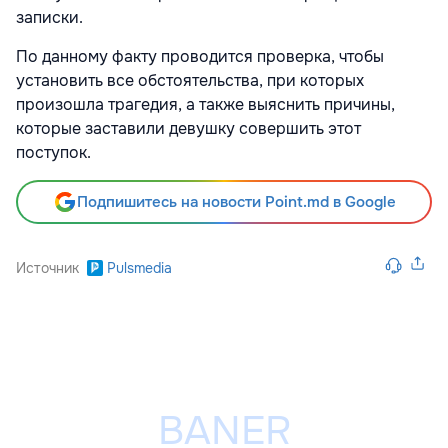
записки.
По данному факту проводится проверка, чтобы
установить все обстоятельства, при которых
произошла трагедия, а также выяснить причины,
которые заставили девушку совершить этот
поступок.
Подпишитесь на новости Point.md в Google
Источник
Pulsmedia