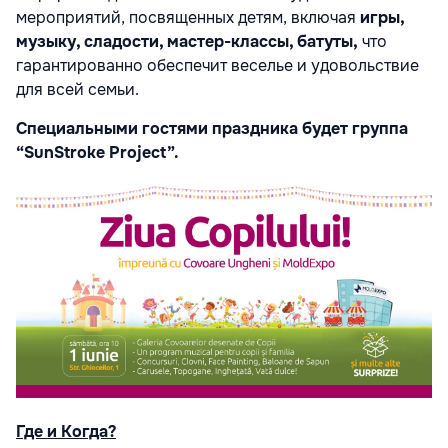
мероприятий, посвященных детям, включая
игры,
музыку, сладости, мастер-классы, батуты,
что
гарантированно обеспечит веселье и удовольствие
для всей семьи.
Специальными гостями праздника будет группа
“SunStroke Project”.
Где и Когда?