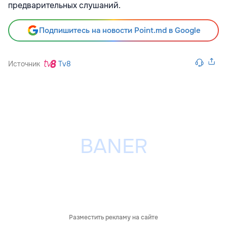
предварительных слушаний.
Подпишитесь на новости Point.md в Google
Источник
Tv8
Разместить рекламу на сайте