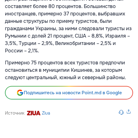
составляет более 80 процентов. Большинство
иностранцев, примерно 37 процентов, выбравших
данные структуры по приему туристов, были
гражданами Украины, за ними следовали туристы из
Румынии с долей 21 процент, США – 8,8%, Израиля –
3,5%, Турции – 2,9%, Великобритании – 2,5% и
России – 2,1%.
Примерно 75 процентов всех туристов предпочли
остановиться в муниципии Кишинев, за которым
следуют центральный, южный и северный районы.
Подпишитесь на новости Point.md в Google
Источник
Ziua