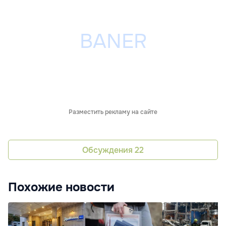
Разместить рекламу на сайте
Обсуждения
22
Похожие новости