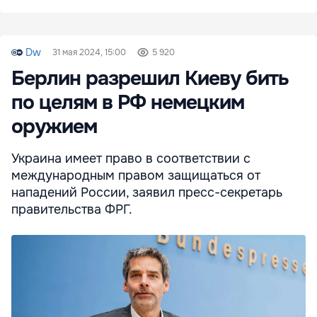
Dw
31 мая 2024, 15:00
5 920
Берлин разрешил Киеву бить
по целям в РФ немецким
оружием
Украина имеет право в соответствии с
международным правом защищаться от
нападений России, заявил пресс-секретарь
правительства ФРГ.