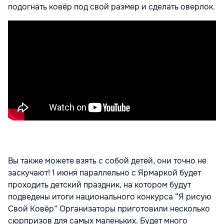
подогнать ковёр под свой размер и сделать оверлок.
Вы также можете взять с собой детей, они точно не
заскучают! 1 июня параллельно с Ярмаркой будет
проходить детский праздник, на котором будут
подведены итоги национального конкурса “Я рисую
Свой Ковёр” Организаторы приготовили несколько
сюрпризов для самых маленьких. Будет много