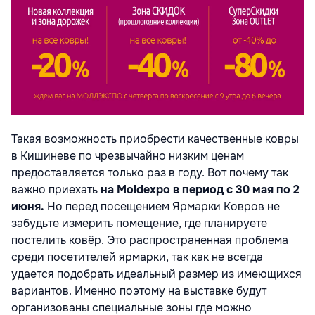
Такая возможность приобрести качественные ковры
в Кишиневе по чрезвычайно низким ценам
предоставляется только раз в году. Вот почему так
важно приехать
на Moldexpo в период с 30 мая по 2
июня.
Но перед посещением Ярмарки Ковров не
забудьте измерить помещение, где планируете
постелить ковёр. Это распространенная проблема
среди посетителей ярмарки, так как не всегда
удается подобрать идеальный размер из имеющихся
вариантов. Именно поэтому на выставке будут
организованы специальные зоны где можно