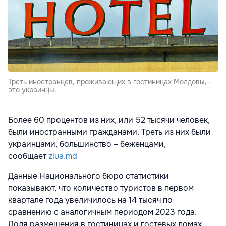
Треть иностранцев, проживающих в гостиницах Молдовы, -
это украинцы.
Более 60 процентов из них, или 52 тысячи человек,
были иностранными гражданами. Треть из них были
украинцами, большинство – беженцами,
сообщает
ziua.md
Данные Национального бюро статистики
показывают, что количество туристов в первом
квартале года увеличилось на 14 тысяч по
сравнению с аналогичным периодом 2023 года.
Доля размещения в гостиницах и гостевых домах