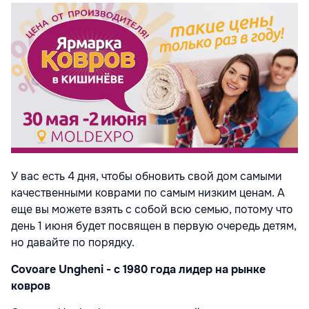
У вас есть 4 дня, чтобы обновить свой дом самыми
качественными коврами по самым низким ценам. А
еще вы можете взять с собой всю семью, потому что
день 1 июня будет посвящен в первую очередь детям,
но давайте по порядку.
Covoare Ungheni - с 1980 года лидер на рынке
ковров