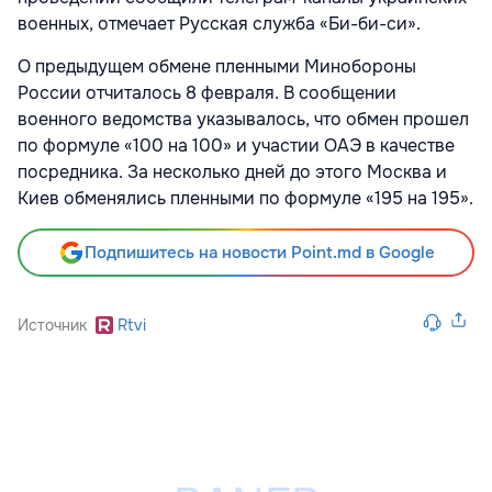
военных, отмечает Русская служба «Би-би-си».
О предыдущем обмене пленными Минобороны
России отчиталось 8 февраля. В сообщении
военного ведомства указывалось, что обмен прошел
по формуле «100 на 100» и участии ОАЭ в качестве
посредника. За несколько дней до этого Москва и
Киев обменялись пленными по формуле «195 на 195».
Подпишитесь на новости Point.md в Google
Источник
Rtvi