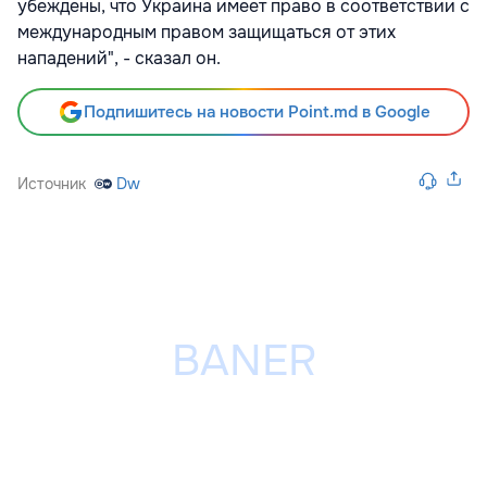
убеждены, что Украина имеет право в соответствии с
международным правом защищаться от этих
нападений", - сказал он.
Подпишитесь на новости Point.md в Google
Источник
Dw