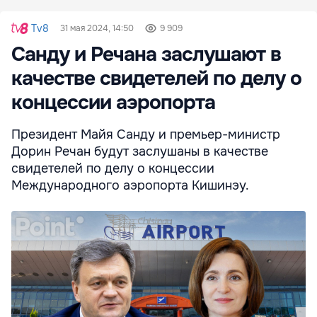
Tv8
31 мая 2024, 14:50
9 909
Санду и Речана заслушают в
качестве свидетелей по делу о
концессии аэропорта
Президент Майя Санду и премьер-министр
Дорин Речан будут заслушаны в качестве
свидетелей по делу о концессии
Международного аэропорта Кишинэу.