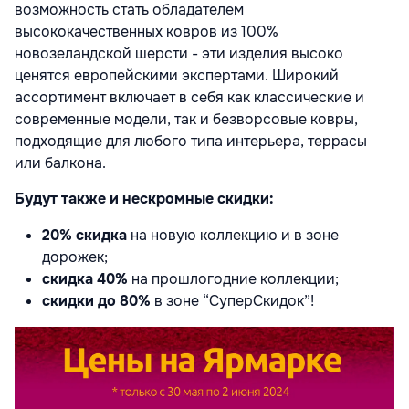
возможность стать обладателем
высококачественных ковров из 100%
новозеландской шерсти - эти изделия высоко
ценятся европейскими экспертами. Широкий
ассортимент включает в себя как классические и
современные модели, так и безворсовые ковры,
подходящие для любого типа интерьера, террасы
или балкона.
Будут также и нескромные скидки:
20% скидка
на новую коллекцию и в зоне
дорожек;
скидка 40%
на прошлогодние коллекции;
скидки до 80%
в зоне “СуперСкидок”!