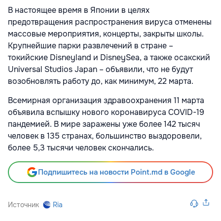
В настоящее время в Японии в целях
предотвращения распространения вируса отменены
массовые мероприятия, концерты, закрыты школы.
Крупнейшие парки развлечений в стране –
токийские Disneyland и DisneySea, а также осакский
Universal Studios Japan – объявили, что не будут
возобновлять работу до, как минимум, 22 марта.
Всемирная организация здравоохранения 11 марта
объявила вспышку нового коронавируса COVID-19
пандемией. В мире заражены уже более 142 тысяч
человек в 135 странах, большинство выздоровели,
более 5,3 тысячи человек скончались.
Подпишитесь на новости Point.md в Google
Источник
Ria