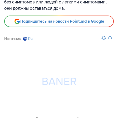
без симптомов или людей с легкими симптомами,
они должны оставаться дома.
Подпишитесь на новости Point.md в Google
Источник
Ria