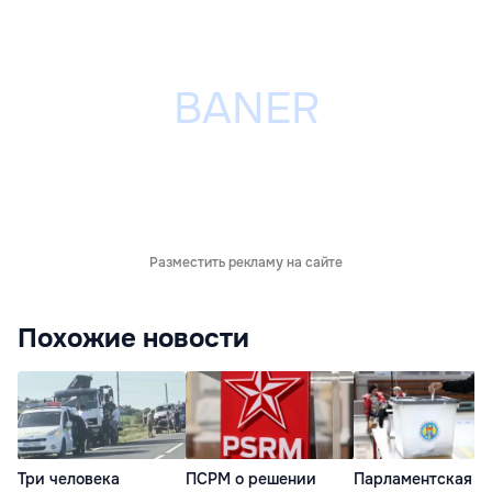
Разместить рекламу на сайте
Похожие новости
Три человека
ПСРМ о решении
Парламентская