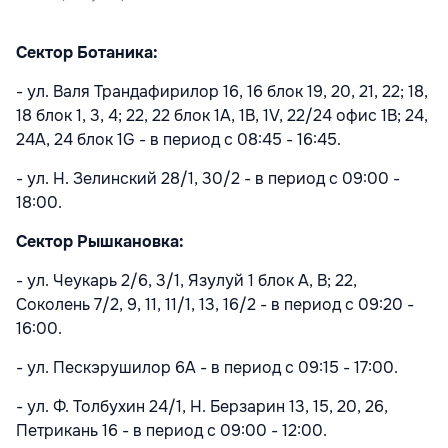
Сектор Ботаника:
- ул. Валя Трандафирилор 16, 16 блок 19, 20, 21, 22; 18,
18 блок 1, 3, 4; 22, 22 блок 1A, 1B, 1V, 22/24 офис 1B; 24,
24A, 24 блок 1G - в период с 08:45 - 16:45.
- ул. Н. Зелинский 28/1, 30/2 - в период с 09:00 -
18:00.
Сектор Рышкановка:
- ул. Чеукарь 2/6, 3/1, Язулуй 1 блок A, B; 22,
Соколень 7/2, 9, 11, 11/1, 13, 16/2 - в период с 09:20 -
16:00.
- ул. Пескэрушилор 6A - в период с 09:15 - 17:00.
- ул. Ф. Толбухин 24/1, Н. Берзарин 13, 15, 20, 26,
Петрикань 16 - в период с 09:00 - 12:00.