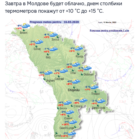
Завтра в Молдове будет облачно, днем столбики
термометров покажут от +10 °С до +15 °С.