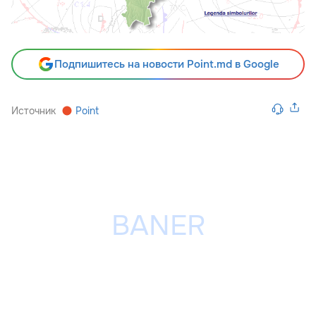
Подпишитесь на новости Point.md в Google
Источник
Point