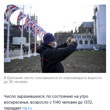
В Британии число скончавшихся от коронавируса выросло
до 35 человек.
Число заразившихся, по состоянию на утро
воскресенья, возросло с 1140 человек до 1372,
передает
ria.ru