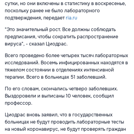
сутки, но они включены в статистику в воскресенье,
поскольку ранее не было лабораторного
подтверждения, передает
ria.ru
"Это значительный рост. Все должны соблюдать
предписания, чтобы сократить распространение
вируса", - сказал Циодрас.
Всего проведено более четырех тысяч лабораторных
исследований. Восемь инфицированных находятся в
тяжелом состоянии в отделениях интенсивной
терапии. Всего в больницах 51 заболевший.
По его словам, скончались четверо заболевших.
Выздоровели и выписаны 10 человек, сообщил
профессор.
Циодрас вновь заявил, что в государственных
больницах не будут проводить лабораторные тесты
на новый коронавирус, не будут проверять граждан