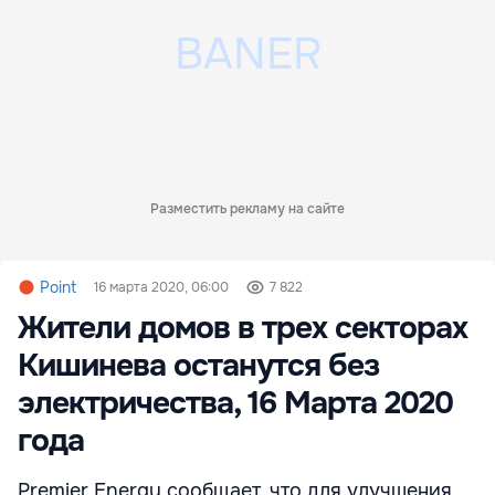
Разместить рекламу на сайте
Point
16 марта 2020, 06:00
7 822
Жители домов в трех секторах
Кишинева останутся без
электричества, 16 Марта 2020
года
Premier Energy сообщает, что для улучшения