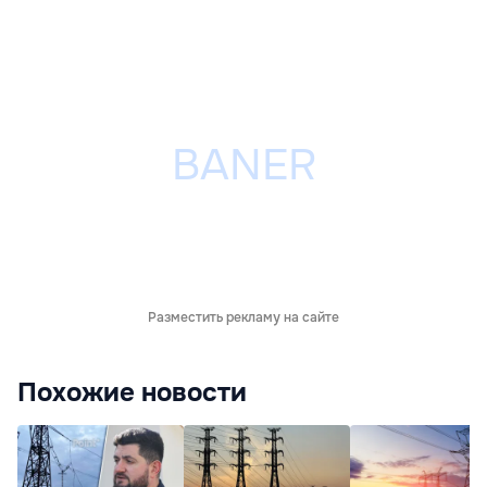
Разместить рекламу на сайте
Похожие новости