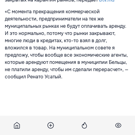
«С момента прекращения коммерческой
деятельности, предприниматели на тех же
муниципальных рынках не будут оплачивать аренду.
И это нормально, потому что рынки закрывают,
многие люди в кредитах, кто-то взял в долг,
вложился в товар. На муниципальном совете я
предложу, чтобы вообще все экономические агенты,
которые арендуют помещения в муниципии Бельцы,
не платили аренду, чтобы им сделали перерасчет», —
сообщил Ренато Усатый.