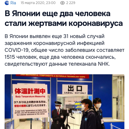
Ria
15 марта 2020, 23:00
2 229
В Японии еще два человека
стали жертвами коронавируса
В Японии выявлен еще 31 новый случай
заражения коронавирусной инфекцией
COVID-19, общее число заболевших составляет
1515 человек, еще два человека скончались,
свидетельствуют данные телеканала NHK.