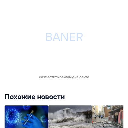
Разместить рекламу на сайте
Похожие новости