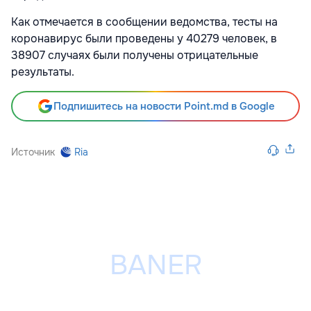
Как отмечается в сообщении ведомства, тесты на
коронавирус были проведены у 40279 человек, в
38907 случаях были получены отрицательные
результаты.
Подпишитесь на новости Point.md в Google
Источник
Ria