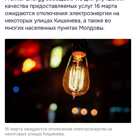
качества предоставляемых услуг 16 марта
ожидаются отключения электроэнергии на
некоторых улицах Кишинева, а также во
многих населенных пунктах Молдовы.
16 марта ожидаются отключения электроэнергии на
некоторых улицах Кишинева.