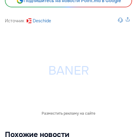
Подпишитесь на новости Point.md в Google
Источник
Deschide
Разместить рекламу на сайте
Похожие новости