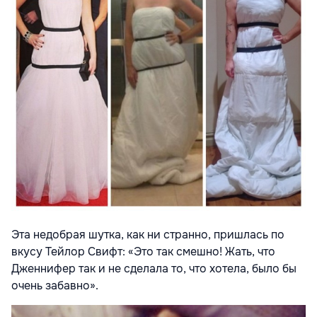
Эта недобрая шутка, как ни странно, пришлась по
вкусу Тейлор Свифт: «Это так смешно! Жать, что
Дженнифер так и не сделала то, что хотела, было бы
очень забавно».