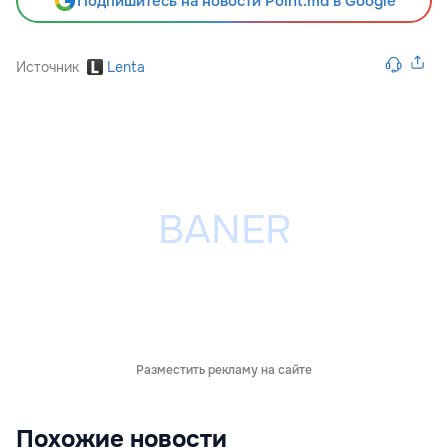
Подпишитесь на новости Point.md в Google
Источник
Lenta
Разместить рекламу на сайте
Похожие новости