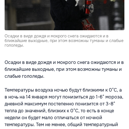
Осадки в виде дождя и мокрого снега ожидаются и в
ближайшие выходные, при этом возможны туманы и слабые
гололеды.
Осадки в виде дождя и мокрого снега ожидаются и в
ближайшие выходные, при этом возможны туманы и
слабые гололеды.
Температуры воздуха ночью будут близкими к 0°С, а
в ночь на 14 января могут понизиться до 1-6° мороза,
дневной максимум постепенно понизится от 3-8°
тепла до значений, близких к 0°С, то есть в конце
недели он будет мало отличаться от ночной
температуры. Тем не менее, общий температурный