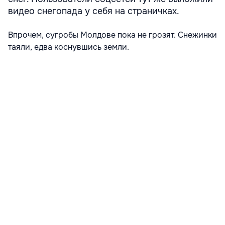
видео снегопада у себя на страничках.
Впрочем, сугробы Молдове пока не грозят. Снежинки
таяли, едва коснувшись земли.