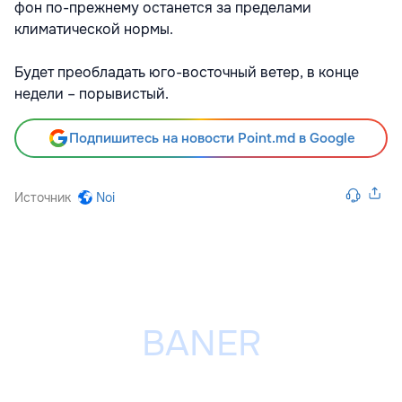
фон по-прежнему останется за пределами
климатической нормы.
Будет преобладать юго-восточный ветер, в конце
недели – порывистый.
Подпишитесь на новости Point.md в Google
Источник
Noi