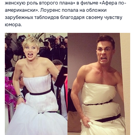
женскую роль второго плана» в фильме «Афера по-
американски». Лоуренс попала на обложки
зарубежных таблоидов благодаря своему чувству
юмора.