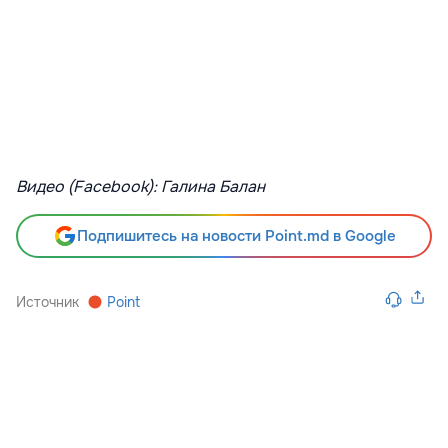
Видео (Facebook): Галина Балан
Подпишитесь на новости Point.md в Google
Источник
Point