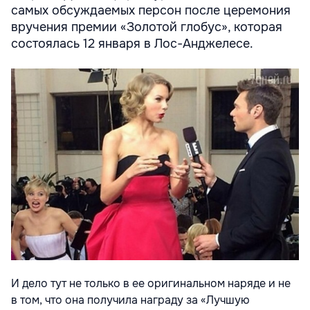
самых обсуждаемых персон после церемония
вручения премии «Золотой глобус», которая
состоялась 12 января в Лос-Анджелесе.
И дело тут не только в ее оригинальном наряде и не
в том, что она получила награду за «Лучшую