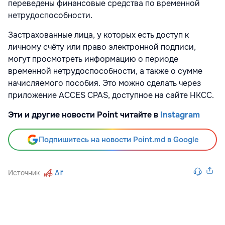
переведены финансовые средства по временной
нетрудоспособности.
Застрахованные лица, у которых есть доступ к
личному счёту или право электронной подписи,
могут просмотреть информацию о периоде
временной нетрудоспособности, а также о сумме
начисляемого пособия. Это можно сделать через
приложение ACCES CPAS, доступное на сайте НКСС.
Эти и другие новости Point читайте в
Instagram
Подпишитесь на новости Point.md в Google
Источник
Aif