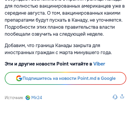
для полностью вакцинированных американцев уже в
середине августа. О том, вакцинированных какими
препаратами будут пускать в Канаду, не уточняется.
Подробности этих планов правительства власти
пообещали озвучить на следующей неделе.
Добавим, что граница Канады закрыта для
иностранных граждан с марта минувшего года.
Эти и другие новости Point читайте в
Viber
Подпишитесь на новости Point.md в Google
Источник
Mir24