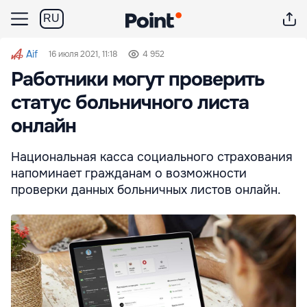
RU
Aif
16 июля 2021, 11:18
4 952
Работники могут проверить
статус больничного листа
онлайн
Национальная касса социального страхования
напоминает гражданам о возможности
проверки данных больничных листов онлайн.