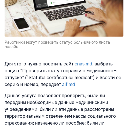
Работники могут проверить статус больничного листа
онлайн.
Для этого нужно посетить сайт
cnas.md
, выбрать
опцию “Проверить статус справки о медицинском
отпуске” (“Statutul certificatului medical”) и ввести её
серию и номер, передает
aif.md
Данная услуга позволяет проверить, были ли
переданы необходимые данные медицинскими
учреждениями; были ли эти данные рассмотрены
территориальным отделением кассы социального
страхования; назначено ли пособие; были ли