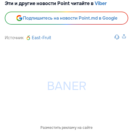
Эти и другие новости Point читайте в
Viber
Подпишитесь на новости Point.md в Google
Источник
East-Fruit
Разместить рекламу на сайте