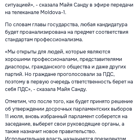
ситуацией», - сказала Майя Санду в эфире передачи
на телеканале Moldova-1.
По словам главы государства, любая кандидатура
будет проанализирована на предмет соответствия
стандартам профессионализма.
«Мы открыты для людей, которые являются
хорошими профессионалами, представителями
диаспоры, гражданского общества и даже других
партий. Но граждане проголосовали за ПДС,
поэтому в первую очередь ответственность берет на
себя ПДС», - сказала Майя Санду.
Отметим, что после того, как будет принято решение
об утверждении досрочных парламентских выборов
11 июля, вновь избранный парламент соберется на
заседание, выберет свои руководящие органы, а
также назначит новое правительство.
Исполнительная власть назначается президентом