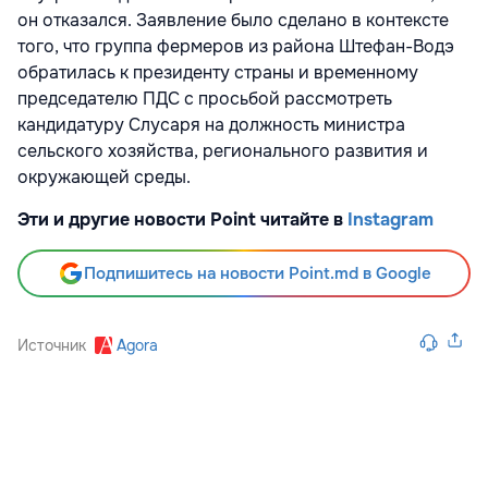
он отказался. Заявление было сделано в контексте
того, что группа фермеров из района Штефан-Водэ
обратилась к президенту страны и временному
председателю ПДС с просьбой рассмотреть
кандидатуру Слусаря на должность министра
сельского хозяйства, регионального развития и
окружающей среды.
Эти и другие новости Point читайте в
Instagram
Подпишитесь на новости Point.md в Google
Источник
Agora