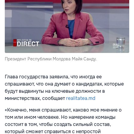
Президент Республики Молдова Майя Санду.
Глава государства заявила, что иногда ее
спрашивают, что она думает о кандидатах, которые
будут выдвинуты на ключевые должности в
министерствах, сообщает
realitatea.md
«Конечно, меня спрашивают, каково мое мнение о
том или ином человеке. Но намерение команды
состоит в том, чтобы создать сильный состав,
который сможет справиться с непростой