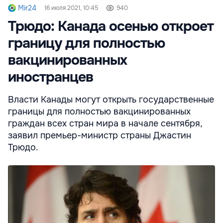
Mir24
16 июля 2021, 10:45
940
Трюдо: Канада осенью откроет
границу для полностью
вакцинированных
иностранцев
Власти Канады могут открыть государственные
границы для полностью вакцинированных
граждан всех стран мира в начале сентября,
заявил премьер-министр страны Джастин
Трюдо.