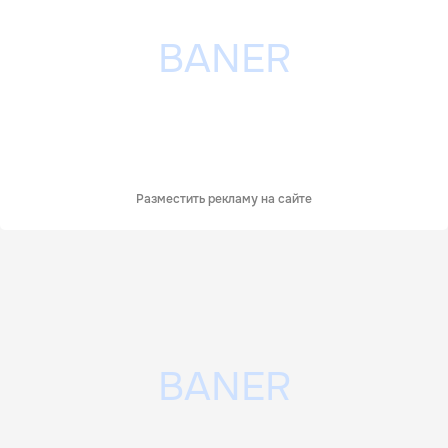
Разместить рекламу на сайте