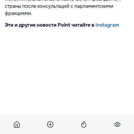
страны после консультаций с парламентскими
фракциями.
Эти и другие новости Point читайте в
Instagram
Подпишитесь на новости Point.md в Google