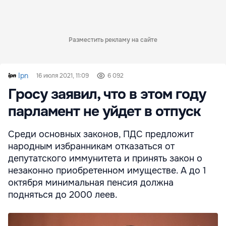
Разместить рекламу на сайте
Ipn
16 июля 2021, 11:09
6 092
Гросу заявил, что в этом году
парламент не уйдет в отпуск
Среди основных законов, ПДС предложит
народным избранникам отказаться от
депутатского иммунитета и принять закон о
незаконно приобретенном имуществе. А до 1
октября минимальная пенсия должна
подняться до 2000 леев.