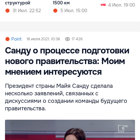
структурой
1500 км
4 Июл. 19:00
31 Июл. 22:52
5 Июл. 15:00
Point
16 июля 2021, 10:36
17 426
Санду о процессе подготовки
нового правительства: Моим
мнением интересуются
Президент страны Майя Санду сделала
несколько заявлений, связанных с
дискуссиями о создании команды будущего
правительства.