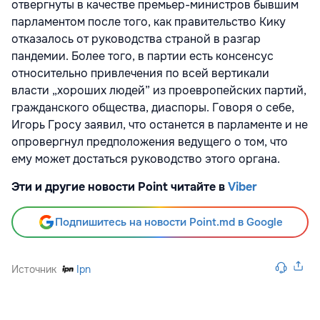
отвергнуты в качестве премьер-министров бывшим
парламентом после того, как правительство Кику
отказалось от руководства страной в разгар
пандемии. Более того, в партии есть консенсус
относительно привлечения по всей вертикали
власти „хороших людей” из проевропейских партий,
гражданского общества, диаспоры. Говоря о себе,
Игорь Гросу заявил, что останется в парламенте и не
опровергнул предположения ведущего о том, что
ему может достаться руководство этого органа.
Эти и другие новости Point читайте в
Viber
Подпишитесь на новости Point.md в Google
Источник
Ipn