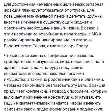
Для достижения немедленных целей мажоритарная
фракция планирует отказаться от отпуска. Для
повышения минимальной пенсии депутаты должны
внести изменения в существующий бюджет и
обеспечить необходимые деньги извне. В связи с
этим необходимо возобновить переговоры с МВФ,
разблокировать финансирование со стороны
Европейского Союза, отметил Игорь Гросу.
Что касается закона о конфискации незаконно
приобретенного имущества, лица, попавшие в поле
зрения закона, должны будут предъявить
доказательства честно накопленного ими
имущества, а также их родственниками и близкими.
Чтобы на самом деле реализовать эту цель, фракция
придумает комплексный подход к проблеме, который
включает и изменение Конституции. Учитывая, что
ПДС не хватает четырех мандатов, чтобы изменить
основной закон, лидер формирования подчеркнул: