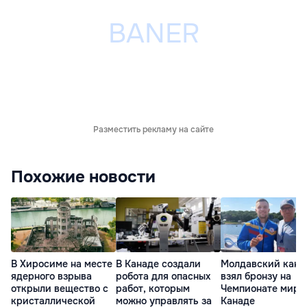
Разместить рекламу на сайте
Похожие новости
В Хиросиме на месте
В Канаде создали
Молдавский кано
ядерного взрыва
робота для опасных
взял бронзу на
открыли вещество с
работ, которым
Чемпионате мира
кристаллической
можно управлять за
Канаде