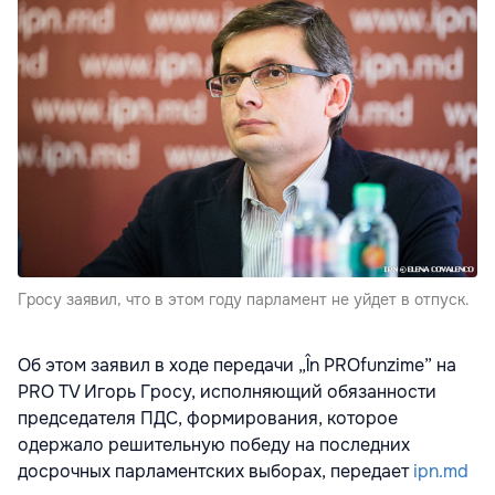
Гросу заявил, что в этом году парламент не уйдет в отпуск.
Об этом заявил в ходе передачи „În PROfunzime” на
PRO TV Игорь Гросу, исполняющий обязанности
председателя ПДС, формирования, которое
одержало решительную победу на последних
досрочных парламентских выборах, передает
ipn.md