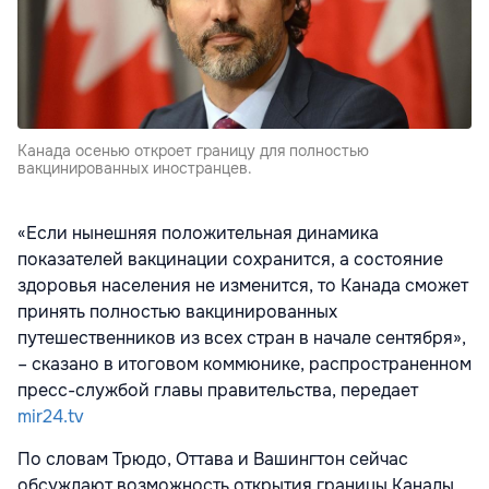
Канада осенью откроет границу для полностью
вакцинированных иностранцев.
«Если нынешняя положительная динамика
показателей вакцинации сохранится, а состояние
здоровья населения не изменится, то Канада сможет
принять полностью вакцинированных
путешественников из всех стран в начале сентября»,
– сказано в итоговом коммюнике, распространенном
пресс-службой главы правительства, передает
mir24.tv
По словам Трюдо, Оттава и Вашингтон сейчас
обсуждают возможность открытия границы Канады