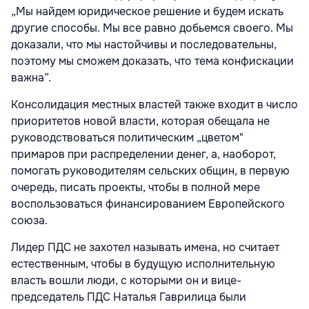
„Мы найдем юридическое решение и будем искать
другие способы. Мы все равно добьемся своего. Мы
доказали, что мы настойчивы и последовательны,
поэтому мы сможем доказать, что тема конфискации
важна”.
Консолидация местных властей также входит в число
приоритетов новой власти, которая обещала не
руководствоваться политическим „цветом"
примаров при распределении денег, а, наоборот,
помогать руководителям сельских общин, в первую
очередь, писать проекты, чтобы в полной мере
воспользоваться финансированием Европейского
союза.
Лидер ПДС не захотел называть имена, но считает
естественным, чтобы в будущую исполнительную
власть вошли люди, с которыми он и вице-
председатель ПДС Наталья Гаврилица были