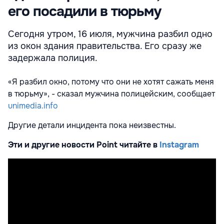
его посадили в тюрьму
Сегодня утром, 16 июля, мужчина разбил одно
из окон здания правительства. Его сразу же
задержала полиция.
«Я разбил окно, потому что они не хотят сажать меня
в тюрьму», - сказал мужчина полицейским, сообщает
unimedia.info
Другие детали инцидента пока неизвестны.
Эти и другие новости Point читайте в
Instagram