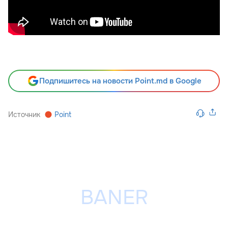
Подпишитесь на новости Point.md в Google
Источник
Point