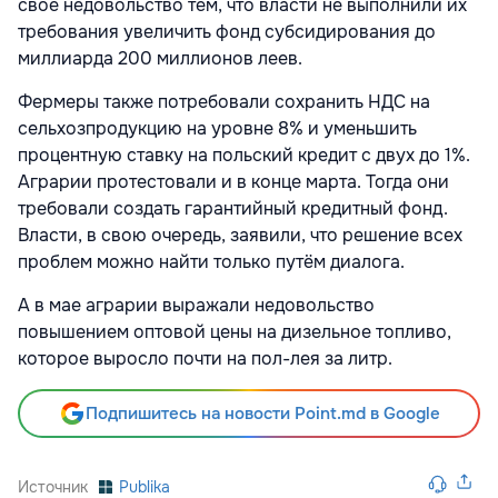
своё недовольство тем, что власти не выполнили их
требования увеличить фонд субсидирования до
миллиарда 200 миллионов леев.
Фермеры также потребовали сохранить НДС на
сельхозпродукцию на уровне 8% и уменьшить
процентную ставку на польский кредит с двух до 1%.
Аграрии протестовали и в конце марта. Тогда они
требовали создать гарантийный кредитный фонд.
Власти, в свою очередь, заявили, что решение всех
проблем можно найти только путём диалога.
А в мае аграрии выражали недовольство
повышением оптовой цены на дизельное топливо,
которое выросло почти на пол-лея за литр.
Подпишитесь на новости Point.md в Google
Источник
Publika