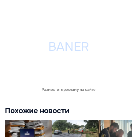
Разместить рекламу на сайте
Похожие новости