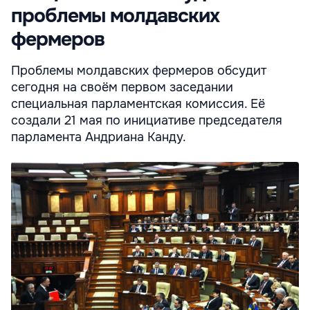
проблемы молдавских
фермеров
Проблемы молдавских фермеров обсудит
сегодня на своём первом заседании
специальная парламентская комиссия. Её
создали 21 мая по инициативе председателя
парламента Андриана Канду.