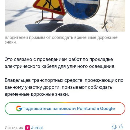
Влодителей призывают соблюдать временные дорожные
знаки.
Это связано с проведением работ по прокладке
электрического кабеля для уличного освещения.
Владельцев транспортных средств, проезжающих по
данному участку дороги, призывают соблюдать
временные дорожные знаки.
Подпишитесь на новости Point.md в Google
Источник
Jurnal