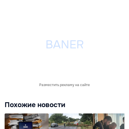
Разместить рекламу на сайте
Похожие новости