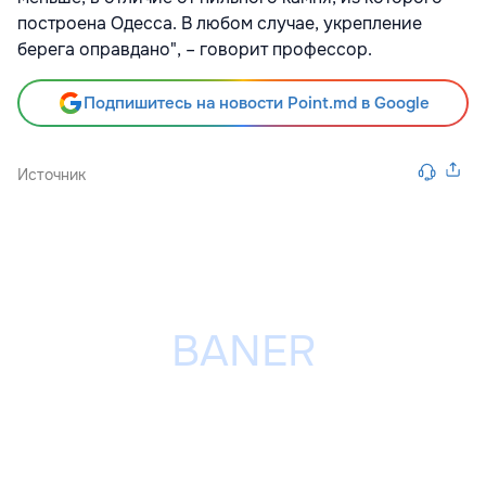
построена Одесса. В любом случае, укрепление
берега оправдано", – говорит профессор.
Подпишитесь на новости Point.md в Google
Источник