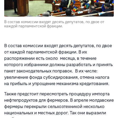
В состав комиссии входят десять депутатов, по двое от
каждой парламентской фракции.
В состав комиссии входят десять депутатов, по двое
от каждой парламентской фракции. В их
распоряжении есть около месяца, в течение
которого избранники должны разработать и принять
пакет законодательных поправок. В их числе:
увеличение фонда субсидирования, отмена налога
на прибыль и упрощение механизма кредитования.
Также предстоит пересмотреть процедуру импорта
нефтепродуктов для фермеров. В апреле молдавские
фермеры перекрыли сельхозтехникой несколько
национальных и местных дорог. Так они выразили