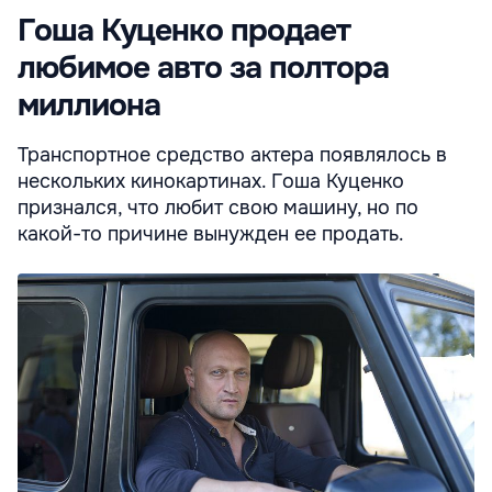
Гоша Куценко продает
любимое авто за полтора
миллиона
Транспортное средство актера появлялось в
нескольких кинокартинах. Гоша Куценко
признался, что любит свою машину, но по
какой-то причине вынужден ее продать.