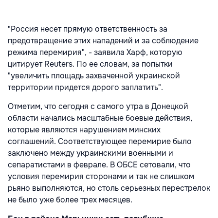
"Россия несет прямую ответственность за
предотвращение этих нападений и за соблюдение
режима перемирия", - заявила Харф, которую
цитирует Reuters. По ее словам, за попытки
"увеличить площадь захваченной украинской
территории придется дорого заплатить".
Отметим, что сегодня с самого утра в Донецкой
области начались масштабные боевые действия,
которые являются нарушением минских
соглашений. Соответствующее перемирие было
заключено между украинскими военными и
сепаратистами в феврале. В ОБСЕ сетовали, что
условия перемирия сторонами и так не слишком
рьяно выполняются, но столь серьезных перестрелок
не было уже более трех месяцев.