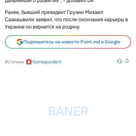
дальнейшего развития", - добавил он.
Ранее, бывший президент Грузии Михаил
Саакашвили заявил, что после окончания карьеры в
Украине он вернется на родину.
Подпишитесь на новости Point.md в Google
Источник
Korrespondent