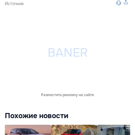
Источник
Разместить рекламу на сайте
Похожие новости