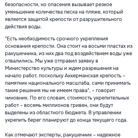
безопасности, но опасения вызывает резкое
уменьшение количества песка на пляже, который
является защитой крепости от разрушительного
действия воды.
"Есть необходимость срочного укрепления
основания крепости. Она стоит на восьми пластах из
ракушечника, из них два под воздействием воды уже
отвалились. Мы уже отправил заявку в
Министерство культуры и ждем разрешения на
начало работ, поскольку Аккерманская крепость –
памятник национального масштаба, сами принимать
такие решения мы не имеем права", – говорит
чиновник. По его словам, стоимость укрепительных
работ – восемь миллионов гривен, они будут
выделены из областного бюджета. В управлении
укрепить берег планируют до конца текущего года.
Как отмечают эксперты, ракушечник – надежное