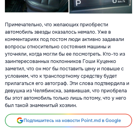
Примечательно, что желающих приобрести
автомобиль звезды оказалось немало. Уже в
комментариях под постом люди активно задавали
вопросы относительно состояния машины и
уточняли, когда могли бы ее посмотреть. Кто-то из
заинтересованных поклонников Гоши Куценко
заметил, что он мог бы поставить цену и повыше с
условием, что к транспортному средству будет
прилагаться его автограф. Эти слова подтвердила и
девушка из Челябинска, заявившая, что приобрела
бы этот автомобиль только лишь потому, что у него
был такой знаменитый хозяин.
Подпишитесь на новости Point.md в Google