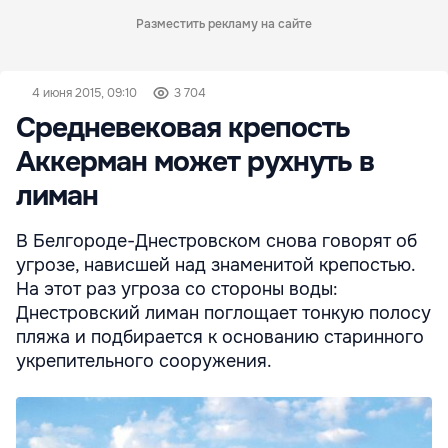
Разместить рекламу на сайте
4 июня 2015, 09:10
3 704
Средневековая крепость
Аккерман может рухнуть в
лиман
В Белгороде-Днестровском снова говорят об
угрозе, нависшей над знаменитой крепостью.
На этот раз угроза со стороны воды:
Днестровский лиман поглощает тонкую полосу
пляжа и подбирается к основанию старинного
укрепительного сооружения.