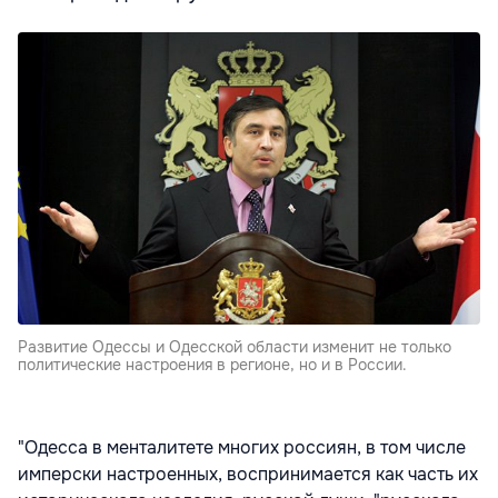
Развитие Одессы и Одесской области изменит не только
политические настроения в регионе, но и в России.
"Одесса в менталитете многих россиян, в том числе
имперски настроенных, воспринимается как часть их