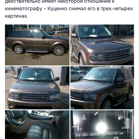
действительно имеет некоторое отношение к
кинематографу – Куценко снимал его в трех-четырех
картинах.