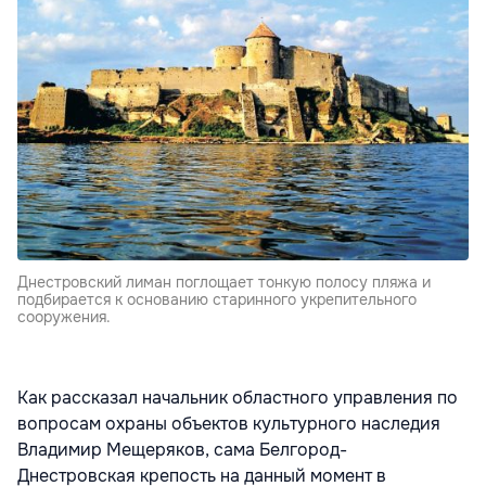
Днестровский лиман поглощает тонкую полосу пляжа и
подбирается к основанию старинного укрепительного
сооружения.
Как рассказал начальник областного управления по
вопросам охраны объектов культурного наследия
Владимир Мещеряков, сама Белгород-
Днестровская крепость на данный момент в