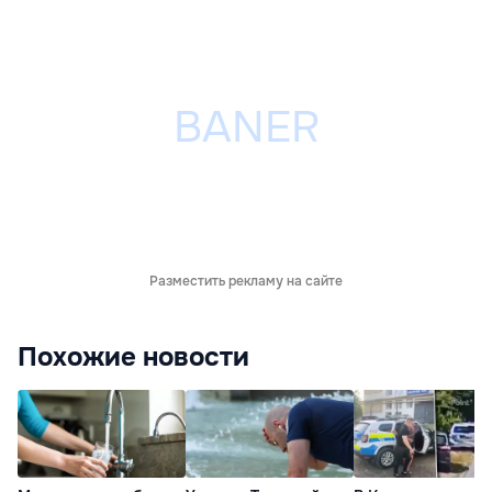
Разместить рекламу на сайте
Похожие новости