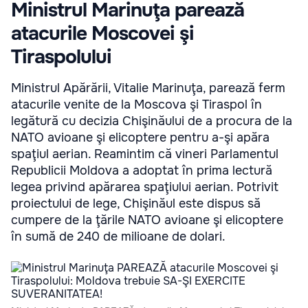
Ministrul Marinuţa parează
atacurile Moscovei şi
Tiraspolului
Ministrul Apărării, Vitalie Marinuţa, parează ferm
atacurile venite de la Moscova şi Tiraspol în
legătură cu decizia Chişinăului de a procura de la
NATO avioane şi elicoptere pentru a-şi apăra
spaţiul aerian. Reamintim că vineri Parlamentul
Republicii Moldova a adoptat în prima lectură
legea privind apărarea spaţiului aerian. Potrivit
proiectului de lege, Chişinăul este dispus să
cumpere de la ţările NATO avioane şi elicoptere
în sumă de 240 de milioane de dolari.