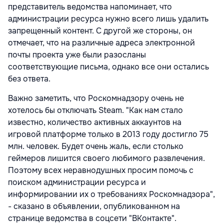
представитель ведомства напоминает, что
администрации ресурса нужно всего лишь удалить
запрещенный контент. С другой же стороны, он
отмечает, что на различные адреса электронной
почты проекта уже были разосланы
соответствующие письма, однако все они остались
без ответа.
Важно заметить, что Роскомнадзору очень не
хотелось бы отключать Steam. "Как нам стало
известно, количество активных аккаунтов на
игровой платформе только в 2013 году достигло 75
млн. человек. Будет очень жаль, если столько
геймеров лишится своего любимого развлечения.
Поэтому всех неравнодушных просим помочь с
поиском администрации ресурса и
информировании их о требованиях Роскомнадзора",
- сказано в объявлении, опубликованном на
странице ведомства в соцсети "ВКонтакте".