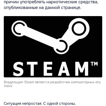
причин употреблять наркотические средства,
опубликованные на данной странице.
Владельцем Steam является разработчик компьютерных игр
Valve
Ситуация непростая. С одной стороны,