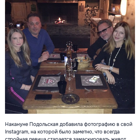
Накануне Подольская добавила фотографию в свой
Instagram, на которой было заметно, что всегда
стройная певица старается замаскировать живот