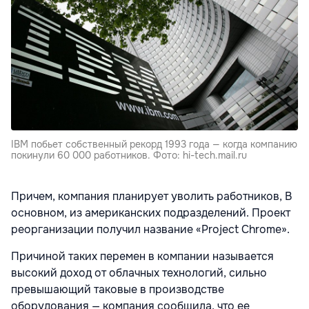
IBM побьет собственный рекорд 1993 года — когда компанию
покинули 60 000 работников. Фото: hi-tech.mail.ru
Причем, компания планирует уволить работников, В
основном, из американских подразделений. Проект
реорганизации получил название «Project Chrome».
Причиной таких перемен в компании называется
высокий доход от облачных технологий, сильно
превышающий таковые в производстве
оборудования — компания сообщила, что ее