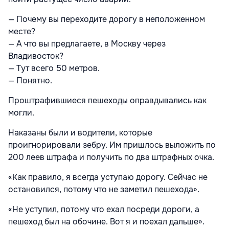
— Почему вы переходите дорогу в неположенном
месте?
— А что вы предлагаете, в Москву через
Владивосток?
— Тут всего 50 метров.
— Понятно.
Проштрафившиеся пешеходы оправдывались как
могли.
Наказаны были и водители, которые
проигнорировали зебру. Им пришлось выложить по
200 леев штрафа и получить по два штрафных очка.
«Как правило, я всегда уступаю дорогу. Сейчас не
остановился, потому что не заметил пешехода».
«Не уступил, потому что ехал посреди дороги, а
пешеход был на обочине. Вот я и поехал дальше».