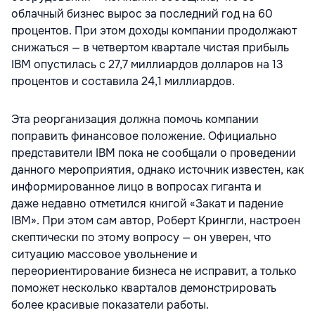
облачный бизнес вырос за последний год на 60
процентов. При этом доходы компании продолжают
снижаться — в четвертом квартале чистая прибыль
IBM опустилась с 27,7 миллиардов долларов на 13
процентов и составила 24,1 миллиардов.
Эта реорганизация должна помочь компании
поправить финансовое положение. Официально
представители IBM пока не сообщали о проведении
данного мероприятия, однако источник известен, как
информированное лицо в вопросах гиганта и
даже недавно отметился книгой «Закат и падение
IBM». При этом сам автор, Роберт Крингли, настроен
скептически по этому вопросу — он уверен, что
ситуацию массовое увольнение и
переориентирование бизнеса не исправит, а только
поможет несколько кварталов демонстрировать
более красивые показатели работы.