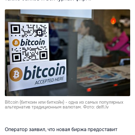
Bitcoin (биткоин или биткойн) - одна из самых популярных
альтернатив традиционным валютам. Фото: delfi.lv
Оператор заявил, что новая биржа предоставит