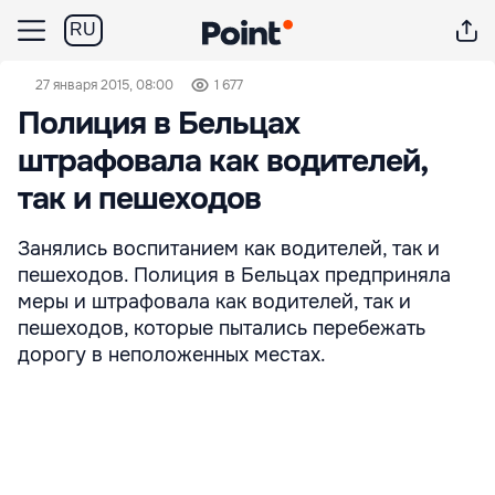
RU
27 января 2015, 08:00
1 677
Полиция в Бельцах
штрафовала как водителей,
так и пешеходов
Занялись воспитанием как водителей, так и
пешеходов. Полиция в Бельцах предприняла
меры и штрафовала как водителей, так и
пешеходов, которые пытались перебежать
дорогу в неположенных местах.