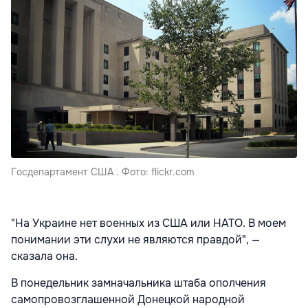
Госдепартамент США . Фото: flickr.com
"На Украине нет военных из США или НАТО. В моем
понимании эти слухи не являются правдой", —
сказала она.
В понедельник замначальника штаба ополчения
самопровозглашенной Донецкой народной