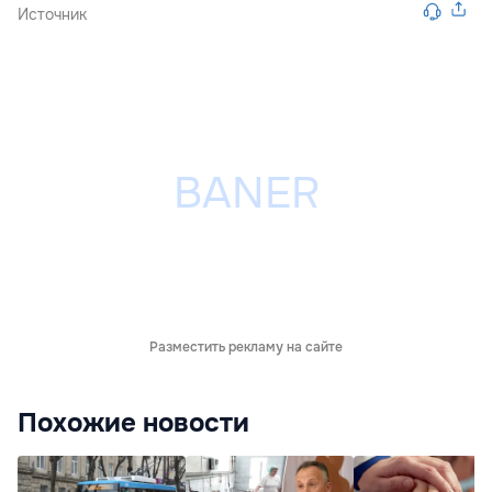
Источник
Разместить рекламу на сайте
Похожие новости