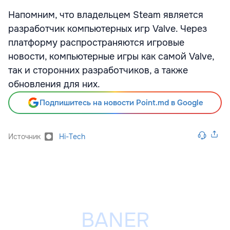
Напомним, что владельцем Steam является
разработчик компьютерных игр Valve. Через
платформу распространяются игровые
новости, компьютерные игры как самой Valve,
так и сторонних разработчиков, а также
обновления для них.
Подпишитесь на новости Point.md в Google
Источник
Hi-Tech