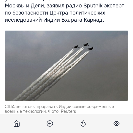
Москвы и Дели, заявил радио Sputnik эксперт
по безопасности Центра политических
исследований Индии Бхарата Карнад.
CША не готовы продавать Индии самые современные
военные технологии. Фото: Reuters