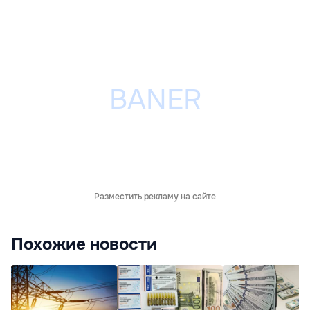
Разместить рекламу на сайте
Похожие новости