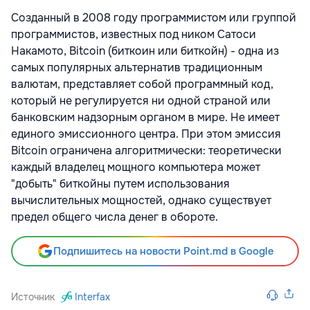
Созданный в 2008 году программистом или группой
программистов, известных под ником Сатоси
Накамото, Bitcoin (биткоин или биткойн) - одна из
самых популярных альтернатив традиционным
валютам, представляет собой программный код,
который не регулируется ни одной страной или
банковским надзорным органом в мире. Не имеет
единого эмиссионного центра. При этом эмиссия
Bitcoin ограничена алгоритмически: теоретически
каждый владелец мощного компьютера может
"добыть" биткойны путем использования
вычислительных мощностей, однако существует
предел общего числа денег в обороте.
Подпишитесь на новости Point.md в Google
Источник
Interfax