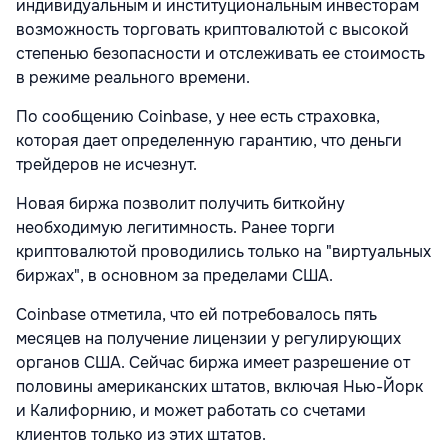
индивидуальным и институциональным инвесторам
возможность торговать криптовалютой с высокой
степенью безопасности и отслеживать ее стоимость
в режиме реального времени.
По сообщению Coinbase, у нее есть страховка,
которая дает определенную гарантию, что деньги
трейдеров не исчезнут.
Новая биржа позволит получить биткойну
необходимую легитимность. Ранее торги
криптовалютой проводились только на "виртуальных
биржах", в основном за пределами США.
Coinbase отметила, что ей потребовалось пять
месяцев на получение лицензии у регулирующих
органов США. Сейчас биржа имеет разрешение от
половины американских штатов, включая Нью-Йорк
и Калифорнию, и может работать со счетами
клиентов только из этих штатов.