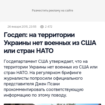
Разместить рекламу на сайте
26 января 2015, 23:55
2 472
Госдеп: на территории
Украины нет военных из США
или стран НАТО
Госдепартамент США утверждает, что на
территории Украины нет военных из США или
стран НАТО. На регулярном брифинге
журналисты попросили официального
представителя Джен Псаки
прокомментировать соответствующую
информацию по этому поводу.