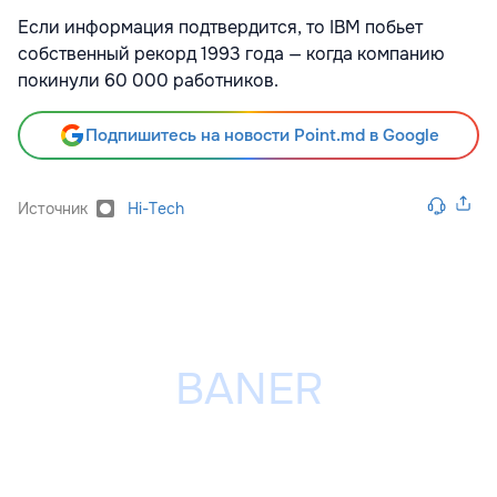
Если информация подтвердится, то IBM побьет
собственный рекорд 1993 года — когда компанию
покинули 60 000 работников.
Подпишитесь на новости Point.md в Google
Источник
Hi-Tech