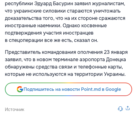
республики Эдуард Басурин заявил журналистам,
что украинские силовики стараются уничтожать
доказательства того, что на их стороне сражаются
иностранные наемники. Однако косвенные
подтверждения участия иностранцев
в спецоперации все же есть, сказал он.
Представитель командования ополчения 23 января
заявил, что в новом терминале аэропорта Донецка
обнаружены средства связи и телефонные карты,
которые не используются на территории Украины.
Подпишитесь на новости Point.md в Google
Источник