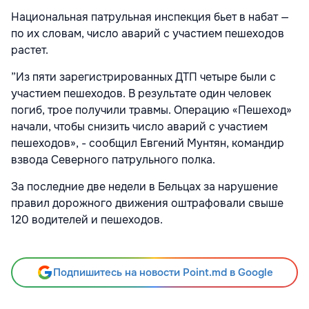
Национальная патрульная инспекция бьет в набат —
по их словам, число аварий с участием пешеходов
растет.
”Из пяти зарегистрированных ДТП четыре были с
участием пешеходов. В результате один человек
погиб, трое получили травмы. Операцию «Пешеход»
начали, чтобы снизить число аварий с участием
пешеходов», - сообщил Евгений Мунтян, командир
взвода Северного патрульного полка.
За последние две недели в Бельцах за нарушение
правил дорожного движения оштрафовали свыше
120 водителей и пешеходов.
Подпишитесь на новости Point.md в Google