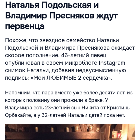
Наталья Подольская и
Владимир Пресняков ждут
первенца
Похоже, что звездное семейство Натальи
Подольской и Владимира Преснякова ожидает
скорое пополнение. 46-летний певец
опубликовал в своем микроблоге Instagram
снимок Натальи, добавив недвусмысленную
подпись: «Мои ЛЮБИМЫЕ 2 сердечка».
Напомним, что пара вместе уже более десяти лет, из
которых половину они прожили в браке. У
Владимира есть 23-летний сын Никита от Кристины
Орбакайте, а у 32-летней Натальи детей пока нет.