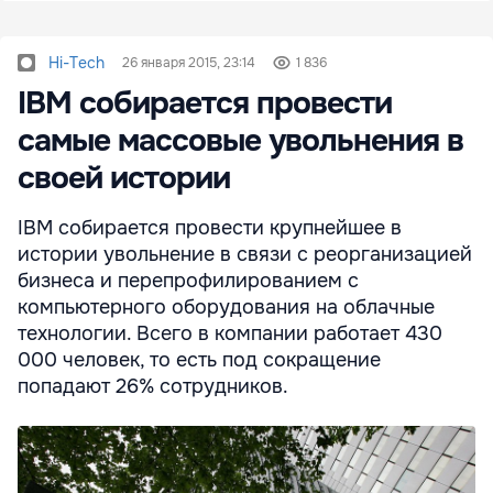
Hi-Tech
26 января 2015, 23:14
1 836
IBM собирается провести
самые массовые увольнения в
своей истории
IBM собирается провести крупнейшее в
истории увольнение в связи с реорганизацией
бизнеса и перепрофилированием с
компьютерного оборудования на облачные
технологии. Всего в компании работает 430
000 человек, то есть под сокращение
попадают 26% сотрудников.