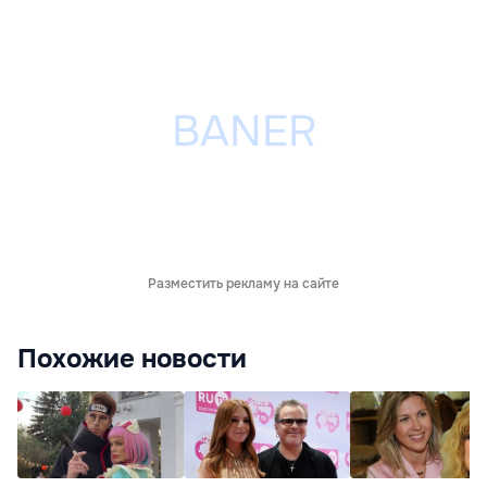
Разместить рекламу на сайте
Похожие новости