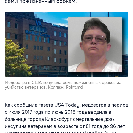
семи пожизненным срокам.
Медсестра в США получила семь пожизненных сроков за
убийство ветеранов. Коллаж: Point.md.
Как сообщила газета USA Today, медсестра в период
с июля 2017 года по июнь 2018 года вводила в
больнице города Кларксбург смертельные дозы
инсулина ветеранам в возрасте от 81 года до 96 лет,