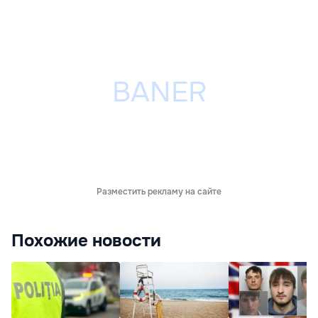
Разместить рекламу на сайте
Похожие новости