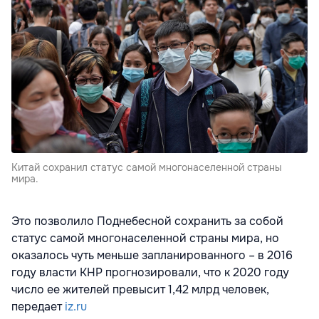
Китай сохранил статус самой многонаселенной страны
мира.
Это позволило Поднебесной сохранить за собой
статус самой многонаселенной страны мира, но
оказалось чуть меньше запланированного – в 2016
году власти КНР прогнозировали, что к 2020 году
число ее жителей превысит 1,42 млрд человек,
передает
iz.ru