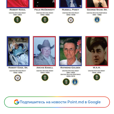
Подпишитесь на новости Point.md в Google