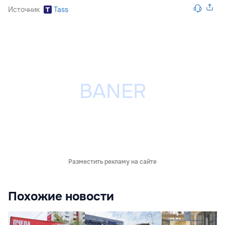
Источник
Tass
Разместить рекламу на сайте
Похожие новости