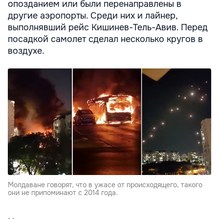
опозданием или были перенаправлены в
другие аэропорты. Среди них и лайнер,
выполнявший рейс Кишинев-Тель-Авив. Перед
посадкой самолет сделал несколько кругов в
воздухе.
Молдаване говорят, что в ужасе от происходящего, такого
они не припоминают с 2014 года.