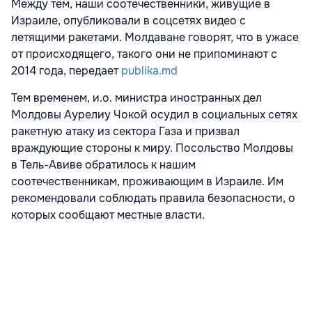
Между тем, наши соотечественники, живущие в
Израиле, опубликовали в соцсетях видео с
летящими ракетами. Молдаване говорят, что в ужасе
от происходящего, такого они не припоминают с
2014 года, передает
publika.md
Тем временем, и.о. министра иностранных дел
Молдовы Аурелиу Чокой осудил в социальных сетях
ракетную атаку из сектора Газа и призвал
враждующие стороны к миру. Посольство Молдовы
в Тель-Авиве обратилось к нашим
соотечественникам, проживающим в Израиле. Им
рекомендовали соблюдать правила безопасности, о
которых сообщают местные власти.