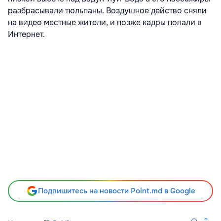
разбрасывали тюльпаны. Воздушное действо сняли
на видео местные жители, и позже кадры попали в
Интернет.
Подпишитесь на новости Point.md в Google