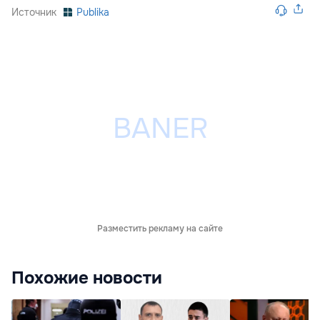
Источник
Publika
Разместить рекламу на сайте
Похожие новости