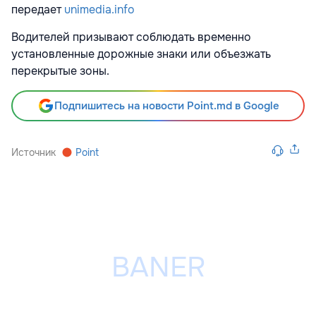
передает
unimedia.info
Водителей призывают соблюдать временно
установленные дорожные знаки или объезжать
перекрытые зоны.
Подпишитесь на новости Point.md в Google
Источник
Point