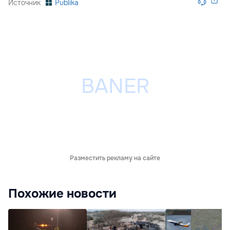
Источник
Publika
Разместить рекламу на сайте
Похожие новости