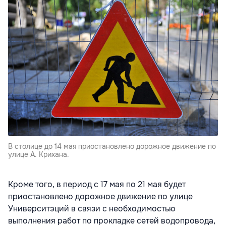
В столице до 14 мая приостановлено дорожное движение по
улице А. Крихана.
Кроме того, в период с 17 мая по 21 мая будет
приостановлено дорожное движение по улице
Университэций в связи с необходимостью
выполнения работ по прокладке сетей водопровода,