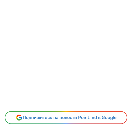
Подпишитесь на новости Point.md в Google