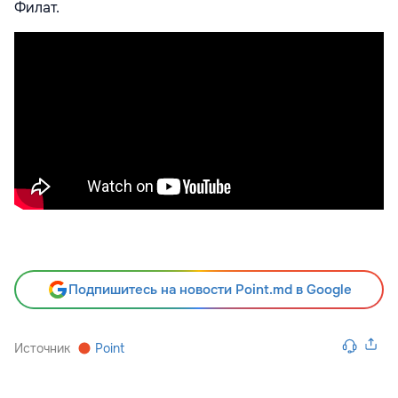
Филат.
Подпишитесь на новости Point.md в Google
Источник
Point