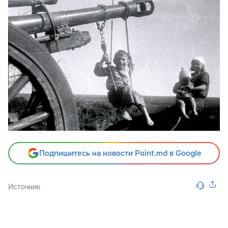
Подпишитесь на новости Point.md в Google
Источник