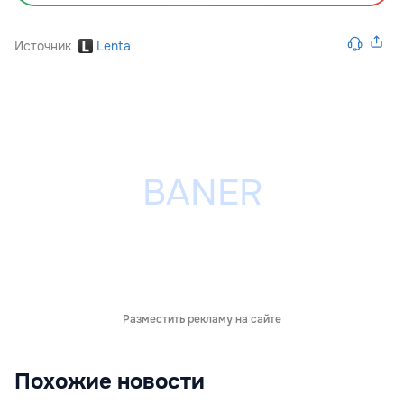
Источник
Lenta
Разместить рекламу на сайте
Похожие новости