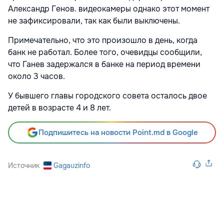
Александр Генов. видеокамеры однако этот момент
не зафиксировали, так как были выключены.
Примечательно, что это произошло в день, когда
банк не работал. Более того, очевидцы сообщили,
что Ганев задержался в банке на период времени
около 3 часов.
У бывшего главы городского совета осталось двое
детей в возрасте 4 и 8 лет.
Подпишитесь на новости Point.md в Google
Источник
Gagauzinfo