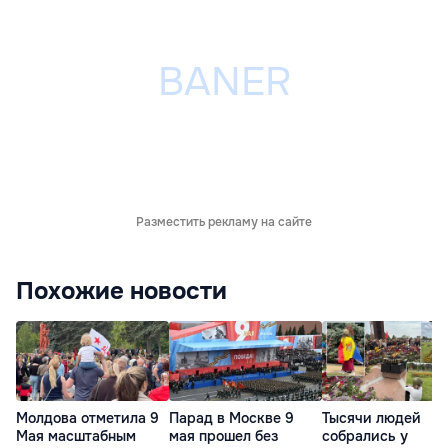
Разместить рекламу на сайте
Похожие новости
Молдова отметила 9
Парад в Москве 9
Тысячи людей
Мая масштабным
мая прошел без
собрались у