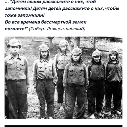
... "Детям своим расскажите о них, чтоб
запомнили! Детям детей расскажите о них, чтобы
тоже запомнили!
Во все времена бессмертной земли
помните!"
(Роберт
Рождественский)