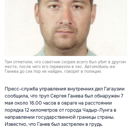
Там отметили, что советник скорее всего был убит в другом
месте, после чего его перевезли в лес. Автомобиль же
Ганева до сих пор не найден, говорят в полиции.
Пресс-служба управления внутренних дел Гагаузии
сообщила, что труп Сергея Ганева был обнаружен 7
мая около 16.00 часов в овраге на расстоянии
порядка 12 километров от города Чадыр-Лунга в
направлении государственной границы страны.
Известно, что Ганев был застрелен в грудь.