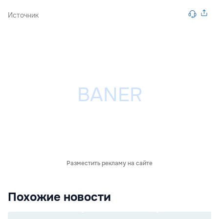
Источник
Разместить рекламу на сайте
Похожие новости