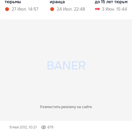
тюрьмы
иранца
до 15 лет тюрьмы
27 Июл. 14:57
24 Июл. 22:48
3 Июн. 15:44
Разместить рекламу на сайте
9 мая 2012, 10:21
679