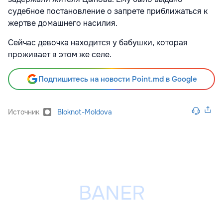
судебное постановление о запрете приближаться к
жертве домашнего насилия.
Сейчас девочка находится у бабушки, которая
проживает в этом же селе.
Подпишитесь на новости Point.md в Google
Источник
Bloknot-Moldova