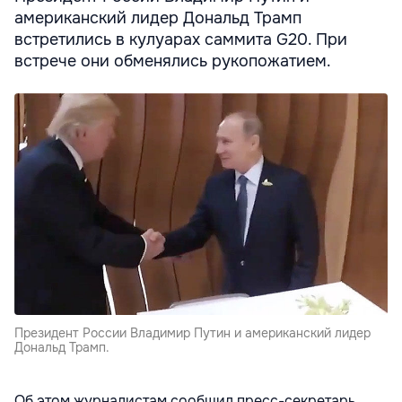
американский лидер Дональд Трамп
встретились в кулуарах саммита G20. При
встрече они обменялись рукопожатием.
Президент России Владимир Путин и американский лидер
Дональд Трамп.
Об этом журналистам сообщил пресс-секретарь