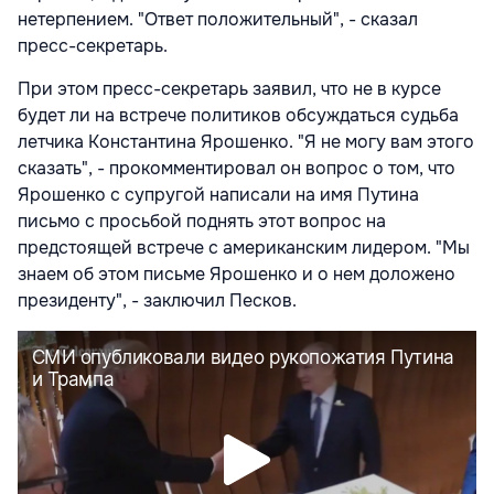
нетерпением. "Ответ положительный", - сказал
пресс-секретарь.
При этом пресс-секретарь заявил, что не в курсе
будет ли на встрече политиков обсуждаться судьба
летчика Константина Ярошенко. "Я не могу вам этого
сказать", - прокомментировал он вопрос о том, что
Ярошенко с супругой написали на имя Путина
письмо с просьбой поднять этот вопрос на
предстоящей встрече с американским лидером. "Мы
знаем об этом письме Ярошенко и о нем доложено
президенту", - заключил Песков.