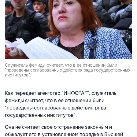
Служитель фемиды считает, что в ее отношении были
"проведены согласованные действия ряда государственных
институтов".
Как передает агентство "ИНФОТАГ", служитель
фемиды считает, что в ее отношении были
"проведены согласованные действия ряда
государственных институтов".
Она не считает свое отстранение законным и
обжалует его в установленном порядке в Высшей