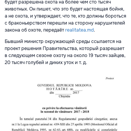
будет разрешена охота на более чем сто тысяч
животных. Он пишет, что это будет настоящая бойня,
а не охота, и утверждает, что те, кто должны бороться
с браконьерством перешли на сторону нарушителей
закона об охоте, передаёт
realitatea.md
.
Бывший министр окружающей среды ссылается на
проект решения Правительства, который разрешает
в следующем сезоне охоту на около 19 тысяч зайцев,
20 тысяч голубей и диких уток и т. д.