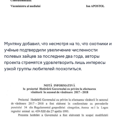
Мунтяну добавил, что несмотря на то, что охотники и
учёные подтвердили увеличение численности
полевых зайцев за последние два года, авторы
проекта стремятся удовлетворить лишь интересы
узкой группы любителей поохотиться.