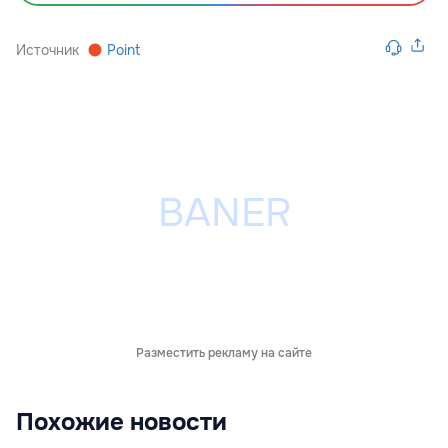
Источник
Point
Разместить рекламу на сайте
Похожие новости