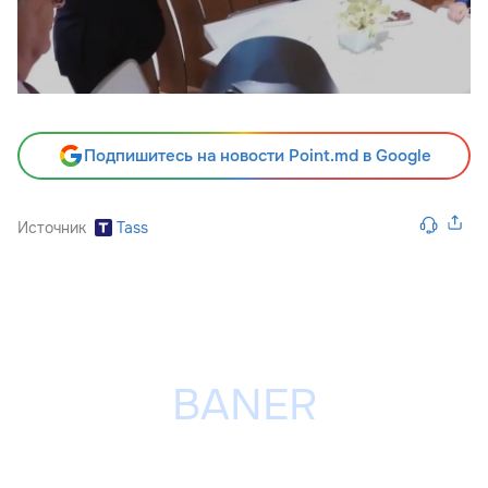
Подпишитесь на новости Point.md в Google
Источник
Tass