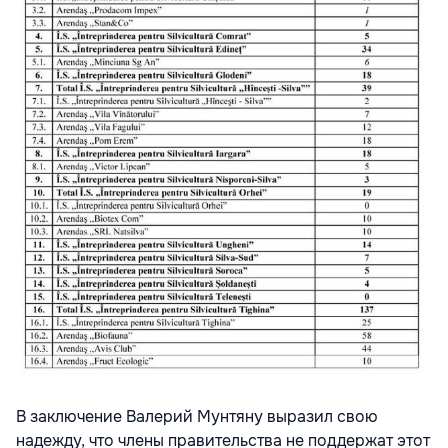
В заключение Валерий Мунтяну выразил свою
надежду, что члены правительства не поддержат этот