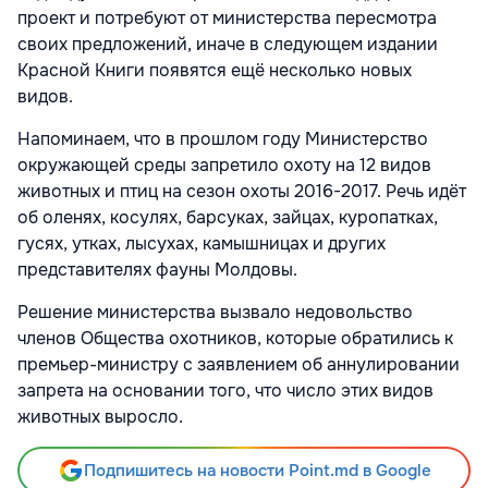
проект и потребуют от министерства пересмотра
своих предложений, иначе в следующем издании
Красной Книги появятся ещё несколько новых
видов.
Напоминаем, что в прошлом году Министерство
окружающей среды запретило охоту на 12 видов
животных и птиц на сезон охоты 2016-2017. Речь идёт
об оленях, косулях, барсуках, зайцах, куропатках,
гусях, утках, лысухах, камышницах и других
представителях фауны Молдовы.
Решение министерства вызвало недовольство
членов Общества охотников, которые обратились к
премьер-министру с заявлением об аннулировании
запрета на основании того, что число этих видов
животных выросло.
Подпишитесь на новости Point.md в Google