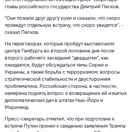
главы российского государства Дмитрий Песков.
"Они пожали друг другу руки и сказали, что скоро
проведут отдельную встречу, что скоро увидятся", -
сказал Песков.
На переговорах, которые пройдут выставочном
центре Гамбурга во второй половине дня после
второго рабочего заседания "двадцатки", как
ожидается, будут обсуждаться темы Сирии и
Украины, а также борьба с терроризмом, вопросы
стратегической стабильности и двусторонняя
проблематика. Российская сторона, в частности,
намерена поднять вопрос о возвращении ей изъятых
дипломатических дач в штатах Нью-Йорк и
Мэриленд.
Пресс-секретарь отметил, что при подготовке к
встрече Путин принял к сведению заявления Трампа