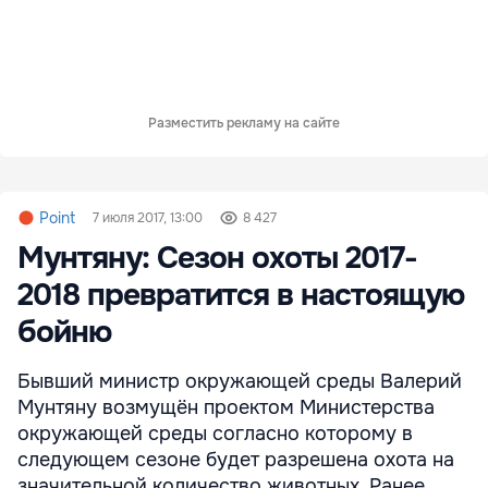
Разместить рекламу на сайте
Point
7 июля 2017, 13:00
8 427
Мунтяну: Сезон охоты 2017-
2018 превратится в настоящую
бойню
Бывший министр окружающей среды Валерий
Мунтяну возмущён проектом Министерства
окружающей среды согласно которому в
следующем сезоне будет разрешена охота на
значительной количество животных. Ранее