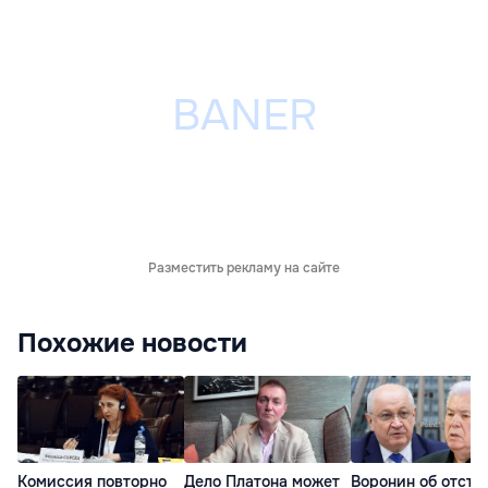
Разместить рекламу на сайте
Похожие новости
Комиссия повторно
Дело Платона может
Воронин об отста