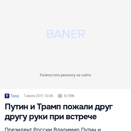
Разместить рекламу на сайте
Tass
7 июля 2017, 13:06
10 596
Путин и Трамп пожали друг
другу руки при встрече
Президент России Владимир Путин и