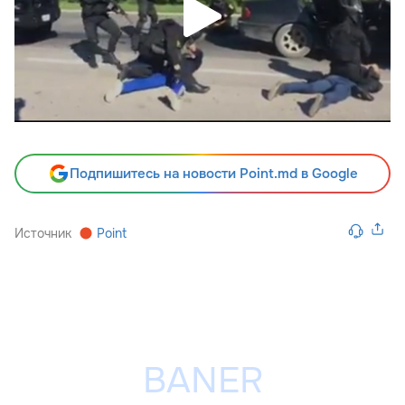
Подпишитесь на новости Point.md в Google
Источник
Point