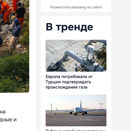
Разместить рекламу на сайте
В тренде
Европа потребовала от
Турции подтверждать
происхождение газа
на
одные и