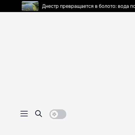
Днестр превращается в болото: вода п