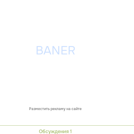
Разместить рекламу на сайте
Обсуждения
1