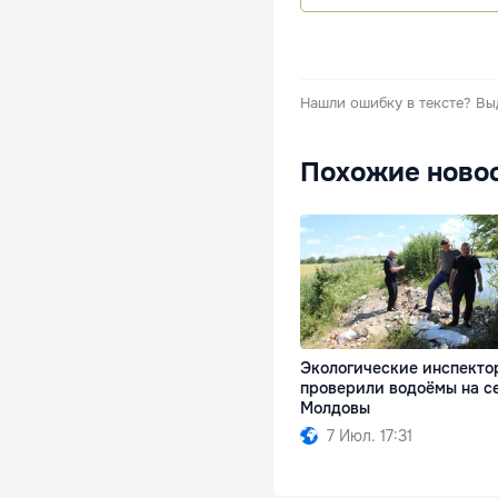
Нашли ошибку в тексте?
Вы
Похожие ново
Экологические инспекто
проверили водоёмы на с
Молдовы
7 Июл. 17:31