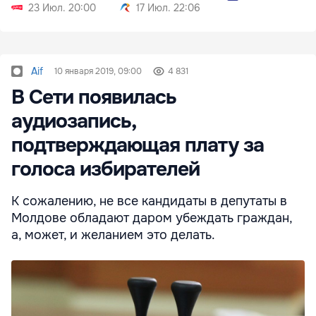
23 Июл. 20:00
17 Июл. 22:06
Aif
10 января 2019, 09:00
4 831
В Сети появилась
аудиозапись,
подтверждающая плату за
голоса избирателей
К сожалению, не все кандидаты в депутаты в
Молдове обладают даром убеждать граждан,
а, может, и желанием это делать.