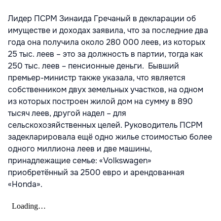
Лидер ПСРМ Зинаида Гречаный в декларации об
имуществе и доходах заявила, что за последние два
года она получила около 280 000 леев, из которых
25 тыс. леев – это за должность в партии, тогда как
250 тыс. леев – пенсионные деньги. Бывший
премьер-министр также указала, что является
собственником двух земельных участков, на одном
из которых построен жилой дом на сумму в 890
тысяч леев, другой надел – для
сельскохозяйственных целей. Руководитель ПСРМ
задекларировала ещё одно жилье стоимостью более
одного миллиона леев и две машины,
принадлежащие семье: «Volkswagen»
приобретённый за 2500 евро и арендованная
«Honda».