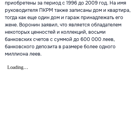
приобретены за период с 1996 до 2009 год. На имя
руководителя ПКРМ также записаны дом и квартира,
тогда как еще один дом и гараж принадлежать его
жене. Воронин заявил, что является обладателем
некоторых ценностей и коллекций, восьми
банковских счетов с суммой до 600 000 леев,
банковского депозита в размере более одного
миллиона леев.