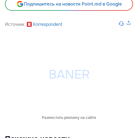
Подпишитесь на новости Point.md в Google
Источник
Korrespondent
Разместить рекламу на сайте