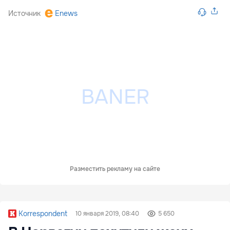
Источник
Enews
Разместить рекламу на сайте
Korrespondent
10 января 2019, 08:40
5 650