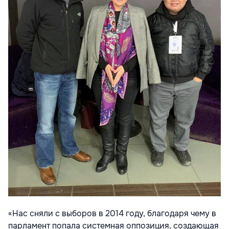
«Нас сняли с выборов в 2014 году, благодаря чему в
парламент попала системная оппозиция, создающая