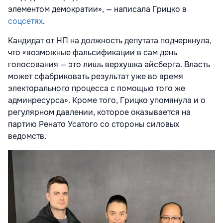
элементом демократии», — написала Грицко в
соцсетях
.
Кандидат от НП на должность депутата подчеркнула,
что «возможные фальсификации в сам день
голосования — это лишь верхушка айсберга. Власть
может сфабриковать результат уже во время
электорального процесса с помощью того же
админресурса». Кроме того, Грицко упомянула и о
регулярном давлении, которое оказывается на
партию Ренато Усатого со стороны силовых
ведомств.