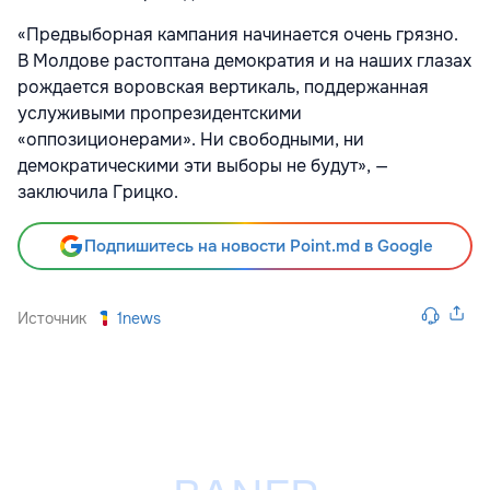
«Предвыборная кампания начинается очень грязно.
В Молдове растоптана демократия и на наших глазах
рождается воровская вертикаль, поддержанная
услуживыми пропрезидентскими
«оппозиционерами». Ни свободными, ни
демократическими эти выборы не будут», —
заключила Грицко.
Подпишитесь на новости Point.md в Google
Источник
1news