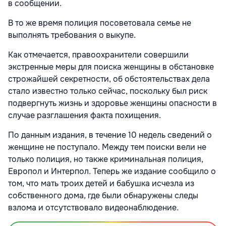
в сообщении.
В то же время полиция посоветовала семье не
выполнять требования о выкупе.
Как отмечается, правоохранители совершили
экстренные меры для поиска женщины в обстановке
строжайшей секретности, об обстоятельствах дела
стало известно только сейчас, поскольку был риск
подвергнуть жизнь и здоровье женщины опасности в
случае разглашения факта похищения.
По данным издания, в течение 10 недель сведений о
женщине не поступало. Между тем поиски вели не
только полиция, но также криминальная полиция,
Европол и Интерпол. Теперь же издание сообщило о
том, что мать троих детей и бабушка исчезла из
собственного дома, где были обнаружены следы
взлома и отсутствовало видеонаблюдение.