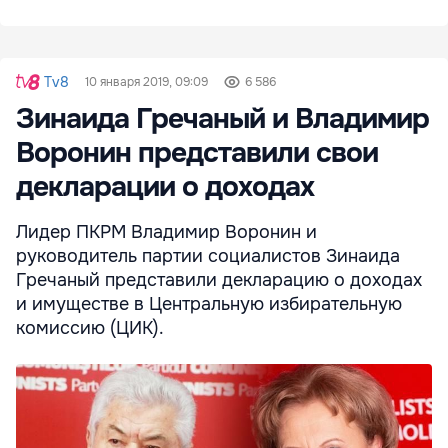
Tv8
10 января 2019, 09:09
6 586
Зинаида Гречаный и Владимир
Воронин представили свои
декларации о доходах
Лидер ПКРМ Владимир Воронин и
руководитель партии социалистов Зинаида
Гречаный представили декларацию о доходах
и имуществе в Центральную избирательную
комиссию (ЦИК).