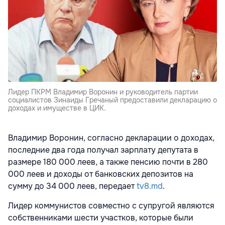
Лидер ПКРМ Владимир Воронин и руководитель партии
социалистов Зинаиды Гречаный предоставили декларацию о
доходах и имуществе в ЦИК.
Владимир Воронин, согласно декларации о доходах,
последние два года получал зарплату депутата в
размере 180 000 леев, а также пенсию почти в 280
000 леев и доходы от банковских депозитов на
сумму до 34 000 леев, передает
tv8.md
.
Лидер коммунистов совместно с супругой являются
собственниками шести участков, которые были