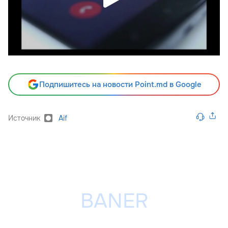
Подпишитесь на новости Point.md в Google
Источник
Aif