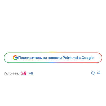
Подпишитесь на новости Point.md в Google
Источник
Tv8