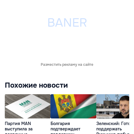
Разместить рекламу на сайте
Похожие новости
Партия MAN
Болгария
Зеленский: Готов
выступила за
подтверждает
поддержать