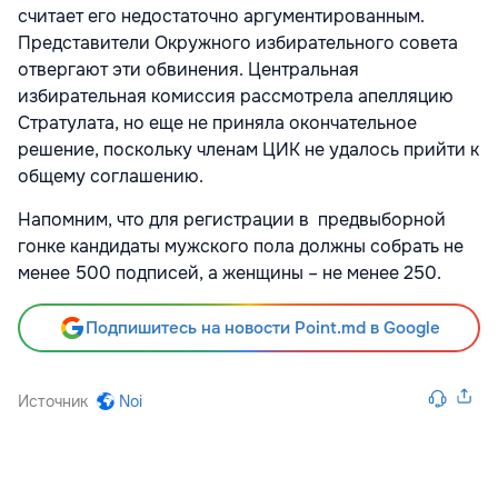
считает его недостаточно аргументированным.
Представители Окружного избирательного совета
отвергают эти обвинения. Центральная
избирательная комиссия рассмотрела апелляцию
Стратулата, но еще не приняла окончательное
решение, поскольку членам ЦИК не удалось прийти к
общему соглашению.
Напомним, что для регистрации в предвыборной
гонке кандидаты мужского пола должны собрать не
менее 500 подписей, а женщины – не менее 250.
Подпишитесь на новости Point.md в Google
Источник
Noi