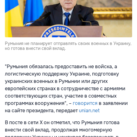
Румыния не планирует отправлять своих военных в Украину,
но готова внести свой вклад.
"Румыния обязалась предоставить не войска, а
логистическую поддержку Украине, подготовку
украинских военных в Румынии или других
европейских странах в сотрудничестве с армиями
соответствующих стран, участие в совместных
программах вооружения", –
говорится
в заявлении
на сайте президента, передает
unian.net
В посте в сети X он отметил, что Румыния готова
внести свой вклад, продолжая многомерную