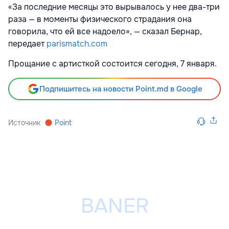
«За последние месяцы это вырывалось у нее два-три
раза — в моменты физического страдания она
говорила, что ей все надоело», — сказал Бернар,
передает
parismatch.com
Прощание с артисткой состоится сегодня, 7 января.
Подпишитесь на новости Point.md в Google
Источник
Point