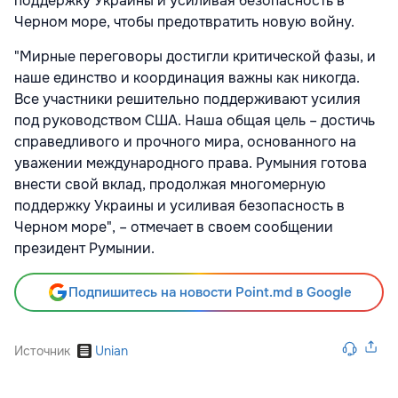
поддержку Украины и усиливая безопасность в
Черном море, чтобы предотвратить новую войну.
"Мирные переговоры достигли критической фазы, и
наше единство и координация важны как никогда.
Все участники решительно поддерживают усилия
под руководством США. Наша общая цель – достичь
справедливого и прочного мира, основанного на
уважении международного права. Румыния готова
внести свой вклад, продолжая многомерную
поддержку Украины и усиливая безопасность в
Черном море", – отмечает в своем сообщении
президент Румынии.
Подпишитесь на новости Point.md в Google
Источник
Unian