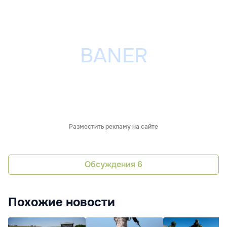
Разместить рекламу на сайте
Обсуждения
6
Похожие новости