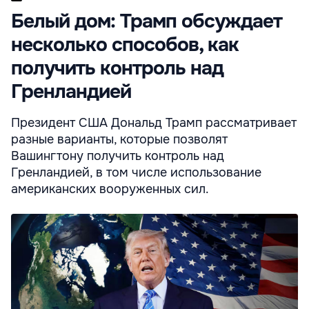
Белый дом: Трамп обсуждает
несколько способов, как
получить контроль над
Гренландией
Президент США Дональд Трамп рассматривает
разные варианты, которые позволят
Вашингтону получить контроль над
Гренландией, в том числе использование
американских вооруженных сил.