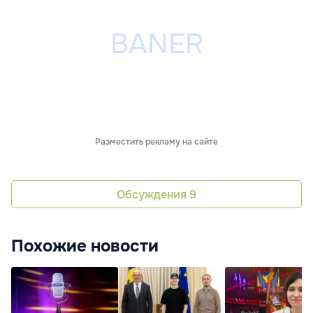
Разместить рекламу на сайте
Обсуждения
9
Похожие новости