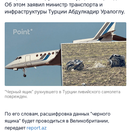
Об этом заявил министр транспорта и
инфраструктуры Турции Абдулкадир Уралоглу.
"Черный ящик" рухнувшего в Турции ливийского самолета
поврежден.
По его словам, расшифровка данных "черного
ящика" будет проводиться в Великобритании,
передает
report.az