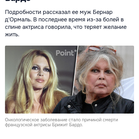
Подробности рассказал ее муж Бернар
д'Ормаль. В последнее время из-за болей в
спине актриса говорила, что теряет желание
жить.
Онкологическое заболевание стало причиной смерти
французской актрисы Брижит Бардо.