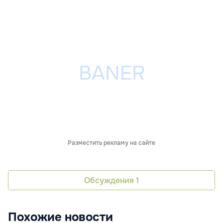
Разместить рекламу на сайте
Обсуждения
1
Похожие новости