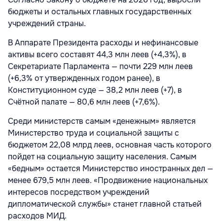
бюджеты и остальных главных государственных
учреждений страны.
В Аппарате Президента расходы и нефинансовые
активы всего составят 44,3 млн леев (+4,3%), в
Секретариате Парламента — почти 229 млн леев
(+6,3% от утвержденных годом ранее), в
Конституционном суде — 38,2 млн леев (+7), в
Счётной палате — 80,6 млн леев (+7,6%).
Среди министерств самым «денежным» является
Министерство труда и социальной защиты с
бюджетом 22,08 млрд леев, основная часть которого
пойдет на социальную защиту населения. Самым
«бедным» остается Министерство иностранных дел —
менее 679,5 млн леев. «Продвижение национальных
интересов посредством учреждений
дипломатической службы» станет главной статьей
расходов МИД.