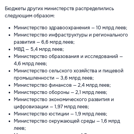
Бюджеты других министерств распределились
следующим образом:
Министерство здравоохранения — 10 млрд леев;
Министерство инфраструктуры и регионального
развития — 6,6 млрд леев;
МВД — 5,4 млрд леев;
Министерство образования и исследований —
4,6 млрд леев;
Министерство сельского хозяйства и пищевой
промышленности — 3,6 млрд леев;
Министерство финансов — 2,4 млрд леев;
Министерство обороны — 2,1 млрд леев;
Министерство экономического развития и
цифровизации — 1,97 млрд леев;
Министерство юстиции — 1,9 млрд леев;
Министерство окружающей среды — 1,6 млрд
леев;