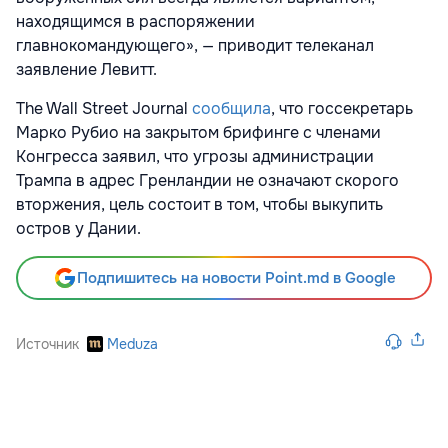
находящимся в распоряжении
главнокомандующего», — приводит телеканал
заявление Левитт.
The Wall Street Journal
сообщила
, что госсекретарь
Марко Рубио на закрытом брифинге с членами
Конгресса заявил, что угрозы администрации
Трампа в адрес Гренландии не означают скорого
вторжения, цель состоит в том, чтобы выкупить
остров у Дании.
Подпишитесь на новости Point.md в Google
Источник
Meduza