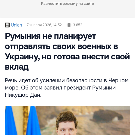
Разместить рекламу на сайте
Unian
7 января 2026, 14:52
3 652
Румыния не планирует
отправлять своих военных в
Украину, но готова внести свой
вклад
Речь идет об усилении безопасности в Черном
море. Об этом заявил президент Румынии
Никушор Дан.