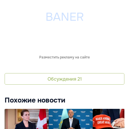
Разместить рекламу на сайте
Обсуждения
21
Похожие новости