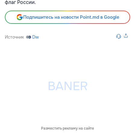
флаг России.
Подпишитесь на новости Point.md в Google
Источник
Dw
Разместить рекламу на сайте