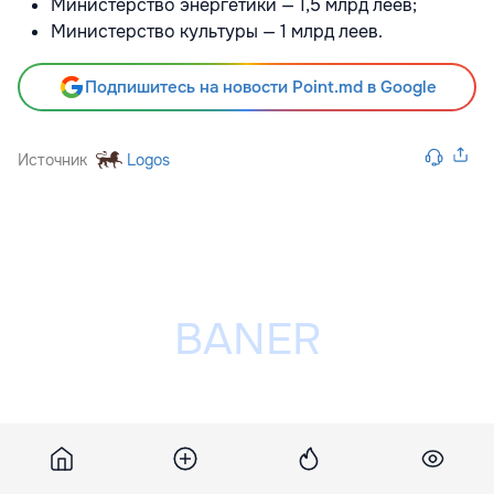
Министерство энергетики — 1,5 млрд леев;
Министерство культуры — 1 млрд леев.
Подпишитесь на новости Point.md в Google
Источник
Logos