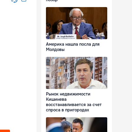
Америка нашла посла для
Молдовы
Рынок недвижимости
Кишинева
восстанавливается за счет
спроса в пригородах