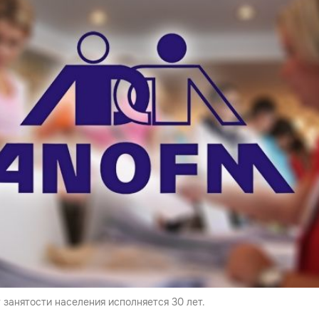
занятости населения исполняется 30 лет.