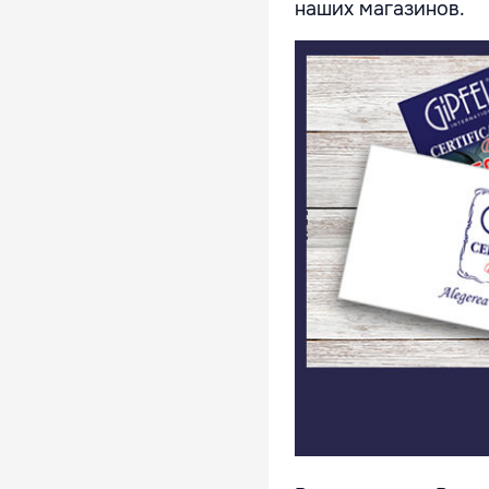
наших магазинов.