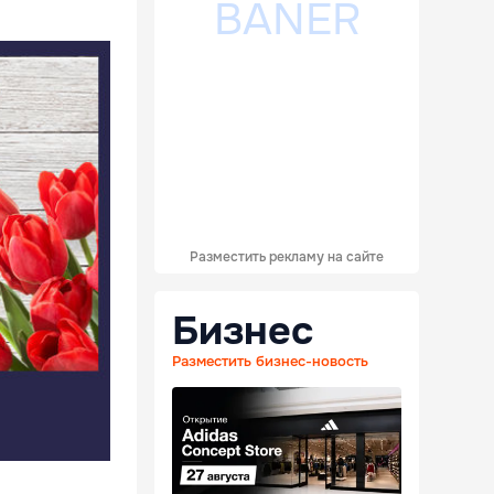
Разместить рекламу на сайте
Бизнес
Разместить бизнес-новость