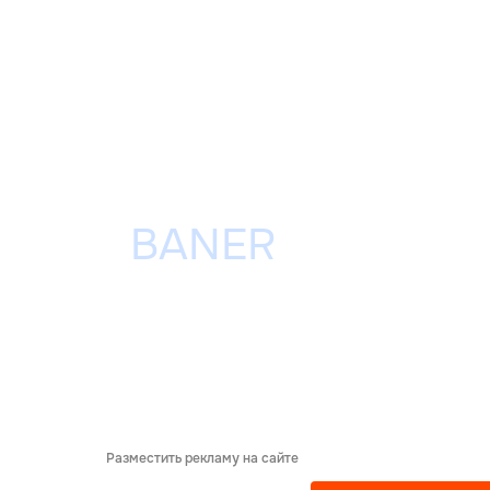
Разместить рекламу на сайте