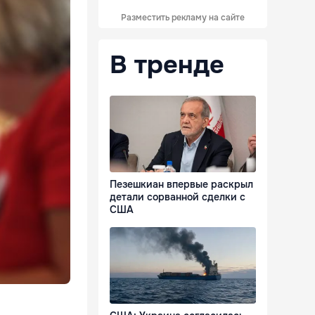
Разместить рекламу на сайте
В тренде
Пезешкиан впервые раскрыл
детали сорванной сделки с
США