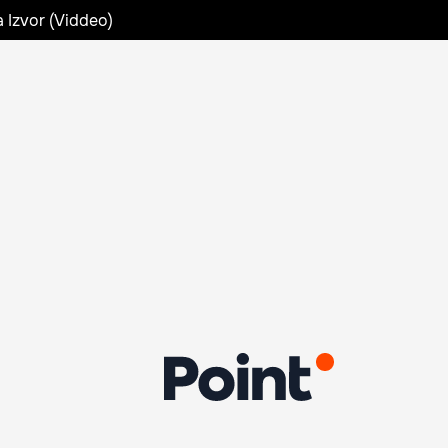
a Izvor (Viddeo)