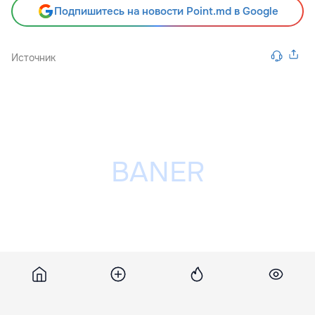
Подпишитесь на новости Point.md в Google
Источник
Разместить рекламу на сайте