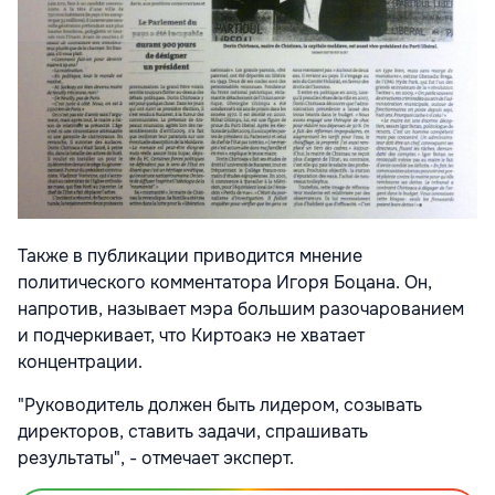
Также в публикации приводится мнение
политического комментатора Игоря Боцана. Он,
напротив, называет мэра большим разочарованием
и подчеркивает, что Киртоакэ не хватает
концентрации.
"Руководитель должен быть лидером, созывать
директоров, ставить задачи, спрашивать
результаты", - отмечает эксперт.