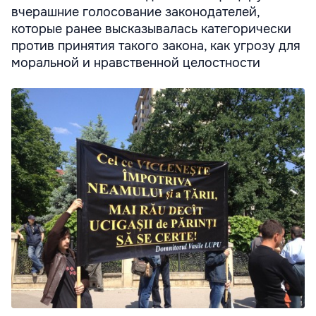
вчерашние голосование законодателей,
которые ранее высказывалась категорически
против принятия такого закона, как угрозу для
моральной и нравственной целостности