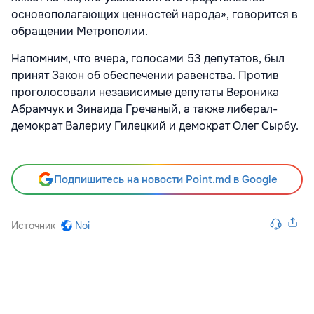
основополагающих ценностей народа», говорится в
обращении Метрополии.
Напомним, что вчера, голосами 53 депутатов, был
принят Закон об обеспечении равенства. Против
проголосовали независимые депутаты Вероника
Абрамчук и Зинаида Гречаный, а также либерал-
демократ Валериу Гилецкий и демократ Олег Сырбу.
Подпишитесь на новости Point.md в Google
Источник
Noi