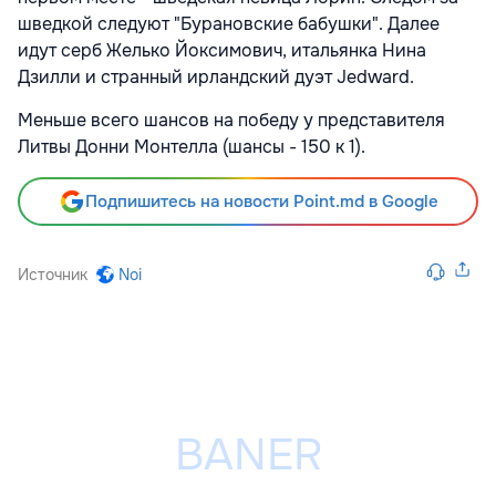
шведкой следуют "Бурановские бабушки". Далее
идут серб Желько Йоксимович, итальянка Нина
Дзилли и странный ирландский дуэт Jedward.
Меньше всего шансов на победу у представителя
Литвы Донни Монтелла (шансы - 150 к 1).
Подпишитесь на новости Point.md в Google
Источник
Noi