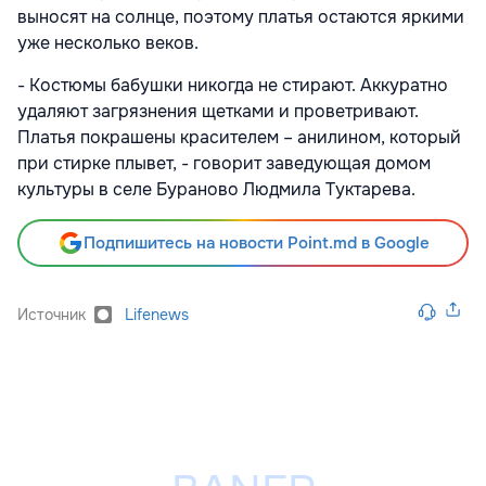
выносят на солнце, поэтому платья остаются яркими
уже несколько веков.
- Костюмы бабушки никогда не стирают. Аккуратно
удаляют загрязнения щетками и проветривают.
Платья покрашены красителем – анилином, который
при стирке плывет, - говорит заведующая домом
культуры в селе Бураново Людмила Туктарева.
Подпишитесь на новости Point.md в Google
Источник
Lifenews