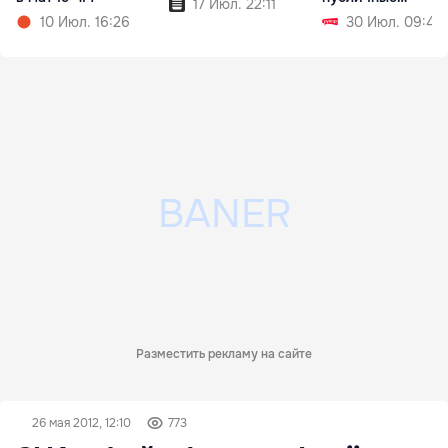
17 Июл. 22:11
обсуждения в
10 Июл. 16:26
30 Июл. 09:49
сентябре
Разместить рекламу на сайте
26 мая 2012, 12:10
773