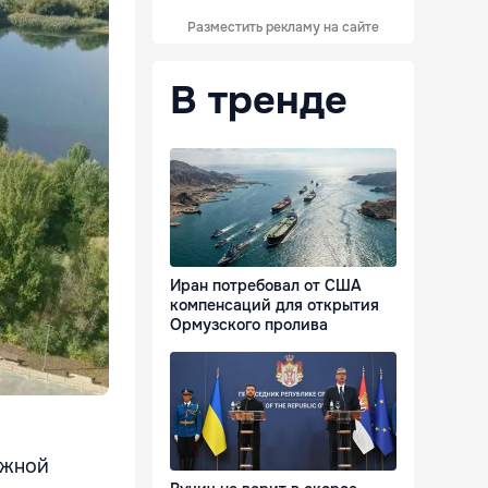
Разместить рекламу на сайте
В тренде
Иран потребовал от США
компенсаций для открытия
Ормузского пролива
ожной