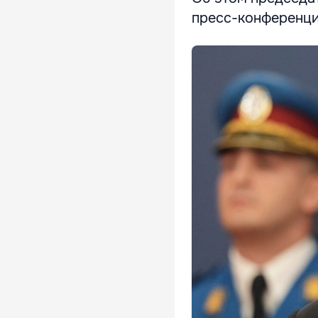
пресс-конференци