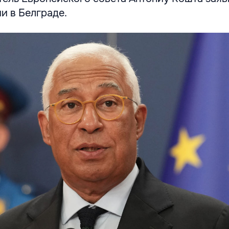
и в Белграде.