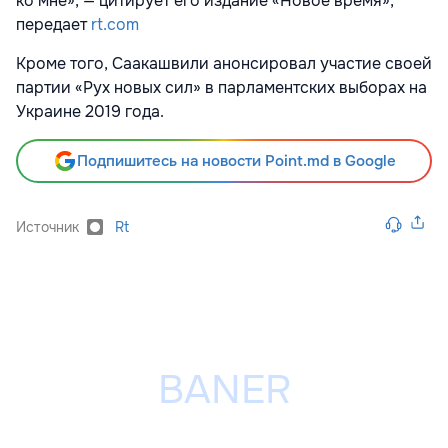
ко мне», — цитирует
его издание «Новое время»,
передает
rt.com
Кроме того, Саакашвили анонсировал участие своей
партии «Рух новых сил» в парламентских выборах на
Украине 2019 года.
Подпишитесь на новости Point.md в Google
Источник
Rt