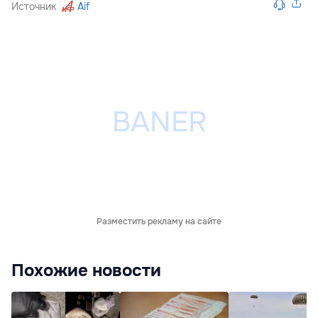
Источник
Aif
Разместить рекламу на сайте
Похожие новости