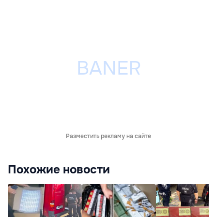
Разместить рекламу на сайте
Похожие новости