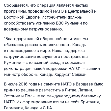
Сообщается, что операция является частью
программы, проводимой НАТО в Центральной и
Восточной Европе. Истребители должны
способствовать усилению ВВС Румынии по
воздушному патрулированию.
"Благодаря нашей оборонной политике, мы
обязались доказать вовлеченность Канады
в происходящее в мире. Наша поддержка
патрулирования воздушного пространства
Румынии — это важный вклад и серьезная
демонстрация нашей поддержки НАТО", — заявил
министр обороны Канады Харджит Саджан.
В июле 2016 года на саммите НАТО в Варшаве было
принято решение разместить в Литве, Латвии,
Эстонии и Польше по международному батальону
НАТО. Их формирование взяли на себя Британия,
Германия, Канада и США.