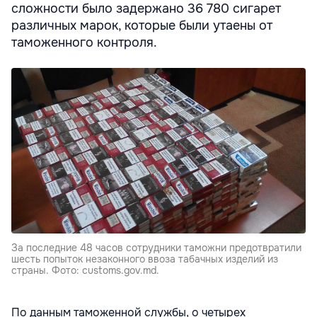
сложности было задержано 36 780 сигарет
различных марок, которые были утаены от
таможенного контроля.
За последние 48 часов сотрудники таможни предотвратили
шесть попыток незаконного ввоза табачных изделий из
страны. Фото: customs.gov.md.
По данным таможенной службы, о четырех