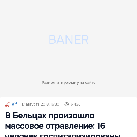
Разместить рекламу на сайте
Aif
17 августа 2018, 16:30
6 436
В Бельцах произошло
массовое отравление: 16
человек госпитализированы