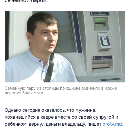
семейной парой.
Семейную пару из столицы по ошибке обвинили в краже
денег из банокмата.
Однако сегодня оказалось, что мужчина,
появившийся в кадре вместе со своей супругой и
ребенком, вернул деньги владельцу, пишет
protv.md.