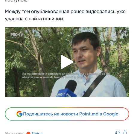
Между тем опубликованная ранее видеозапись уже
удалена с сайта полиции.
Подпишитесь на новости Point.md в Google
Источник
Point