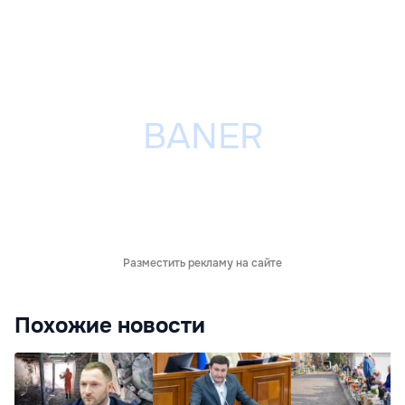
Разместить рекламу на сайте
Похожие новости