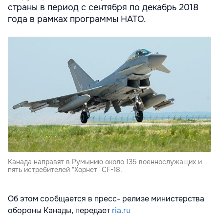
страны в период с сентября по декабрь 2018
года в рамках программы НАТО.
Канада направят в Румынию около 135 военнослужащих и
пять истребителей "Хорнет" CF-18.
Об этом сообщается в пресс- релизе министерства
обороны Канады, передает
ria.ru