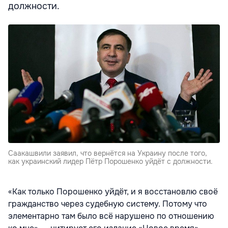
должности.
Саакашвили заявил, что вернётся на Украину после того,
как украинский лидер Пётр Порошенко уйдёт с должности.
«Как только Порошенко уйдёт, и я восстановлю своё
гражданство через судебную систему. Потому что
элементарно там было всё нарушено по отношению