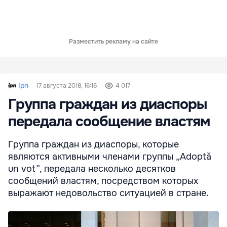
Разместить рекламу на сайте
Ipn
17 августа 2018, 16:16
4 017
Группа граждан из диаспоры
передала сообщение властям
Группа граждан из диаспоры, которые
являются активными членами группы „Adoptă
un vot”, передала несколько десятков
сообщений властям, посредством которых
выражают недовольство ситуацией в стране.