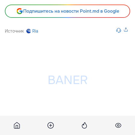
Подпишитесь на новости Point.md в Google
Источник
Ria
Разместить рекламу на сайте