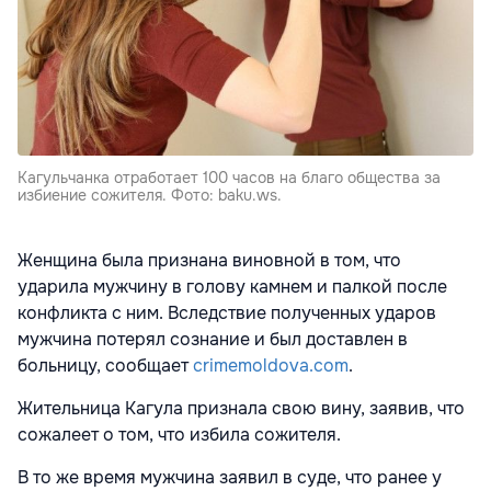
Кагульчанка отработает 100 часов на благо общества за
избиение сожителя. Фото: baku.ws.
Женщина была признана виновной в том, что
ударила мужчину в голову камнем и палкой после
конфликта с ним. Вследствие полученных ударов
мужчина потерял сознание и был доставлен в
больницу, сообщает
crimemoldova.com
.
Жительница Кагула признала свою вину, заявив, что
сожалеет о том, что избила сожителя.
В то же время мужчина заявил в суде, что ранее у