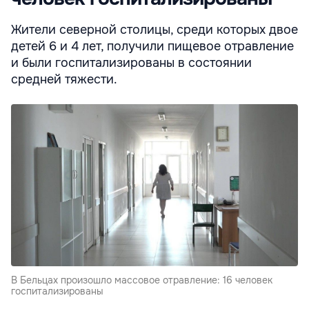
Жители северной столицы, среди которых двое
детей 6 и 4 лет, получили пищевое отравление
и были госпитализированы в состоянии
средней тяжести.
В Бельцах произошло массовое отравление: 16 человек
госпитализированы