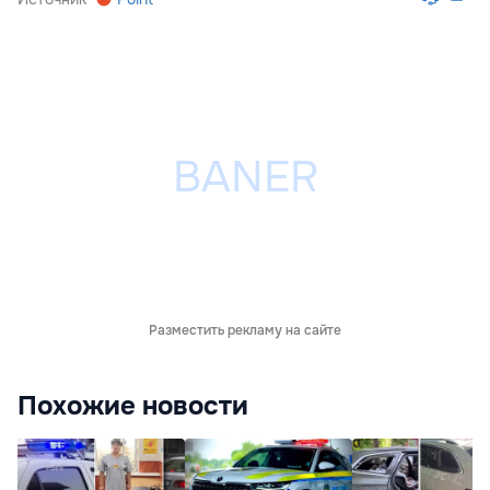
Разместить рекламу на сайте
Похожие новости