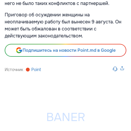
него не было таких конфликтов с партнершей.
Приговор об осуждении женщины на
неоплачиваемую работу был вынесен 9 августа. Он
может быть обжалован в соответствии с
действующим законодательством.
Подпишитесь на новости Point.md в Google
Источник
Point