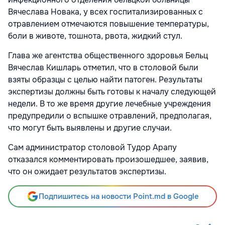
Вячеслава Новака, у всех госпитализированных с
отравлением отмечаются повышение температуры,
боли в животе, тошнота, рвота, жидкий стул.
Глава же агентства общественного здоровья Бельц
Вячеслав Кишларь отметил, что в столовой были
взяты образцы с целью найти патоген. Результаты
экспертизы должны быть готовы к началу следующей
недели. В то же время другие лечебные учреждения
предупредили о вспышке отравлений, предполагая,
что могут быть выявлены и другие случаи.
Сам администратор столовой Тудор Арапу
отказался комментировать произошедшее, заявив,
что он ожидает результатов экспертизы.
Подпишитесь на новости Point.md в Google