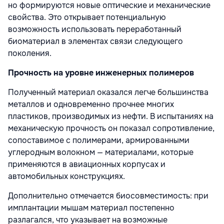
но формируются новые оптические и механические
свойства. Это открывает потенциальную
возможность использовать переработанный
биоматериал в элементах связи следующего
поколения.
Прочность на уровне инженерных полимеров
Полученный материал оказался легче большинства
металлов и одновременно прочнее многих
пластиков, производимых из нефти. В испытаниях на
механическую прочность он показал сопротивление,
сопоставимое с полимерами, армированными
углеродным волокном — материалами, которые
применяются в авиационных корпусах и
автомобильных конструкциях.
Дополнительно отмечается биосовместимость: при
имплантации мышам материал постепенно
разлагался, что указывает на возможные