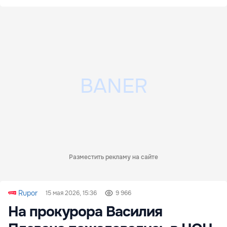
Разместить рекламу на сайте
Rupor
15 мая 2026, 15:36
9 966
На прокурора Василия