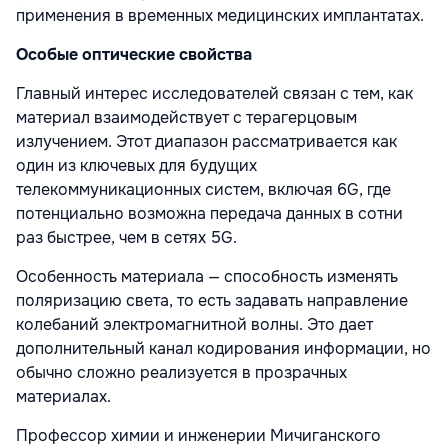
применения в временных медицинских имплантатах.
Особые оптические свойства
Главный интерес исследователей связан с тем, как
материал взаимодействует с терагерцовым
излучением. Этот диапазон рассматривается как
один из ключевых для будущих
телекоммуникационных систем, включая 6G, где
потенциально возможна передача данных в сотни
раз быстрее, чем в сетях 5G.
Особенность материала — способность изменять
поляризацию света, то есть задавать направление
колебаний электромагнитной волны. Это дает
дополнительный канал кодирования информации, но
обычно сложно реализуется в прозрачных
материалах.
Профессор химии и инженерии Мичиганского