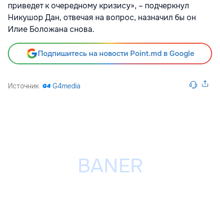
приведет к очередному кризису», – подчеркнул
Никушор Дан, отвечая на вопрос, назначил бы он
Илие Боложана снова.
Подпишитесь на новости Point.md в Google
Источник
G4media