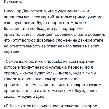
Румынии.
Никушор Дан отметил, что фундаментальным
вопросом для всех партий, которые примут участие
в консультациях, будет вопрос о том, какое
большинство необходимо для поддержки
правительства. Президент соседней страны добавил,
что «этот вопрос довольно сложен» на данном этапе,
но ответственность за ответ на него лежит на всех
партиях.
«Самое важное, и моя просьба ко всем партиям,
которые придут на консультации: первое, что я
спрошу – какое будет большинство, будем ли мы
говорить о полноценном правительстве,
правительстве меньшинства или технократическом
правительстве, и с этого мы начнем обсуждение», –
сказал Никушор Дан.
«Я бы не хотел назначать правительство, которое