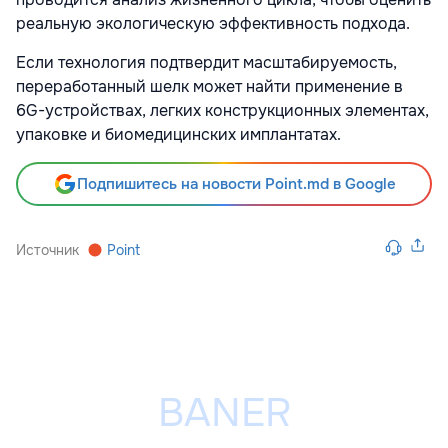
реальную экологическую эффективность подхода.
Если технология подтвердит масштабируемость,
переработанный шелк может найти применение в
6G-устройствах, легких конструкционных элементах,
упаковке и биомедицинских имплантатах.
Подпишитесь на новости Point.md в Google
Источник
Point