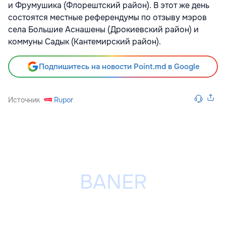
и Фрумушика (Флорештский район). В этот же день
состоятся местные референдумы по отзыву мэров
села Большие Аснашены (Дрокиевский район) и
коммуны Садык (Кантемирский район).
Подпишитесь на новости Point.md в Google
Источник
Rupor