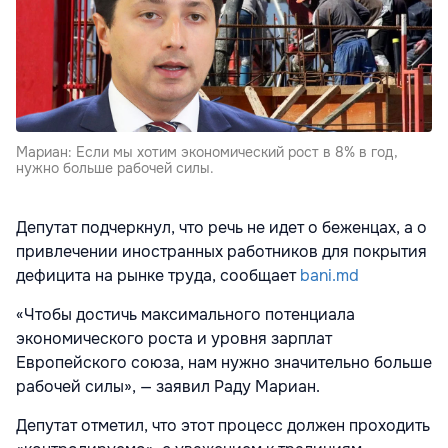
Мариан: Если мы хотим экономический рост в 8% в год,
нужно больше рабочей силы.
Депутат подчеркнул, что речь не идет о беженцах, а о
привлечении иностранных работников для покрытия
дефицита на рынке труда, сообщает
bani.md
«Чтобы достичь максимального потенциала
экономического роста и уровня зарплат
Европейского союза, нам нужно значительно больше
рабочей силы», — заявил Раду Мариан.
Депутат отметил, что этот процесс должен проходить