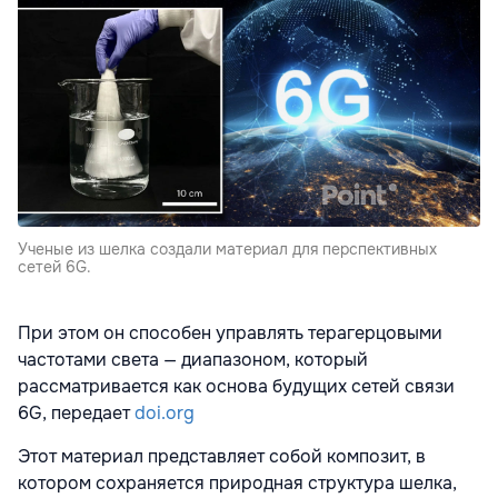
Ученые из шелка создали материал для перспективных
сетей 6G.
При этом он способен управлять терагерцовыми
частотами света — диапазоном, который
рассматривается как основа будущих сетей связи
6G, передает
doi.org
Этот материал представляет собой композит, в
котором сохраняется природная структура шелка,