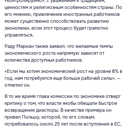
«контролируемо», с уважением к традициям,
ценностям и религиозным особенностям страны. По
его мнению, привлечение иностранных работников
может существенно способствовать развитию
экономики, если этот процесс будет грамотно
управляться.
Раду Мариан также заявил, что желаемые темпы
экономического роста напрямую зависят от
количества доступных работников.
«Если мы хотим экономический рост на уровне 8% в
год, нам потребуется еще больше рабочей силы», —
отметил он.
В то же время глава комиссии по экономике отверг
критику о том, что власти якобы обещали быстрое
возвращение диаспоры. В качестве примера он
привел Польшу, которой, по его словам,
потребовалось около 25 лет после вступления в ЕС,