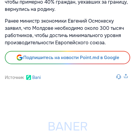
чтобы примерно 40% граждан, уехавших за границу,
вернулись на родину.
Ранее министр экономики Евгений Осмокеску
заявил, что Молдове необходимо около 300 тысяч
работников, чтобы достичь минимального уровня
производительности Европейского союза.
Подпишитесь на новости Point.md в Google
Источник
Bani