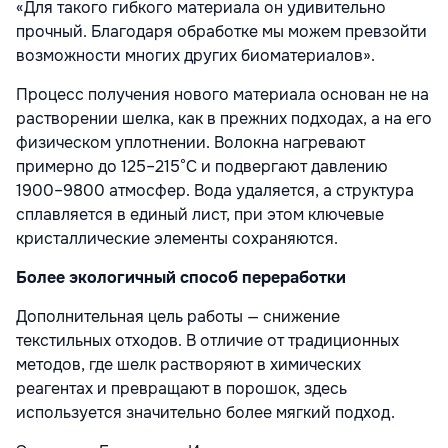
«Для такого гибкого материала он удивительно
прочный. Благодаря обработке мы можем превзойти
возможности многих других биоматериалов».
Процесс получения нового материала основан не на
растворении шелка, как в прежних подходах, а на его
физическом уплотнении. Волокна нагревают
примерно до 125–215°C и подвергают давлению
1900–9800 атмосфер. Вода удаляется, а структура
сплавляется в единый лист, при этом ключевые
кристаллические элементы сохраняются.
Более экологичный способ переработки
Дополнительная цель работы — снижение
текстильных отходов. В отличие от традиционных
методов, где шелк растворяют в химических
реагентах и превращают в порошок, здесь
используется значительно более мягкий подход.