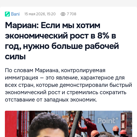
Bani
15 мая 2026, 15:20
7 708
Мариан: Если мы хотим
экономический рост в 8% в
год, нужно больше рабочей
силы
По словам Мариана, контролируемая
иммиграция — это явление, характерное для
всех стран, которые демонстрировали быстрый
экономический рост и стремились сократить
отставание от западных экономик.