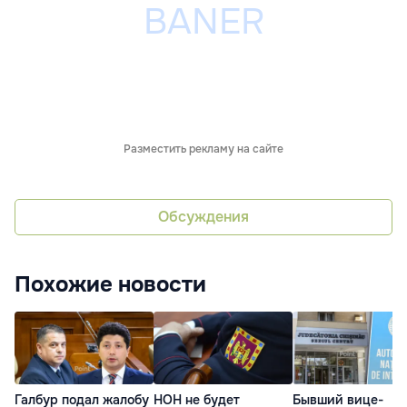
Разместить рекламу на сайте
Обсуждения
Похожие новости
Галбур подал жалобу
НОН не будет
Бывший вице-