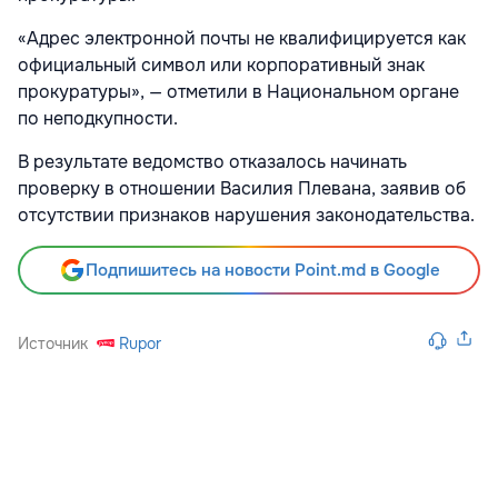
«Адрес электронной почты не квалифицируется как
официальный символ или корпоративный знак
прокуратуры», — отметили в Национальном органе
по неподкупности.
В результате ведомство отказалось начинать
проверку в отношении Василия Плевана, заявив об
отсутствии признаков нарушения законодательства.
Подпишитесь на новости Point.md в Google
Источник
Rupor