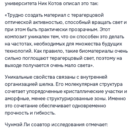
университета Ник Котов описал это так:
«Трудно создать материал с терагерцовой
оптической активностью, способный вращать свет и
при этом быть практически прозрачным. Этот
композит уникален тем, что он способен это делать
на частотах, необходимых для множества будущих
технологий. Как правило, такие биоматериалы очень
сильно поглощают терагерцовый свет, поэтому на
выходе получается очень мало света».
Уникальные свойства связаны с внутренней
организацией шелка. Его молекулярная структура
сочетает упорядоченные кристаллические участки и
аморфные, менее структурированные зоны. Именно
это сочетание обеспечивает одновременно
прочность и гибкость.
Чунмэй Ли соавтор исследования отмечает: