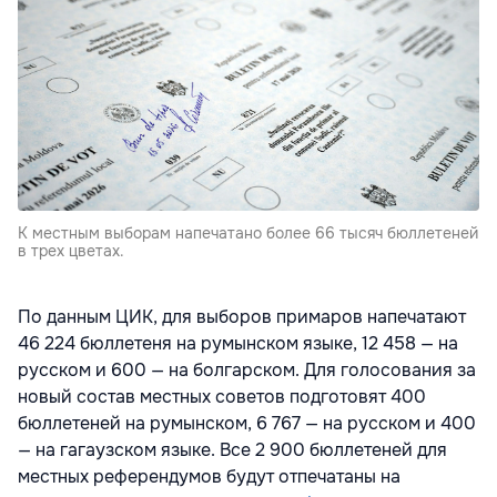
К местным выборам напечатано более 66 тысяч бюллетеней
в трех цветах.
По данным ЦИК, для выборов примаров напечатают
46 224 бюллетеня на румынском языке, 12 458 — на
русском и 600 — на болгарском. Для голосования за
новый состав местных советов подготовят 400
бюллетеней на румынском, 6 767 — на русском и 400
— на гагаузском языке. Все 2 900 бюллетеней для
местных референдумов будут отпечатаны на