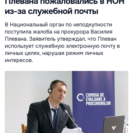
Плевана пожаловались в НОН
из-за служебной почты
В Национальный орган по неподкупности
поступила жалоба на прокурора Василия
Плевана. Заявитель утверждал, что Плеван
использует служебную электронную почту в
личных целях, нарушая режим личных
интересов.