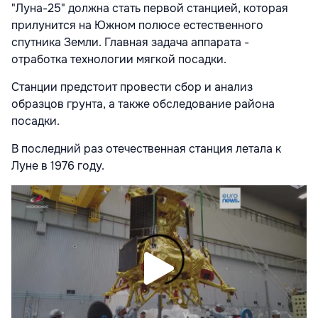
"Луна-25" должна стать первой станцией, которая
прилунится на Южном полюсе естественного
спутника Земли. Главная задача аппарата -
отработка технологии мягкой посадки.
Станции предстоит провести сбор и анализ
образцов грунта, а также обследование района
посадки.
В последний раз отечественная станция летала к
Луне в 1976 году.