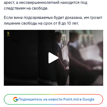
арест, а несовершеннолетний находится под
следствием на свободе.
Если вина подозреваемых будет доказана, им грозит
лишение свободы на срок от 8 до 10 лет.
Подпишитесь на новости Point.md в Google