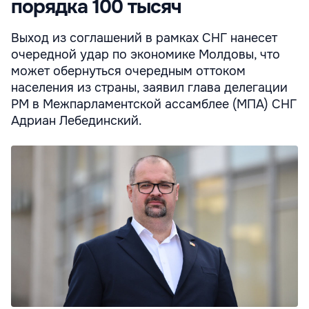
порядка 100 тысяч
Выход из соглашений в рамках СНГ нанесет
очередной удар по экономике Молдовы, что
может обернуться очередным оттоком
населения из страны, заявил глава делегации
РМ в Межпарламентской ассамблее (МПА) СНГ
Адриан Лебединский.