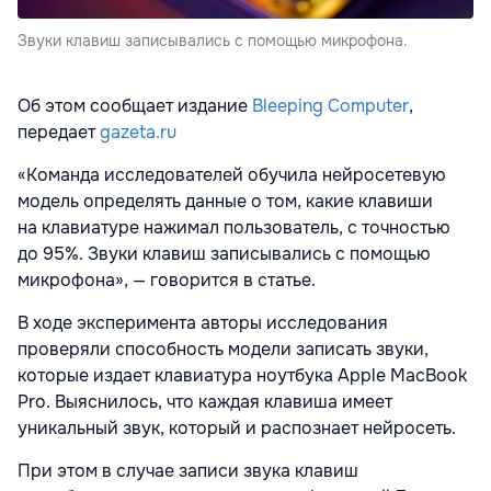
Звуки клавиш записывались с помощью микрофона.
Об этом сообщает издание
Bleeping Computer
,
передает
gazeta.ru
«Команда исследователей обучила нейросетевую
модель определять данные о том, какие клавиши
на клавиатуре нажимал пользователь, с точностью
до 95%. Звуки клавиш записывались с помощью
микрофона», — говорится в статье.
В ходе эксперимента авторы исследования
проверяли способность модели записать звуки,
которые издает клавиатура ноутбука Apple MacBook
Pro. Выяснилось, что каждая клавиша имеет
уникальный звук, который и распознает нейросеть.
При этом в случае записи звука клавиш