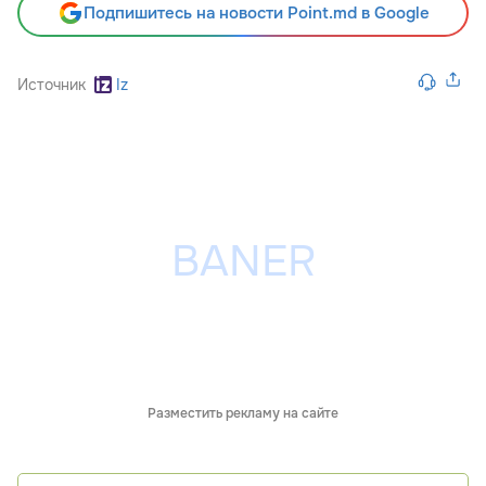
Подпишитесь на новости Point.md в Google
Источник
Iz
Разместить рекламу на сайте