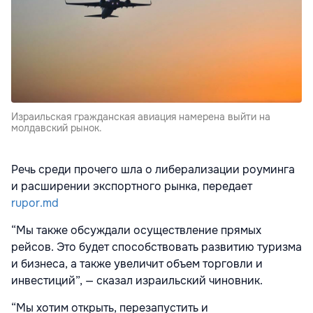
Израильская гражданская авиация намерена выйти на
молдавский рынок.
Речь среди прочего шла о либерализации роуминга
и расширении экспортного рынка, передает
rupor.md
“Мы также обсуждали осуществление прямых
рейсов. Это будет способствовать развитию туризма
и бизнеса, а также увеличит объем торговли и
инвестиций”, — сказал израильский чиновник.
“Мы хотим открыть, перезапустить и