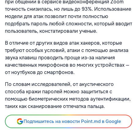
при общении в сервисе видеоконференций Zoom
точность снизилась, но лишь до 93%. Использование
модели для атак позволит почти полностью
подобрать пароль любой сложности, который вводит
пользователь, констатировали ученые.
В отличие от других видов атак хакеров, которые
требуют особых условий, атаки с помощью анализа
звука клавиш проводить проще из-за наличия
качественных микрофонов во многих устройствах —
от ноутбуков до смартфонов.
По словам исследователей, от акустического
способа кражи паролей можно защититься с
помощью биометрических методов аутентификации,
таких как сканирование отпечатка пальца.
Подпишитесь на новости Point.md в Google