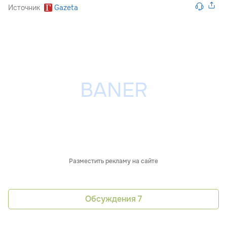
Источник
Gazeta
Разместить рекламу на сайте
Обсуждения
7