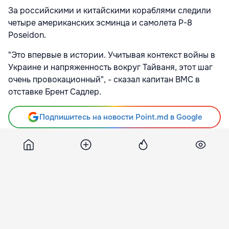
За российскими и китайскими кораблями следили
четыре американских эсминца и самолета P-8
Poseidon.
"Это впервые в истории. Учитывая контекст войны в
Украине и напряженность вокруг Тайваня, этот шаг
очень провокационный", - сказал капитан ВМС в
отставке Брент Садлер.
Подпишитесь на новости Point.md в Google
Источник
Rbc