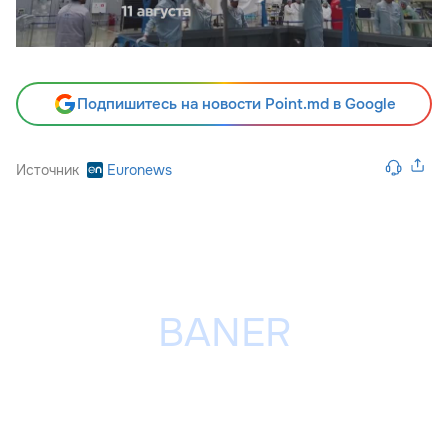
Подпишитесь на новости Point.md в Google
Источник
Euronews