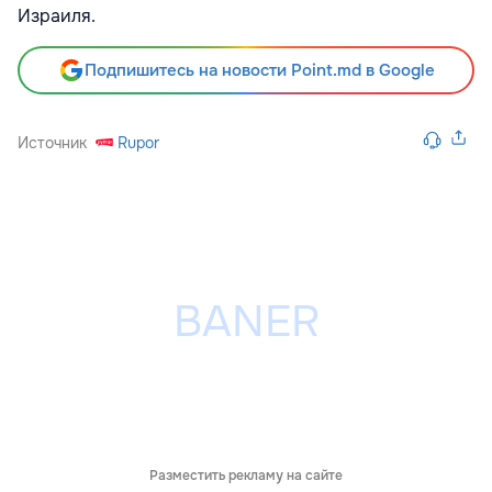
Израиля.
Подпишитесь на новости Point.md в Google
Источник
Rupor
Разместить рекламу на сайте