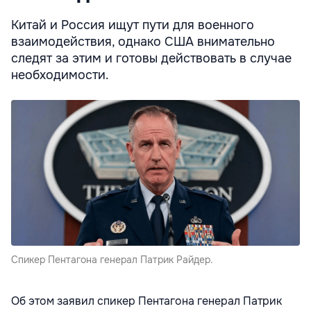
Китай и Россия ищут пути для военного
взаимодействия, однако США внимательно
следят за этим и готовы действовать в случае
необходимости.
Спикер Пентагона генерал Патрик Райдер.
Об этом заявил спикер Пентагона генерал Патрик