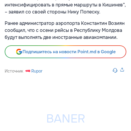
интенсифицировать в прямые маршруты в Кишинев”,
– заявил со своей стороны Нику Попеску.
Ранее администратор аэропорта Константин Возиян
сообщил, что с осени рейсы в Республику Молдова
будут выполнять две иностранные авиакомпании.
Подпишитесь на новости Point.md в Google
Источник
Rupor