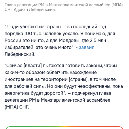
Глава делегации РМ в Межпарламентской ассамблее (МПА)
СНГ Адриан Лебединский.
"Люди убегают из страны — за последний год
порядка 100 тыс. человек уехало. Я понимаю, для
России это ничто, а для Молдовы, где 2,5 млн
избирателей, это очень много", -
заявил
Лебединский.
"Сейчас [власти] пытаются готовить законы, чтобы
каким-то образом облегчить нахождение
иностранцев на территории [страны], в том числе
для рабочей силы. Но они будут неэффективны, пока
энергетика будет дорогой", — подчеркнул глава
делегации РМ в Межпарламентской ассамблее
(МПА) СНГ.