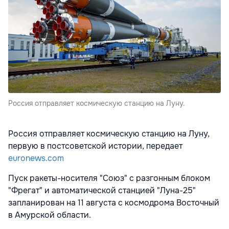
Россия отправляет космическую станцию на Луну.
Россия отправляет космическую станцию на Луну,
первую в постсоветской истории, передает
euronews.com
Пуск ракеты-носителя "Союз" с разгонным блоком
"Фрегат" и автоматической станцией "Луна-25"
запланирован на 11 августа с космодрома Восточный
в Амурской области.