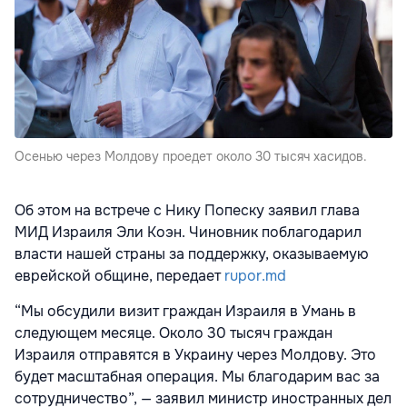
Осенью через Молдову проедет около 30 тысяч хасидов.
Об этом на встрече с Нику Попеску заявил глава
МИД Израиля Эли Коэн. Чиновник поблагодарил
власти нашей страны за поддержку, оказываемую
еврейской общине, передает
rupor.md
“Мы обсудили визит граждан Израиля в Умань в
следующем месяце. Около 30 тысяч граждан
Израиля отправятся в Украину через Молдову. Это
будет масштабная операция. Мы благодарим вас за
сотрудничество”, — заявил министр иностранных дел