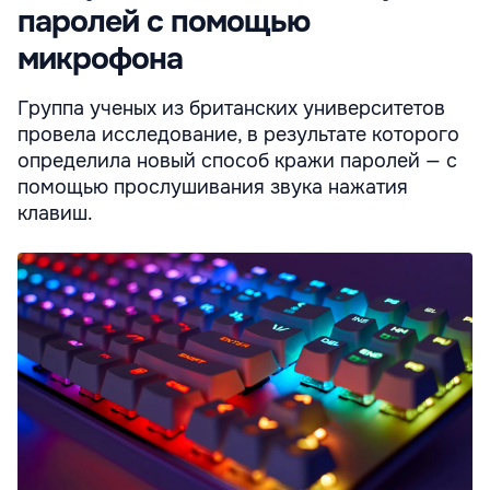
паролей с помощью
микрофона
Группа ученых из британских университетов
провела исследование, в результате которого
определила новый способ кражи паролей — с
помощью прослушивания звука нажатия
клавиш.