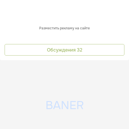
Разместить рекламу на сайте
Обсуждения
32