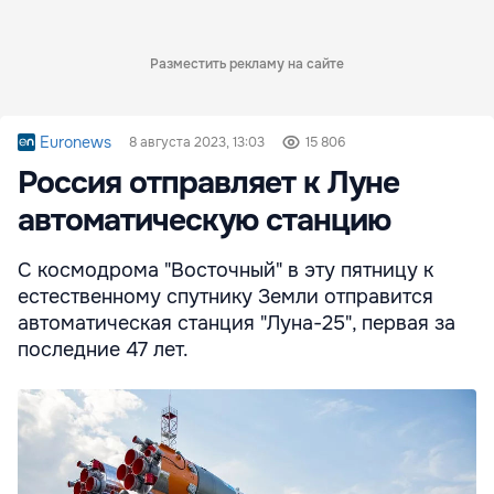
Разместить рекламу на сайте
Euronews
8 августа 2023, 13:03
15 806
Россия отправляет к Луне
автоматическую станцию
С космодрома "Восточный" в эту пятницу к
естественному спутнику Земли отправится
автоматическая станция "Луна-25", первая за
последние 47 лет.