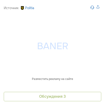
Источник
Politia
Разместить рекламу на сайте
Обсуждения
3