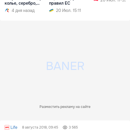
20 Июл. 17:52
колье, серебро,
правил ЕС
ковер
4 дня назад
20 Июл. 15:11
Разместить рекламу на сайте
Life
8 августа 2018, 09:45
3 565