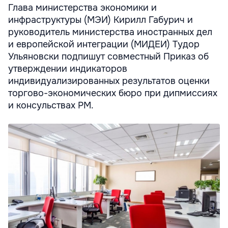
Глава министерства экономики и
инфраструктуры (МЭИ) Кирилл Габурич и
руководитель министерства иностранных дел
и европейской интеграции (МИДЕИ) Тудор
Ульяновски подпишут совместный Приказ об
утверждении индикаторов
индивидуализированных результатов оценки
торгово-экономических бюро при дипмиссиях
и консульствах РМ.