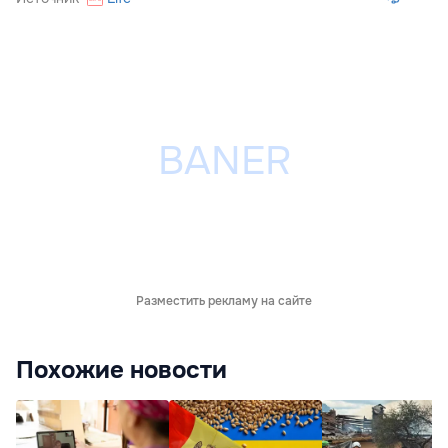
Разместить рекламу на сайте
Похожие новости