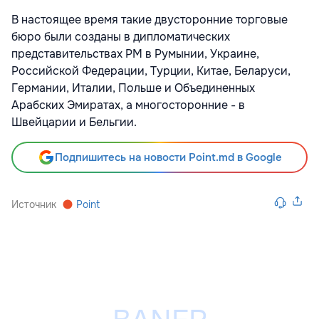
В настоящее время такие двусторонние торговые
бюро были созданы в дипломатических
представительствах РМ в Румынии, Украине,
Российской Федерации, Турции, Китае, Беларуси,
Германии, Италии, Польше и Объединенных
Арабских Эмиратах, а многосторонние - в
Швейцарии и Бельгии.
Подпишитесь на новости Point.md в Google
Источник
Point