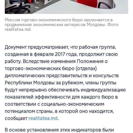
Миссия торгово-экономического бюро заключается в
продвижение экономических интересов Молдовы. Фото:
realitatea.md.
Документ предусматривает, что рабочая группа,
созданная в феврале 2017 года, продолжит свою
работу. Вследствие изменения Положения о
торгово-экономических бюро (отделах)
дипломатических представительств и консульств
Республики Молдовы за рубежом, члены группы
будут непрерывно обеспечивать индивидуализацию
показателей эффективности для каждого бюро в
соответствии с социально-экономическим
потенциалом страны, в которой оно находится,
сообщает
realitatea.md
.
В основе установления этих индикаторов были