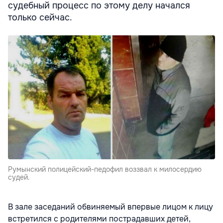
судебный процесс по этому делу начался
только сейчас.
Румынский полицейский-педофил воззвал к милосердию
судей.
В зале заседаний обвиняемый впервые лицом к лицу
встретился с родителями пострадавших детей,