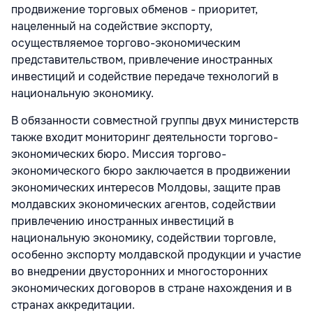
продвижение торговых обменов - приоритет,
нацеленный на содействие экспорту,
осуществляемое торгово-экономическим
представительством, привлечение иностранных
инвестиций и содействие передаче технологий в
национальную экономику.
В обязанности совместной группы двух министерств
также входит мониторинг деятельности торгово-
экономических бюро. Миссия торгово-
экономического бюро заключается в продвижении
экономических интересов Молдовы, защите прав
молдавских экономических агентов, содействии
привлечению иностранных инвестиций в
национальную экономику, содействии торговле,
особенно экспорту молдавской продукции и участие
во внедрении двусторонних и многосторонних
экономических договоров в стране нахождения и в
странах аккредитации.