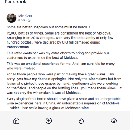
Facebook.