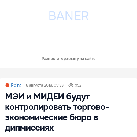
Разместить рекламу на сайте
Point
8 августа 2018, 09:33
952
МЭИ и МИДЕИ будут
контролировать торгово-
экономические бюро в
дипмиссиях