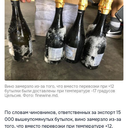
Вино замерзло из-за того, что вместо перевозки при +12
бутылки были доставлены при температуре -17 градусов
Цельсия. Фото: finewine.md.
По словам чиновников, ответственных за экспорт 15
000 вышеупомянутых бутылок, вино замерзло из-за
того, что вместо перевозки при температуре +12,