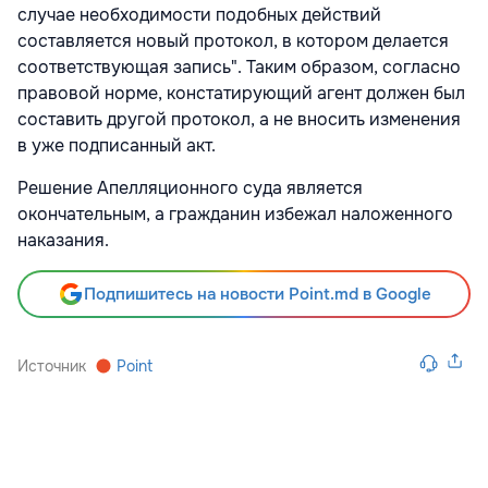
случае необходимости подобных действий
составляется новый протокол, в котором делается
соответствующая запись". Таким образом, согласно
правовой норме, констатирующий агент должен был
составить другой протокол, а не вносить изменения
в уже подписанный акт.
Решение Апелляционного суда является
окончательным, а гражданин избежал наложенного
наказания.
Подпишитесь на новости Point.md в Google
Источник
Point