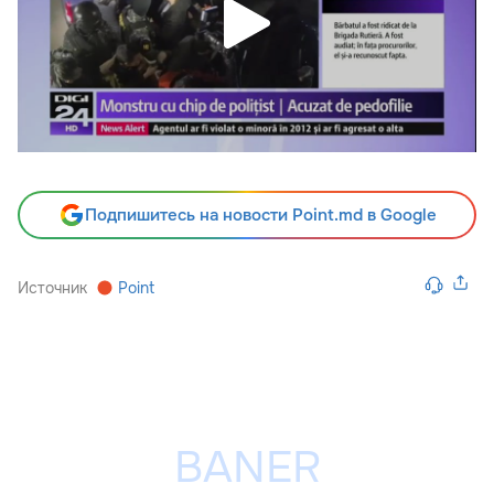
Подпишитесь на новости Point.md в Google
Источник
Point