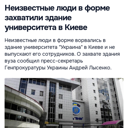
Неизвестные люди в форме
захватили здание
университета в Киеве
Неизвестные люди в форме ворвались в
здание университета "Украина" в Киеве и не
выпускают его сотрудников. О захвате здания
вуза сообщил пресс-секретарь
Генпрокуратуры Украины Андрей Лысенко.