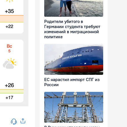
Родители убитого в
Германии студента требуют
изменений в миграционной
политике
ЕС нарастил импорт СПГ из
России