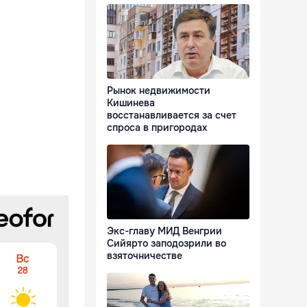
Рынок недвижимости
Кишинева
восстанавливается за счет
спроса в пригородах
Экс-главу МИД Венгрии
Сийярто заподозрили во
взяточничестве