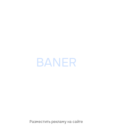
Разместить рекламу на сайте