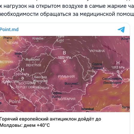
х нагрузок на открытом воздухе в самые жаркие ча
 необходимости обращаться за медицинской помо