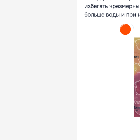
избегать чрезмерны
больше воды и при