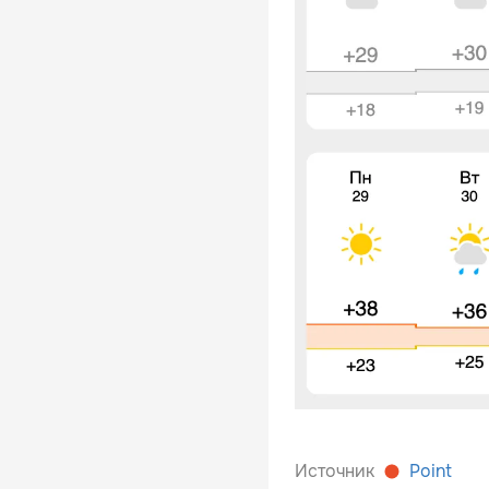
Источник
Point