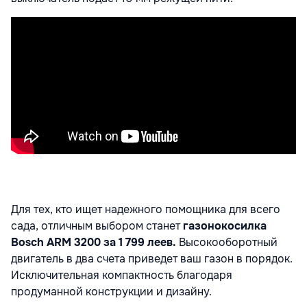
Для тех, кто ищет надежного помощника для всего
сада, отличным выбором станет
газонокосилка
Bosch ARM 3200 за 1 799 леев.
Высокооборотный
двигатель в два счета приведет ваш газон в порядок.
Исключительная компактность благодаря
продуманной конструкции и дизайну.