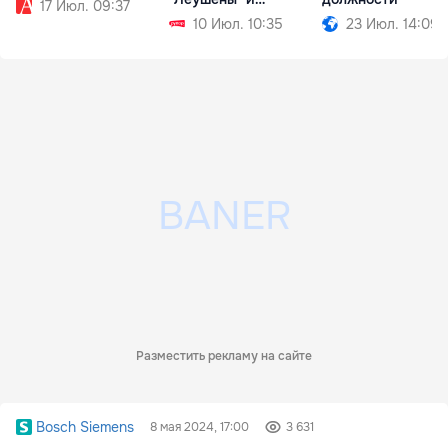
17 Июл. 09:37
"Паланка"
10 Июл. 10:35
23 Июл. 14:09
Разместить рекламу на сайте
Bosch Siemens
8 мая 2024, 17:00
3 631