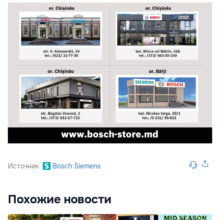
Источник
Bosch Siemens
Похожие новости