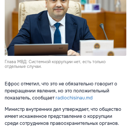
Глава МВД: Системной коррупции нет, есть только
отдельные случаи.
Ефрос отметил, что это не обязательно говорит о
прекращении явления, но это положительный
показатель, сообщает
radiochisinau.md
Министр внутренних дел утверждает, что общество
имеет искаженное представление о коррупции
среди сотрудников правоохранительных органов.