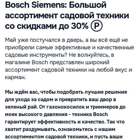
Bosch Siemens: Большой
ассортимент садовой техники
со скидками до 30% Ⓟ
Май уже постучался в дверь, а вы всё ещё не
приобрели самые эффективные и качественные
садовые инструменты? Не волнуйтесь, в
магазине Bosch представлен широкий
ассортимент cадовой техники на любой вкус и
карман.
Мы ждём вас, чтобы подобрать лучшие решения
для ухода за садом и превратить ваш двор в
зеленый рай. От газонокосилок и триммеров до
моек высокого давления - техника Bosch
гарантирует эффективность и качество. Так что
хватит раздумывать, ознакомьтесь с нашим
ассортиментом садовой техники, и пусть ваши