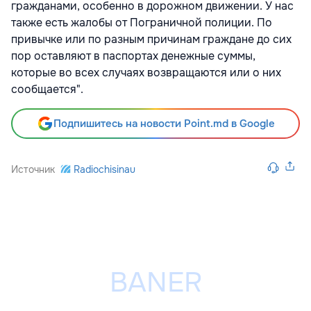
гражданами, особенно в дорожном движении. У нас
также есть жалобы от Пограничной полиции. По
привычке или по разным причинам граждане до сих
пор оставляют в паспортах денежные суммы,
которые во всех случаях возвращаются или о них
сообщается".
Подпишитесь на новости Point.md в Google
Источник
Radiochisinau