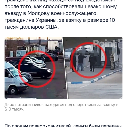
после того, как способствовали незаконному
въезду в Молдову военнослужащего,
гражданина Украины, за взятку в размере 10
тысяч долларов США.
Двое пограничников находятся под следствием за взятку в
$10 тысяч.
По словам правоохранителей, деньги были переданы