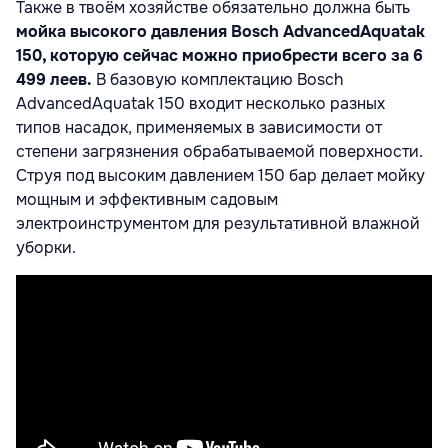
Также в твоём хозяйстве обязательно должна быть
мойка высокого давления Bosch AdvancedAquatak
150, которую сейчас можно приобрести всего за 6
499 леев.
В базовую комплектацию Bosch
AdvancedAquatak 150 входит несколько разных
типов насадок, применяемых в зависимости от
степени загрязнения обрабатываемой поверхности.
Струя под высоким давлением 150 бар делает мойку
мощным и эффективным садовым
электроинструментом для результативной влажной
уборки.