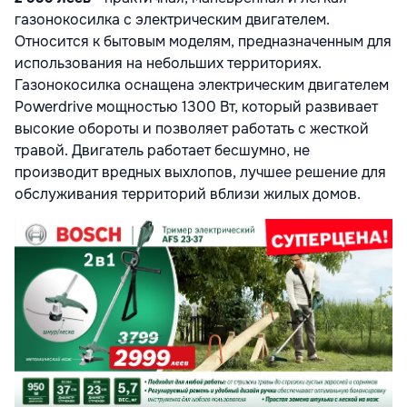
газонокосилка с электрическим двигателем.
Относится к бытовым моделям, предназначенным для
использования на небольших территориях.
Газонокосилка оснащена электрическим двигателем
Powerdrive мощностью 1300 Вт, который развивает
высокие обороты и позволяет работать с жесткой
травой. Двигатель работает бесшумно, не
производит вредных выхлопов, лучшее решение для
обслуживания территорий вблизи жилых домов.