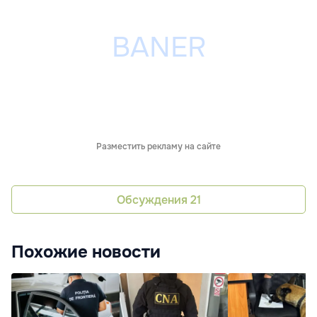
Разместить рекламу на сайте
Обсуждения
21
Похожие новости