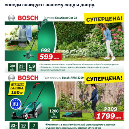
соседи завидуют вашему саду и двору.