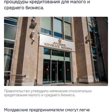
процедуры кредитования для малого и
среднего бизнеса.
Правительство утвердило изменения относительно
кредитования малого и среднего бизнеса.
Молдавские предприниматели смогут легче