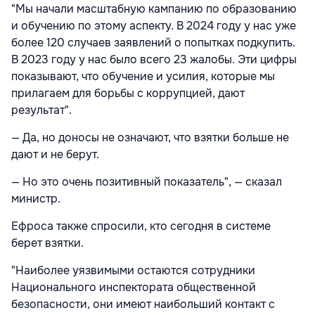
"Мы начали масштабную кампанию по образованию
и обучению по этому аспекту. В 2024 году у нас уже
более 120 случаев заявлений о попытках подкупить.
В 2023 году у нас было всего 23 жалобы. Эти цифры
показывают, что обучение и усилия, которые мы
прилагаем для борьбы с коррупцией, дают
результат".
— Да, но доносы не означают, что взятки больше не
дают и не берут.
— Но это очень позитивный показатель", — сказал
министр.
Ефроса также спросили, кто сегодня в системе
берет взятки.
"Наиболее уязвимыми остаются сотрудники
Национального инспектората общественной
безопасности, они имеют наибольший контакт с