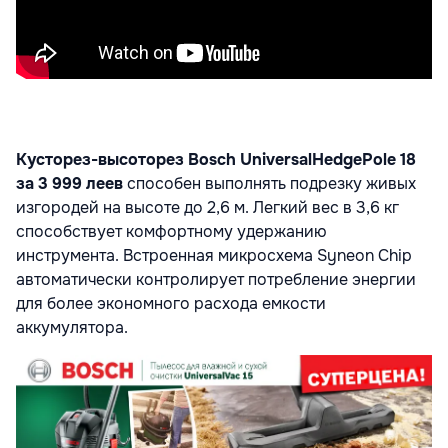
Кусторез-высоторез Bosch UniversalHedgePole 18
за 3 999 леев
способен выполнять подрезку живых
изгородей на высоте до 2,6 м. Легкий вес в 3,6 кг
способствует комфортному удержанию
инструмента. Встроенная микросхема Syneon Chip
автоматически контролирует потребление энергии
для более экономного расхода емкости
аккумулятора.