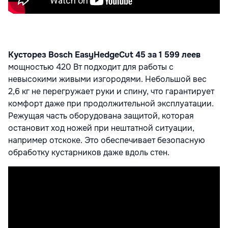
Кусторез Bosch EasyHedgeCut 45 за 1 599 леев
мощностью 420 Вт подходит для работы с
невысокими живыми изгородями. Небольшой вес
2,6 кг не перегружает руки и спину, что гарантирует
комфорт даже при продолжительной эксплуатации.
Режущая часть оборудована защитой, которая
остановит ход ножей при нештатной ситуации,
например отскоке. Это обеспечивает безопасную
обработку кустарников даже вдоль стен.