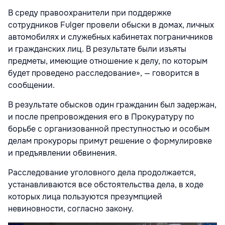
В среду правоохранители при поддержке
сотрудников Fulger провели обыски в домах, личных
автомобилях и служебных кабинетах пограничников
и гражданских лиц. В результате были изъяты
предметы, имеющие отношение к делу, по которым
будет проведено расследование», — говорится в
сообщении.
В результате обысков один гражданин был задержан,
и после препровождения его в Прокуратуру по
борьбе с организованной преступностью и особым
делам прокуроры примут решение о формулировке
и предъявлении обвинения.
Расследование уголовного дела продолжается,
устанавливаются все обстоятельства дела, в ходе
которых лица пользуются презумпцией
невиновности, согласно закону.