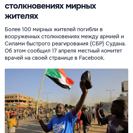
столкновениях мирных
жителях
Более 100 мирных жителей погибли в
вооруженных столкновениях между армией и
Силами быстрого реагирования (СБР) Судана.
Об этом сообщил 17 апреля местный комитет
врачей на своей странице в Facebook.