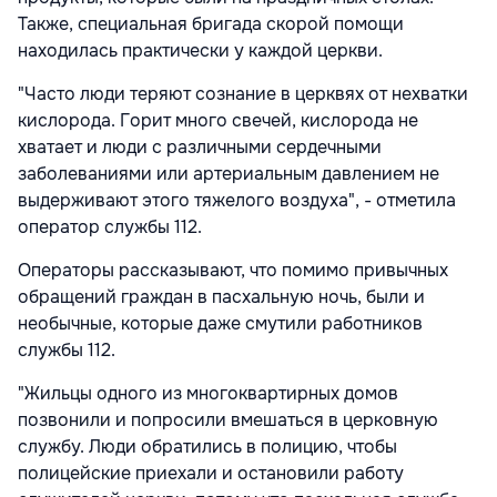
Также, специальная бригада скорой помощи
находилась практически у каждой церкви.
"Часто люди теряют сознание в церквях от нехватки
кислорода. Горит много свечей, кислорода не
хватает и люди с различными сердечными
заболеваниями или артериальным давлением не
выдерживают этого тяжелого воздуха", - отметила
оператор службы 112.
Операторы рассказывают, что помимо привычных
обращений граждан в пасхальную ночь, были и
необычные, которые даже смутили работников
службы 112.
"Жильцы одного из многоквартирных домов
позвонили и попросили вмешаться в церковную
службу. Люди обратились в полицию, чтобы
полицейские приехали и остановили работу