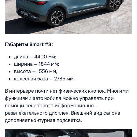
Габариты Smart #3:
длина — 4400 мм;
ширина — 1844 мм;
высота — 1556 мм;
колесная база — 2785 мм.
В интерьере почти нет физических кнопок. Многими
функциями автомобиля можно управлять при
помощи сенсорного информационно-
развлекательного дисплея. Внешний вид салона
дополняет контурная подсветка.