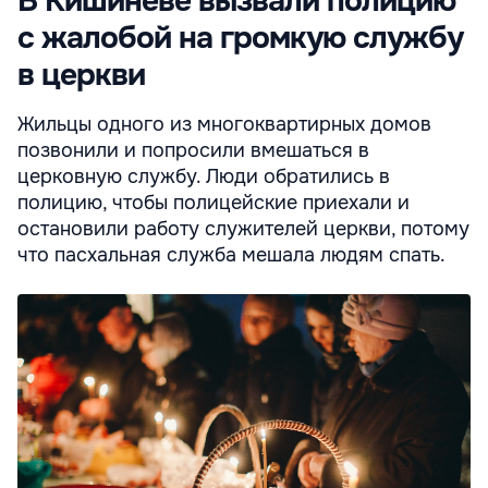
В Кишиневе вызвали полицию
с жалобой на громкую службу
в церкви
Жильцы одного из многоквартирных домов
позвонили и попросили вмешаться в
церковную службу. Люди обратились в
полицию, чтобы полицейские приехали и
остановили работу служителей церкви, потому
что пасхальная служба мешала людям спать.