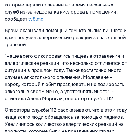
которые теряли сознание во время пасхальных
служб из-за недостатка кислорода в помещении,
сообщает
tv8.md
Врачи оказывали помощь и тем, кто выпил лишнего и
даже получил аллергические реакции за пасхальной
трапезой.
"Чаще всего фиксировались пищевые отравления и
аллергические реакции, что несколько отличается от
ситуации в прошлом году. Также достаточно много
случаев алкогольного опьянения. Молдаване -
народ, который любит праздновать и не дозировать
алкоголь в своем меню, а употреблять много", -
отметила Алена Морогаи, оператор службы 112.
Операторы службы 112 рассказывают, что в этом году
чаще всего люди обращались за помощью медиков.
Увеличилось количество аллергических реакций на
продукты, которые были на праздничных столах.