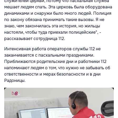
служителей церкви, потому что пасхальная служба
мешает людям спать. Эта церковь была оборудована
динамиками и снаружи было много людей. Полиция
по закону обязана принимать такие вызовы. Я не
знаю, чем закончилась эта история, но жильцы
настояли, чтобы туда приехали полицейские", -
рассказывает сотрудница 112.
Интенсивная работа операторов службы 112 не
заканчивается с пасхальными праздниками.
Приближаются родительские дни и работники 112
напоминают людям о том, что нужно не забывать об
ответственности и мерах безопасности и в дни
Радоницы.