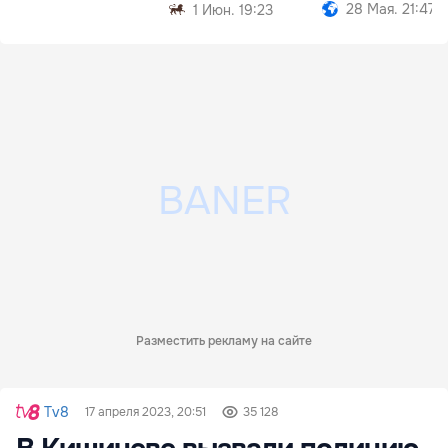
28 Мая. 21:47
1 Июн. 19:23
Разместить рекламу на сайте
Tv8
17 апреля 2023, 20:51
35 128