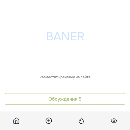
Разместить рекламу на сайте
Обсуждения
5
Похожие новости