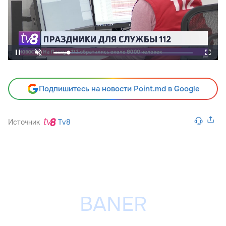
Подпишитесь на новости Point.md в Google
Источник
Tv8