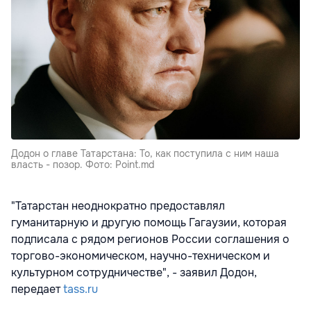
Додон о главе Татарстана: То, как поступила с ним наша
власть - позор. Фото: Point.md
"Татарстан неоднократно предоставлял
гуманитарную и другую помощь Гагаузии, которая
подписала с рядом регионов России соглашения о
торгово-экономическом, научно-техническом и
культурном сотрудничестве", - заявил Додон,
передает
tass.ru