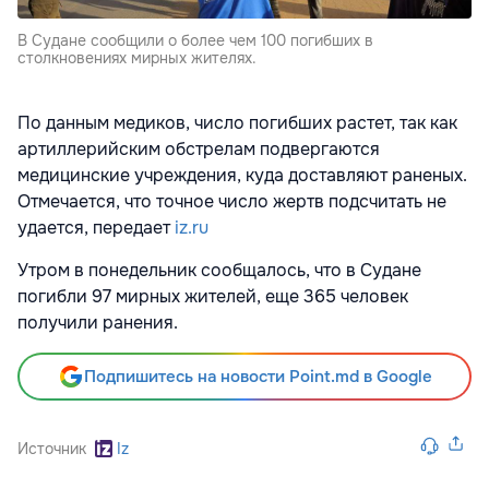
В Судане сообщили о более чем 100 погибших в
столкновениях мирных жителях.
По данным медиков, число погибших растет, так как
артиллерийским обстрелам подвергаются
медицинские учреждения, куда доставляют раненых.
Отмечается, что точное число жертв подсчитать не
удается, передает
iz.ru
Утром в понедельник сообщалось, что в Судане
погибли 97 мирных жителей, еще 365 человек
получили ранения.
Подпишитесь на новости Point.md в Google
Источник
Iz