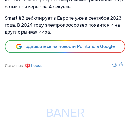
сотни примерно за 4 секунды.
Smart #3 дебютирует в Европе уже в сентябре 2023
года. В 2024 году электрокроссовер появится и на
других рынках мира.
Подпишитесь на новости Point.md в Google
Источник
Focus