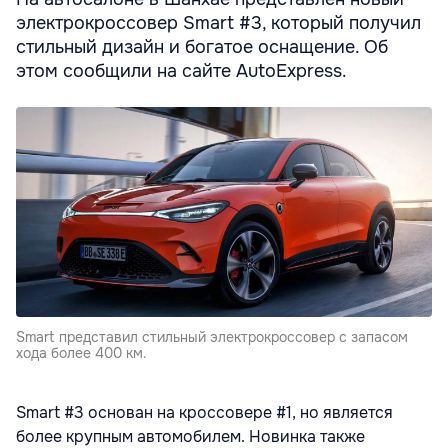
электрокроссовер Smart #3, который получил
стильный дизайн и богатое оснащение. Об
этом сообщили на сайте AutoExpress.
Smart представил стильный электрокроссовер с запасом
хода более 400 км.
Smart #3 основан на кроссовере #1, но является
более крупным автомобилем. Новинка также