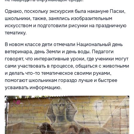
Однако, поскольку экскурсия была накануне Пасхи,
школьники, также, занялись изобразительным
искусством и подготовили рисунки на праздничную
тематику.
В новом классе дети отмечали Национальный день
ветеринара, день Земли и день воды. Педагоги
говорят, что интерактивные уроки, где ученики могут
сами участвовать в процессе, общаться с животными
и делать что-то тематическое своими руками,
помогают школьникам гораздо лучше и быстрее
усваивать информацию.