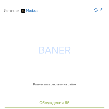
Источник
Meduza
Разместить рекламу на сайте
Обсуждения
65