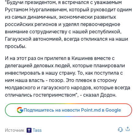
"Будучи президентом, я встречался с уважаемым
Рустамом Нургалиевичем, который руководит одним
из самых динамичных, экономически развитых
российских регионов и уделял первоочередное
внимание сотрудничеству с нашей республикой,
Гагаузской автономией, всегда откликался на наши
просьбы.
И на этот раз он прилетел в Кишинев вместе с
делегацией деловых людей, которые планировали
инвестировать в нашу страну. То, как поступила с
ним наша власть - позор. Это плевок в сторону
молдавского и гагаузского народов, которые всегда
отличались гостеприимством", - сказал Додон.
Подпишитесь на новости Point.md в Google
Источник
Tass