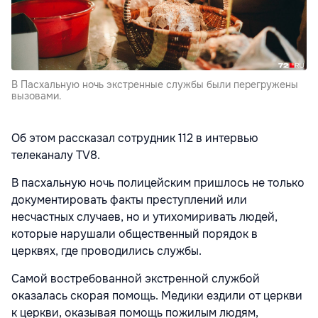
В Пасхальную ночь экстренные службы были перегружены
вызовами.
Об этом рассказал сотрудник 112 в интервью
телеканалу TV8.
В пасхальную ночь полицейским пришлось не только
документировать факты преступлений или
несчастных случаев, но и утихомиривать людей,
которые нарушали общественный порядок в
церквях, где проводились службы.
Самой востребованной экстренной службой
оказалась скорая помощь. Медики ездили от церкви
к церкви, оказывая помощь пожилым людям,