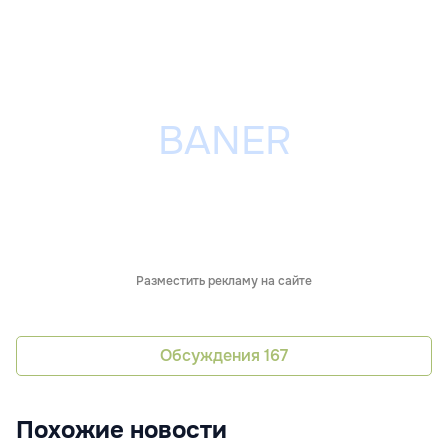
Разместить рекламу на сайте
Обсуждения
167
Похожие новости