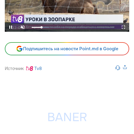
Подпишитесь на новости Point.md в Google
Источник
Tv8