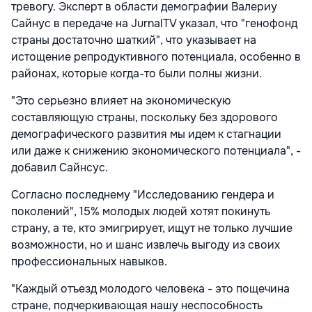
тревогу. Эксперт в области демографии Валериу
Сайнус в передаче на JurnalTV указал, что "генофонд
страны достаточно шаткий", что указывает на
истощение репродуктивного потенциала, особенно в
районах, которые когда-то были полны жизни.
"Это серьезно влияет на экономическую
составляющую страны, поскольку без здорового
демографического развития мы идем к стагнации
или даже к снижению экономического потенциала", -
добавил Сайнсус.
Согласно последнему "Исследованию гендера и
поколений", 15% молодых людей хотят покинуть
страну, а те, кто эмигрирует, ищут не только лучшие
возможности, но и шанс извлечь выгоду из своих
профессиональных навыков.
"Каждый отъезд молодого человека - это пощечина
стране, подчеркивающая нашу неспособность