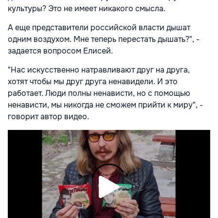
культуры? Это не имеет никакого смысла.
А еще представители российской власти дышат
одним воздухом. Мне теперь перестать дышать?", -
задается вопросом Елисей.
"Нас искусственно натравливают друг на друга,
хотят чтобы мы друг друга ненавидели. И это
работает. Люди полны ненависти, но с помощью
ненависти, мы никогда не сможем прийти к миру", -
говорит автор видео.