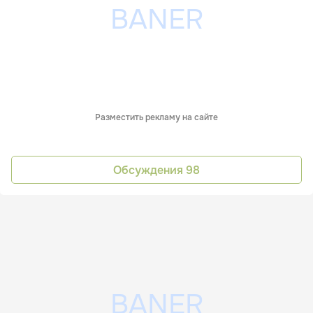
Разместить рекламу на сайте
Обсуждения
98