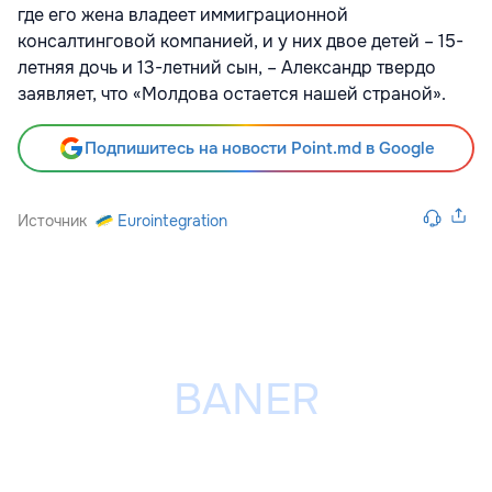
где его жена владеет иммиграционной
консалтинговой компанией, и у них двое детей – 15-
летняя дочь и 13-летний сын, – Александр твердо
заявляет, что «Молдова остается нашей страной».
Подпишитесь на новости Point.md в Google
Источник
Eurointegration