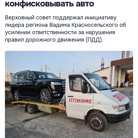
конфисковывать авто
Верховный совет поддержал инициативу
лидера региона Вадима Красносельского об
усилении ответственности за нарушения
правил дорожного движения (ПДД).