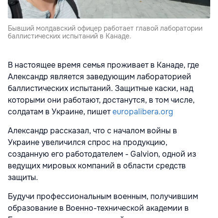
Бывший молдавский офицер работает главой лаборатории
баллистических испытаний в Канаде.
В настоящее время семья проживает в Канаде, где
Александр является заведующим лабораторией
баллистических испытаний. Защитные каски, над
которыми они работают, достанутся, в том числе,
солдатам в Украине, пишет
europalibera.org
Александр рассказал, что с началом войны в
Украине увеличился спрос на продукцию,
созданную его работодателем - Galvion, одной из
ведущих мировых компаний в области средств
защиты.
Будучи профессиональным военным, получившим
образование в Военно-технической академии в