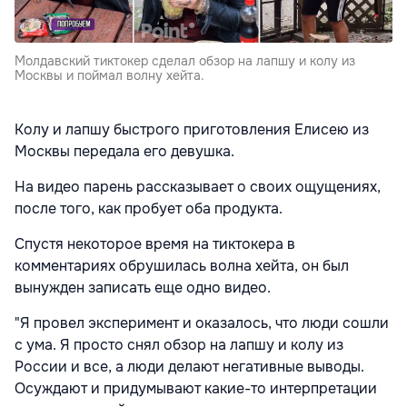
Молдавский тиктокер сделал обзор на лапшу и колу из
Москвы и поймал волну хейта.
Колу и лапшу быстрого приготовления Елисею из
Москвы передала его девушка.
На видео парень рассказывает о своих ощущениях,
после того, как пробует оба продукта.
Спустя некоторое время на тиктокера в
комментариях обрушилась волна хейта, он был
вынужден записать еще одно видео.
"Я провел эксперимент и оказалось, что люди сошли
с ума. Я просто снял обзор на лапшу и колу из
России и все, а люди делают негативные выводы.
Осуждают и придумывают какие-то интерпретации