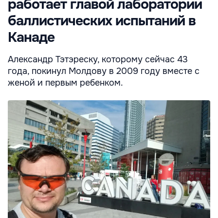
работает главой лаборатории
баллистических испытаний в
Канаде
Александр Тэтэреску, которому сейчас 43
года, покинул Молдову в 2009 году вместе с
женой и первым ребенком.