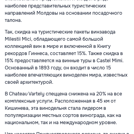
наиболее представительных туристических
направлений Молдовы на основании посадочного
талона.
Так, скидка на туристические пакеты винзавода
Milestii Mici, обладающего самой большой
коллекцией вин в мире и включенной в Книгу
рекордов Гиннеса, составляет 15%. Также скидка в
15% предоставляется на винные туры в Castel Mimi.
Основанный в 1893 году, он входит в число 15
наиболее впечатляющих виноделен мира, известных
своей архитектурой.
В Chateau Vartely спеццена снижена на 20% на все
комплексные услуги. Расположенная в 45 км от
Кишинева, эта винодельня стала лидером в
популяризации местных сортов винограда, как на
национальном, так и на международном уровне.