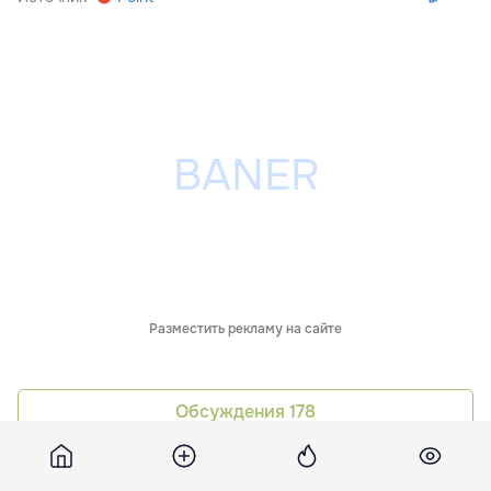
Разместить рекламу на сайте
Обсуждения
178