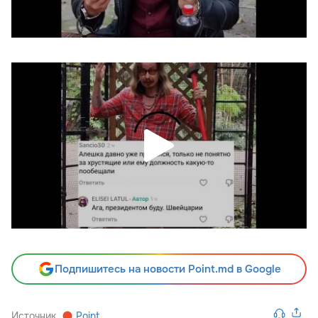
Подпишитесь на новости Point.md в Google
Источник
Point