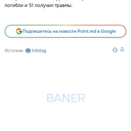
погибли и 51 получил травмы.
Подпишитесь на новости Point.md в Google
Источник
Infotag