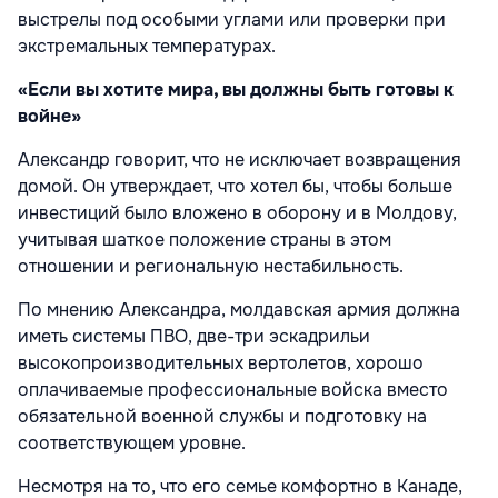
выстрелы под особыми углами или проверки при
экстремальных температурах.
«Если вы хотите мира, вы должны быть готовы к
войне»
Александр говорит, что не исключает возвращения
домой. Он утверждает, что хотел бы, чтобы больше
инвестиций было вложено в оборону и в Молдову,
учитывая шаткое положение страны в этом
отношении и региональную нестабильность.
По мнению Александра, молдавская армия должна
иметь системы ПВО, две-три эскадрильи
высокопроизводительных вертолетов, хорошо
оплачиваемые профессиональные войска вместо
обязательной военной службы и подготовку на
соответствующем уровне.
Несмотря на то, что его семье комфортно в Канаде,