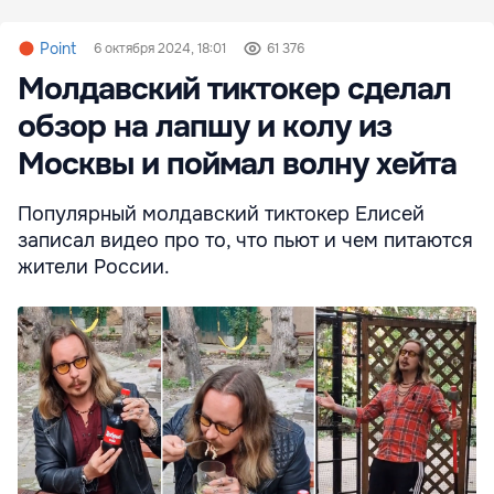
Point
6 октября 2024, 18:01
61 376
Молдавский тиктокер сделал
обзор на лапшу и колу из
Москвы и поймал волну хейта
Популярный молдавский тиктокер Елисей
записал видео про то, что пьют и чем питаются
жители России.