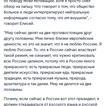
по поводу моей мотивации, хотя я просто снял
обзор на лапшу. Что говорит о том, что общество
больное и люди интерпретируют нейтральную
информацию согласно тому, что им внушили", -
говорит Елисей.
"Мир сейчас делят на две противостоящие друг
другу половины. Мне лично близки европейские
ценности, но это не значит, что я не люблю Россию. Я
люблю Россию. То, что в России сейчас властвует
такой режим, не означает, что нужно критиковать
всю Россию целиком, потому что в России много
прекрасного: есть прекрасные люди, прекрасные
деятели искусства, прекрасная еда, прекрасные
традиции, есть прекрасная музыка, природа,
архитектура и так далее. Мир не делится на две
половины.
Почему, если сейчас в России вот этот президент, я
должен отказываться от русского языка и русской