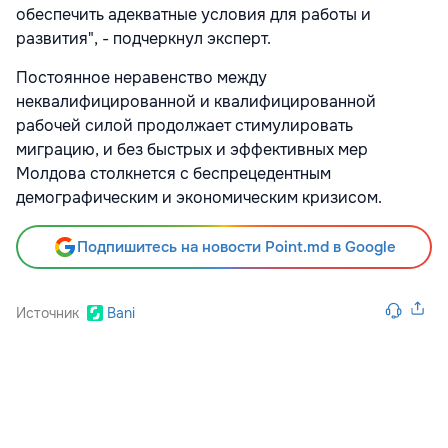
обеспечить адекватные условия для работы и
развития", - подчеркнул эксперт.
Постоянное неравенство между
неквалифицированной и квалифицированной
рабочей силой продолжает стимулировать
миграцию, и без быстрых и эффективных мер
Молдова столкнется с беспрецедентным
демографическим и экономическим кризисом.
Подпишитесь на новости Point.md в Google
Источник
Bani