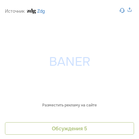
Источник
Zdg
Разместить рекламу на сайте
Обсуждения
5