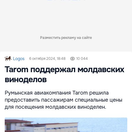
Разместить рекламу на сайте
Logos
6 октября 2024, 18:48
10 044
Tarom поддержал молдавских
виноделов
Румынская авиакомпания Tarom решила
предоставить пассажирам специальные цены
для посещения молдавских виноделен.