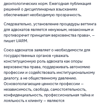
деонтологических норм. Ежегодная публикация
решений о дисциплинарных взысканиях
обеспечивает необходимую прозрачность.
Следовательно, установление процедуры веттинга
для адвокатов является ненужным, незаконным и
противоречит принципам верховенства права», —
пишет UARM.
Союз адвокатов заявляет о необходимости для
государственных органов «уважать
конституционную роль адвоката как опоры
верховенства права, поддерживать автономию
профессии и содействовать институциональному
диалогу, а не общественному давлению.
Основополагающие ценности профессии —
независимость, свобода, самостоятельность,
конфиденциальность, профессиональная тайна и
лояльность к клиенту — являются