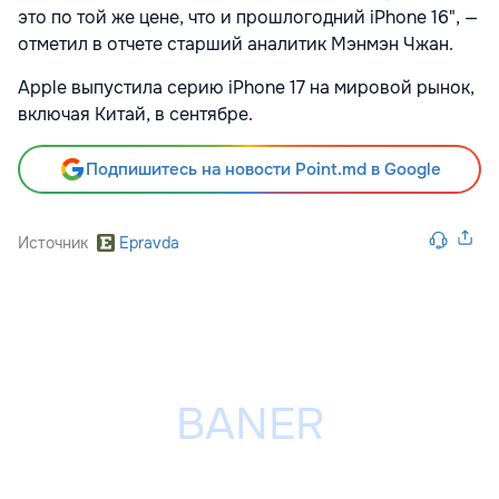
это по той же цене, что и прошлогодний iPhone 16", —
отметил в отчете старший аналитик Мэнмэн Чжан.
Apple выпустила серию iPhone 17 на мировой рынок,
включая Китай, в сентябре.
Подпишитесь на новости Point.md в Google
Источник
Epravda