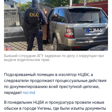
Бывший сотрудник АГУ задержан по делу о коррупции при
выдаче водительских прав.
Подозреваемый помещен в изолятор НЦБК, а
следователи продолжают процессуальные действия
по документированию всей преступной цепочки,
передает
noi.md
В понедельник НЦБК и прокуратура провели новые
обыски в городе Унгены, где были изъяты документы