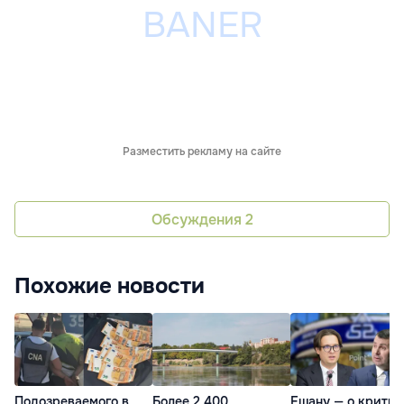
Разместить рекламу на сайте
Обсуждения
2
Похожие новости
Подозреваемого в
Более 2 400
Ешану — о критик