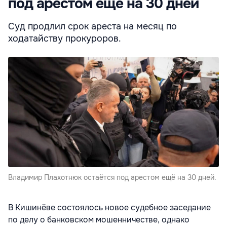
под арестом ещё на 30 дней
Суд продлил срок ареста на месяц по
ходатайству прокуроров.
Владимир Плахотнюк остаётся под арестом ещё на 30 дней.
В Кишинёве состоялось новое судебное заседание
по делу о банковском мошенничестве, однако