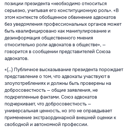
позиции президента «необходимо относиться
серьезно, учитывая его конституционную роль». «В
этом контексте обобщенное обвинение адвокатов
без уведомления профессиональных органов может
быть квалифицировано как манипулирование и
дезинформация общественного мнения
относительно роли адвокатов в обществе», —
говорится в сообщении представителей Союза
адвокатов.
«(…) Публичное высказывание президента порождает
представление о том, что адвокаты участвуют в
злоупотреблениях и должны быть проверены на
добросовестность — общие заявления, не
подкрепленные фактами. Союз адвокатов
подчеркивает, что добросовестность —
универсальная ценность, но это не оправдывает
применение экстраординарной внешней оценки к
свободной и автономной профессии.