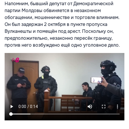
Напомним, бывший депутат от Демократической
партии Молдовы обвиняется в незаконном
обогащении, мошенничестве и торговле влиянием.
Он был задержан 2 октября в пункте пропуска
Вулканешты и помещён под арест. Поскольку он,
предположительно, незаконно пересёк границу,
против него возбуждено ещё одно уголовное дело.