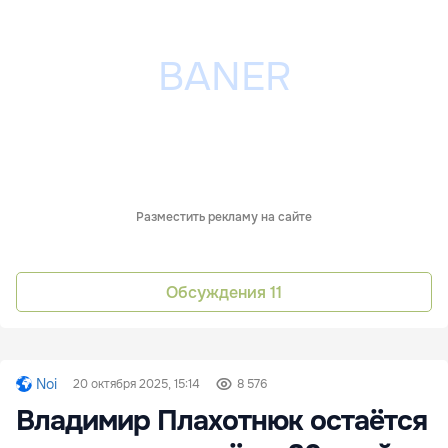
Разместить рекламу на сайте
Обсуждения
11
Noi
20 октября 2025, 15:14
8 576
Владимир Плахотнюк остаётся