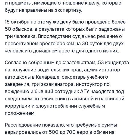
и предметы, имеющие отношение к делу, которые
будут направлены на экспертизу.
15 октября по этому же делу было проведено более
50 обысков, в результате которых были задержаны
три человека. Впоследствии суд вынес решение о
превентивном аресте сроком на 30 суток для двух
человек и о домашнем аресте для одного из них.
Согласно собранным доказательствам, 53 кандидата
на получение водительских прав, администратор
автошколы в Калараше, секретарь учебного
заведения, три экзаменатора, инструктор по
вождению и бывший сотрудник AГУ находятся под
следствием по обвинению в активной и пассивной
коррупции и злоупотреблении служебным
положением.
Расследование показало, что требуемые суммы
варьировались от 500 до 700 евро в обмен на