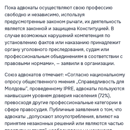
Пока адвокаты осуществляют свою профессию
свободно и независимо, используя
предусмотренные законом рычаги, их деятельность
является законной и защищена Конституцией. В
случае возможных нарушений компетенция по
установлению фактов или наказанию принадлежит
органу уголовного преследования, судам или
профессиональным объединениям в соответствии с
правовыми нормами», — заявили в организации.
Союз адвокатов отмечает: «Согласно национальному
опросу общественного мнения „Справедливость для
Молдовы“, проведенному IPRE, адвокаты пользуются
наивысшим уровнем доверия населения (72%),
превосходя другие профессиональные категории в
сфере правосудия. Публичные заявления о том, что
адвокаты „допускают злоупотребления, влияют на
принятие незаконных решений или являются частью