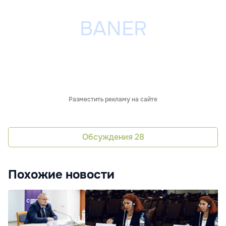
Разместить рекламу на сайте
Обсуждения
28
Похожие новости