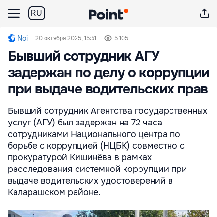
RU
Noi
20 октября 2025, 15:51
5 105
Бывший сотрудник АГУ
задержан по делу о коррупции
при выдаче водительских прав
Бывший сотрудник Агентства государственных
услуг (АГУ) был задержан на 72 часа
сотрудниками Национального центра по
борьбе с коррупцией (НЦБК) совместно с
прокуратурой Кишинёва в рамках
расследования системной коррупции при
выдаче водительских удостоверений в
Каларашском районе.