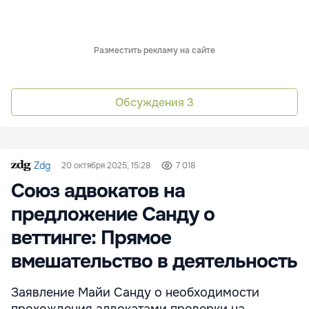
Разместить рекламу на сайте
Обсуждения
3
Zdg
20 октября 2025, 15:28
7 018
Союз адвокатов на
предложение Санду о
веттинге: Прямое
вмешательство в деятельность
Заявление Майи Санду о необходимости