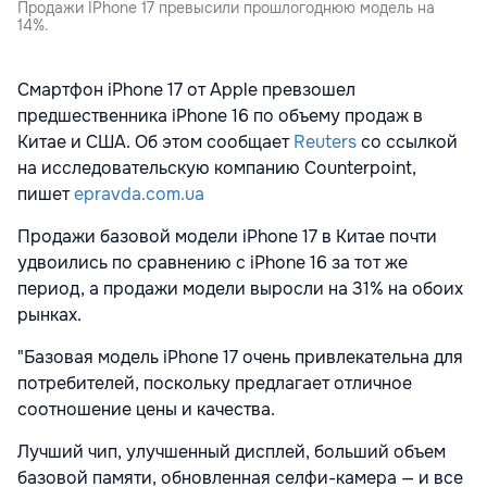
Продажи IPhone 17 превысили прошлогоднюю модель на
14%.
Смартфон iPhone 17 от Apple превзошел
предшественника iPhone 16 по объему продаж в
Китае и США. Об этом сообщает
Reuters
со ссылкой
на исследовательскую компанию Counterpoint,
пишет
epravda.com.ua
Продажи базовой модели iPhone 17 в Китае почти
удвоились по сравнению с iPhone 16 за тот же
период, а продажи модели выросли на 31% на обоих
рынках.
"Базовая модель iPhone 17 очень привлекательна для
потребителей, поскольку предлагает отличное
соотношение цены и качества.
Лучший чип, улучшенный дисплей, больший объем
базовой памяти, обновленная селфи-камера — и все