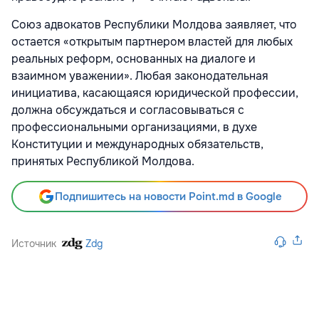
Союз адвокатов Республики Молдова заявляет, что
остается «открытым партнером властей для любых
реальных реформ, основанных на диалоге и
взаимном уважении». Любая законодательная
инициатива, касающаяся юридической профессии,
должна обсуждаться и согласовываться с
профессиональными организациями, в духе
Конституции и международных обязательств,
принятых Республикой Молдова.
Подпишитесь на новости Point.md в Google
Источник
Zdg