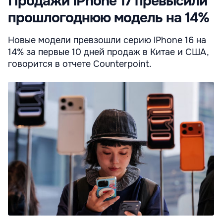
Продажи IPhone 17 превысили
прошлогоднюю модель на 14%
Новые модели превзошли серию iPhone 16 на
14% за первые 10 дней продаж в Китае и США,
говорится в отчете Counterpoint.