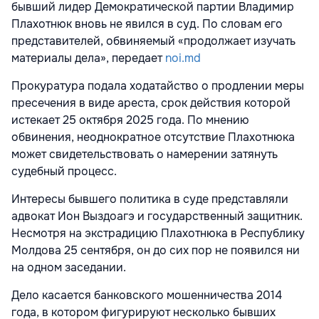
бывший лидер Демократической партии Владимир
Плахотнюк вновь не явился в суд. По словам его
представителей, обвиняемый «продолжает изучать
материалы дела», передает
noi.md
Прокуратура подала ходатайство о продлении меры
пресечения в виде ареста, срок действия которой
истекает 25 октября 2025 года. По мнению
обвинения, неоднократное отсутствие Плахотнюка
может свидетельствовать о намерении затянуть
судебный процесс.
Интересы бывшего политика в суде представляли
адвокат Ион Выздоагэ и государственный защитник.
Несмотря на экстрадицию Плахотнюка в Республику
Молдова 25 сентября, он до сих пор не появился ни
на одном заседании.
Дело касается банковского мошенничества 2014
года, в котором фигурируют несколько бывших