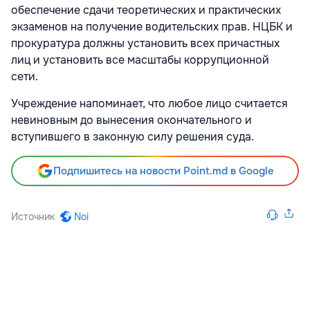
обеспечение сдачи теоретических и практических
экзаменов на получение водительских прав. НЦБК и
прокуратура должны установить всех причастных
лиц и установить все масштабы коррупционной
сети.
Учреждение напоминает, что любое лицо считается
невиновным до вынесения окончательного и
вступившего в законную силу решения суда.
Подпишитесь на новости Point.md в Google
Источник
Noi