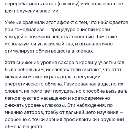
перерабатывать сахар (глюкозу) и использовать ее
для получения энергии.
Ученые сравнили этот эффект с тем, что наблюдается
при гемодиализе — процедуре очистки крови
у людей с почечной недостаточностью. Там тоже
используется углекислый газ, и он аналогично
стимулирует обмен веществ в клетках.
Хотя снижение уровня сахара в крови у участников
было небольшим, исследователи считают, что этот
механизм может играть роль в регуляции
энергетического обмена. Газированная вода, по их
словам, не помогает похудеть, но способна вызывать
легкое чувство насыщения и кратковременно
снижать уровень глюкозы. Эти наблюдения, по
мнению авторов, требуют дальнейшего изучения —
особенно с точки зрения профилактики нарушений
обмена веществ.