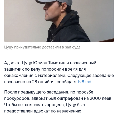
Цуцу принудительно доставили в зал суда.
Адвокат Цуцу Юлиан Тимотин и назначенный
защитник по делу попросили время для
ознакомления с материалами. Следующее заседание
назначено на 28 октября, сообщает
tv8.md
После предыдущего заседания, по просьбе
прокуроров, адвокат был оштрафован на 2000 леев.
Чтобы не затягивать процесс, Цуцу был
предоставлен адвокат по назначению.