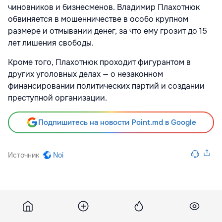
чиновников и бизнесменов. Владимир Плахотнюк
обвиняется в мошенничестве в особо крупном
размере и отмывании денег, за что ему грозит до 15
лет лишения свободы.
Кроме того, Плахотнюк проходит фигурантом в
других уголовных делах — о незаконном
финансировании политических партий и создании
преступной организации.
Подпишитесь на новости Point.md в Google
Источник
Noi