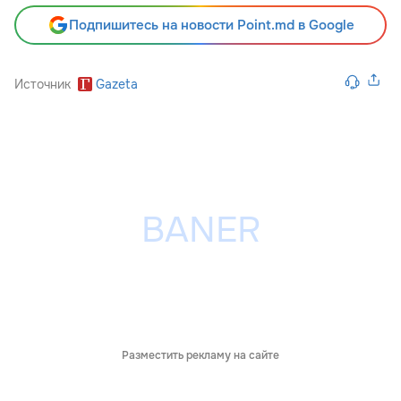
Подпишитесь на новости Point.md в Google
Источник
Gazeta
Разместить рекламу на сайте