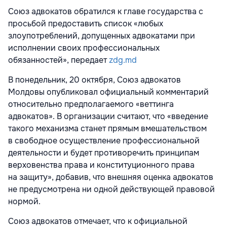
Союз адвокатов обратился к главе государства с
просьбой предоставить список «любых
злоупотреблений, допущенных адвокатами при
исполнении своих профессиональных
обязанностей», передает
zdg.md
В понедельник, 20 октября, Союз адвокатов
Молдовы опубликовал официальный комментарий
относительно предполагаемого «веттинга
адвокатов». В организации считают, что «введение
такого механизма станет прямым вмешательством
в свободное осуществление профессиональной
деятельности и будет противоречить принципам
верховенства права и конституционного права
на защиту», добавив, что внешняя оценка адвокатов
не предусмотрена ни одной действующей правовой
нормой.
Союз адвокатов отмечает, что к официальной