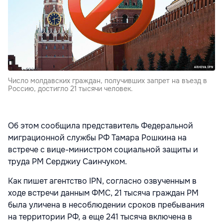
Число молдавских граждан, получивших запрет на въезд в
Россию, достигло 21 тысячи человек.
Об этом сообщила представитель Федеральной
миграционной службы РФ Тамара Рошкина на
встрече с вице-министром социальной защиты и
труда РМ Серджиу Саинчуком.
Как пишет агентство IPN, cогласно озвученным в
ходе встречи данным ФМС, 21 тысяча граждан РМ
была уличена в несоблюдении сроков пребывания
на территории РФ, а еще 241 тысяча включена в