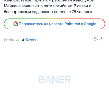
манифестанов. При этом работники медслужбы
Майдана заявляют о пяти погибших. В связи с
беспорядками задержаны не менее 75 человек.
Подпишитесь на новости Point.md в Google
Источник
Rosbalt