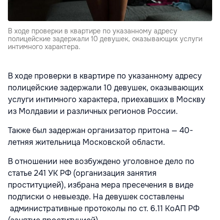
В ходе проверки в квартире по указанному адресу
полицейские задержали 10 девушек, оказывающих услуги
интимного характера.
В ходе проверки в квартире по указанному адресу
полицейские задержали 10 девушек, оказывающих
услуги интимного характера, приехавших в Москву
из Молдавии и различных регионов России.
Также был задержан организатор притона — 40-
летняя жительница Московской области.
В отношении нее возбуждено уголовное дело по
статье 241 УК РФ (организация занятия
проституцией), избрана мера пресечения в виде
подписки о невыезде. На девушек составлены
административные протоколы по ст. 6.11 КоАП РФ