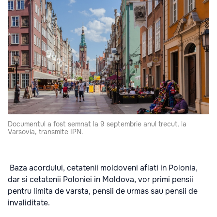
Documentul a fost semnat la 9 septembrie anul trecut, la
Varsovia, transmite IPN.
Baza acordului, cetatenii moldoveni aflati in Polonia,
dar si cetatenii Poloniei in Moldova, vor primi pensii
pentru limita de varsta, pensii de urmas sau pensii de
invaliditate.