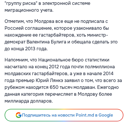
"группу риска" в электронной системе
миграционного учета.
Отметим, что Молдова все еще не подписала с
Россией соглашение, которое узаконивало бы
нахождение ее гастарбайтеров, хоть министр-
демократ Валентина Булига и обещала сделать это
до конца 2013 года.
Напомним, что Национальное бюро статистики
насчитало на конец 2012 года почти полмиллиона
молдавских гастарбайтеров, а уже в начале 2014
года премьер Юрий Лянкэ заявил о том, что всего за
рубежом находится 650 тысяч молдаван. Ежегодно
данная категория перечисляет в Молдову более
миллиарда долларов.
Подпишитесь на новости Point.md в Google