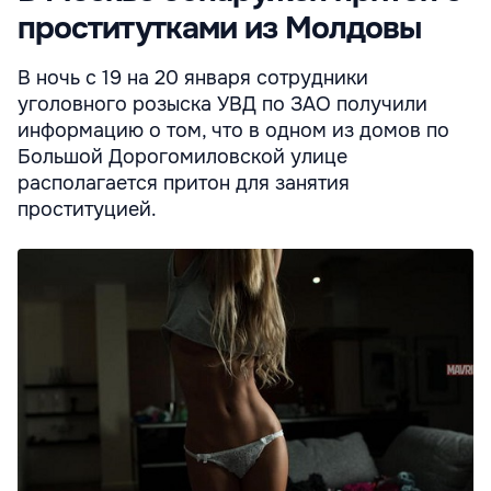
проститутками из Молдовы
В ночь с 19 на 20 января сотрудники
уголовного розыска УВД по ЗАО получили
информацию о том, что в одном из домов по
Большой Дорогомиловской улице
располагается притон для занятия
проституцией.