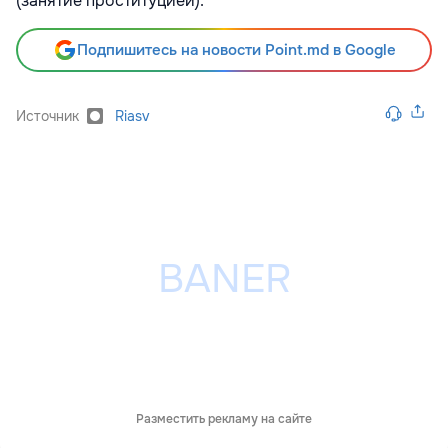
(занятие проституцией).
Подпишитесь на новости Point.md в Google
Источник
Riasv
Разместить рекламу на сайте