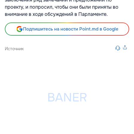
проекту, и попросил, чтобы они были приняты во
внимание в ходе обсуждений в Парламенте.
Подпишитесь на новости Point.md в Google
Источник