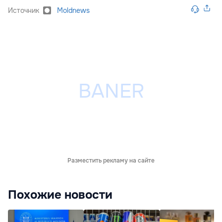
Источник
Moldnews
Разместить рекламу на сайте
Похожие новости