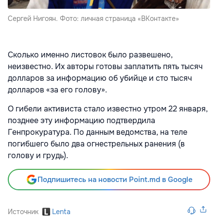
Сергей Нигоян. Фото: личная страница «ВКонтакте»
Сколько именно листовок было развешено,
неизвестно. Их авторы готовы заплатить пять тысяч
долларов за информацию об убийце и сто тысяч
долларов «за его голову».
О гибели активиста стало известно утром 22 января,
позднее эту информацию подтвердила
Генпрокуратура. По данным ведомства, на теле
погибшего было два огнестрельных ранения (в
голову и грудь).
Подпишитесь на новости Point.md в Google
Источник
Lenta