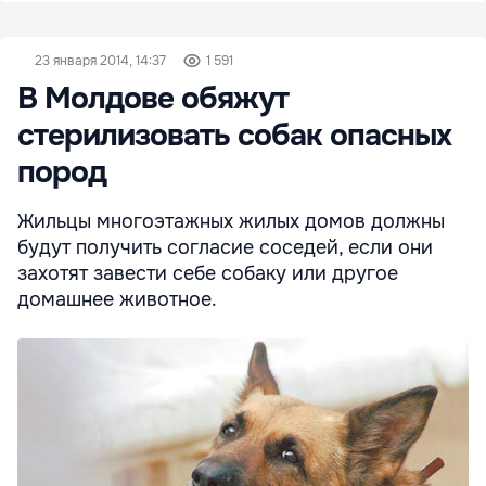
23 января 2014, 14:37
1 591
В Молдове обяжут
стерилизовать собак опасных
пород
Жильцы многоэтажных жилых домов должны
будут получить согласие соседей, если они
захотят завести себе собаку или другое
домашнее животное.