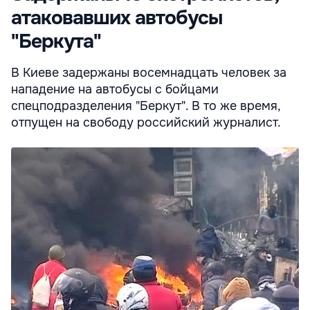
атаковавших автобусы
"Беркута"
В Киеве задержаны восемнадцать человек за
нападение на автобусы с бойцами
спецподразделения "Беркут". В то же время,
отпущен на свободу российский журналист.