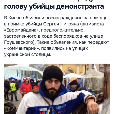
голову убийцы демонстранта
В Киеве объявили вознаграждение за помощь
в поимке убийцы Сергея Нигояна (активиста
«Евромайдана», предположительно,
застреленного в ходе беспорядков на улице
Грушевского). Такие объявления, как передают
«Комментарии», появились на улицах
украинской столицы.