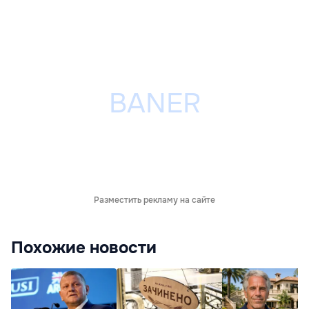
Разместить рекламу на сайте
Похожие новости