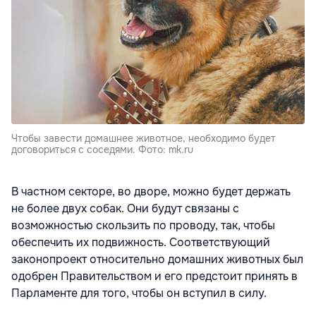
Чтобы завести домашнее животное, необходимо будет
договориться с соседями. Фото: mk.ru
В частном секторе, во дворе, можно будет держать
не более двух собак. Они будут связаны с
возможностью скользить по проводу, так, чтобы
обеспечить их подвижность. Соответствующий
законопроект относительно домашних животных был
одобрен Правительством и его предстоит принять в
Парламенте для того, чтобы он вступил в силу.