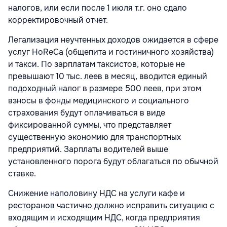
налогов, или если после 1 июля т.г. оно сдало
корректировочный отчет.
Легализация неучтенных доходов ожидается в сфере
услуг HoReCa (общепита и гостиничного хозяйства)
и такси. По зарплатам таксистов, которые не
превышают 10 тыс. леев в месяц, вводится единый
подоходный налог в размере 500 леев, при этом
взносы в фонды медицинского и социального
страхования будут оплачиваться в виде
фиксированной суммы, что представляет
существенную экономию для транспортных
предприятий. Зарплаты водителей выше
установленного порога будут облагаться по обычной
ставке.
Снижение наполовину НДС на услуги кафе и
ресторанов частично должно исправить ситуацию с
входящим и исходящим НДС, когда предприятия