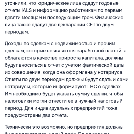
уточнили, что юридические лица сдадут годовые
отчеты IALS и информацию работникам по первым
девяти месяцам и последующим трем. Физические
лица также сдадут две декларации CETпо двум
периодам.
Доходы по сделкам с недвижимостью и прочим
сделкам, которые не являются заработной платой, а
облагаются в качестве прироста капитала, должны
будут вноситься в отчет с учетом фактической даты
их совершения, когда она оформлена у нотариуса.
Отчеты по двум периодам должны будут сдать и сами
нотариусы, которые информируют ГНС о сделках.
Им необходимо будет указать сумму сделки, чтобы
налоговики могли отнести ее в нужный налоговый
период. Для индивидуальных предприятий тоже
предусмотрены два отчета.
Технически это возможно, но предприятия должны