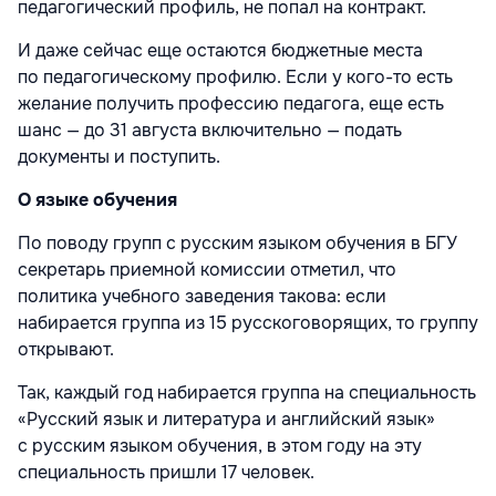
педагогический профиль, не попал на контракт.
И даже сейчас еще остаются бюджетные места
по педагогическому профилю. Если у кого-то есть
желание получить профессию педагога, еще есть
шанс — до 31 августа включительно — подать
документы и поступить.
О языке обучения
По поводу групп с русским языком обучения в БГУ
секретарь приемной комиссии отметил, что
политика учебного заведения такова: если
набирается группа из 15 русскоговорящих, то группу
открывают.
Так, каждый год набирается группа на специальность
«Русский язык и литература и английский язык»
с русским языком обучения, в этом году на эту
специальность пришли 17 человек.