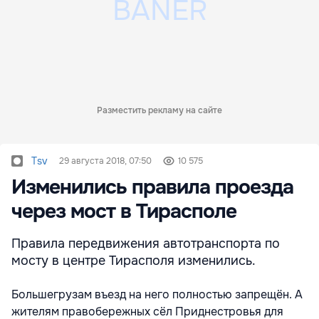
Разместить рекламу на сайте
Tsv
29 августа 2018, 07:50
10 575
Изменились правила проезда
через мост в Тирасполе
Правила передвижения автотранспорта по
мосту в центре Тирасполя изменились.
Большегрузам въезд на него полностью запрещён. А
жителям правобережных сёл Приднестровья для