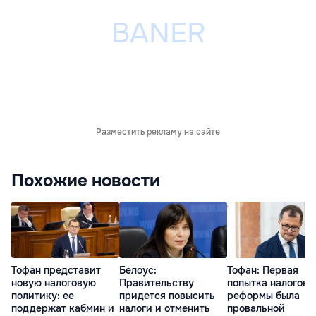
Разместить рекламу на сайте
Похожие новости
Тофан представит
Белоус:
Тофан: Первая
новую налоговую
Правительству
попытка налогово
политику: ее
придется повысить
реформы была
поддержат кабмин и
налоги и отменить
провальной