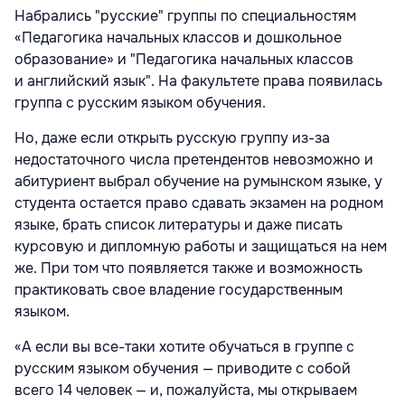
Набрались "русские" группы по специальностям
«Педагогика начальных классов и дошкольное
образование» и "Педагогика начальных классов
и английский язык". На факультете права появилась
группа с русским языком обучения.
Но, даже если открыть русскую группу из-за
недостаточного числа претендентов невозможно и
абитуриент выбрал обучение на румынском языке, у
студента остается право сдавать экзамен на родном
языке, брать список литературы и даже писать
курсовую и дипломную работы и защищаться на нем
же. При том что появляется также и возможность
практиковать свое владение государственным
языком.
«А если вы все-таки хотите обучаться в группе с
русским языком обучения — приводите с собой
всего 14 человек — и, пожалуйста, мы открываем