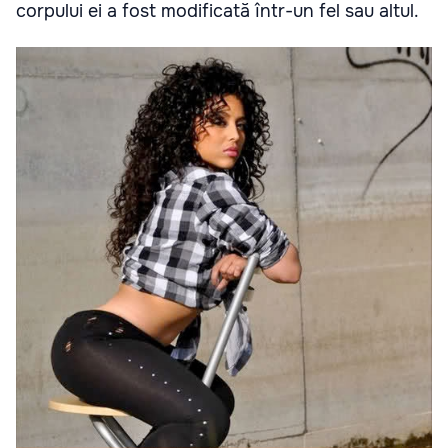
corpului ei a fost modificată într-un fel sau altul.