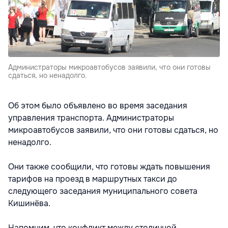
Администраторы микроавтобусов заявили, что они готовы
сдаться, но ненадолго.
Об этом было объявлено во время заседания
управления транспорта. Администраторы
микроавтобусов заявили, что они готовы сдаться, но
ненадолго.
Они также сообщили, что готовы ждать повышения
тарифов на проезд в маршрутных такси до
следующего заседания муниципального совета
Кишинёва.
Напомним, что конфликт между столичной