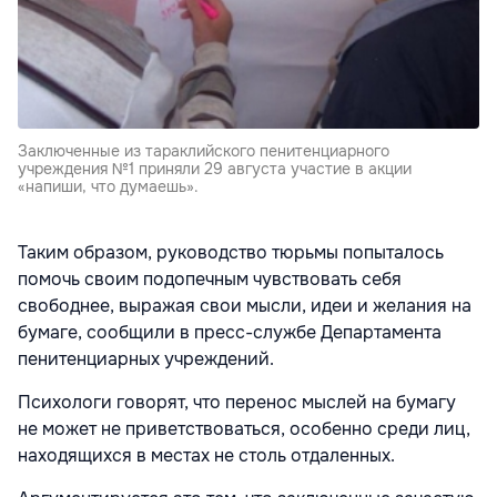
Заключенные из тараклийского пенитенциарного
учреждения №1 приняли 29 августа участие в акции
«напиши, что думаешь».
Таким образом, руководство тюрьмы попыталось
помочь своим подопечным чувствовать себя
свободнее, выражая свои мысли, идеи и желания на
бумаге, сообщили в пресс-службе Департамента
пенитенциарных учреждений.
Психологи говорят, что перенос мыслей на бумагу
не может не приветствоваться, особенно среди лиц,
находящихся в местах не столь отдаленных.