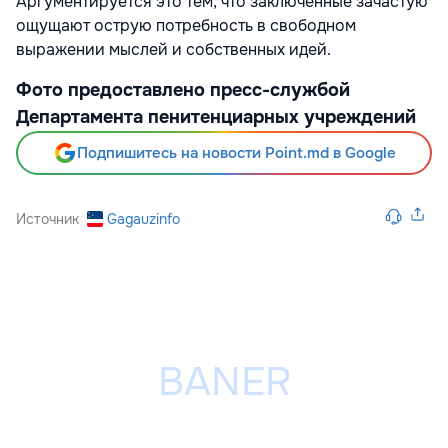
Аргументируется это тем, что заключенные зачастую
ощущают острую потребность в свободном
выражении мыслей и собственных идей.
Фото предоставлено пресс-службой
Департамента пенитенциарных учреждений
Подпишитесь на новости Point.md в Google
Источник
Gagauzinfo