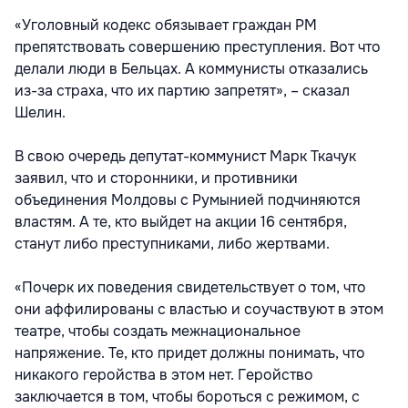
«Уголовный кодекс обязывает граждан РМ
препятствовать совершению преступления. Вот что
делали люди в Бельцах. А коммунисты отказались
из-за страха, что их партию запретят», – сказал
Шелин.
В свою очередь депутат-коммунист Марк Ткачук
заявил, что и сторонники, и противники
объединения Молдовы с Румынией подчиняются
властям. А те, кто выйдет на акции 16 сентября,
станут либо преступниками, либо жертвами.
«Почерк их поведения свидетельствует о том, что
они аффилированы с властью и соучаствуют в этом
театре, чтобы создать межнациональное
напряжение. Те, кто придет должны понимать, что
никакого геройства в этом нет. Геройство
заключается в том, чтобы бороться с режимом, с