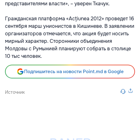
представителями власти», – уверен Ткачук.
Гражданская платформа «Acțiunea 2012» проведет 16
сентября марш унионистов в Кишиневе. В заявлении
организаторов отмечается, что акция будет носить
мирный характер. Сторонники объединения
Молдовы с Румынией планируют собрать в столице
10 тыс человек.
Подпишитесь на новости Point.md в Google
Источник