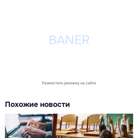
Разместить рекламу на сайте
Похожие новости