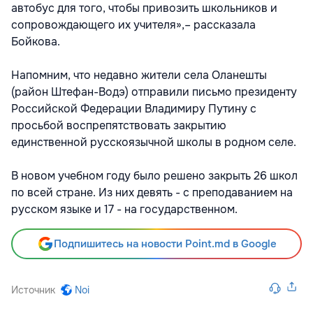
автобус для того, чтобы привозить школьников и
сопровождающего их учителя»,– рассказала
Бойкова.
Напомним, что недавно жители села Оланешты
(район Штефан-Водэ) отправили письмо президенту
Российской Федерации Владимиру Путину с
просьбой воспрепятствовать закрытию
единственной русскоязычной школы в родном селе.
В новом учебном году было решено закрыть 26 школ
по всей стране. Из них девять - с преподаванием на
русском языке и 17 - на государственном.
Подпишитесь на новости Point.md в Google
Источник
Noi