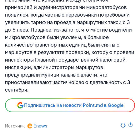
примэрией и администраторами микроавтобусов
появился, когда частные перевозчики потребовали
увеличить тариф на проезд в маршрутных такси с 3
до 5 леев. Позднее, из-за того, что многие водители
микроавтобусов были уволены, а большое
количество транспортных единиц были сняты с
маршрутов в результате проверки, которую провели
инспекторы Главной государственной налоговой
инспекции, администраторы маршрутов
предупредили муниципальные власти, что
приостанавливают частично свою деятельность с 3
сентября.
Подпишитесь на новости Point.md в Google
Источник
Enews