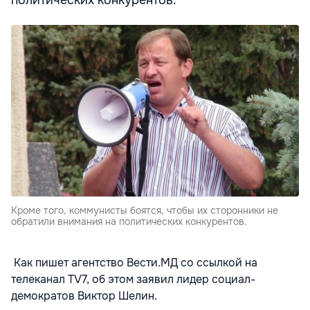
политических конкурентов.
Кроме того, коммунисты боятся, чтобы их сторонники не
обратили внимания на политических конкурентов.
Как пишет агентство Вести.МД со ссылкой на
телеканал TV7, об этом заявил лидер социал-
демократов Виктор Шелин.