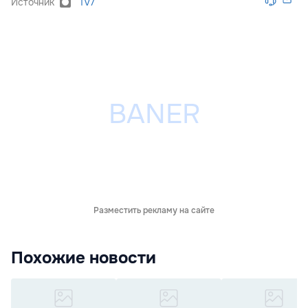
Источник
Tv7
Разместить рекламу на сайте
Похожие новости