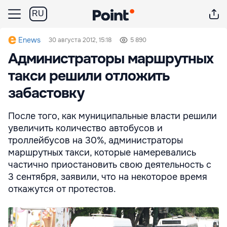
RU
Enews
30 августа 2012, 15:18
5 890
Администраторы маршрутных
такси решили отложить
забастовку
После того, как муниципальные власти решили
увеличить количество автобусов и
троллейбусов на 30%, администраторы
маршрутных такси, которые намеревались
частично приостановить свою деятельность с
3 сентября, заявили, что на некоторое время
откажутся от протестов.