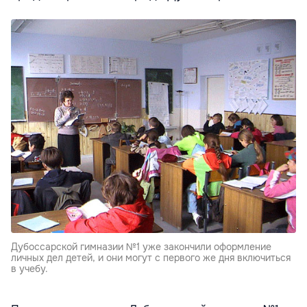
Дубоссарской гимназии №1 уже закончили оформление
личных дел детей, и они могут с первого же дня включиться
в учебу.