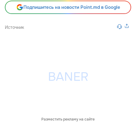
Подпишитесь на новости Point.md в Google
Источник
Разместить рекламу на сайте