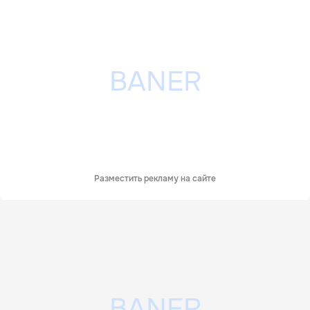
Разместить рекламу на сайте