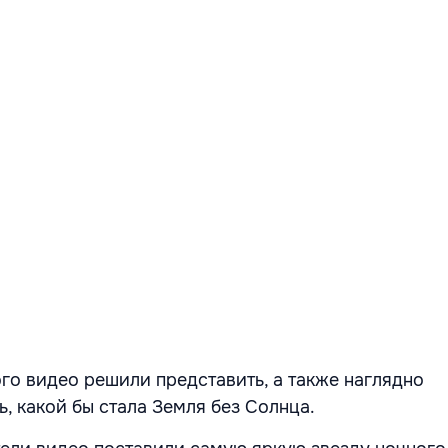
го видео решили представить, а также наглядно
, какой бы стала Земля без Солнца.