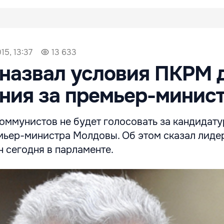
15, 13:37
13 633
назвал условия ПКРМ 
ния за премьер-минис
оммунистов не будет голосовать за кандидат
емьер-министра Молдовы. Об этом сказал лиде
 сегодня в парламенте.