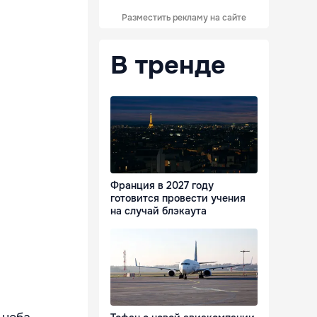
Разместить рекламу на сайте
В тренде
Франция в 2027 году
готовится провести учения
на случай блэкаута