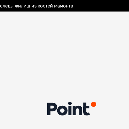
следы жилищ из костей мамонта