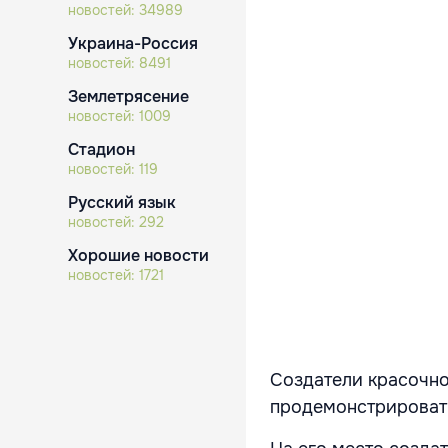
новостей:
34989
Украина-Россия
новостей:
8491
Землетрясение
новостей:
1009
Стадион
новостей:
119
Русский язык
новостей:
292
Хорошие новости
новостей:
1721
Создатели красочно
продемонстрировать