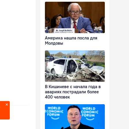
Америка нашла посла для
Молдовы
В Кишиневе с начала года в
авариях пострадали более
400 человек
?