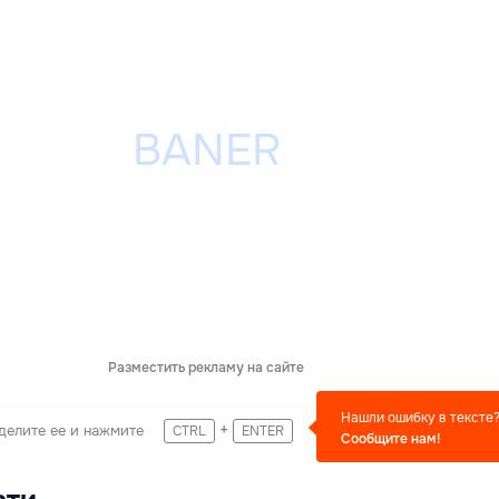
Разместить рекламу на сайте
Нашли ошибку в тексте
+
делите ее и нажмите
CTRL
ENTER
Сообщите нам!