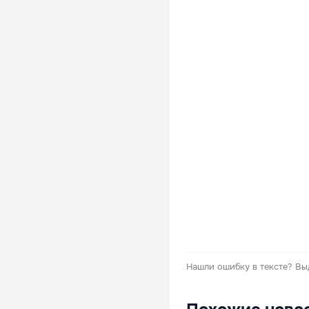
Нашли ошибку в тексте?
Вы