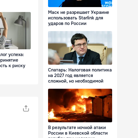
Маск не разрешает Украине
использовать Starlink для
ударов по России
лог успеха:
принятие
сть к риску
Спатарь: Налоговая политика
на 2027 год является
сложной, но необходимой
В результате ночной атаки
России в Киевской области