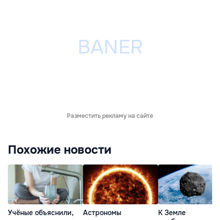
Разместить рекламу на сайте
Похожие новости
Учёные объяснили,
Астрономы
К Земле