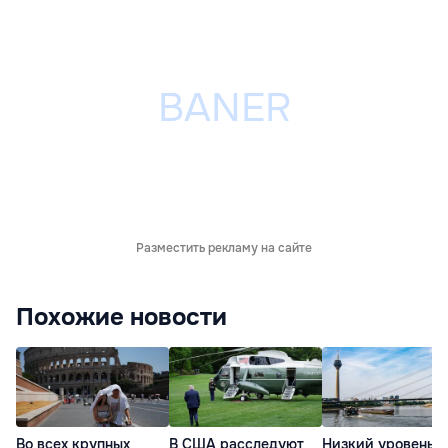
Разместить рекламу на сайте
Похожие новости
Во всех крупных
В США расследуют
Низкий уровень 