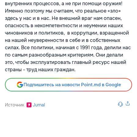
внутренних процессов, а не при помощи оружия!
Именно поэтому мы считаем, что реальное «зло»
здесь у нас и в нас. Не внешний враг нам опасен,
опасность в некомпетентности и неумении наших
чиновников и политиков, в коррупции, взращенной
на нашей неуверенности в себе и в собственных
силах. Все политики, начиная с 1991 года, делили нас
по самым разнообразным критериям. Они делали
это, чтобы эксплуатировать главный ресурс нашей
страны - труд наших граждан.
Подпишитесь на новости Point.md в Google
Источник
Jurnal