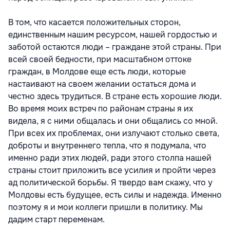
В том, что касается положительных сторон,
единственным нашим ресурсом, нашей гордостью и
заботой остаются люди – граждане этой страны. При
всей своей бедности, при масштабном оттоке
граждан, в Молдове еще есть люди, которые
настаивают на своем желании остаться дома и
честно здесь трудиться. В стране есть хорошие люди.
Во время моих встреч по районам страны я их
видела, я с ними общалась и они общались со мной.
При всех их проблемах, они излучают столько света,
доброты и внутреннего тепла, что я подумала, что
именно ради этих людей, ради этого столпа нашей
страны стоит приложить все усилия и пройти через
ад политической борьбы. Я твердо вам скажу, что у
Молдовы есть будущее, есть силы и надежда. Именно
поэтому я и мои коллеги пришли в политику. Мы
дадим старт переменам.