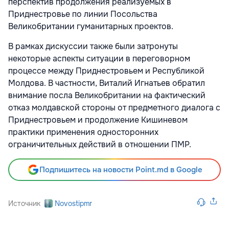
перспектив продолжения реализуемых в
Приднестровье по линии Посольства
Великобритании гуманитарных проектов.
В рамках дискуссии также были затронуты
некоторые аспекты ситуации в переговорном
процессе между Приднестровьем и Республикой
Молдова. В частности, Виталий Игнатьев обратил
внимание посла Великобритании на фактический
отказ молдавской стороны от предметного диалога с
Приднестровьем и продолжение Кишиневом
практики применения односторонних
ограничительных действий в отношении ПМР.
Подпишитесь на новости Point.md в Google
Источник
Novostipmr