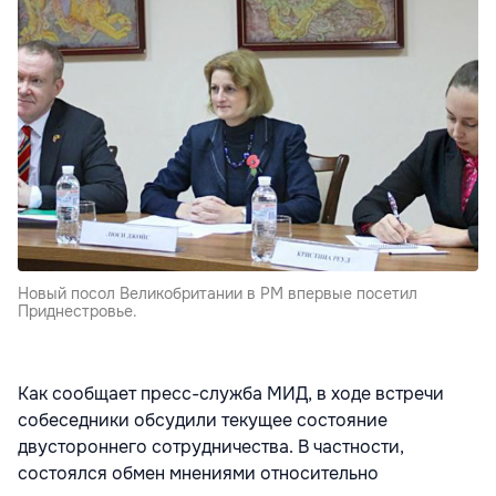
Новый посол Великобритании в РМ впервые посетил
Приднестровье.
Как сообщает пресс-служба МИД, в ходе встречи
собеседники обсудили текущее состояние
двустороннего сотрудничества. В частности,
состоялся обмен мнениями относительно