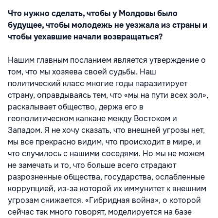
Что нужно сделать, чтобы у Молдовы было
будущее, чтобы молодежь не уезжала из страны и
чтобы уехавшие начали возвращаться?
Нашим главным посланием является утверждение о
том, что мы хозяева своей судьбы. Наш
политический класс многие годы паразитирует
страну, оправдываясь тем, что «мы на пути всех зол»,
раскалывает общество, держа его в
геополитическом капкане между Востоком и
Западом. Я не хочу сказать, что внешней угрозы нет,
мы все прекрасно видим, что происходит в мире, и
что случилось с нашими соседями. Но мы не можем
не замечать и то, что больше всего страдают
разрозненные общества, государства, ослабленные
коррупцией, из-за которой их иммунитет к внешним
угрозам снижается. «Гибридная война», о которой
сейчас так много говорят, моделируется на базе