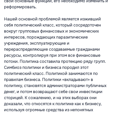
свои основные функции, его необходимо изменить и
реформировать.
Нашей основной проблемой является изживший
себя политический класс, который сосредоточен
вокруг групповых финансовых и экономических
интересов, порождающих паразитические
учреждения, эксплуатирующие и
перераспределяющие создаваемые гражданами
ресурсы, контролируя при этом все финансовые
потоки. Политика составила протекцию ряду групп.
Симбиоз политики и бизнеса породил этот
политический класс. Политикой занимаются по
правилам бизнеса. Политики «вкладывают» в
политику, становятся администраторами публичных
денег, и потом возвращают себе свои инвестиции
сторицей. К сожалению, и на этих выборах они
доказали, что относятся к политике как к бизнесу,
используя огромные средства из непонятных