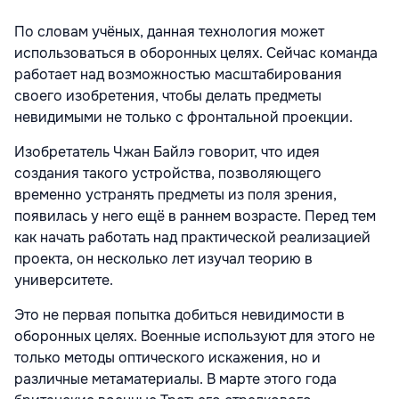
По словам учёных, данная технология может
использоваться в оборонных целях. Сейчас команда
работает над возможностью масштабирования
своего изобретения, чтобы делать предметы
невидимыми не только с фронтальной проекции.
Изобретатель Чжан Байлэ говорит, что идея
создания такого устройства, позволяющего
временно устранять предметы из поля зрения,
появилась у него ещё в раннем возрасте. Перед тем
как начать работать над практической реализацией
проекта, он несколько лет изучал теорию в
университете.
Это не первая попытка добиться невидимости в
оборонных целях. Военные используют для этого не
только методы оптического искажения, но и
различные метаматериалы. В марте этого года