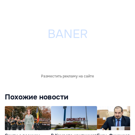
Разместить рекламу на сайте
Похожие новости