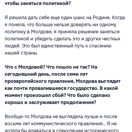
чтобы заняться политикой?
Я решила дать себе еще один шанс на Родине. Когда
я поняла, что больше нельзя доверять ни одному
политику в Молдове, я приняла решение заняться
политикой и убедить сделать это и других честных
людей. Это был единственный путь к спасению
нашей страны.
Что с Молдовой? Что пошло не так? На
сегодняшний день, после семи лет
проевропейского правления, Молдова выглядит
как почти провалившееся государство. В какой
момент произошел сбой? Что было сделано
хорошо и заслуживает продолжения?
Вообще-то Молдова не выглядела лучше и после
восьми лет коммунистического правления… Я не
хотела бы вдаваться в спекуляции исторического