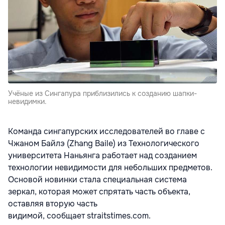
Учёные из Сингапура приблизились к созданию шапки-
невидимки.
Команда сингапурских исследователей во главе с
Чжаном Байлэ (Zhang Baile) из Технологического
университета Наньянга работает над созданием
технологии невидимости для небольших предметов.
Основой новинки стала специальная система
зеркал, которая может спрятать часть объекта,
оставляя вторую часть
видимой, сообщает straitstimes.com.